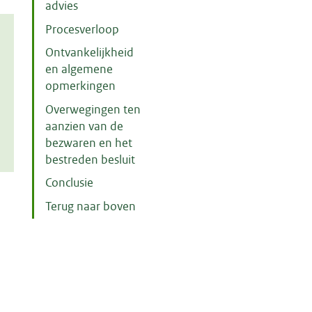
advies
Procesverloop
Ontvankelijkheid
en algemene
opmerkingen
Overwegingen ten
aanzien van de
bezwaren en het
bestreden besluit
Conclusie
Terug naar boven