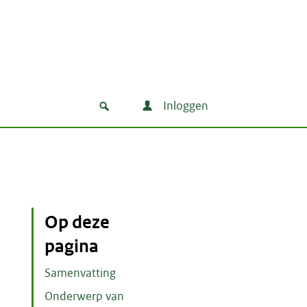
Inloggen
Op deze
pagina
Samenvatting
Onderwerp van