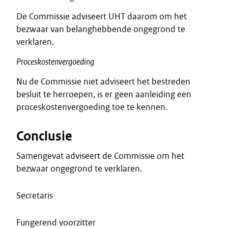
De Commissie adviseert UHT daarom om het
bezwaar van belanghebbende ongegrond te
verklaren.
Proceskostenvergoeding
Nu de Commissie niet adviseert het bestreden
besluit te herroepen, is er geen aanleiding een
proceskostenvergoeding toe te kennen.
Conclusie
Samengevat adviseert de Commissie om het
bezwaar ongegrond te verklaren.
Secretaris
Fungerend voorzitter