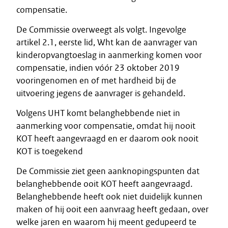
compensatie.
De Commissie overweegt als volgt. Ingevolge
artikel 2.1, eerste lid, Wht kan de aanvrager van
kinderopvangtoeslag in aanmerking komen voor
compensatie, indien vóór 23 oktober 2019
vooringenomen en of met hardheid bij de
uitvoering jegens de aanvrager is gehandeld.
Volgens UHT komt belanghebbende niet in
aanmerking voor compensatie, omdat hij nooit
KOT heeft aangevraagd en er daarom ook nooit
KOT is toegekend
De Commissie ziet geen aanknopingspunten dat
belanghebbende ooit KOT heeft aangevraagd.
Belanghebbende heeft ook niet duidelijk kunnen
maken of hij ooit een aanvraag heeft gedaan, over
welke jaren en waarom hij meent gedupeerd te