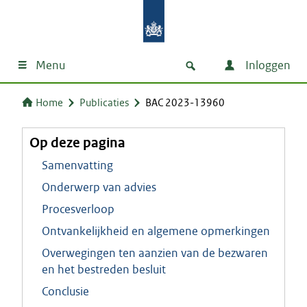
Menu
Inloggen
Home
Publicaties
BAC 2023-13960
Op deze pagina
Samenvatting
Onderwerp van advies
Procesverloop
Ontvankelijkheid en algemene opmerkingen
Overwegingen ten aanzien van de bezwaren
en het bestreden besluit
Conclusie