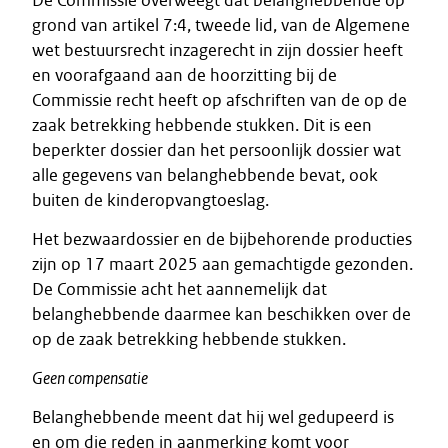
De Commissie overweegt dat belanghebbende op
grond van artikel 7:4, tweede lid, van de Algemene
wet bestuursrecht inzagerecht in zijn dossier heeft
en voorafgaand aan de hoorzitting bij de
Commissie recht heeft op afschriften van de op de
zaak betrekking hebbende stukken. Dit is een
beperkter dossier dan het persoonlijk dossier wat
alle gegevens van belanghebbende bevat, ook
buiten de kinderopvangtoeslag.
Het bezwaardossier en de bijbehorende producties
zijn op 17 maart 2025 aan gemachtigde gezonden.
De Commissie acht het aannemelijk dat
belanghebbende daarmee kan beschikken over de
op de zaak betrekking hebbende stukken.
Geen compensatie
Belanghebbende meent dat hij wel gedupeerd is
en om die reden in aanmerking komt voor