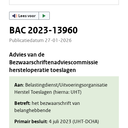
Lees voor
BAC 2023-13960
Publicatiedatum 27-01-2026
Advies van de
Bezwaarschriftenadviescommissie
hersteloperatie toeslagen
Aan
: Belastingdienst/Uitvoeringsorganisatie
Herstel Toeslagen (hierna: UHT)
Betreft
: het bezwaarschrift van
belanghebbende
Primair besluit
: 4 juli 2023 (UHT-DCHA)