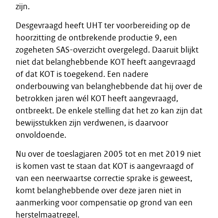
zijn.
Desgevraagd heeft UHT ter voorbereiding op de
hoorzitting de ontbrekende productie 9, een
zogeheten SAS-overzicht overgelegd. Daaruit blijkt
niet dat belanghebbende KOT heeft aangevraagd
of dat KOT is toegekend. Een nadere
onderbouwing van belanghebbende dat hij over de
betrokken jaren wél KOT heeft aangevraagd,
ontbreekt. De enkele stelling dat het zo kan zijn dat
bewijsstukken zijn verdwenen, is daarvoor
onvoldoende.
Nu over de toeslagjaren 2005 tot en met 2019 niet
is komen vast te staan dat KOT is aangevraagd of
van een neerwaartse correctie sprake is geweest,
komt belanghebbende over deze jaren niet in
aanmerking voor compensatie op grond van een
herstelmaatregel.