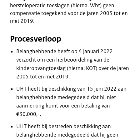
hersteloperatie toeslagen (hierna: Wht) geen
compensatie toegekend voor de jaren 2005 tot en
met 2019.
Procesverloop
Belanghebbende heeft op 4 januari 2022
verzocht om een herbeoordeling van de
kinderopvangtoeslag (hierna: KOT) over de jaren
2005 tot en met 2019.
UHT heeft bij beschikking van 15 juni 2022 aan
belanghebbende medegedeeld dat hij niet
aanmerking komt voor een betaling van
€30.000,-.
UHT heeft bij bestreden beschikking aan
belanghebbende medegedeeld dat hij geen