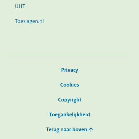
UHT
Toeslagen.nl
Privacy
Cookies
Copyright
Toegankelijkheid
Terug naar boven