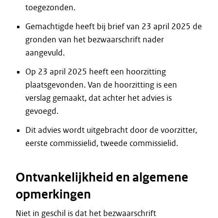
toegezonden.
Gemachtigde heeft bij brief van 23 april 2025 de
gronden van het bezwaarschrift nader
aangevuld.
Op 23 april 2025 heeft een hoorzitting
plaatsgevonden. Van de hoorzitting is een
verslag gemaakt, dat achter het advies is
gevoegd.
Dit advies wordt uitgebracht door de voorzitter,
eerste commissielid, tweede commissielid.
Ontvankelijkheid en algemene
opmerkingen
Niet in geschil is dat het bezwaarschrift