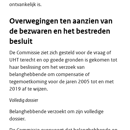
ontvankelijk is.
Overwegingen ten aanzien van
de bezwaren en het bestreden
besluit
De Commissie ziet zich gesteld voor de vraag of
UHT terecht en op goede gronden is gekomen tot
haar beslissing om het verzoek van
belanghebbende om compensatie of
tegemoetkoming voor de jaren 2005 tot en met
2019 af te wijzen.
Volledig dossier
Belanghebbende verzoekt om zijn volledige
dossier.