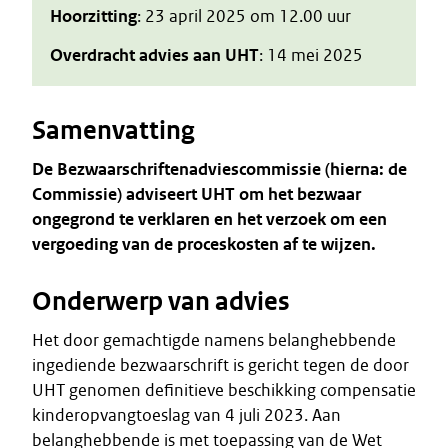
Hoorzitting
: 23 april 2025 om 12.00 uur
Overdracht advies aan UHT
: 14 mei 2025
Samenvatting
De Bezwaarschriftenadviescommissie (hierna: de
Commissie) adviseert UHT om het bezwaar
ongegrond te verklaren en het verzoek om een
vergoeding van de proceskosten af te wijzen.
Onderwerp van advies
Het door gemachtigde namens belanghebbende
ingediende bezwaarschrift is gericht tegen de door
UHT genomen definitieve beschikking compensatie
kinderopvangtoeslag van 4 juli 2023. Aan
belanghebbende is met toepassing van de Wet