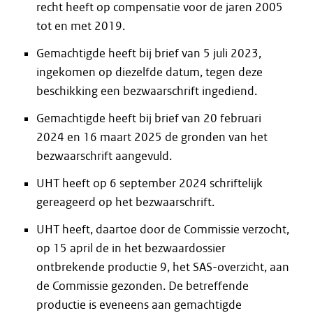
recht heeft op compensatie voor de jaren 2005
tot en met 2019.
Gemachtigde heeft bij brief van 5 juli 2023,
ingekomen op diezelfde datum, tegen deze
beschikking een bezwaarschrift ingediend.
Gemachtigde heeft bij brief van 20 februari
2024 en 16 maart 2025 de gronden van het
bezwaarschrift aangevuld.
UHT heeft op 6 september 2024 schriftelijk
gereageerd op het bezwaarschrift.
UHT heeft, daartoe door de Commissie verzocht,
op 15 april de in het bezwaardossier
ontbrekende productie 9, het SAS-overzicht, aan
de Commissie gezonden. De betreffende
productie is eveneens aan gemachtigde