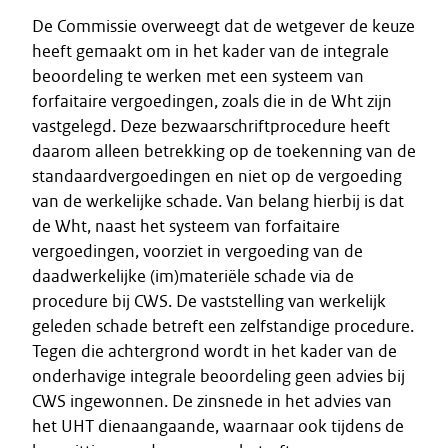
De Commissie overweegt dat de wetgever de keuze
heeft gemaakt om in het kader van de integrale
beoordeling te werken met een systeem van
forfaitaire vergoedingen, zoals die in de Wht zijn
vastgelegd. Deze bezwaarschriftprocedure heeft
daarom alleen betrekking op de toekenning van de
standaardvergoedingen en niet op de vergoeding
van de werkelijke schade. Van belang hierbij is dat
de Wht, naast het systeem van forfaitaire
vergoedingen, voorziet in vergoeding van de
daadwerkelijke (im)materiële schade via de
procedure bij CWS. De vaststelling van werkelijk
geleden schade betreft een zelfstandige procedure.
Tegen die achtergrond wordt in het kader van de
onderhavige integrale beoordeling geen advies bij
CWS ingewonnen. De zinsnede in het advies van
het UHT dienaangaande, waarnaar ook tijdens de