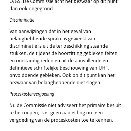
O/GS. De Commissie acht het bezwaar op dit punt
dan ook ongegrond.
Discriminatie
Van aanwijzingen dat in het geval van
belanghebbende sprake is geweest van
discriminatie is uit de ter beschikking staande
stukken, de tijdens de hoorzitting gebleken feiten
en omstandigheden en uit de aanvullende en
definitieve schriftelijke beschouwing van UHT,
onvoldoende gebleken. Ook op dit punt kan het
bezwaar van belanghebbende niet slagen.
Proceskostenvergoeding
Nu de Commissie niet adviseert het primaire besluit
te herroepen, is er geen aanleiding om een
vergoeding van de proceskosten toe te kennen.