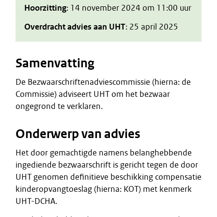
Hoorzitting
: 14 november 2024 om 11:00 uur
Overdracht advies aan UHT
: 25 april 2025
Samenvatting
De Bezwaarschriftenadviescommissie (hierna: de
Commissie) adviseert UHT om het bezwaar
ongegrond te verklaren.
Onderwerp van advies
Het door gemachtigde namens belanghebbende
ingediende bezwaarschrift is gericht tegen de door
UHT genomen definitieve beschikking compensatie
kinderopvangtoeslag (hierna: KOT) met kenmerk
UHT-DCHA.