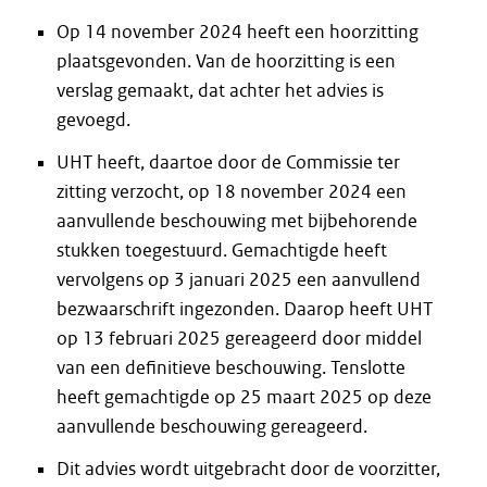
Op 14 november 2024 heeft een hoorzitting
plaatsgevonden. Van de hoorzitting is een
verslag gemaakt, dat achter het advies is
gevoegd.
UHT heeft, daartoe door de Commissie ter
zitting verzocht, op 18 november 2024 een
aanvullende beschouwing met bijbehorende
stukken toegestuurd. Gemachtigde heeft
vervolgens op 3 januari 2025 een aanvullend
bezwaarschrift ingezonden. Daarop heeft UHT
op 13 februari 2025 gereageerd door middel
van een definitieve beschouwing. Tenslotte
heeft gemachtigde op 25 maart 2025 op deze
aanvullende beschouwing gereageerd.
Dit advies wordt uitgebracht door de voorzitter,