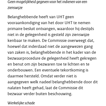
Geen mogelijkheid gegeven voor het indienen van een
zienswijze
Belanghebbende heeft van UHT geen
vooraankondiging van het door UHT te nemen
primaire besluit ontvangen, waardoor hij destijds
niet in de gelegenheid is gesteld zijn zienswijze
kenbaar te maken. De Commissie overweegt dat,
hoewel dat inderdaad niet de aangewezen gang
van zaken is, belanghebbende in het kader van de
bezwaarprocedure de gelegenheid heeft gekregen
en benut om zijn bezwaren toe te lichten en te
onderbouwen. Een eventuele tekortkoming is
daarmee hersteld. Omdat verder niet is
aangegeven welk nadeel belanghebbende door dit
nalaten heeft gehad, laat de Commissie dit
bezwaar verder buiten beschouwing.
Werkelijke schade