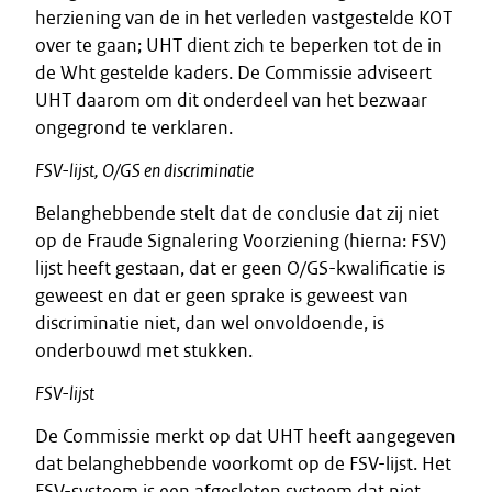
herziening van de in het verleden vastgestelde KOT
over te gaan; UHT dient zich te beperken tot de in
de Wht gestelde kaders. De Commissie adviseert
UHT daarom om dit onderdeel van het bezwaar
ongegrond te verklaren.
FSV-lijst, O/GS en discriminatie
Belanghebbende stelt dat de conclusie dat zij niet
op de Fraude Signalering Voorziening (hierna: FSV)
lijst heeft gestaan, dat er geen O/GS-kwalificatie is
geweest en dat er geen sprake is geweest van
discriminatie niet, dan wel onvoldoende, is
onderbouwd met stukken.
FSV-lijst
De Commissie merkt op dat UHT heeft aangegeven
dat belanghebbende voorkomt op de FSV-lijst. Het
FSV-systeem is een afgesloten systeem dat niet