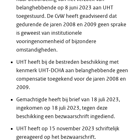
belanghebbende op 8 juni 2023 aan UHT
toegestuurd. De CvW heeft geadviseerd dat
gedurende de jaren 2008 en 2009 geen sprake
is geweest van institutionele
vooringenomenheid of bijzondere
omstandigheden.
UHT heeft bij de bestreden beschikking met
kenmerk UHT-DCHA aan belanghebbende geen
compensatie toegekend voor de jaren 2008 en
2009.
Gemachtigde heeft bij brief van 18 juli 2023,
ingekomen op 18 juli 2023, tegen deze
beschikking een bezwaarschrift ingediend.
UHT heeft op 15 november 2023 schriftelijk
gereageerd op het bezwaarschrift.