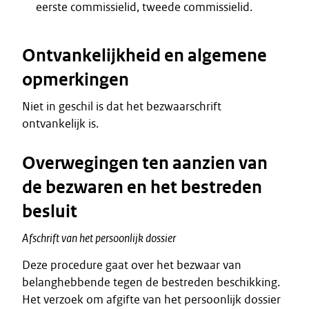
eerste commissielid, tweede commissielid.
Ontvankelijkheid en algemene
opmerkingen
Niet in geschil is dat het bezwaarschrift
ontvankelijk is.
Overwegingen ten aanzien van
de bezwaren en het bestreden
besluit
Afschrift van het persoonlijk dossier
Deze procedure gaat over het bezwaar van
belanghebbende tegen de bestreden beschikking.
Het verzoek om afgifte van het persoonlijk dossier