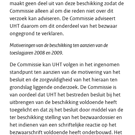
maakt geen deel uit van deze beschikking zodat de
Commissie alleen al om die reden niet over dit
verzoek kan adviseren. De Commissie adviseert
UHT daarom om dit onderdeel van het bezwaar
ongegrond te verklaren.
Motiveringen van de beschikking ten aanzien van de
toeslagjaren 2008 en 2009.
De Commissie kan UHT volgen in het ingenomen
standpunt ten aanzien van de motivering van het
besluit en de zorgvuldigheid van het hieraan ten
grondslag liggende onderzoek. De Commissie is
van oordeel dat UHT het bestreden besluit bij het
uitbrengen van de beschikking voldoende heeft
toegelicht en dat zij het besluit door middel van de
ter beschikking stelling van het bezwaardossier en
het indienen van een schriftelijke reactie op het
bezwaarschrift voldoende heeft onderbouwd. Het