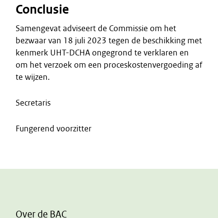
Conclusie
Samengevat adviseert de Commissie om het
bezwaar van 18 juli 2023 tegen de beschikking met
kenmerk UHT-DCHA ongegrond te verklaren en
om het verzoek om een proceskostenvergoeding af
te wijzen.
Secretaris
Fungerend voorzitter
Over de BAC