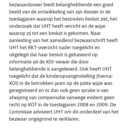
bezwaardossier biedt belanghebbende een goed
beeld van de ontwikkeling van zijn dossier in de
toeslagjaren waarop het bestreden besluit ziet, het
onderzoek dat UHT heeft verricht en de wijze
waarop zij tot een besluit is gekomen. Naar
aanleiding van het aanvullend bezwaarschrift heeft
UHT het RKT-overzicht nader toegelicht en
uitgelegd dat haar besluit is gebaseerd op
informatie uit de KOI-viewer die door
belanghebbende is aangeleverd. Ook heeft UHT
toegelicht dat de kinderopvanginstelling (hierna:
KOI) in de betrokken jaren op de juiste wijze was
geregistreerd en er dan ook geen sprake is van
afwijzing van compensatie vanwege evident geen
recht op KOT in de toeslagjaren 2008 en 2009. De
Commissie adviseert UHT om dit onderdeel van het
bezwaar ongegrond te verklaren.