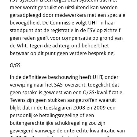
meer wordt gebruikt en uitsluitend kan worden
geraadpleegd door medewerkers met een speciale
bevoegdheid. De Commissie volgt UHT in haar
standpunt dat de registratie in de FSV op zichzelf
geen reden geeft voor compensatie op grond van
de Wht. Tegen die achtergrond behoeft het
bezwaar op dit punt geen verdere bespreking.
O/GS
In de definitieve beschouwing heeft UHT, onder
verwijzing naar het SAS-overzicht, toegelicht dat
geen sprake is geweest van een O/GS-kwalificatie.
Tevens zijn geen stukken aangetroffen waaruit
blijkt dat in de toeslagjaren 2008 en 2009 een
persoonlijke betalingsregeling of een
buitengerechtelijke schuldregeling zou zijn
geweigerd vanwege de onterechte kwalificatie van