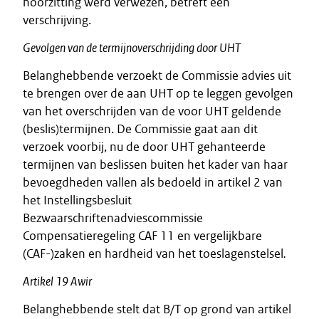
hoorzitting werd verwezen, betreft een
verschrijving.
Gevolgen van de termijnoverschrijding door UHT
Belanghebbende verzoekt de Commissie advies uit
te brengen over de aan UHT op te leggen gevolgen
van het overschrijden van de voor UHT geldende
(beslis)termijnen. De Commissie gaat aan dit
verzoek voorbij, nu de door UHT gehanteerde
termijnen van beslissen buiten het kader van haar
bevoegdheden vallen als bedoeld in artikel 2 van
het Instellingsbesluit
Bezwaarschriftenadviescommissie
Compensatieregeling CAF 11 en vergelijkbare
(CAF-)zaken en hardheid van het toeslagenstelsel
.
Artikel 19 Awir
Belanghebbende stelt dat B/T op grond van artikel