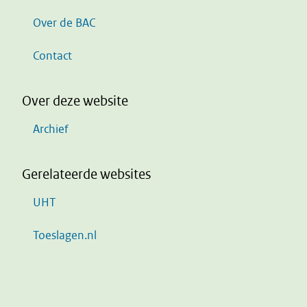
Over de BAC
Contact
Over deze website
Archief
Gerelateerde websites
UHT
Toeslagen.nl