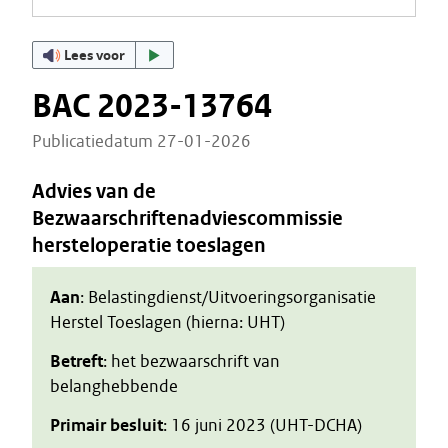
Lees voor
BAC 2023-13764
Publicatiedatum 27-01-2026
Advies van de
Bezwaarschriftenadviescommissie
hersteloperatie toeslagen
Aan
: Belastingdienst/Uitvoeringsorganisatie
Herstel Toeslagen (hierna: UHT)
Betreft
: het bezwaarschrift van
belanghebbende
Primair besluit
: 16 juni 2023 (UHT-DCHA)