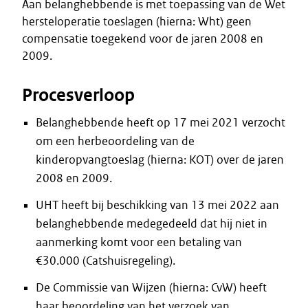
Aan belanghebbende is met toepassing van de Wet
hersteloperatie toeslagen (hierna: Wht) geen
compensatie toegekend voor de jaren 2008 en
2009.
Procesverloop
Belanghebbende heeft op 17 mei 2021 verzocht
om een herbeoordeling van de
kinderopvangtoeslag (hierna: KOT) over de jaren
2008 en 2009.
UHT heeft bij beschikking van 13 mei 2022 aan
belanghebbende medegedeeld dat hij niet in
aanmerking komt voor een betaling van
€30.000 (Catshuisregeling).
De Commissie van Wijzen (hierna: CvW) heeft
haar beoordeling van het verzoek van