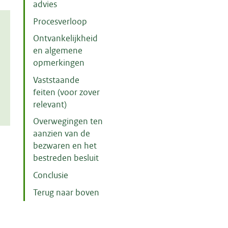
advies
Procesverloop
Ontvankelijkheid
en algemene
opmerkingen
Vaststaande
feiten (voor zover
relevant)
Overwegingen ten
aanzien van de
bezwaren en het
bestreden besluit
Conclusie
Terug naar boven