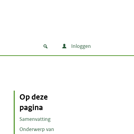
Inloggen
Op deze
pagina
Samenvatting
Onderwerp van