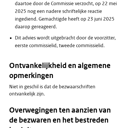
daartoe door de Commissie verzocht, op 22 mei
2025 nog een nadere schriftelijke reactie
ingediend. Gemachtigde heeft op 23 juni 2025
daarop gereageerd.
Dit advies wordt uitgebracht door de voorzitter,
eerste commissielid, tweede commissielid.
Ontvankelijkheid en algemene
opmerkingen
Niet in geschil is dat de bezwaarschriften
ontvankelijk zijn.
Overwegingen ten aanzien van
de bezwaren en het bestreden