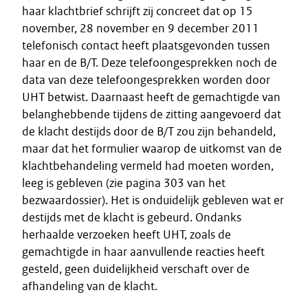
haar klachtbrief schrijft zij concreet dat op 15
november, 28 november en 9 december 2011
telefonisch contact heeft plaatsgevonden tussen
haar en de B/T. Deze telefoongesprekken noch de
data van deze telefoongesprekken worden door
UHT betwist. Daarnaast heeft de gemachtigde van
belanghebbende tijdens de zitting aangevoerd dat
de klacht destijds door de B/T zou zijn behandeld,
maar dat het formulier waarop de uitkomst van de
klachtbehandeling vermeld had moeten worden,
leeg is gebleven (zie pagina 303 van het
bezwaardossier). Het is onduidelijk gebleven wat er
destijds met de klacht is gebeurd. Ondanks
herhaalde verzoeken heeft UHT, zoals de
gemachtigde in haar aanvullende reacties heeft
gesteld, geen duidelijkheid verschaft over de
afhandeling van de klacht.