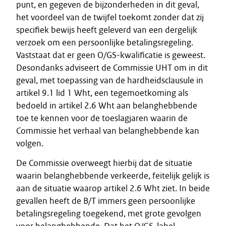
punt, en gegeven de bijzonderheden in dit geval,
het voordeel van de twijfel toekomt zonder dat zij
specifiek bewijs heeft geleverd van een dergelijk
verzoek om een persoonlijke betalingsregeling.
Vaststaat dat er geen O/GS-kwalificatie is geweest.
Desondanks adviseert de Commissie UHT om in dit
geval, met toepassing van de hardheidsclausule in
artikel 9.1 lid 1 Wht, een tegemoetkoming als
bedoeld in artikel 2.6 Wht aan belanghebbende
toe te kennen voor de toeslagjaren waarin de
Commissie het verhaal van belanghebbende kan
volgen.
De Commissie overweegt hierbij dat de situatie
waarin belanghebbende verkeerde, feitelijk gelijk is
aan de situatie waarop artikel 2.6 Wht ziet. In beide
gevallen heeft de B/T immers geen persoonlijke
betalingsregeling toegekend, met grote gevolgen