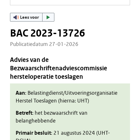
Lees voor
BAC 2023-13726
Publicatiedatum 27-01-2026
Advies van de
Bezwaarschriftenadviescommissie
hersteloperatie toeslagen
Aan
: Belastingdienst/Uitvoeringsorganisatie
Herstel Toeslagen (hierna: UHT)
Betreft
: het bezwaarschrift van
belanghebbende
Primair besluit
: 21 augustus 2024 (UHT-