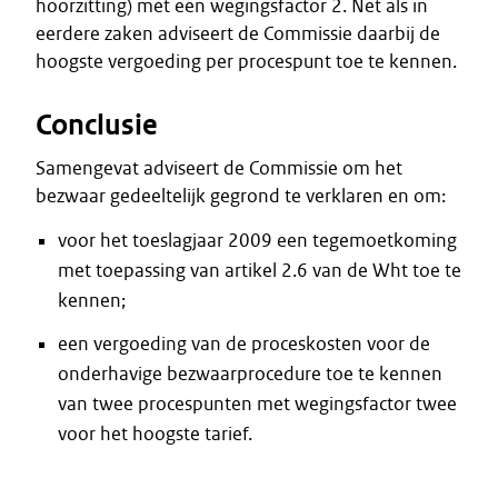
hoorzitting) met een wegingsfactor 2. Net als in
eerdere zaken adviseert de Commissie daarbij de
hoogste vergoeding per procespunt toe te kennen.
Conclusie
Samengevat adviseert de Commissie om het
bezwaar gedeeltelijk gegrond te verklaren en om:
voor het toeslagjaar 2009 een tegemoetkoming
met toepassing van artikel 2.6 van de Wht toe te
kennen;
een vergoeding van de proceskosten voor de
onderhavige bezwaarprocedure toe te kennen
van twee procespunten met wegingsfactor twee
voor het hoogste tarief.