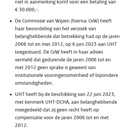
niet in aanmerking komt voor een betaling van
€ 30.000,-.
De Commissie van Wijzen (hierna: CvW) heeft
haar beoordeling van het verzoek van
belanghebbende dat betrekking had op de jaren
2006 tot en met 2012, op 6 juni 2023 aan UHT
toegestuurd. De CvW heeft in haar advies
vermeld dat gedurende de jaren 2006 tot en
met 2012 geen sprake is geweest van
institutionele vooringenomenheid of bijzondere
omstandigheden.
UHT heeft bij de beschikking van 22 juni 2023,
met kenmerk UHT-DCHA, aan belanghebbende
meegedeeld dat zij geen recht heeft op
compensatie voor de jaren 2006 tot en met
2012.