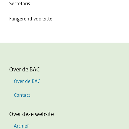
Secretaris
Fungerend voorzitter
Over de BAC
Over de BAC
Contact
Over deze website
Archief