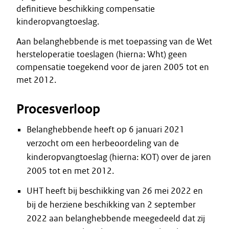
definitieve beschikking compensatie
kinderopvangtoeslag.
Aan belanghebbende is met toepassing van de Wet
hersteloperatie toeslagen (hierna: Wht) geen
compensatie toegekend voor de jaren 2005 tot en
met 2012.
Procesverloop
Belanghebbende heeft op 6 januari 2021
verzocht om een herbeoordeling van de
kinderopvangtoeslag (hierna: KOT) over de jaren
2005 tot en met 2012.
UHT heeft bij beschikking van 26 mei 2022 en
bij de herziene beschikking van 2 september
2022 aan belanghebbende meegedeeld dat zij