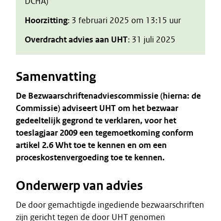
DCHA)
Hoorzitting
: 3 februari 2025 om 13:15 uur
Overdracht advies aan UHT
: 31 juli 2025
Samenvatting
De Bezwaarschriftenadviescommissie (hierna: de
Commissie) adviseert UHT om het bezwaar
gedeeltelijk gegrond te verklaren, voor het
toeslagjaar 2009 een tegemoetkoming conform
artikel 2.6 Wht toe te kennen en om een
proceskostenvergoeding toe te kennen.
Onderwerp van advies
De door gemachtigde ingediende bezwaarschriften
zijn gericht tegen de door UHT genomen