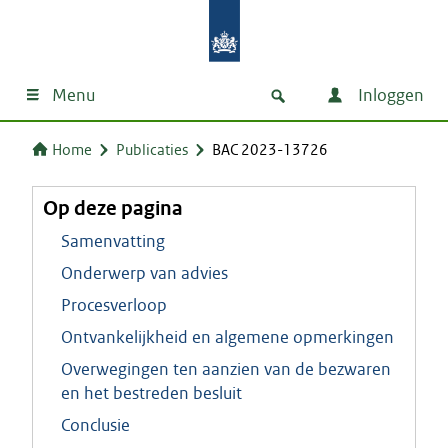
Menu
Inloggen
Home
Publicaties
BAC 2023-13726
Op deze pagina
Samenvatting
Onderwerp van advies
Procesverloop
Ontvankelijkheid en algemene opmerkingen
Overwegingen ten aanzien van de bezwaren
en het bestreden besluit
Conclusie