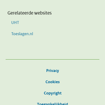
Gerelateerde websites
UHT
Toeslagen.nl
Privacy
Cookies
Copyright
Toegankelijkheid