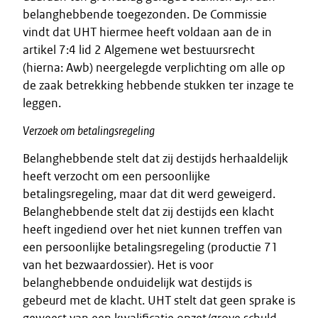
belanghebbende toegezonden. De Commissie
vindt dat UHT hiermee heeft voldaan aan de in
artikel 7:4 lid 2 Algemene wet bestuursrecht
(hierna: Awb) neergelegde verplichting om alle op
de zaak betrekking hebbende stukken ter inzage te
leggen.
Verzoek om betalingsregeling
Belanghebbende stelt dat zij destijds herhaaldelijk
heeft verzocht om een persoonlijke
betalingsregeling, maar dat dit werd geweigerd.
Belanghebbende stelt dat zij destijds een klacht
heeft ingediend over het niet kunnen treffen van
een persoonlijke betalingsregeling (productie 71
van het bezwaardossier). Het is voor
belanghebbende onduidelijk wat destijds is
gebeurd met de klacht. UHT stelt dat geen sprake is