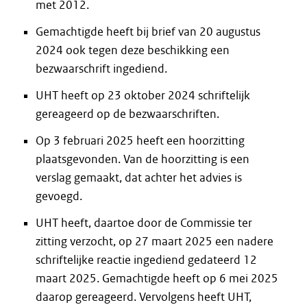
met 2012.
Gemachtigde heeft bij brief van 20 augustus
2024 ook tegen deze beschikking een
bezwaarschrift ingediend.
UHT heeft op 23 oktober 2024 schriftelijk
gereageerd op de bezwaarschriften.
Op 3 februari 2025 heeft een hoorzitting
plaatsgevonden. Van de hoorzitting is een
verslag gemaakt, dat achter het advies is
gevoegd.
UHT heeft, daartoe door de Commissie ter
zitting verzocht, op 27 maart 2025 een nadere
schriftelijke reactie ingediend gedateerd 12
maart 2025. Gemachtigde heeft op 6 mei 2025
daarop gereageerd. Vervolgens heeft UHT,