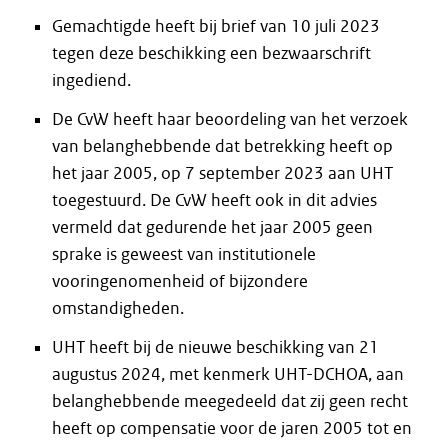
Gemachtigde heeft bij brief van 10 juli 2023
tegen deze beschikking een bezwaarschrift
ingediend.
De CvW heeft haar beoordeling van het verzoek
van belanghebbende dat betrekking heeft op
het jaar 2005, op 7 september 2023 aan UHT
toegestuurd. De CvW heeft ook in dit advies
vermeld dat gedurende het jaar 2005 geen
sprake is geweest van institutionele
vooringenomenheid of bijzondere
omstandigheden.
UHT heeft bij de nieuwe beschikking van 21
augustus 2024, met kenmerk UHT-DCHOA, aan
belanghebbende meegedeeld dat zij geen recht
heeft op compensatie voor de jaren 2005 tot en