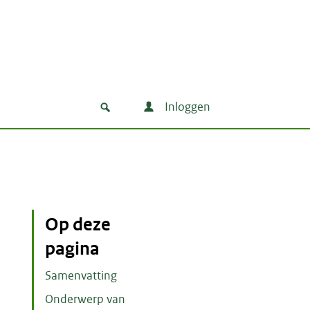
Inloggen
Op deze
pagina
Samenvatting
Onderwerp van