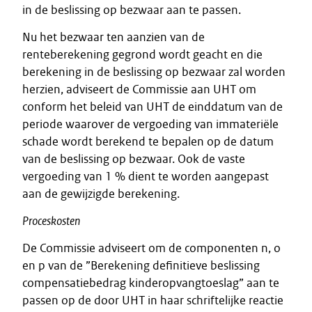
in de beslissing op bezwaar aan te passen.
Nu het bezwaar ten aanzien van de
renteberekening gegrond wordt geacht en die
berekening in de beslissing op bezwaar zal worden
herzien, adviseert de Commissie aan UHT om
conform het beleid van UHT de einddatum van de
periode waarover de vergoeding van immateriële
schade wordt berekend te bepalen op de datum
van de beslissing op bezwaar. Ook de vaste
vergoeding van 1 % dient te worden aangepast
aan de gewijzigde berekening.
Proceskosten
De Commissie adviseert om de componenten n, o
en p van de ”Berekening definitieve beslissing
compensatiebedrag kinderopvangtoeslag” aan te
passen op de door UHT in haar schriftelijke reactie