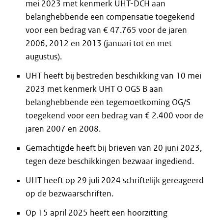
mei 2023 met kenmerk UHT-DCH aan
belanghebbende een compensatie toegekend
voor een bedrag van € 47.765 voor de jaren
2006, 2012 en 2013 (januari tot en met
augustus).
UHT heeft bij bestreden beschikking van 10 mei
2023 met kenmerk UHT O OGS B aan
belanghebbende een tegemoetkoming OG/S
toegekend voor een bedrag van € 2.400 voor de
jaren 2007 en 2008.
Gemachtigde heeft bij brieven van 20 juni 2023,
tegen deze beschikkingen bezwaar ingediend.
UHT heeft op 29 juli 2024 schriftelijk gereageerd
op de bezwaarschriften.
Op 15 april 2025 heeft een hoorzitting