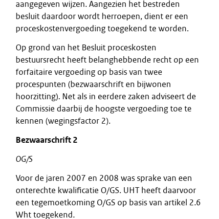
aangegeven wijzen. Aangezien het bestreden
besluit daardoor wordt herroepen, dient er een
proceskostenvergoeding toegekend te worden.
Op grond van het Besluit proceskosten
bestuursrecht heeft belanghebbende recht op een
forfaitaire vergoeding op basis van twee
procespunten (bezwaarschrift en bijwonen
hoorzitting). Net als in eerdere zaken adviseert de
Commissie daarbij de hoogste vergoeding toe te
kennen (wegingsfactor 2).
Bezwaarschrift 2
OG/S
Voor de jaren 2007 en 2008 was sprake van een
onterechte kwalificatie O/GS. UHT heeft daarvoor
een tegemoetkoming O/GS op basis van artikel 2.6
Wht toegekend.