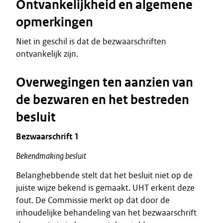
Ontvankelijkheid en algemene
opmerkingen
Niet in geschil is dat de bezwaarschriften
ontvankelijk zijn.
Overwegingen ten aanzien van
de bezwaren en het bestreden
besluit
Bezwaarschrift 1
Bekendmaking besluit
Belanghebbende stelt dat het besluit niet op de
juiste wijze bekend is gemaakt. UHT erkent deze
fout. De Commissie merkt op dat door de
inhoudelijke behandeling van het bezwaarschrift