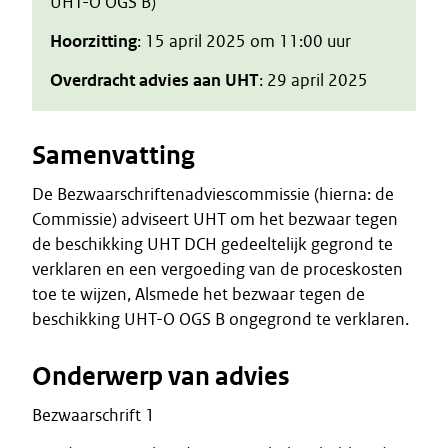
UHT-O OGS B)
Hoorzitting
: 15 april 2025 om 11:00 uur
Overdracht advies aan UHT
: 29 april 2025
Samenvatting
De Bezwaarschriftenadviescommissie (hierna: de
Commissie) adviseert UHT om het bezwaar tegen
de beschikking UHT DCH gedeeltelijk gegrond te
verklaren en een vergoeding van de proceskosten
toe te wijzen, Alsmede het bezwaar tegen de
beschikking UHT-O OGS B ongegrond te verklaren.
Onderwerp van advies
Bezwaarschrift 1