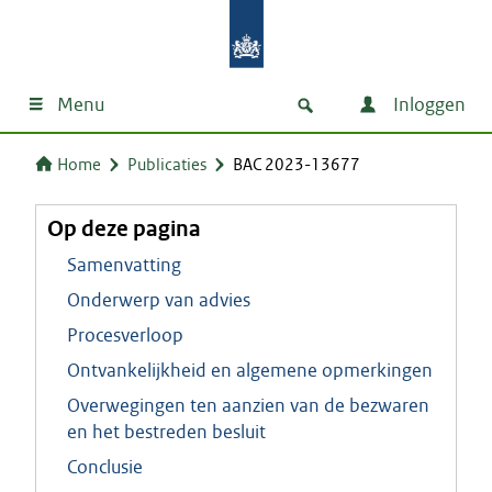
Menu
Inloggen
Home
Publicaties
BAC 2023-13677
Op deze pagina
Samenvatting
Onderwerp van advies
Procesverloop
Ontvankelijkheid en algemene opmerkingen
Overwegingen ten aanzien van de bezwaren
en het bestreden besluit
Conclusie