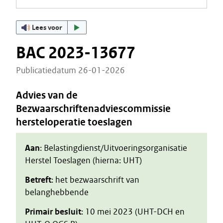
Lees voor
BAC 2023-13677
Publicatiedatum 26-01-2026
Advies van de
Bezwaarschriftenadviescommissie
hersteloperatie toeslagen
Aan
: Belastingdienst/Uitvoeringsorganisatie
Herstel Toeslagen (hierna: UHT)
Betreft
: het bezwaarschrift van
belanghebbende
Primair besluit
: 10 mei 2023 (UHT-DCH en