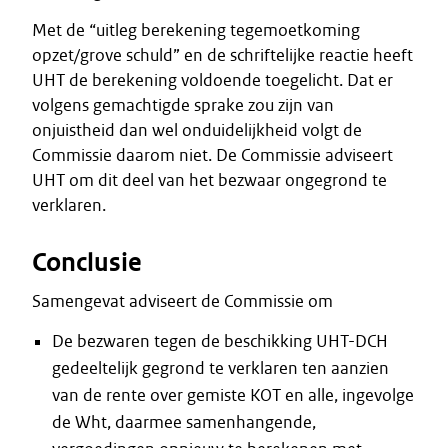
Met de “uitleg berekening tegemoetkoming
opzet/grove schuld” en de schriftelijke reactie heeft
UHT de berekening voldoende toegelicht. Dat er
volgens gemachtigde sprake zou zijn van
onjuistheid dan wel onduidelijkheid volgt de
Commissie daarom niet. De Commissie adviseert
UHT om dit deel van het bezwaar ongegrond te
verklaren.
Conclusie
Samengevat adviseert de Commissie om
De bezwaren tegen de beschikking UHT-DCH
gedeeltelijk gegrond te verklaren ten aanzien
van de rente over gemiste KOT en alle, ingevolge
de Wht, daarmee samenhangende,