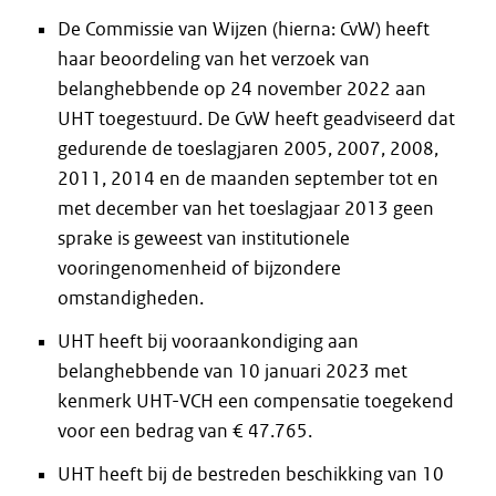
De Commissie van Wijzen (hierna: CvW) heeft
haar beoordeling van het verzoek van
belanghebbende op 24 november 2022 aan
UHT toegestuurd. De CvW heeft geadviseerd dat
gedurende de toeslagjaren 2005, 2007, 2008,
2011, 2014 en de maanden september tot en
met december van het toeslagjaar 2013 geen
sprake is geweest van institutionele
vooringenomenheid of bijzondere
omstandigheden.
UHT heeft bij vooraankondiging aan
belanghebbende van 10 januari 2023 met
kenmerk UHT-VCH een compensatie toegekend
voor een bedrag van € 47.765.
UHT heeft bij de bestreden beschikking van 10