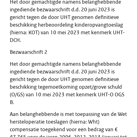
Het door gemachtigde namens belanghebbende
ingediende bezwaarschrift d.d. 20 juni 2023 is
gericht tegen de door UHT genomen definitieve
beschikking herbeoordeling kinderopvangtoeslag
(hierna: KOT) van 10 mei 2023 met kenmerk UHT-
DCH.
Bezwaarschrift 2
Het door gemachtigde namens belanghebbende
ingediende bezwaarschrift d.d. 20 juni 2023 is
gericht tegen de door UHT genomen definitieve
beschikking tegemoetkoming opzet/grove schuld
(O/GS) van 10 mei 2023 met kenmerk UHT-O OGS
B.
Aan belanghebbende is met toepassing van de Wet
hersteloperatie toeslagen (hierna: Wht)
compensatie toegekend voor een bedrag van €