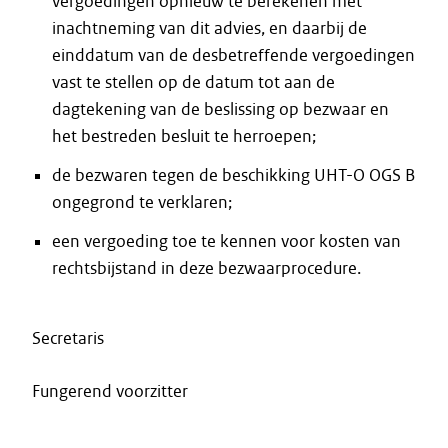
vergoedingen opnieuw te berekenen met
inachtneming van dit advies, en daarbij de
einddatum van de desbetreffende vergoedingen
vast te stellen op de datum tot aan de
dagtekening van de beslissing op bezwaar en
het bestreden besluit te herroepen;
de bezwaren tegen de beschikking UHT-O OGS B
ongegrond te verklaren;
een vergoeding toe te kennen voor kosten van
rechtsbijstand in deze bezwaarprocedure.
Secretaris
Fungerend voorzitter