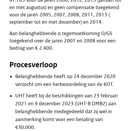
47.765 voor de jaren 2006, 2012, 2013 (januari tot
en met augustus) en geen compensatie toegekend
voor de jaren 2005, 2007, 2008, 2011, 2013 (
september tot en met december) en 2014.
Aan belanghebbende is tegemoetkoming O/GS
toegekend over de jaren 2007 en 2008 voor een
bedrag van € 2.400.
Procesverloop
Belanghebbende heeft op 24 december 2020
verzocht om een herbeoordeling van de KOT.
UHT heeft bij de beschikkingen van 23 februari
2021 en 9 december 2023 (UHT-B DMB2) aan
belanghebbende medegedeeld dat zij wel in
aanmerking komt voor een betaling van
€30.000.