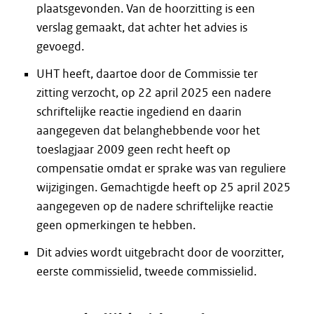
plaatsgevonden. Van de hoorzitting is een
verslag gemaakt, dat achter het advies is
gevoegd.
UHT heeft, daartoe door de Commissie ter
zitting verzocht, op 22 april 2025 een nadere
schriftelijke reactie ingediend en daarin
aangegeven dat belanghebbende voor het
toeslagjaar 2009 geen recht heeft op
compensatie omdat er sprake was van reguliere
wijzigingen. Gemachtigde heeft op 25 april 2025
aangegeven op de nadere schriftelijke reactie
geen opmerkingen te hebben.
Dit advies wordt uitgebracht door de voorzitter,
eerste commissielid, tweede commissielid.