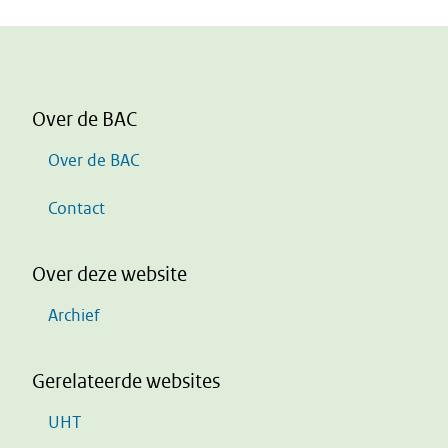
Over de BAC
Over de BAC
Contact
Over deze website
Archief
Gerelateerde websites
UHT