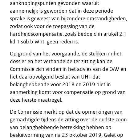
aanknopingspunten gevonden waaruit
aannemelijk is geworden dat in deze periode
sprake is geweest van bijzondere omstandigheden,
zodat ook voor de toepassing van de
hardheidscompensatie, zoals bedoeld in artikel 2.1
lid 1 sub b Wht, geen reden is.
Op grond van het voorgaande, de stukken in het
dossier en het verhandelde ter zitting kan de
Commissie zich vinden in het advies van de CvW en
het daaropvolgend besluit van UHT dat
belanghebbende voor 2018 en 2019 niet in
aanmerking komt voor compensatie op grond van
deze herstelmaatregel.
De Commissie merkt op dat de opmerkingen van
gemachtigde tijdens de zitting over de oudste zoon
van belanghebbende betrekking hebben op
besluitvorming van na 23 oktober 2019. Gelet op