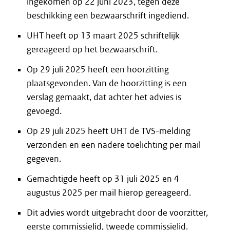
ingekomen op 22 juni 2023, tegen deze
beschikking een bezwaarschrift ingediend.
UHT heeft op 13 maart 2025 schriftelijk
gereageerd op het bezwaarschrift.
Op 29 juli 2025 heeft een hoorzitting
plaatsgevonden. Van de hoorzitting is een
verslag gemaakt, dat achter het advies is
gevoegd.
Op 29 juli 2025 heeft UHT de TVS-melding
verzonden en een nadere toelichting per mail
gegeven.
Gemachtigde heeft op 31 juli 2025 en 4
augustus 2025 per mail hierop gereageerd.
Dit advies wordt uitgebracht door de voorzitter,
eerste commissielid, tweede commissielid.