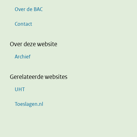
Over de BAC
Contact
Over deze website
Archief
Gerelateerde websites
UHT
Toeslagen.nl