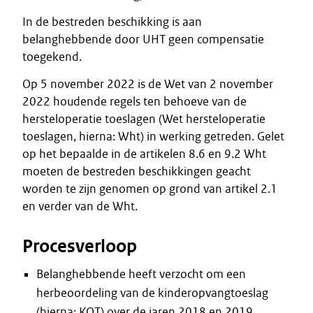
In de bestreden beschikking is aan
belanghebbende door UHT geen compensatie
toegekend.
Op 5 november 2022 is de Wet van 2 november
2022 houdende regels ten behoeve van de
hersteloperatie toeslagen (Wet hersteloperatie
toeslagen, hierna: Wht) in werking getreden. Gelet
op het bepaalde in de artikelen 8.6 en 9.2 Wht
moeten de bestreden beschikkingen geacht
worden te zijn genomen op grond van artikel 2.1
en verder van de Wht.
Procesverloop
Belanghebbende heeft verzocht om een
herbeoordeling van de kinderopvangtoeslag
(hierna: KOT) over de jaren 2018 en 2019.