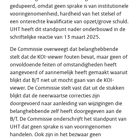
gedupeerd, omdat geen sprake is van institutionele
vooringenomenheid, hardheid van het stelsel of
een onterechte kwalificatie van opzet/grove schuld.
UHT heeft dit standpunt nader onderbouwd in de
schriftelijke reactie van 13 maart 2025.
De Commissie overweegt dat belanghebbende
stelt dat de KOI-viewer fouten bevat, maar geen of
onvoldoende feiten of omstandigheden heeft
aangevoerd of aannemelijk heeft gemaakt waaruit
blijkt dat B/T niet uit mocht gaan van de KOI-
viewer. De Commissie stelt vast dat uit de stukken
blijkt dat de neerwaartse correcties zijn
doorgevoerd naar aanleiding van wijzigingen die
belanghebbende zelf heeft doorgegeven aan de
B/T. De Commissie onderschrijft het standpunt van
UHT dat geen sprake is van vooringenomen
handelen. Ook zijn in het bezwaar geen