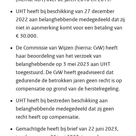
UHT heeft bij beschikking van 27 december
2022 aan belanghebbende medegedeeld dat zij
niet in aanmerking komt voor een betaling van
€ 30.000.
De Commissie van Wijzen (hierna: CvW) heeft
haar beoordeling van het verzoek van
belanghebbende op 3 mei 2023 aan UHT
toegestuurd. De CvW heeft geadviseerd dat
gedurende de betrokken jaren geen recht is op
compensatie op grond van de herstelregeling.
UHT heeft bij bestreden beschikking aan
belanghebbende medegedeeld dat zij geen
recht heeft op compensatie.
Gemachtigde heeft bij brief van 22 juni 2023,