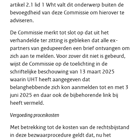
artikel 2.1 lid 1 Wht valt dit onderwerp buiten de
bevoegdheid van deze Commissie om hierover te
adviseren.
De Commissie merkt tot slot op dat uit het
verhandelde ter zitting is gebleken dat alle ex-
partners van gedupeerden een brief ontvangen om
zich aan te melden. Voor zover dit niet is gebeurd,
wijst de Commissie op de toelichting in de
schriftelijke beschouwing van 13 maart 2025
waarin UHT heeft aangegeven dat
belanghebbende zich kon aanmelden tot en met 3
juni 2025 en daar ook de bijbehorende link bij
heeft vermeld.
Vergoeding proceskosten
Met betrekking tot de kosten van de rechtsbijstand
in deze bezwaarprocedure geldt dat, nu het