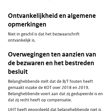
Ontvankelijkheid en algemene
opmerkingen
Niet in geschil is dat het bezwaarschrift
ontvankelijk is.
Overwegingen ten aanzien van
de bezwaren en het bestreden
besluit
Belanghebbende stelt dat de B/T fouten heeft
gemaakt inzake de KOT over 2018 en 2019.
Belanghebbende voert aan dat zij gedupeerde is en
dat zij recht heeft op compensatie.
UHT heeft geoordeeld dat belanghebbende niet is