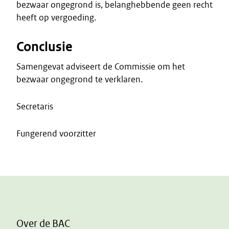
bezwaar ongegrond is, belanghebbende geen recht
heeft op vergoeding.
Conclusie
Samengevat adviseert de Commissie om het
bezwaar ongegrond te verklaren.
Secretaris
Fungerend voorzitter
Over de BAC