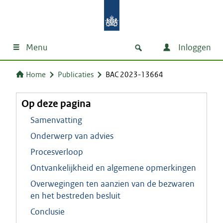
Menu
Inloggen
Home
Publicaties
BAC 2023-13664
Op deze pagina
Samenvatting
Onderwerp van advies
Procesverloop
Ontvankelijkheid en algemene opmerkingen
Overwegingen ten aanzien van de bezwaren
en het bestreden besluit
Conclusie