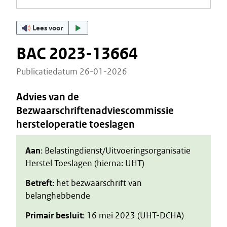
Lees voor
BAC 2023-13664
Publicatiedatum 26-01-2026
Advies van de
Bezwaarschriftenadviescommissie
hersteloperatie toeslagen
Aan
: Belastingdienst/Uitvoeringsorganisatie
Herstel Toeslagen (hierna: UHT)
Betreft
: het bezwaarschrift van
belanghebbende
Primair besluit
: 16 mei 2023 (UHT-DCHA)