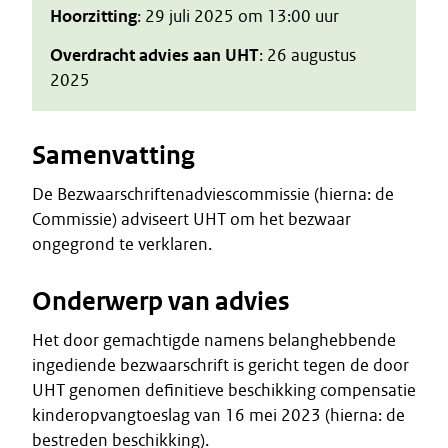
Hoorzitting
: 29 juli 2025 om 13:00 uur
Overdracht advies aan UHT
: 26 augustus
2025
Samenvatting
De Bezwaarschriftenadviescommissie (hierna: de
Commissie) adviseert UHT om het bezwaar
ongegrond te verklaren.
Onderwerp van advies
Het door gemachtigde namens belanghebbende
ingediende bezwaarschrift is gericht tegen de door
UHT genomen definitieve beschikking compensatie
kinderopvangtoeslag van 16 mei 2023 (hierna: de
bestreden beschikking).