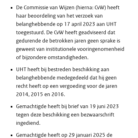
De Commissie van Wijzen (hierna: CvW) heeft
haar beoordeling van het verzoek van
belanghebbende op 17 april 2023 aan UHT
toegestuurd. De CvW heeft geadviseerd dat
gedurende de betrokken jaren geen sprake is
geweest van institutionele vooringenomenheid
of bijzondere omstandigheden.
UHT heeft bij bestreden beschikking aan
belanghebbende medegedeeld dat hij geen
recht heeft op een vergoeding voor de jaren
2014, 2015 en 2016.
Gemachtigde heeft bij brief van 19 juni 2023
tegen deze beschikking een bezwaarschrift
ingediend.
Gemachtigde heeft op 29 januari 2025 de