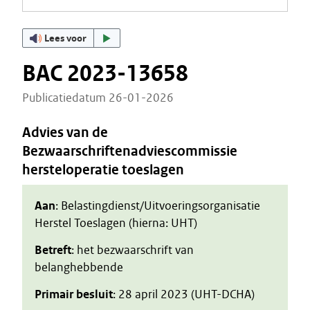
Lees voor
BAC 2023-13658
Publicatiedatum 26-01-2026
Advies van de
Bezwaarschriftenadviescommissie
hersteloperatie toeslagen
Aan
: Belastingdienst/Uitvoeringsorganisatie
Herstel Toeslagen (hierna: UHT)
Betreft
: het bezwaarschrift van
belanghebbende
Primair besluit
: 28 april 2023 (UHT-DCHA)