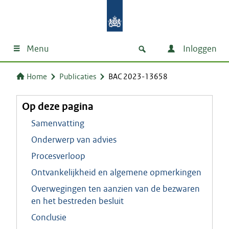
Menu
Inloggen
Home
Publicaties
BAC 2023-13658
Op deze pagina
Samenvatting
Onderwerp van advies
Procesverloop
Ontvankelijkheid en algemene opmerkingen
Overwegingen ten aanzien van de bezwaren
en het bestreden besluit
Conclusie