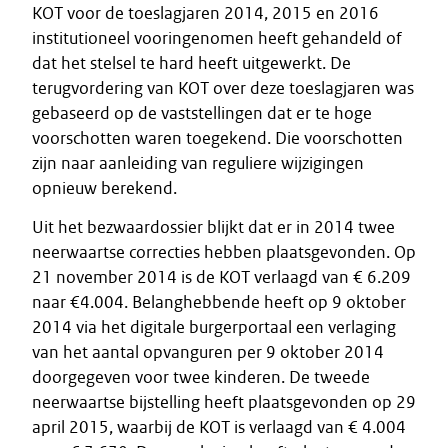
KOT voor de toeslagjaren 2014, 2015 en 2016
institutioneel vooringenomen heeft gehandeld of
dat het stelsel te hard heeft uitgewerkt. De
terugvordering van KOT over deze toeslagjaren was
gebaseerd op de vaststellingen dat er te hoge
voorschotten waren toegekend. Die voorschotten
zijn naar aanleiding van reguliere wijzigingen
opnieuw berekend.
Uit het bezwaardossier blijkt dat er in 2014 twee
neerwaartse correcties hebben plaatsgevonden. Op
21 november 2014 is de KOT verlaagd van € 6.209
naar €4.004. Belanghebbende heeft op 9 oktober
2014 via het digitale burgerportaal een verlaging
van het aantal opvanguren per 9 oktober 2014
doorgegeven voor twee kinderen. De tweede
neerwaartse bijstelling heeft plaatsgevonden op 29
april 2015, waarbij de KOT is verlaagd van € 4.004