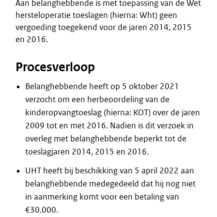
Aan belanghebbende is met toepassing van de Wet
hersteloperatie toeslagen (hierna: Wht) geen
vergoeding toegekend voor de jaren 2014, 2015
en 2016.
Procesverloop
Belanghebbende heeft op 5 oktober 2021
verzocht om een herbeoordeling van de
kinderopvangtoeslag (hierna: KOT) over de jaren
2009 tot en met 2016. Nadien is dit verzoek in
overleg met belanghebbende beperkt tot de
toeslagjaren 2014, 2015 en 2016.
UHT heeft bij beschikking van 5 april 2022 aan
belanghebbende medegedeeld dat hij nog niet
in aanmerking komt voor een betaling van
€30.000.