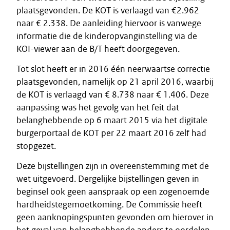
plaatsgevonden. De KOT is verlaagd van €2.962
naar € 2.338. De aanleiding hiervoor is vanwege
informatie die de kinderopvanginstelling via de
KOI-viewer aan de B/T heeft doorgegeven.
Tot slot heeft er in 2016 één neerwaartse correctie
plaatsgevonden, namelijk op 21 april 2016, waarbij
de KOT is verlaagd van € 8.738 naar € 1.406. Deze
aanpassing was het gevolg van het feit dat
belanghebbende op 6 maart 2015 via het digitale
burgerportaal de KOT per 22 maart 2016 zelf had
stopgezet.
Deze bijstellingen zijn in overeenstemming met de
wet uitgevoerd. Dergelijke bijstellingen geven in
beginsel ook geen aanspraak op een zogenoemde
hardheidstegemoetkoming. De Commissie heeft
geen aanknopingspunten gevonden om hierover in