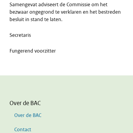
Samengevat adviseert de Commissie om het
bezwaar ongegrond te verklaren en het bestreden
besluit in stand te laten.
Secretaris
Fungerend voorzitter
Over de BAC
Over de BAC
Contact