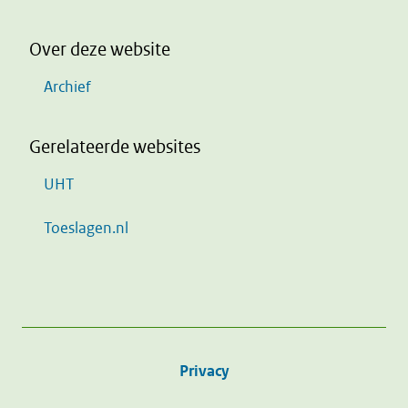
Over deze website
Archief
Gerelateerde websites
UHT
Toeslagen.nl
Privacy