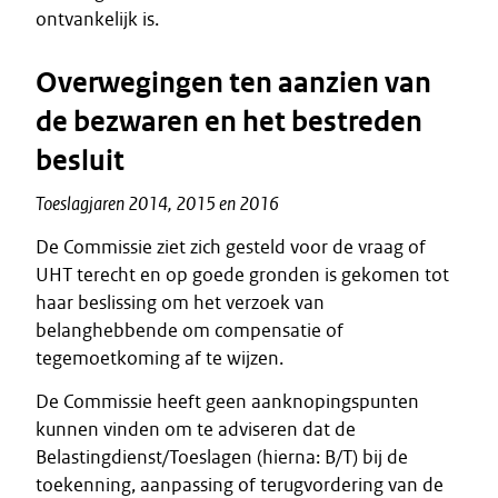
ontvankelijk is.
Overwegingen ten aanzien van
de bezwaren en het bestreden
besluit
Toeslagjaren 2014, 2015 en 2016
De Commissie ziet zich gesteld voor de vraag of
UHT terecht en op goede gronden is gekomen tot
haar beslissing om het verzoek van
belanghebbende om compensatie of
tegemoetkoming af te wijzen.
De Commissie heeft geen aanknopingspunten
kunnen vinden om te adviseren dat de
Belastingdienst/Toeslagen (hierna: B/T) bij de
toekenning, aanpassing of terugvordering van de