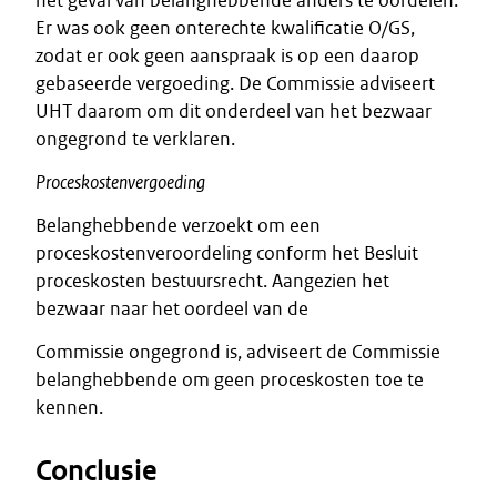
het geval van belanghebbende anders te oordelen.
Er was ook geen onterechte kwalificatie O/GS,
zodat er ook geen aanspraak is op een daarop
gebaseerde vergoeding. De Commissie adviseert
UHT daarom om dit onderdeel van het bezwaar
ongegrond te verklaren.
Proceskostenvergoeding
Belanghebbende verzoekt om een
proceskostenveroordeling conform het Besluit
proceskosten bestuursrecht. Aangezien het
bezwaar naar het oordeel van de
Commissie ongegrond is, adviseert de Commissie
belanghebbende om geen proceskosten toe te
kennen.
Conclusie