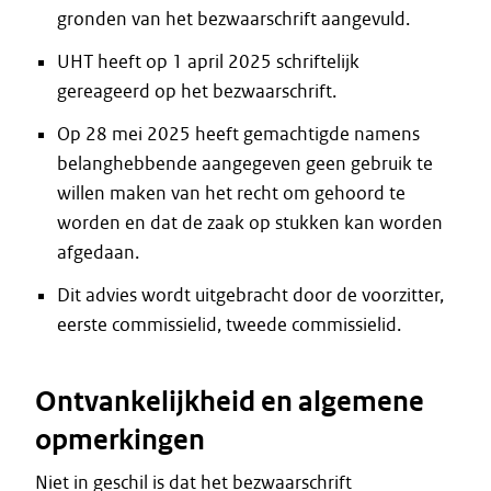
gronden van het bezwaarschrift aangevuld.
UHT heeft op 1 april 2025 schriftelijk
gereageerd op het bezwaarschrift.
Op 28 mei 2025 heeft gemachtigde namens
belanghebbende aangegeven geen gebruik te
willen maken van het recht om gehoord te
worden en dat de zaak op stukken kan worden
afgedaan.
Dit advies wordt uitgebracht door de voorzitter,
eerste commissielid, tweede commissielid.
Ontvankelijkheid en algemene
opmerkingen
Niet in geschil is dat het bezwaarschrift