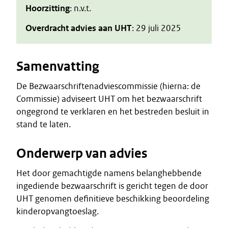
Hoorzitting
: n.v.t.
Overdracht advies aan UHT
: 29 juli 2025
Samenvatting
De Bezwaarschriftenadviescommissie (hierna: de
Commissie) adviseert UHT om het bezwaarschrift
ongegrond te verklaren en het bestreden besluit in
stand te laten.
Onderwerp van advies
Het door gemachtigde namens belanghebbende
ingediende bezwaarschrift is gericht tegen de door
UHT genomen definitieve beschikking beoordeling
kinderopvangtoeslag.