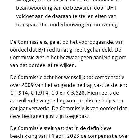
beantwoording van de bezwaren door UHT
voldoet aan de daaraan te stellen eisen van
transparantie, onderbouwing en motivering.
De Commissie is, gelet op het vooropgaande, van
oordeel dat B/T rechtmatig heeft gehandeld. De
Commissie ziet in het bezwaar geen aanleiding om
van dat oordeel af te wijken.
De Commissie acht het wenselijk tot compensatie
over 2009 van het volgende bedrag vast te stellen:
€ 1.914, € 1.914, € 0 en € 3.628. Hiermee is de
aanvullende vergoeding voor juridische hulp voor
dat jaar verwerkt. De Commissie is van oordeel dat
deze bedragen juist zijn toegepast.
De Commissie stelt vast dat in de definitieve
beschikking van 14 april 2023 de compensatie over