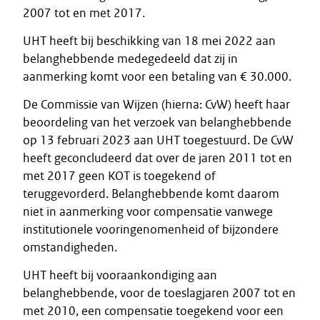
2007 tot en met 2017.
UHT heeft bij beschikking van 18 mei 2022 aan
belanghebbende medegedeeld dat zij in
aanmerking komt voor een betaling van € 30.000.
De Commissie van Wijzen (hierna: CvW) heeft haar
beoordeling van het verzoek van belanghebbende
op 13 februari 2023 aan UHT toegestuurd. De CvW
heeft geconcludeerd dat over de jaren 2011 tot en
met 2017 geen KOT is toegekend of
teruggevorderd. Belanghebbende komt daarom
niet in aanmerking voor compensatie vanwege
institutionele vooringenomenheid of bijzondere
omstandigheden.
UHT heeft bij vooraankondiging aan
belanghebbende, voor de toeslagjaren 2007 tot en
met 2010, een compensatie toegekend voor een