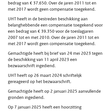
bedrag van € 37.650. Over de jaren 2011 tot en
met 2017 wordt geen compensatie toegekend.
UHT heeft in de bestreden beschikking aan
belanghebbende een compensatie toegekend voor
een bedrag van € 39.350 voor de toeslagjaren
2007 tot en met 2010. Over de jaren 2011 tot en
met 2017 wordt geen compensatie toegekend.
Gemachtigde heeft bij brief van 24 mei 2023 tegen
de beschikking van 11 april 2023 een
bezwaarschrift ingediend.
UHT heeft op 26 maart 2024 schriftelijk
gereageerd op het bezwaarschrift.
Gemachtigde heeft op 2 januari 2025 aanvullende
gronden ingediend.
Op 7 januari 2025 heeft een hoorzitting