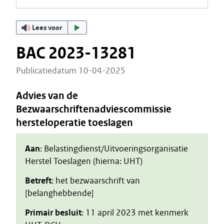
Lees voor
BAC 2023-13281
Publicatiedatum 10-04-2025
Advies van de
Bezwaarschriftenadviescommissie
hersteloperatie toeslagen
Aan
: Belastingdienst/Uitvoeringsorganisatie
Herstel Toeslagen (hierna: UHT)
Betreft
: het bezwaarschrift van
[belanghebbende]
Primair besluit
: 11 april 2023 met kenmerk