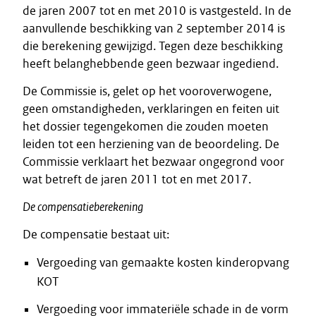
de jaren 2007 tot en met 2010 is vastgesteld. In de
aanvullende beschikking van 2 september 2014 is
die berekening gewijzigd. Tegen deze beschikking
heeft belanghebbende geen bezwaar ingediend.
De Commissie is, gelet op het vooroverwogene,
geen omstandigheden, verklaringen en feiten uit
het dossier tegengekomen die zouden moeten
leiden tot een herziening van de beoordeling. De
Commissie verklaart het bezwaar ongegrond voor
wat betreft de jaren 2011 tot en met 2017.
De compensatieberekening
De compensatie bestaat uit:
Vergoeding van gemaakte kosten kinderopvang
KOT
Vergoeding voor immateriële schade in de vorm