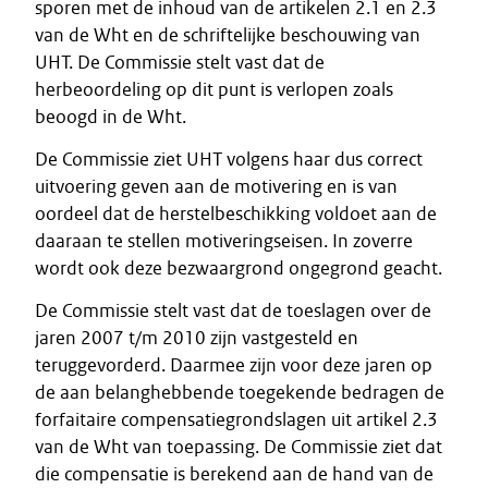
sporen met de inhoud van de artikelen 2.1 en 2.3
van de Wht en de schriftelijke beschouwing van
UHT. De Commissie stelt vast dat de
herbeoordeling op dit punt is verlopen zoals
beoogd in de Wht.
De Commissie ziet UHT volgens haar dus correct
uitvoering geven aan de motivering en is van
oordeel dat de herstelbeschikking voldoet aan de
daaraan te stellen motiveringseisen. In zoverre
wordt ook deze bezwaargrond ongegrond geacht.
De Commissie stelt vast dat de toeslagen over de
jaren 2007 t/m 2010 zijn vastgesteld en
teruggevorderd. Daarmee zijn voor deze jaren op
de aan belanghebbende toegekende bedragen de
forfaitaire compensatiegrondslagen uit artikel 2.3
van de Wht van toepassing. De Commissie ziet dat
die compensatie is berekend aan de hand van de