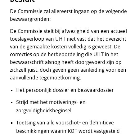
De Commissie zal allereerst ingaan op de volgende
bezwaargronden:
De Commissie stelt bij afwezigheid van een actueel
toeslagverloop van UHT niet vast dat het overzicht
van de gemaakte kosten volledig is geweest. De
correcties op de herbeoordeling die UHT in het
bezwaarschrift alsnog heeft doorgevoerd zijn op
zichzelf juist, doch geven geen aanleiding voor een
aanvullende tegemoetkoming.
Het persoonlijk dossier en bezwaardossier
Strijd met het motiverings- en
zorgvuldigheidsbeginsel
Toetsing van alle voorschot- en definitieve
beschikkingen waarin KOT wordt vastgesteld