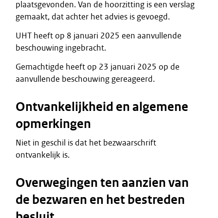
plaatsgevonden. Van de hoorzitting is een verslag
gemaakt, dat achter het advies is gevoegd.
UHT heeft op 8 januari 2025 een aanvullende
beschouwing ingebracht.
Gemachtigde heeft op 23 januari 2025 op de
aanvullende beschouwing gereageerd.
Ontvankelijkheid en algemene
opmerkingen
Niet in geschil is dat het bezwaarschrift
ontvankelijk is.
Overwegingen ten aanzien van
de bezwaren en het bestreden
besluit