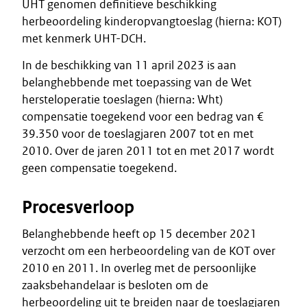
UHT genomen definitieve beschikking
herbeoordeling kinderopvangtoeslag (hierna: KOT)
met kenmerk UHT-DCH.
In de beschikking van 11 april 2023 is aan
belanghebbende met toepassing van de Wet
hersteloperatie toeslagen (hierna: Wht)
compensatie toegekend voor een bedrag van €
39.350 voor de toeslagjaren 2007 tot en met
2010. Over de jaren 2011 tot en met 2017 wordt
geen compensatie toegekend.
Procesverloop
Belanghebbende heeft op 15 december 2021
verzocht om een herbeoordeling van de KOT over
2010 en 2011. In overleg met de persoonlijke
zaaksbehandelaar is besloten om de
herbeoordeling uit te breiden naar de toeslagjaren