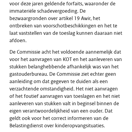
voor deze jaren geldende forfaits, waaronder de
immateriële schadevergoeding. De
bezwaargronden over artikel 19 Awir, het
ontbreken van voorschotbeschikkingen en het te
laat vaststellen van de toeslag kunnen daaraan niet
afdoen.
De Commissie acht het voldoende aannemelijk dat
voor het aanvragen van KOT en het aanleveren van
stukken belanghebbende afhankelijk was van het
gastouderbureau. De Commissie ziet echter geen
aanleiding om dat gegeven te duiden als een
verzachtende omstandigheid. Het niet aanvragen
of het foutief aanvragen van toeslagen en het niet
aanleveren van stukken valt in beginsel binnen de
eigen verantwoordelijkheid van een ouder. Dat
geldt ook voor het correct informeren van de
Belastingdienst over kinderopvangsituaties.