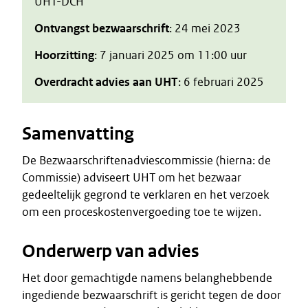
UHT-DCH
Ontvangst bezwaarschrift
: 24 mei 2023
Hoorzitting
: 7 januari 2025 om 11:00 uur
Overdracht advies aan UHT
: 6 februari 2025
Samenvatting
De Bezwaarschriftenadviescommissie (hierna: de
Commissie) adviseert UHT om het bezwaar
gedeeltelijk gegrond te verklaren en het verzoek
om een proceskostenvergoeding toe te wijzen.
Onderwerp van advies
Het door gemachtigde namens belanghebbende
ingediende bezwaarschrift is gericht tegen de door