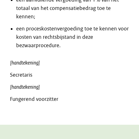
totaal van het compensatiebedrag toe te
kennen;
een proceskostenvergoeding toe te kennen voor
kosten van rechtsbijstand in deze
bezwaarprocedure.
[handtekening]
Secretaris
[handtekening]
Fungerend voorzitter