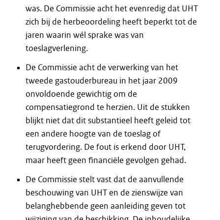
was. De Commissie acht het evenredig dat UHT
zich bij de herbeoordeling heeft beperkt tot de
jaren waarin wél sprake was van
toeslagverlening.
De Commissie acht de verwerking van het
tweede gastouderbureau in het jaar 2009
onvoldoende gewichtig om de
compensatiegrond te herzien. Uit de stukken
blijkt niet dat dit substantieel heeft geleid tot
een andere hoogte van de toeslag of
terugvordering. De fout is erkend door UHT,
maar heeft geen financiële gevolgen gehad.
De Commissie stelt vast dat de aanvullende
beschouwing van UHT en de zienswijze van
belanghebbende geen aanleiding geven tot
wijziging van de beschikking. De inhoudelijke