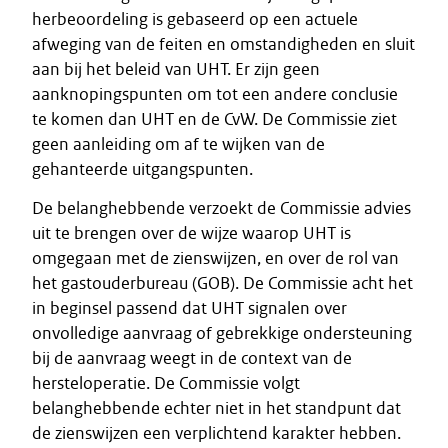
herbeoordeling is gebaseerd op een actuele
afweging van de feiten en omstandigheden en sluit
aan bij het beleid van UHT. Er zijn geen
aanknopingspunten om tot een andere conclusie
te komen dan UHT en de CvW. De Commissie ziet
geen aanleiding om af te wijken van de
gehanteerde uitgangspunten.
De belanghebbende verzoekt de Commissie advies
uit te brengen over de wijze waarop UHT is
omgegaan met de zienswijzen, en over de rol van
het gastouderbureau (GOB). De Commissie acht het
in beginsel passend dat UHT signalen over
onvolledige aanvraag of gebrekkige ondersteuning
bij de aanvraag weegt in de context van de
hersteloperatie. De Commissie volgt
belanghebbende echter niet in het standpunt dat
de zienswijzen een verplichtend karakter hebben.