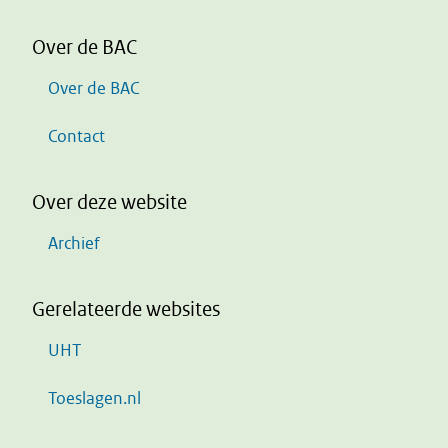
Over de BAC
Over de BAC
Contact
Over deze website
Archief
Gerelateerde websites
UHT
Toeslagen.nl