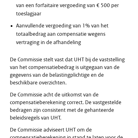
van een forfaitaire vergoeding van € 500 per
toeslagjaar
Aanvullende vergoeding van 1% van het
totaalbedrag aan compensatie wegens
vertraging in de afhandeling
De Commissie stelt vast dat UHT bij de vaststelling
van het compensatiebedrag is uitgegaan van de
gegevens van de belastingplichtige en de
beschikbare overzichten.
De Commissie acht de uitkomst van de
compensatieberekening correct. De vastgestelde
bedragen zijn consistent met de gehanteerde
beleidsregels van UHT.
De Commissie adviseert UHT om de
compensatieberekening in stand te laten voor de