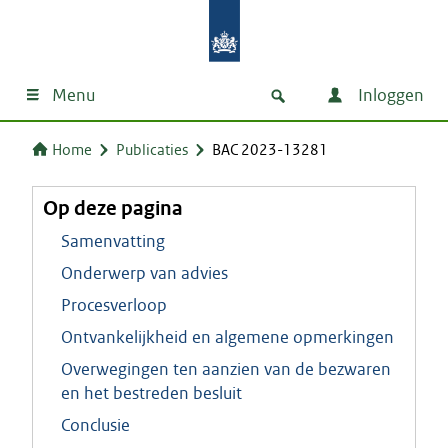
Menu
Inloggen
Home
Publicaties
BAC 2023-13281
Op deze pagina
Samenvatting
Onderwerp van advies
Procesverloop
Ontvankelijkheid en algemene opmerkingen
Overwegingen ten aanzien van de bezwaren
en het bestreden besluit
Conclusie