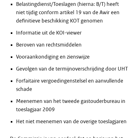
Belastingdienst/Toeslagen (hierna: B/T) heeft
niet tijdig conform artikel 19 van de Awir een
definitieve beschikking KOT genomen
Informatie uit de KOI-viewer
Beroven van rechtsmiddelen
Vooraankondiging en zienswijze
Gevolgen van de termijnoverschrijding door UHT
Forfaitaire vergoedingenstelsel en aanvullende
schade
Meenemen van het tweede gastouderbureau in
toeslagjaar 2009
Het niet meenemen van de overige toeslagjaren