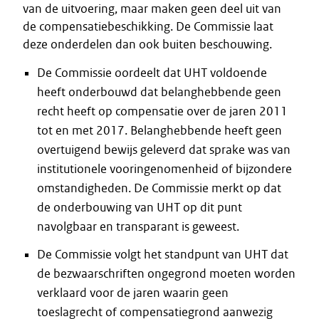
van de uitvoering, maar maken geen deel uit van
de compensatiebeschikking. De Commissie laat
deze onderdelen dan ook buiten beschouwing.
De Commissie oordeelt dat UHT voldoende
heeft onderbouwd dat belanghebbende geen
recht heeft op compensatie over de jaren 2011
tot en met 2017. Belanghebbende heeft geen
overtuigend bewijs geleverd dat sprake was van
institutionele vooringenomenheid of bijzondere
omstandigheden. De Commissie merkt op dat
de onderbouwing van UHT op dit punt
navolgbaar en transparant is geweest.
De Commissie volgt het standpunt van UHT dat
de bezwaarschriften ongegrond moeten worden
verklaard voor de jaren waarin geen
toeslagrecht of compensatiegrond aanwezig