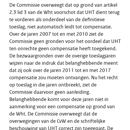
De Commissie overweegt dat op grond van artikel
2.3 lid 3 van de Wht voorschot dat UHT dient terug
te vorderen als onderdeel van de definitieve
toeslag, niet automatisch leidt tot compensatie.
Over de jaren 2007 tot en met 2010 ziet de
Commissie geen gronden voor het oordeel dat UHT
ten onrechte geen compensatie heeft toegekend.
De bezwaargronden over de overige toeslagjaren
wijzen naar de indruk dat belanghebbende meent
dat zij ook over de jaren 2011 tot en met 2017
compensatie zou moeten ontvangen. Nu het recht
op toeslag in die jaren ontbreekt, ziet de
Commissie daarvoor geen aanleiding.
Belanghebbende komt voor deze jaren niet in
aanmerking voor een compensatie op grond van
de Wht. De Commissie overweegt dat de
overwegingen van de CvW en de schriftelijke
beschouwing van UHT correct zijn toegepast. De