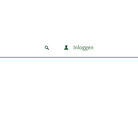
Inloggen