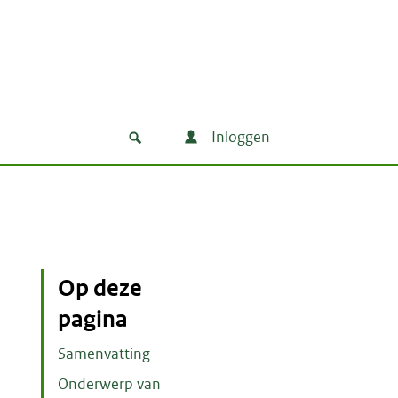
Inloggen
Op deze
pagina
Samenvatting
Onderwerp van