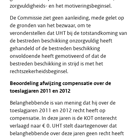
zorgvuldigheids- en het motiveringsbeginsel.
De Commissie ziet geen aanleiding, mede gelet op
de gronden van het bezwaar, om te
veronderstellen dat UHT bij de totstandkoming van
de bestreden beschikking onzorgvuldig heeft
gehandeld of de bestreden beschikking
onvoldoende heeft gemotiveerd of dat de
bestreden beschikking in strijd is met het
rechtszekerheidsbeginsel.
Beoordeling afwijzing compensatie over de
toeslagjaren 2011 en 2012
Belanghebbende is van mening dat hij over de
toeslagjaren 2011 en 2012 recht heeft op
compensatie. In deze jaren is de KOT onterecht
verlaagd naar € 0. UHT stelt daartegenover dat
belanghebbende over deze jaren geen recht heeft