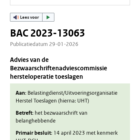
Lees voor
BAC 2023-13063
Publicatiedatum 29-01-2026
Advies van de
Bezwaarschriftenadviescommissie
hersteloperatie toeslagen
Aan
: Belastingdienst/Uitvoeringsorganisatie
Herstel Toeslagen (hierna: UHT)
Betreft
: het bezwaarschrift van
belanghebbende
Primair besluit
: 14 april 2023 met kenmerk