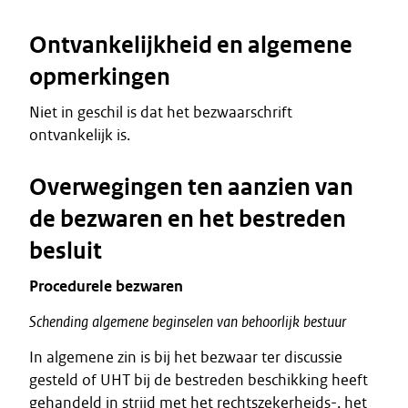
Ontvankelijkheid en algemene
opmerkingen
Niet in geschil is dat het bezwaarschrift
ontvankelijk is.
Overwegingen ten aanzien van
de bezwaren en het bestreden
besluit
Procedurele
bezwaren
Schending
algemene
beginselen
van
behoorlijk
bestuur
In algemene zin is bij het bezwaar ter discussie
gesteld of UHT bij de bestreden beschikking heeft
gehandeld in strijd met het rechtszekerheids-, het