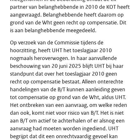
partner van belanghebbende in 2010 de KOT heeft
aangevraagd. Belanghebbende heeft daarom op
grond van de Wht geen recht op compensatie. Dit
is aan belanghebbende meegedeeld.
Op verzoek van de Commissie tijdens de
hoorzitting, heeft UHT het toeslagjaar 2010
nogmaals heroverwogen. In haar aanvullende
beschouwing van 20 juni 2025 blijft UHT bij haar
standpunt dat over het toeslagjaar 2010 geen
recht op compensatie bestaat. Alleen onterechte
handelingen van de B/T kunnen aanleiding geven
tot compensatie op grond van de Wht, aldus UHT.
Het ontbreken van een aanvraag, om welke reden
dan ook, komt niet voor risico van B/T. Het is niet
aan B/T om actief te achterhalen of er alsnog een
aanvraag had moeten worden ingediend. UHT
begrijpt dat dit een onrechtvaardig gevoel kan