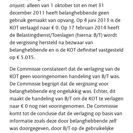
onjuist: alleen van 1 oktober tot en met 31
december 2011 heeft belanghebbende geen
gebruik gemaakt van opvang. Op 4 juni 2013 is de
KOT verlaagd naar € 0. Op 17 februari 2014 heeft
de Belastingdienst/Toeslagen (hierna: B/T) wordt
de vergissing hersteld na bezwaar van
belanghebbende en is de KOT definitief vastgesteld
op € 5.035.
De Commissie constateert dat de verlaging van de
KOT geen vooringenomen handeling van B/T was.
De Commissie begrijpt dat de vergissing voor
belanghebbende erg ongelukkig was. Echter, dit
maakt de handeling van B/T om de KOT te verlagen
naar € 0 nog niet vooringenomen. De Commissie
komt tot de conclusie dat de verlaging op basis van
informatie zoals deze door belanghebbende zelf
was doorgegeven, door B/T op de gebruikelijke