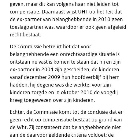
geven, maar dit kan volgens haar niet leiden tot
compensatie. Daarnaast wijst UHT op het feit dat
de ex-partner van belanghebbende in 2010 geen
toeslagpartner was, waardoor er ook geen afgeleid
recht bestaat.
De Commissie betreurt het dat voor
belanghebbende een onrechtvaardige situatie is
ontstaan nu vast is komen te staan dat hij en zijn
ex-partner in 2004 zijn gescheiden, de kinderen
vanaf december 2009 hun hoofdverblijf bij hem
hadden, hij degene was die werkte, voor zijn
kinderen zorgde en in oktober 2010 de voogdij
kreeg toegewezen over zijn kinderen.
Echter, de Commissie komt tot de conclusie dat er
geen recht op compensatie bestaat op grond van
de Wht. Zij constateert dat belanghebbende niet
aan de daarvoor geldende criteria voldoet: de