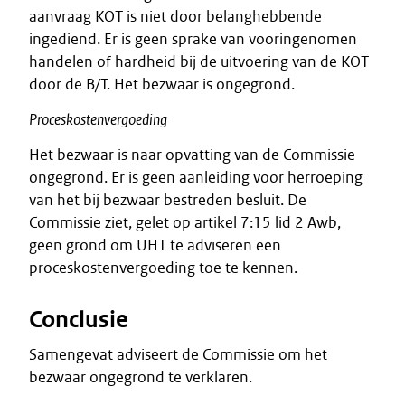
aanvraag KOT is niet door belanghebbende
ingediend. Er is geen sprake van vooringenomen
handelen of hardheid bij de uitvoering van de KOT
door de B/T. Het bezwaar is ongegrond.
Proceskostenvergoeding
Het bezwaar is naar opvatting van de Commissie
ongegrond. Er is geen aanleiding voor herroeping
van het bij bezwaar bestreden besluit. De
Commissie ziet, gelet op artikel 7:15 lid 2 Awb,
geen grond om UHT te adviseren een
proceskostenvergoeding toe te kennen.
Conclusie
Samengevat adviseert de Commissie om het
bezwaar ongegrond te verklaren.