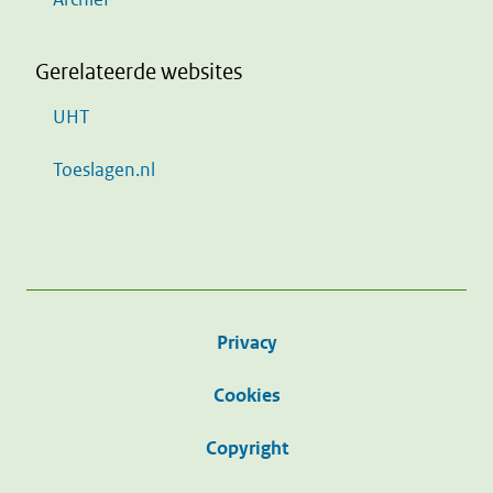
Gerelateerde websites
UHT
Toeslagen.nl
Privacy
Cookies
Copyright