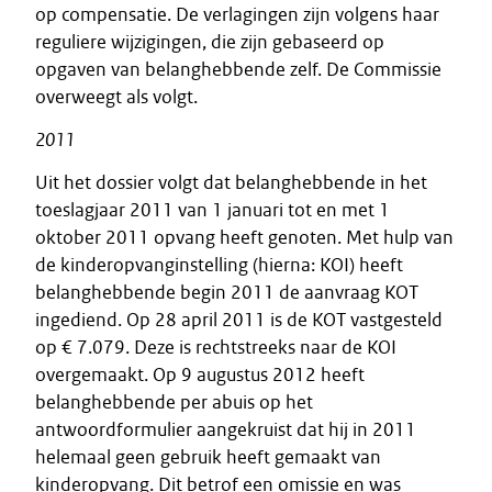
op compensatie. De verlagingen zijn volgens haar
reguliere wijzigingen, die zijn gebaseerd op
opgaven van belanghebbende zelf. De Commissie
overweegt als volgt.
2011
Uit het dossier volgt dat belanghebbende in het
toeslagjaar 2011 van 1 januari tot en met 1
oktober 2011 opvang heeft genoten. Met hulp van
de kinderopvanginstelling (hierna: KOI) heeft
belanghebbende begin 2011 de aanvraag KOT
ingediend. Op 28 april 2011 is de KOT vastgesteld
op € 7.079. Deze is rechtstreeks naar de KOI
overgemaakt. Op 9 augustus 2012 heeft
belanghebbende per abuis op het
antwoordformulier aangekruist dat hij in 2011
helemaal geen gebruik heeft gemaakt van
kinderopvang. Dit betrof een omissie en was