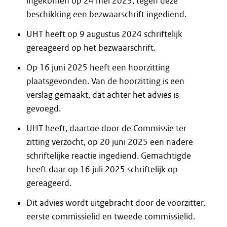
ingekomen op 24 mei 2023, tegen deze
beschikking een bezwaarschrift ingediend.
UHT heeft op 9 augustus 2024 schriftelijk
gereageerd op het bezwaarschrift.
Op 16 juni 2025 heeft een hoorzitting
plaatsgevonden. Van de hoorzitting is een
verslag gemaakt, dat achter het advies is
gevoegd.
UHT heeft, daartoe door de Commissie ter
zitting verzocht, op 20 juni 2025 een nadere
schriftelijke reactie ingediend. Gemachtigde
heeft daar op 16 juli 2025 schriftelijk op
gereageerd.
Dit advies wordt uitgebracht door de voorzitter,
eerste commissielid en tweede commissielid.