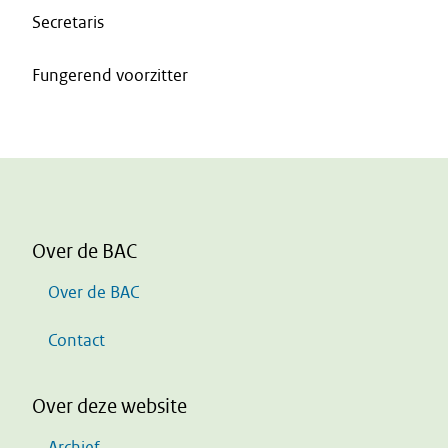
Secretaris
Fungerend voorzitter
Over de BAC
Over de BAC
Contact
Over deze website
Archief