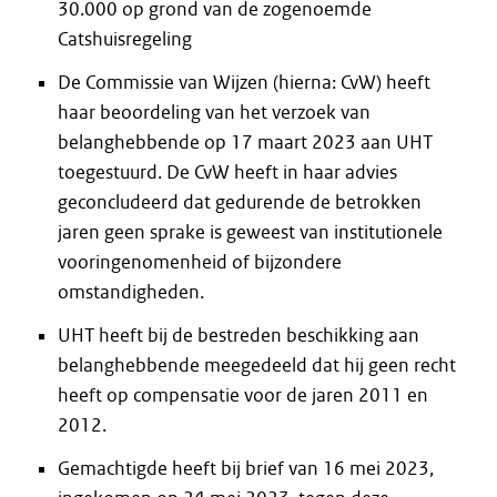
30.000 op grond van de zogenoemde
Catshuisregeling
De Commissie van Wijzen (hierna: CvW) heeft
haar beoordeling van het verzoek van
belanghebbende op 17 maart 2023 aan UHT
toegestuurd. De CvW heeft in haar advies
geconcludeerd dat gedurende de betrokken
jaren geen sprake is geweest van institutionele
vooringenomenheid of bijzondere
omstandigheden.
UHT heeft bij de bestreden beschikking aan
belanghebbende meegedeeld dat hij geen recht
heeft op compensatie voor de jaren 2011 en
2012.
Gemachtigde heeft bij brief van 16 mei 2023,