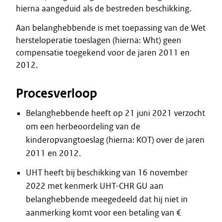
hierna aangeduid als de bestreden beschikking.
Aan belanghebbende is met toepassing van de Wet
hersteloperatie toeslagen (hierna: Wht) geen
compensatie toegekend voor de jaren 2011 en
2012.
Procesverloop
Belanghebbende heeft op 21 juni 2021 verzocht
om een herbeoordeling van de
kinderopvangtoeslag (hierna: KOT) over de jaren
2011 en 2012.
UHT heeft bij beschikking van 16 november
2022 met kenmerk UHT-CHR GU aan
belanghebbende meegedeeld dat hij niet in
aanmerking komt voor een betaling van €