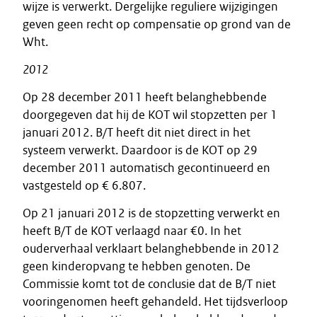
wijze is verwerkt. Dergelijke reguliere wijzigingen
geven geen recht op compensatie op grond van de
Wht.
2012
Op 28 december 2011 heeft belanghebbende
doorgegeven dat hij de KOT wil stopzetten per 1
januari 2012. B/T heeft dit niet direct in het
systeem verwerkt. Daardoor is de KOT op 29
december 2011 automatisch gecontinueerd en
vastgesteld op € 6.807.
Op 21 januari 2012 is de stopzetting verwerkt en
heeft B/T de KOT verlaagd naar €0. In het
ouderverhaal verklaart belanghebbende in 2012
geen kinderopvang te hebben genoten. De
Commissie komt tot de conclusie dat de B/T niet
vooringenomen heeft gehandeld. Het tijdsverloop