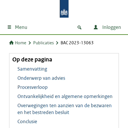
Menu
Inloggen
Home
Publicaties
BAC 2023-13063
Op deze pagina
Samenvatting
Onderwerp van advies
Procesverloop
Ontvankelijkheid en algemene opmerkingen
Overwegingen ten aanzien van de bezwaren
en het bestreden besluit
Conclusie