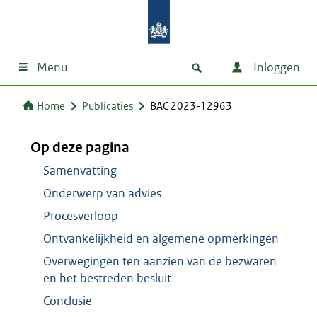
Menu
Inloggen
Home
Publicaties
BAC 2023-12963
Op deze pagina
Samenvatting
Onderwerp van advies
Procesverloop
Ontvankelijkheid en algemene opmerkingen
Overwegingen ten aanzien van de bezwaren
en het bestreden besluit
Conclusie