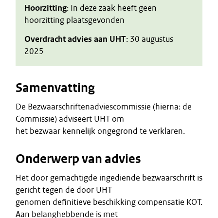
Hoorzitting
: In deze zaak heeft geen
hoorzitting plaatsgevonden
Overdracht advies aan UHT
: 30 augustus
2025
Samenvatting
De Bezwaarschriftenadviescommissie (hierna: de
Commissie) adviseert UHT om
het bezwaar kennelijk ongegrond te verklaren.
Onderwerp van advies
Het door gemachtigde ingediende bezwaarschrift is
gericht tegen de door UHT
genomen definitieve beschikking compensatie KOT.
Aan belanghebbende is met