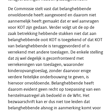
De Commissie stelt vast dat belanghebbende
onvoldoende heeft aangevoerd en daarom niet
aannemelijk heeft gemaakt dat er wel aanvragen
voor KOT zijn gedaan. Verder volgt uit de op de
zaak betrekking hebbende stukken niet dat aan
belanghebbende ooit KOT is toegekend of dat KOT
van belanghebbende is teruggevorderd of is
verrekend met andere toeslagen. De enkele stelling
dat zij wel degelijk is geconfronteerd met
verrekeningen van toeslagen, waaronder
kinderopvangtoeslag, zonder daarvoor enige
verdere feitelijke onderbouwing te geven, is
hiervoor onvoldoende. Belanghebbende heeft
daarom evident geen recht op toepassing van een
herstelmaatregel als bedoeld in de Wht. Het
bezwaarschrift kan er dus niet toe leiden dat
belanghebbende alsnog in aanmerking komt voor