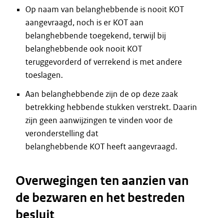
Op naam van belanghebbende is nooit KOT
aangevraagd, noch is er KOT aan
belanghebbende toegekend, terwijl bij
belanghebbende ook nooit KOT
teruggevorderd of verrekend is met andere
toeslagen.
Aan belanghebbende zijn de op deze zaak
betrekking hebbende stukken verstrekt. Daarin
zijn geen aanwijzingen te vinden voor de
veronderstelling dat
belanghebbende KOT heeft aangevraagd.
Overwegingen ten aanzien van
de bezwaren en het bestreden
besluit