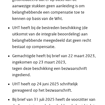
aanwezige stukken geen aanleiding is om
belanghebbende een compensatie toe te
kennen op basis van de Wht.
UHT heeft bij de bestreden beschikking (de
uitkomst van de integrale beoordeling) aan
belanghebbende meegedeeld dat geen recht
bestaat op compensatie.
Gemachtigde heeft bij brief van 22 maart 2023,
ingekomen op 23 maart 2023,
tegen deze beschikking een bezwaarschrift
ingediend.
UHT heeft op 24 juni 2025 schriftelijk
gereageerd op het bezwaarschrift.
Bij brief van 31 juli 2025 heeft de voorzitter van