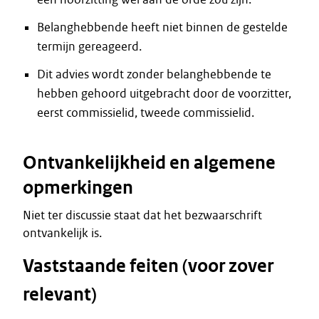
Belanghebbende heeft niet binnen de gestelde
termijn gereageerd.
Dit advies wordt zonder belanghebbende te
hebben gehoord uitgebracht door de voorzitter,
eerst commissielid, tweede commissielid.
Ontvankelijkheid en algemene
opmerkingen
Niet ter discussie staat dat het bezwaarschrift
ontvankelijk is.
Vaststaande feiten (voor zover
relevant)