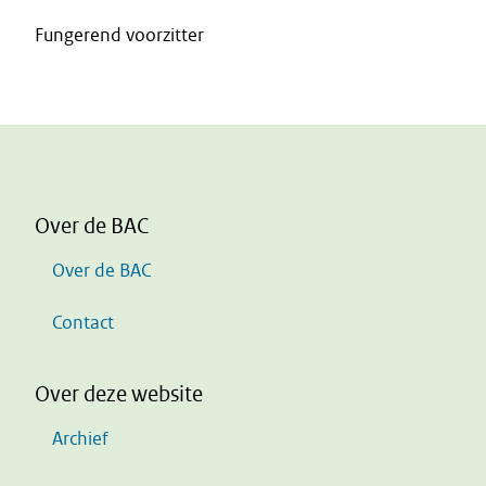
Fungerend voorzitter
Over de BAC
Over de BAC
Contact
Over deze website
Archief