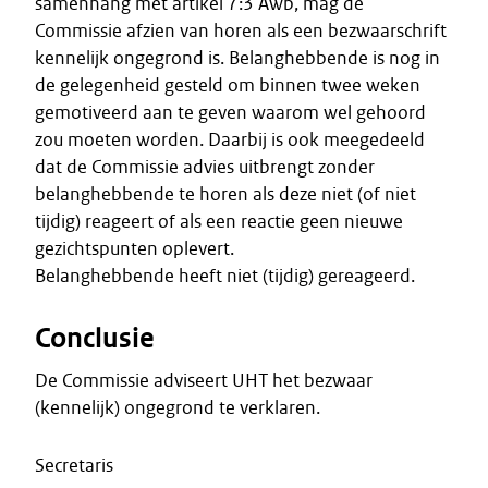
samenhang met artikel 7:3 Awb, mag de
Commissie afzien van horen als een bezwaarschrift
kennelijk ongegrond is. Belanghebbende is nog in
de gelegenheid gesteld om binnen twee weken
gemotiveerd aan te geven waarom wel gehoord
zou moeten worden. Daarbij is ook meegedeeld
dat de Commissie advies uitbrengt zonder
belanghebbende te horen als deze niet (of niet
tijdig) reageert of als een reactie geen nieuwe
gezichtspunten oplevert.
Belanghebbende heeft niet (tijdig) gereageerd.
Conclusie
De Commissie adviseert UHT het bezwaar
(kennelijk) ongegrond te verklaren.
Secretaris