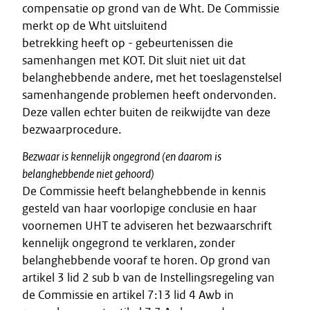
compensatie op grond van de Wht. De Commissie
merkt op de Wht uitsluitend
betrekking heeft op - gebeurtenissen die
samenhangen met KOT. Dit sluit niet uit dat
belanghebbende andere, met het toeslagenstelsel
samenhangende problemen heeft ondervonden.
Deze vallen echter buiten de reikwijdte van deze
bezwaarprocedure.
Bezwaar is kennelijk ongegrond (en daarom is
belanghebbende niet gehoord)
De Commissie heeft belanghebbende in kennis
gesteld van haar voorlopige conclusie en haar
voornemen UHT te adviseren het bezwaarschrift
kennelijk ongegrond te verklaren, zonder
belanghebbende vooraf te horen. Op grond van
artikel 3 lid 2 sub b van de Instellingsregeling van
de Commissie en artikel 7:13 lid 4 Awb in