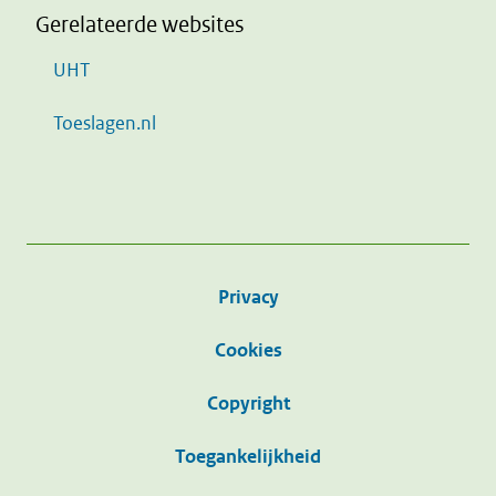
Gerelateerde websites
UHT
Toeslagen.nl
Privacy
Cookies
Copyright
Toegankelijkheid