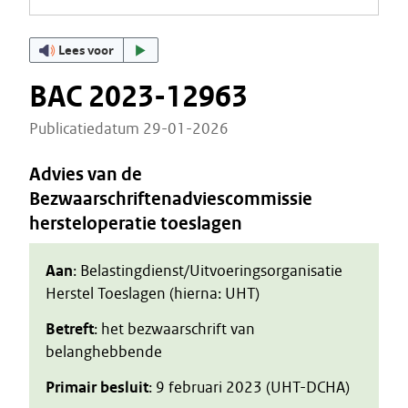
Lees voor
BAC 2023-12963
Publicatiedatum 29-01-2026
Advies van de
Bezwaarschriftenadviescommissie
hersteloperatie toeslagen
Aan
: Belastingdienst/Uitvoeringsorganisatie
Herstel Toeslagen (hierna: UHT)
Betreft
: het bezwaarschrift van
belanghebbende
Primair besluit
: 9 februari 2023 (UHT-DCHA)