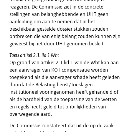
reageren. De Commissie ziet in de concrete
stellingen van belanghebbende en UHT geen
aanleiding om aan te nemen dat in het
beschikbaar gestelde dossier stukken zouden
ontbreken die van enig belang zouden kunnen zijn
geweest bij het door UHT genomen besluit.
Toets artikel 2.1. lid 1 Wht
Op grond van artikel 2.1 lid 1 van de Wht kan aan
een aanvrager van KOT compensatie worden
toegekend als die aanvrager schade heeft geleden
doordat de Belastingdienst/Toeslagen
institutioneel vooringenomen heeft gehandeld of
als de hardheid van de toepassing van de wetten
en regels heeft geleid tot onbillijkheden van
overwegende aard.
De Commissie constateert dat uit de op de zaak