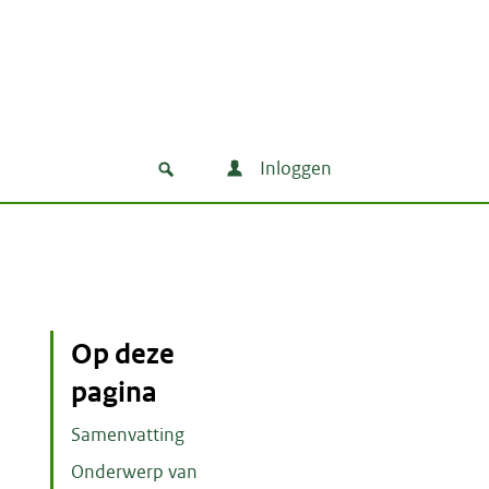
Inloggen
Op deze
pagina
Samenvatting
Onderwerp van