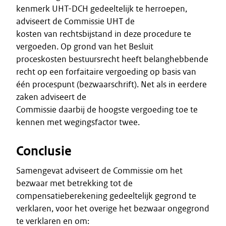
kenmerk UHT-DCH gedeeltelijk te herroepen,
adviseert de Commissie UHT de
kosten van rechtsbijstand in deze procedure te
vergoeden. Op grond van het Besluit
proceskosten bestuursrecht heeft belanghebbende
recht op een forfaitaire vergoeding op basis van
één procespunt (bezwaarschrift). Net als in eerdere
zaken adviseert de
Commissie daarbij de hoogste vergoeding toe te
kennen met wegingsfactor twee.
Conclusie
Samengevat adviseert de Commissie om het
bezwaar met betrekking tot de
compensatieberekening gedeeltelijk gegrond te
verklaren, voor het overige het bezwaar ongegrond
te verklaren en om: