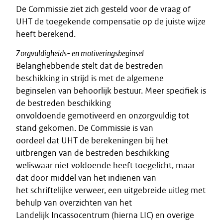
De Commissie ziet zich gesteld voor de vraag of
UHT de toegekende compensatie op de juiste wijze
heeft berekend.
Zorgvuldigheids- en motiveringsbeginsel
Belanghebbende stelt dat de bestreden
beschikking in strijd is met de algemene
beginselen van behoorlijk bestuur. Meer specifiek is
de bestreden beschikking
onvoldoende gemotiveerd en onzorgvuldig tot
stand gekomen. De Commissie is van
oordeel dat UHT de berekeningen bij het
uitbrengen van de bestreden beschikking
weliswaar niet voldoende heeft toegelicht, maar
dat door middel van het indienen van
het schriftelijke verweer, een uitgebreide uitleg met
behulp van overzichten van het
Landelijk Incassocentrum (hierna LIC) en overige