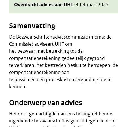
Overdracht advies aan UHT
: 3 februari 2025
Samenvatting
De Bezwaarschriftenadviescommissie (hierna: de
Commissie) adviseert UHT om
het bezwaar met betrekking tot de
compensatieberekening gedeeltelijk gegrond
te verklaren, het bestreden besluit te herroepen, de
compensatieberekening aan
te passen en een proceskostenvergoeding toe te
kennen.
Onderwerp van advies
Het door gemachtigde namens belanghebbende
ingediende bezwaarschrift is gericht tegen de door