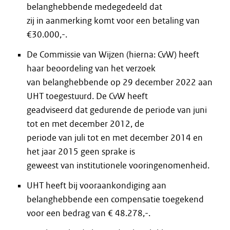
belanghebbende medegedeeld dat
zij in aanmerking komt voor een betaling van
€30.000,-.
De Commissie van Wijzen (hierna: CvW) heeft
haar beoordeling van het verzoek
van belanghebbende op 29 december 2022 aan
UHT toegestuurd. De CvW heeft
geadviseerd dat gedurende de periode van juni
tot en met december 2012, de
periode van juli tot en met december 2014 en
het jaar 2015 geen sprake is
geweest van institutionele vooringenomenheid.
UHT heeft bij vooraankondiging aan
belanghebbende een compensatie toegekend
voor een bedrag van € 48.278,-.