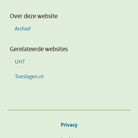
Over deze website
Archief
Gerelateerde websites
UHT
Toeslagen.nl
Privacy