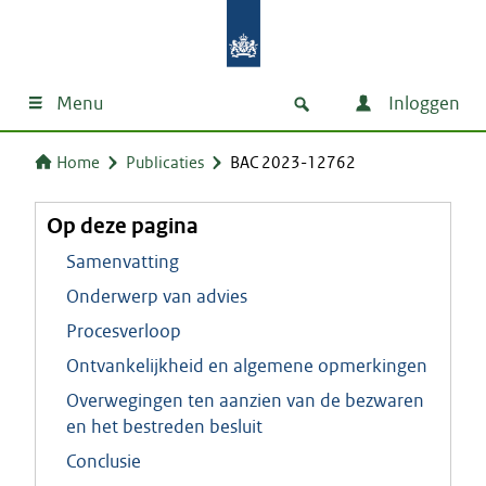
Menu
Inloggen
Home
Publicaties
BAC 2023-12762
Op deze pagina
Samenvatting
Onderwerp van advies
Procesverloop
Ontvankelijkheid en algemene opmerkingen
Overwegingen ten aanzien van de bezwaren
en het bestreden besluit
Conclusie