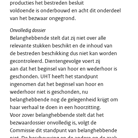
producties het bestreden besluit
voldoende is onderbouwd en acht dit onderdeel
van het bezwaar ongegrond.
Onvolledig dossier
Belanghebbende stelt dat zij niet over alle
relevante stukken beschikt en de inhoud van
de bestreden beschikking dus niet kan worden
gecontroleerd. Dientengevolge voert zij
aan dat het beginsel van hoor en wederhoor is
geschonden. UHT heeft het standpunt
ingenomen dat het beginsel van hoor en
wederhoor niet is geschonden, nu
belanghebbende nog de gelegenheid krijgt om
haar verhaal te doen in een hoorzitting.
Voor zover belanghebbende stelt dat het
bezwaardossier onvolledig is, volgt de
Commissie dit standpunt van belanghebbende