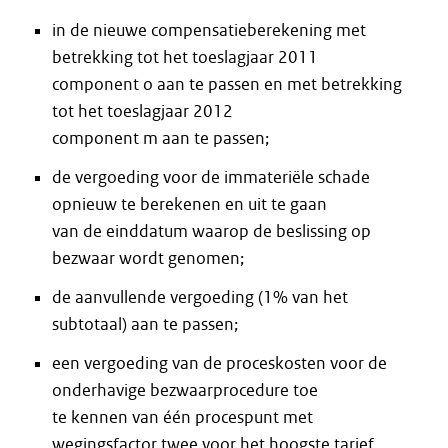
in de nieuwe compensatieberekening met
betrekking tot het toeslagjaar 2011
component o aan te passen en met betrekking
tot het toeslagjaar 2012
component m aan te passen;
de vergoeding voor de immateriële schade
opnieuw te berekenen en uit te gaan
van de einddatum waarop de beslissing op
bezwaar wordt genomen;
de aanvullende vergoeding (1% van het
subtotaal) aan te passen;
een vergoeding van de proceskosten voor de
onderhavige bezwaarprocedure toe
te kennen van één procespunt met
wegingsfactor twee voor het hoogste tarief.