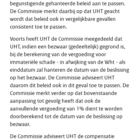
begunstigende gehanteerde beleid aan te passen.
De Commissie merkt daarbij op dat UHT geacht
wordt dat beleid ook in vergelijkbare gevallen
consistent toe te passen.
Voorts heeft UHT de Commissie meegedeeld dat
UHT, indien een bezwaar (gedeeltelijk) gegrond is,
bij de berekening van de vergoeding voor
immateriële schade - in afwijking van de Wht - als
einddatum zal hanteren de datum van de beslissing
op het bezwaar. De Commissie adviseert UHT
daarom dit beleid ook in dit geval toe te passen. De
Commissie merkt verder op dat bovenstaande
aanpassing tot gevolg heeft dat ook de
aanvullende vergoeding van 1% dient te worden
doorberekend tot de datum van de beslissing op
bezwaar.
De Commissie adviseert UHT de compensatie