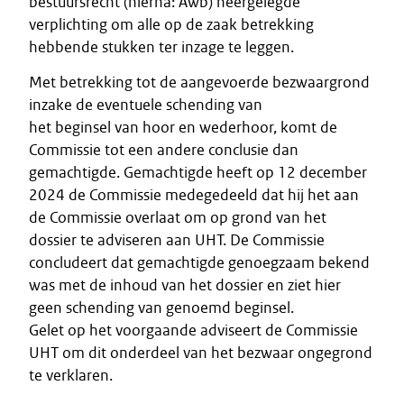
bestuursrecht (hierna: Awb) neergelegde
verplichting om alle op de zaak betrekking
hebbende stukken ter inzage te leggen.
Met betrekking tot de aangevoerde bezwaargrond
inzake de eventuele schending van
het beginsel van hoor en wederhoor, komt de
Commissie tot een andere conclusie dan
gemachtigde. Gemachtigde heeft op 12 december
2024 de Commissie medegedeeld dat hij het aan
de Commissie overlaat om op grond van het
dossier te adviseren aan UHT. De Commissie
concludeert dat gemachtigde genoegzaam bekend
was met de inhoud van het dossier en ziet hier
geen schending van genoemd beginsel.
Gelet op het voorgaande adviseert de Commissie
UHT om dit onderdeel van het bezwaar ongegrond
te verklaren.