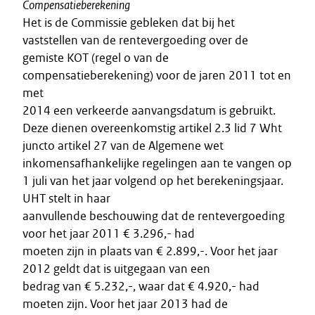
Compensatieberekening
Het is de Commissie gebleken dat bij het
vaststellen van de rentevergoeding over de
gemiste KOT (regel o van de
compensatieberekening) voor de jaren 2011 tot en
met
2014 een verkeerde aanvangsdatum is gebruikt.
Deze dienen overeenkomstig artikel 2.3 lid 7 Wht
juncto artikel 27 van de Algemene wet
inkomensafhankelijke regelingen aan te vangen op
1 juli van het jaar volgend op het berekeningsjaar.
UHT stelt in haar
aanvullende beschouwing dat de rentevergoeding
voor het jaar 2011 € 3.296,- had
moeten zijn in plaats van € 2.899,-. Voor het jaar
2012 geldt dat is uitgegaan van een
bedrag van € 5.232,-, waar dat € 4.920,- had
moeten zijn. Voor het jaar 2013 had de