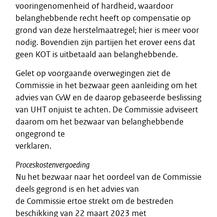
vooringenomenheid of hardheid, waardoor
belanghebbende recht heeft op compensatie op
grond van deze herstelmaatregel; hier is meer voor
nodig. Bovendien zijn partijen het erover eens dat
geen KOT is uitbetaald aan belanghebbende.
Gelet op voorgaande overwegingen ziet de
Commissie in het bezwaar geen aanleiding om het
advies van CvW en de daarop gebaseerde beslissing
van UHT onjuist te achten. De Commissie adviseert
daarom om het bezwaar van belanghebbende
ongegrond te
verklaren.
Proceskostenvergoeding
Nu het bezwaar naar het oordeel van de Commissie
deels gegrond is en het advies van
de Commissie ertoe strekt om de bestreden
beschikking van 22 maart 2023 met