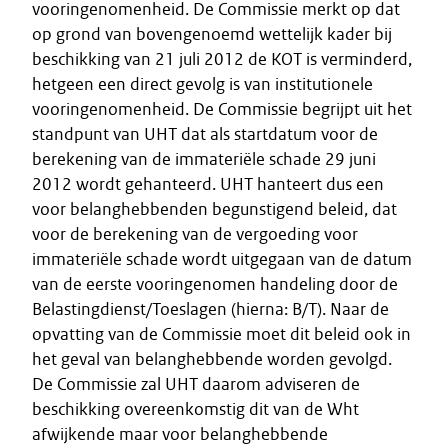
vooringenomenheid. De Commissie merkt op dat
op grond van bovengenoemd wettelijk kader bij
beschikking van 21 juli 2012 de KOT is verminderd,
hetgeen een direct gevolg is van institutionele
vooringenomenheid. De Commissie begrijpt uit het
standpunt van UHT dat als startdatum voor de
berekening van de immateriële schade 29 juni
2012 wordt gehanteerd. UHT hanteert dus een
voor belanghebbenden begunstigend beleid, dat
voor de berekening van de vergoeding voor
immateriële schade wordt uitgegaan van de datum
van de eerste vooringenomen handeling door de
Belastingdienst/Toeslagen (hierna: B/T). Naar de
opvatting van de Commissie moet dit beleid ook in
het geval van belanghebbende worden gevolgd.
De Commissie zal UHT daarom adviseren de
beschikking overeenkomstig dit van de Wht
afwijkende maar voor belanghebbende