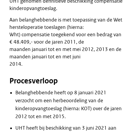
UHT genomen definitieve beschikking compensatie
kinderopvangtoeslag.
Aan belanghebbende is met toepassing van de Wet
hersteloperatie toeslagen (hierna:
Wht) compensatie toegekend voor een bedrag van
€ 48.409,- voor de jaren 2011, de
maanden januari tot en met mei 2012, 2013 en de
maanden januari tot en met juni
2014.
Procesverloop
Belanghebbende heeft op 8 januari 2021
verzocht om een herbeoordeling van de
kinderopvangtoeslag (hierna: KOT) over de jaren
2012 tot en met 2015.
UHT heeft bij beschikking van 3 juni 2021 aan