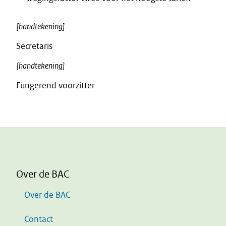
[handtekening]
Secretaris
[handtekening]
Fungerend voorzitter
Over de BAC
Over de BAC
Contact