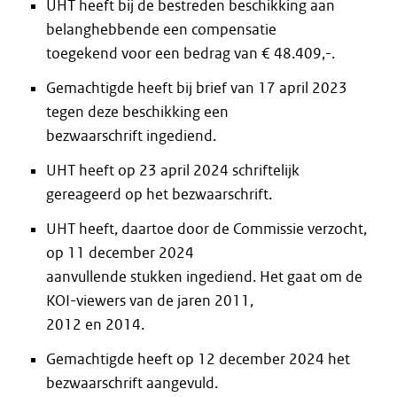
UHT heeft bij de bestreden beschikking aan
belanghebbende een compensatie
toegekend voor een bedrag van € 48.409,-.
Gemachtigde heeft bij brief van 17 april 2023
tegen deze beschikking een
bezwaarschrift ingediend.
UHT heeft op 23 april 2024 schriftelijk
gereageerd op het bezwaarschrift.
UHT heeft, daartoe door de Commissie verzocht,
op 11 december 2024
aanvullende stukken ingediend. Het gaat om de
KOI-viewers van de jaren 2011,
2012 en 2014.
Gemachtigde heeft op 12 december 2024 het
bezwaarschrift aangevuld.