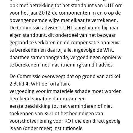
ook met betrekking tot het standpunt van UHT om
voor het jaar 2012 de componenten m en o op de
bovengenoemde wijze met elkaar te verrekenen.
De Commissie adviseert UHT, aansluitend bij haar
eigen standpunt, dit onderdeel van het bezwaar
gegrond te verklaren en de compensatie opnieuw
te berekenen en daarbij alle, ingevolge de Wht,
daarmee samenhangende, vergoedingen opnieuw
te berekenen met inachtneming van dit advies.
De Commissie overweegt dat op grond van artikel
2.3, lid 4, Wht de forfaitaire
vergoeding voor immateriële schade moet worden
berekend vanaf de datum van een
eerste beschikking tot het verminderen of niet
toekennen van KOT of het beëindigen van
voorschotverlening voor KOT die een direct gevolg
is van (onder meer) institutionele