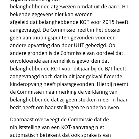
belanghebbende afgewezen omdat uit de aan UHT
bekende gegevens niet kan worden
afgeleid dat belanghebbende KOT voor 2015 heeft
aangevraagd. De Commissie heeft in het dossier
geen aanknopingspunten gevonden voor een
andere opvatting dan door UHT gebezigd. Op
andere gronden is de Commissie van oordeel dat
onvoldoende aannemelijk is geworden dat
belanghebbende KOT voor dit jaar bij de B/T heeft
aangevraagd noch dat in dit jaar gekwalificeerde
kinderopvang heeft plaatsgevonden. Hierbij neemt
de Commissie in aanmerking de verklaring van
belanghebbende dat zij geen stukken meer in haar
bezit heeft om haar stellingen te onderbouwen.
Daarnaast overweegt de Commissie dat de
nihilststelling van een KOT-aanvraag niet
automatisch betekent dat ook sprake is van