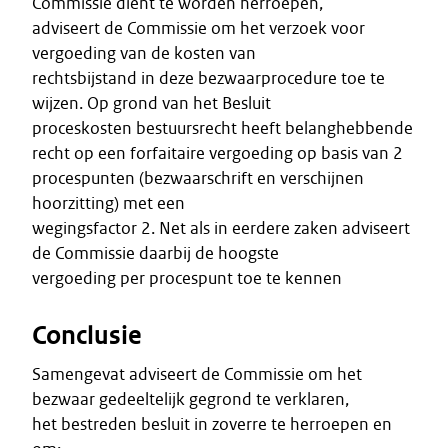
Commissie dient te worden herroepen,
adviseert de Commissie om het verzoek voor
vergoeding van de kosten van
rechtsbijstand in deze bezwaarprocedure toe te
wijzen. Op grond van het Besluit
proceskosten bestuursrecht heeft belanghebbende
recht op een forfaitaire vergoeding op basis van 2
procespunten (bezwaarschrift en verschijnen
hoorzitting) met een
wegingsfactor 2. Net als in eerdere zaken adviseert
de Commissie daarbij de hoogste
vergoeding per procespunt toe te kennen
Conclusie
Samengevat adviseert de Commissie om het
bezwaar gedeeltelijk gegrond te verklaren,
het bestreden besluit in zoverre te herroepen en