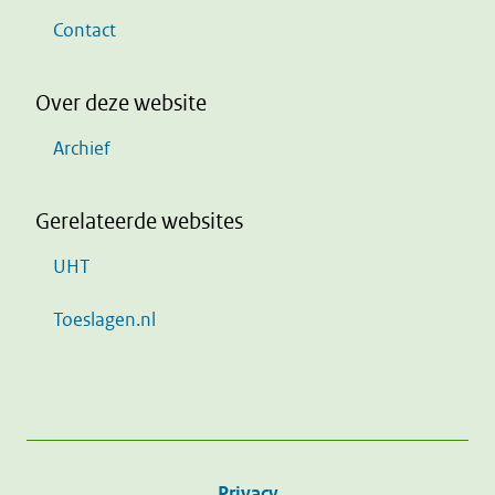
Contact
Over deze website
Archief
Gerelateerde websites
UHT
Toeslagen.nl
Privacy