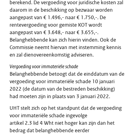
berekend. De vergoeding voor juridische kosten zal
daarom in de beschikking op bezwaar worden
aangepast van € 1.496,- naar € 1.750,-. De
rentevergoeding voor gemiste KOT wordt
aangepast van € 3.648,- naar € 3.655,-.
Belanghebbende kan zich hierin vinden. Ook de
Commissie neemt hiervan met instemming kennis
en zal dienovereenkomstig adviseren.
Vergoeding voor immateriële schade
Belanghebbende betoogt dat de einddatum van de
vergoeding voor immateriële schade 10 januari
2022 (de datum van de bestreden beschikking)
had moeten zijn in plaats van 3 januari 2022.
UHT stelt zich op het standpunt dat de vergoeding
voor immateriële schade ingevolge
artikel 2.3 lid 4 Wht niet hoger kan zijn dan het
bedrag dat belanghebbende eerder