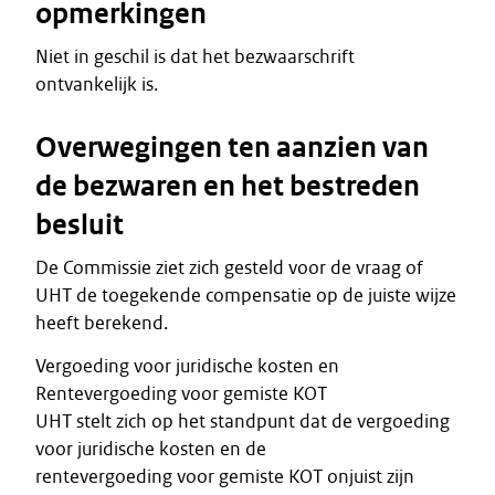
opmerkingen
Niet in geschil is dat het bezwaarschrift
ontvankelijk is.
Overwegingen ten aanzien van
de bezwaren en het bestreden
besluit
De Commissie ziet zich gesteld voor de vraag of
UHT de toegekende compensatie op de juiste wijze
heeft berekend.
Vergoeding voor juridische kosten en
Rentevergoeding voor gemiste KOT
UHT stelt zich op het standpunt dat de vergoeding
voor juridische kosten en de
rentevergoeding voor gemiste KOT onjuist zijn