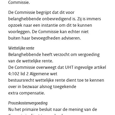
Commissie.
De Commissie begrijpt dat dit voor
belanghebbende onbevredigend is. Zij is immers
opzoek naar een instantie om dit te kunnen
voorleggen. De Commissie kan echter niet
buiten haar bevoegdheden adviseren.
Wettelijke rente
Belanghebbende heeft verzocht om vergoeding
van de wettelijke rente.
De Commissie overweegt dat UHT ingevolge artikel
4:102 lid 2 Algemene wet
bestuursrecht wettelijke rente dient toe te kennen
over in bezwaar alsnog toegekende
extra compensatie.
Proceskostenvergoeding
Nu het primaire besluit naar de mening van de