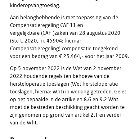
kinderopvangtoeslag.
Aan belanghebbende is met toepassing van de
Compensatieregeling CAF 11 en
vergelijkbare (CAF-)zaken van 28 augustus 2020
(Stcrt. 2020, nr. 45904; hierna:
Compensatieregeling) compensatie toegekend
voor een bedrag van € 25.464,- voor het jaar 2009.
Op 5 november 2022 is de Wet van 2 november
2022 houdende regels ten behoeve van de
hersteloperatie toeslagen (Wet hersteloperatie
toeslagen, hierna: Wht) in werking getreden. Gelet
op het bepaalde in de artikelen 8.6 en 9.2 Wht
moet de bestreden beschikking geacht worden te
zijn genomen op grond van artikel 2.1 en verder
van de Wht.