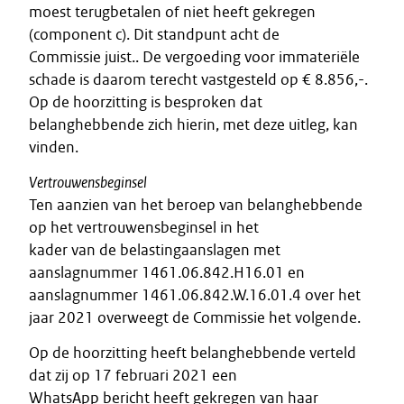
moest terugbetalen of niet heeft gekregen
(component c). Dit standpunt acht de
Commissie juist.. De vergoeding voor immateriële
schade is daarom terecht vastgesteld op € 8.856,-.
Op de hoorzitting is besproken dat
belanghebbende zich hierin, met deze uitleg, kan
vinden.
Vertrouwensbeginsel
Ten aanzien van het beroep van belanghebbende
op het vertrouwensbeginsel in het
kader van de belastingaanslagen met
aanslagnummer 1461.06.842.H16.01 en
aanslagnummer 1461.06.842.W.16.01.4 over het
jaar 2021 overweegt de Commissie het volgende.
Op de hoorzitting heeft belanghebbende verteld
dat zij op 17 februari 2021 een
WhatsApp bericht heeft gekregen van haar