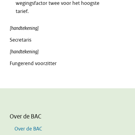
wegingsfactor twee voor het hoogste
tarief.
[handtekening]
Secretaris
[handtekening]
Fungerend voorzitter
Over de BAC
Over de BAC