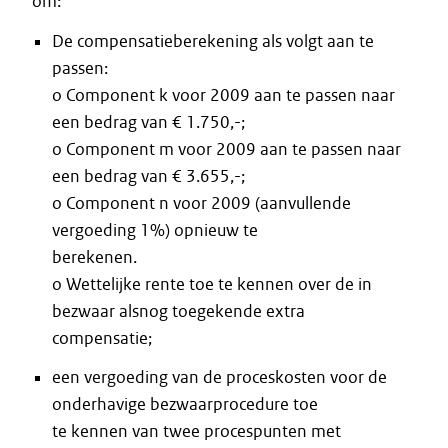
om:
De compensatieberekening als volgt aan te
passen:
o Component k voor 2009 aan te passen naar
een bedrag van € 1.750,-;
o Component m voor 2009 aan te passen naar
een bedrag van € 3.655,-;
o Component n voor 2009 (aanvullende
vergoeding 1%) opnieuw te
berekenen.
o Wettelijke rente toe te kennen over de in
bezwaar alsnog toegekende extra
compensatie;
een vergoeding van de proceskosten voor de
onderhavige bezwaarprocedure toe
te kennen van twee procespunten met