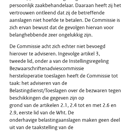
persoonlijk zaakbehandelaar. Daaraan heeft zij het
vertrouwen ontleend dat zij de betreffende
aanslagen niet hoefde te betalen. De Commissie is
zich ervan bewust dat de gevolgen hiervan voor
belanghebbende zeer ongelukkig zijn.
De Commissie acht zich echter niet bevoegd
hierover te adviseren. Ingevolge artikel 3,
tweede lid, onder a van de Instellingsregeling
Bezwaarschriftenadviescommissie
hersteloperatie toeslagen heeft de Commissie tot
taak: het adviseren van de
Belastingdienst/Toeslagen over de bezwaren tegen
beschikkingen die gegeven zijn op
grond van de artikelen 2.1, 2.4 tot en met 2.6 en
2.9, eerste lid van de Wht. De
onderhavige belastingaanslagen maken geen deel
uit van de taakstelling van de