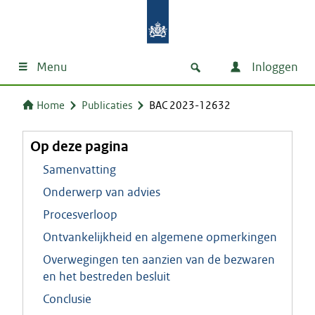
Menu
Inloggen
Home
Publicaties
BAC 2023-12632
Op deze pagina
Samenvatting
Onderwerp van advies
Procesverloop
Ontvankelijkheid en algemene opmerkingen
Overwegingen ten aanzien van de bezwaren
en het bestreden besluit
Conclusie