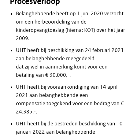
Procesverloop
Belanghebbende heeft op 1 juni 2020 verzocht
om een herbeoordeling van de
kinderopvangtoeslag (hierna: KOT) over het jaar
2009.
UHT heeft bij beschikking van 24 februari 2021
aan belanghebbende meegedeeld
dat zij wel in aanmerking komt voor een
betaling van € 30.000,-.
UHT heeft bij vooraankondiging van 14 april
2021 aan belanghebbende een
compensatie toegekend voor een bedrag van €
24.385,-.
UHT heeft bij de bestreden beschikking van 10
januari 2022 aan belanghebbende