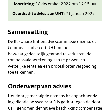
Hoorzitting
: 18 december 2024 om 14:15 uur
Overdracht advies aan UHT
: 23 januari 2025
Samenvatting
De Bezwaarschriftenadviescommissie (hierna: de
Commissie) adviseert UHT om het
bezwaar gedeeltelijk gegrond te verklaren, de
compensatieberekening aan te passen, en
wettelijke rente en een proceskostenvergoeding
toe te kennen.
Onderwerp van advies
Het door gemachtigde namens belanghebbende
ingediende bezwaarschrift is gericht tegen de door
UHT genomen definitieve beschikking compensatie