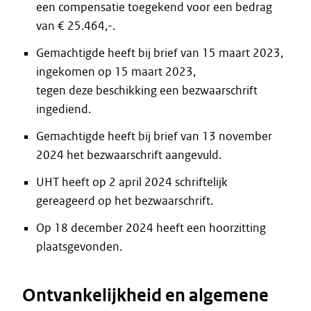
een compensatie toegekend voor een bedrag
van € 25.464,-.
Gemachtigde heeft bij brief van 15 maart 2023,
ingekomen op 15 maart 2023,
tegen deze beschikking een bezwaarschrift
ingediend.
Gemachtigde heeft bij brief van 13 november
2024 het bezwaarschrift aangevuld.
UHT heeft op 2 april 2024 schriftelijk
gereageerd op het bezwaarschrift.
Op 18 december 2024 heeft een hoorzitting
plaatsgevonden.
Ontvankelijkheid en algemene