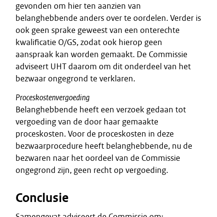
gevonden om hier ten aanzien van
belanghebbende anders over te oordelen. Verder is
ook geen sprake geweest van een onterechte
kwalificatie O/GS, zodat ook hierop geen
aanspraak kan worden gemaakt. De Commissie
adviseert UHT daarom om dit onderdeel van het
bezwaar ongegrond te verklaren.
Proceskostenvergoeding
Belanghebbende heeft een verzoek gedaan tot
vergoeding van de door haar gemaakte
proceskosten. Voor de proceskosten in deze
bezwaarprocedure heeft belanghebbende, nu de
bezwaren naar het oordeel van de Commissie
ongegrond zijn, geen recht op vergoeding.
Conclusie
Samengevat adviseert de Commissie om: