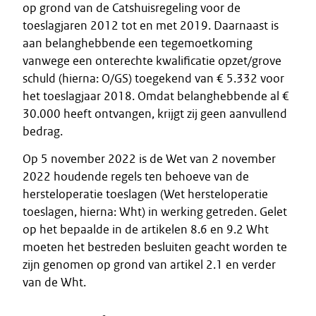
op grond van de Catshuisregeling voor de
toeslagjaren 2012 tot en met 2019. Daarnaast is
aan belanghebbende een tegemoetkoming
vanwege een onterechte kwalificatie opzet/grove
schuld (hierna: O/GS) toegekend van € 5.332 voor
het toeslagjaar 2018. Omdat belanghebbende al €
30.000 heeft ontvangen, krijgt zij geen aanvullend
bedrag.
Op 5 november 2022 is de Wet van 2 november
2022 houdende regels ten behoeve van de
hersteloperatie toeslagen (Wet hersteloperatie
toeslagen, hierna: Wht) in werking getreden. Gelet
op het bepaalde in de artikelen 8.6 en 9.2 Wht
moeten het bestreden besluiten geacht worden te
zijn genomen op grond van artikel 2.1 en verder
van de Wht.