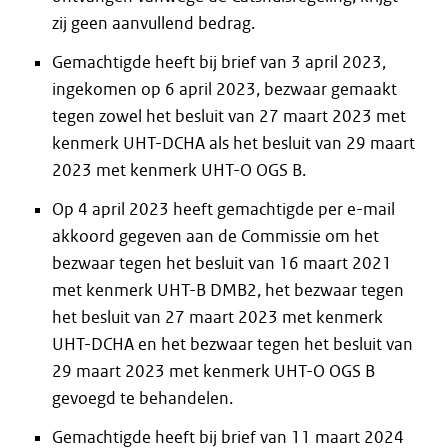
zij geen aanvullend bedrag.
Gemachtigde heeft bij brief van 3 april 2023,
ingekomen op 6 april 2023, bezwaar gemaakt
tegen zowel het besluit van 27 maart 2023 met
kenmerk UHT-DCHA als het besluit van 29 maart
2023 met kenmerk UHT-O OGS B.
Op 4 april 2023 heeft gemachtigde per e-mail
akkoord gegeven aan de Commissie om het
bezwaar tegen het besluit van 16 maart 2021
met kenmerk UHT-B DMB2, het bezwaar tegen
het besluit van 27 maart 2023 met kenmerk
UHT-DCHA en het bezwaar tegen het besluit van
29 maart 2023 met kenmerk UHT-O OGS B
gevoegd te behandelen.
Gemachtigde heeft bij brief van 11 maart 2024