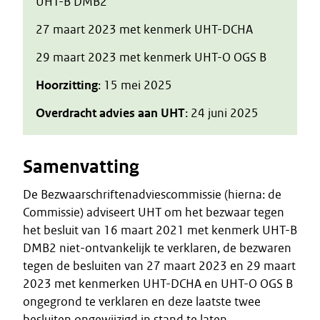
UHT-B DMB2
27 maart 2023 met kenmerk UHT-DCHA
29 maart 2023 met kenmerk UHT-O OGS B
Hoorzitting
: 15 mei 2025
Overdracht advies aan UHT
: 24 juni 2025
Samenvatting
De Bezwaarschriftenadviescommissie (hierna: de
Commissie) adviseert UHT om het bezwaar tegen
het besluit van 16 maart 2021 met kenmerk UHT-B
DMB2 niet-ontvankelijk te verklaren, de bezwaren
tegen de besluiten van 27 maart 2023 en 29 maart
2023 met kenmerken UHT-DCHA en UHT-O OGS B
ongegrond te verklaren en deze laatste twee
besluiten ongewijzigd in stand te laten.