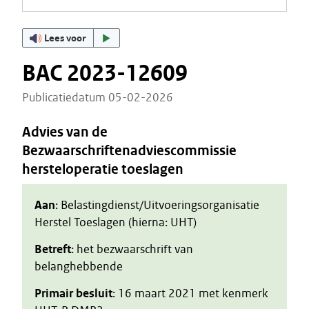
Lees voor
BAC 2023-12609
Publicatiedatum 05-02-2026
Advies van de
Bezwaarschriftenadviescommissie
hersteloperatie toeslagen
Aan
: Belastingdienst/Uitvoeringsorganisatie
Herstel Toeslagen (hierna: UHT)
Betreft
: het bezwaarschrift van
belanghebbende
Primair besluit
: 16 maart 2021 met kenmerk