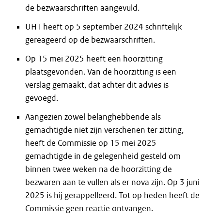
de bezwaarschriften aangevuld.
UHT heeft op 5 september 2024 schriftelijk
gereageerd op de bezwaarschriften.
Op 15 mei 2025 heeft een hoorzitting
plaatsgevonden. Van de hoorzitting is een
verslag gemaakt, dat achter dit advies is
gevoegd.
Aangezien zowel belanghebbende als
gemachtigde niet zijn verschenen ter zitting,
heeft de Commissie op 15 mei 2025
gemachtigde in de gelegenheid gesteld om
binnen twee weken na de hoorzitting de
bezwaren aan te vullen als er nova zijn. Op 3 juni
2025 is hij gerappelleerd. Tot op heden heeft de
Commissie geen reactie ontvangen.