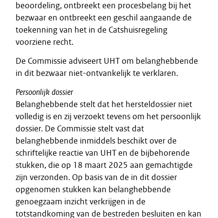
beoordeling, ontbreekt een procesbelang bij het
bezwaar en ontbreekt een geschil aangaande de
toekenning van het in de Catshuisregeling
voorziene recht.
De Commissie adviseert UHT om belanghebbende
in dit bezwaar niet-ontvankelijk te verklaren.
Persoonlijk
dossier
Belanghebbende stelt dat het hersteldossier niet
volledig is en zij verzoekt tevens om het persoonlijk
dossier. De Commissie stelt vast dat
belanghebbende inmiddels beschikt over de
schriftelijke reactie van UHT en de bijbehorende
stukken, die op 18 maart 2025 aan gemachtigde
zijn verzonden. Op basis van de in dit dossier
opgenomen stukken kan belanghebbende
genoegzaam inzicht verkrijgen in de
totstandkoming van de bestreden besluiten en kan