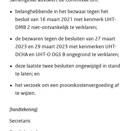
belanghebbende in het bezwaar tegen het
besluit van 16 maart 2021 met kenmerk UHT-
DMB 2 niet-ontvankelijk te verklaren;
de bezwaren tegen de besluiten van 27 maart
2023 en 29 maart 2023 met kenmerken UHT-
DCHA en UHT-O OGS B ongegrond te verklaren;
deze laatste twee besluiten ongewijzigd in stand
te laten; en
het verzoek om een proceskostenvergoeding af
te wijzen.
[handtekening]
Secretaris