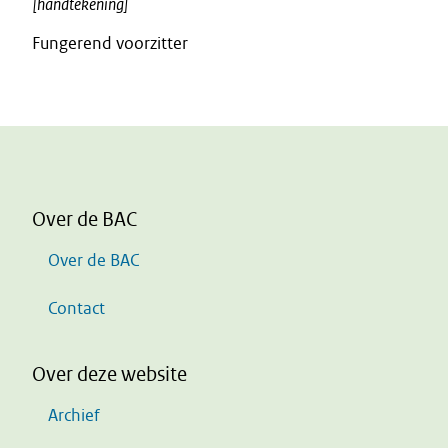
[handtekening]
Fungerend voorzitter
Over de BAC
Over de BAC
Contact
Over deze website
Archief