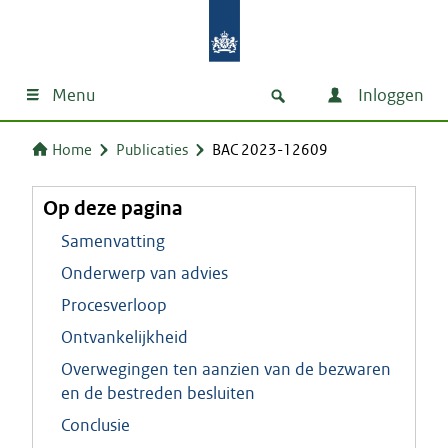
Menu
Inloggen
Home
Publicaties
BAC 2023-12609
Op deze pagina
Samenvatting
Onderwerp van advies
Procesverloop
Ontvankelijkheid
Overwegingen ten aanzien van de bezwaren
en de bestreden besluiten
Conclusie