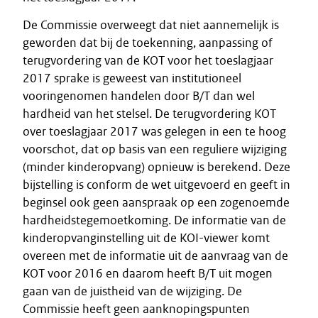
De Commissie overweegt dat niet aannemelijk is
geworden dat bij de toekenning, aanpassing of
terugvordering van de KOT voor het toeslagjaar
2017 sprake is geweest van institutioneel
vooringenomen handelen door B/T dan wel
hardheid van het stelsel. De terugvordering KOT
over toeslagjaar 2017 was gelegen in een te hoog
voorschot, dat op basis van een reguliere wijziging
(minder kinderopvang) opnieuw is berekend. Deze
bijstelling is conform de wet uitgevoerd en geeft in
beginsel ook geen aanspraak op een zogenoemde
hardheidstegemoetkoming. De informatie van de
kinderopvanginstelling uit de KOI-viewer komt
overeen met de informatie uit de aanvraag van de
KOT voor 2016 en daarom heeft B/T uit mogen
gaan van de juistheid van de wijziging. De
Commissie heeft geen aanknopingspunten