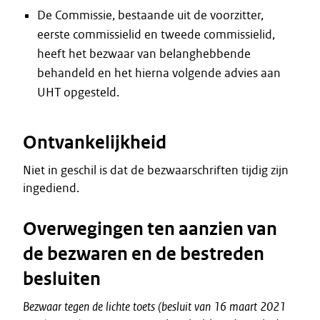
De Commissie, bestaande uit de voorzitter,
eerste commissielid en tweede commissielid,
heeft het bezwaar van belanghebbende
behandeld en het hierna volgende advies aan
UHT opgesteld.
Ontvankelijkheid
Niet in geschil is dat de bezwaarschriften tijdig zijn
ingediend.
Overwegingen ten aanzien van
de bezwaren en de bestreden
besluiten
Bezwaar
tegen
de
lichte
toets
(besluit
van
16
maart
2021