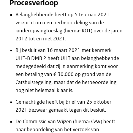
Procesverloop
Belanghebbende heeft op 5 februari 2021
verzocht om een herbeoordeling van de
kinderopvangtoeslag (hierna: KOT) over de jaren
2012 tot en met 2021.
Bij besluit van 16 maart 2021 met kenmerk
UHT-B DMB 2 heeft UHT aan belanghebbende
medegedeeld dat zij in aanmerking komt voor
een betaling van € 30.000 op grond van de
Catshuisregeling, maar dat de herbeoordeling
nog niet helemaal klaar is.
Gemachtigde heeft bij brief van 25 oktober
2021 bezwaar gemaakt tegen dit besluit.
De Commissie van Wijzen (hierna: CvW) heeft
haar beoordeling van het verzoek van