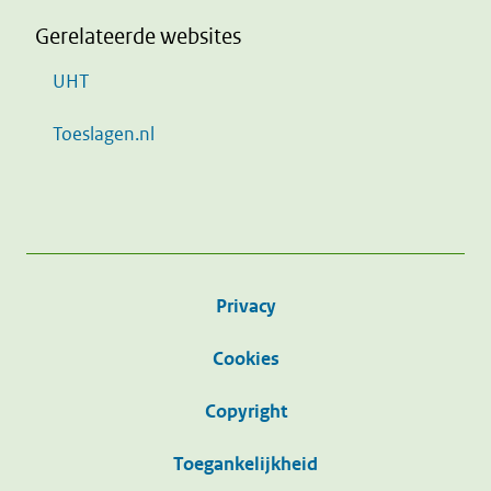
Gerelateerde websites
UHT
Toeslagen.nl
Privacy
Cookies
Copyright
Toegankelijkheid