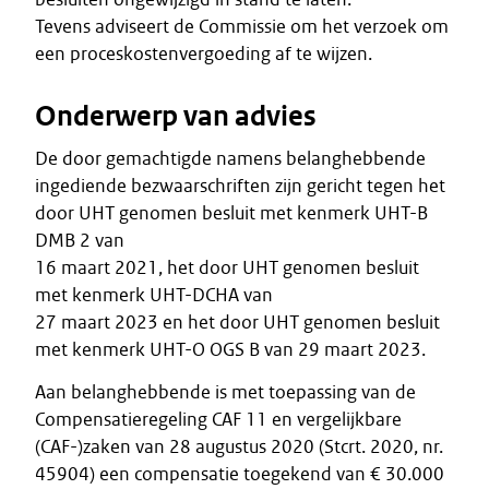
Tevens adviseert de Commissie om het verzoek om
een proceskostenvergoeding af te wijzen.
Onderwerp van advies
De door gemachtigde namens belanghebbende
ingediende bezwaarschriften zijn gericht tegen het
door UHT genomen besluit met kenmerk UHT-B
DMB 2 van
16 maart 2021, het door UHT genomen besluit
met kenmerk UHT-DCHA van
27 maart 2023 en het door UHT genomen besluit
met kenmerk UHT-O OGS B van 29 maart 2023.
Aan belanghebbende is met toepassing van de
Compensatieregeling CAF 11 en vergelijkbare
(CAF-)zaken van 28 augustus 2020 (Stcrt. 2020, nr.
45904) een compensatie toegekend van € 30.000