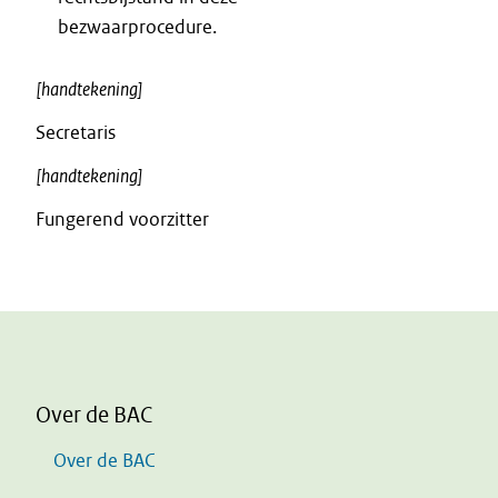
bezwaarprocedure.
[handtekening]
Secretaris
[handtekening]
Fungerend voorzitter
Over de BAC
Over de BAC