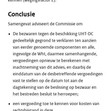
kennen (wegingsfactor 2).
Conclusie
Samengevat adviseert de Commissie om
De bezwaren tegen de beschikking UHT-DC
gedeeltelijk gegrond te verklaren ten aanzien
van eerder genoemde componenten en alle,
ingevolge de Wht, daarmee samenhangende,
vergoedingen opnieuw te berekenen met
inachtneming van dit advies, en daarbij de
einddatum van de desbetreffende vergoedingen
vast te stellen op de datum tot aan de
dagtekening van de beslissing op bezwaar en
het bestreden besluit te herroepen;
een vergoeding toe te kennen voor kosten van
rechtsbijstand in deze