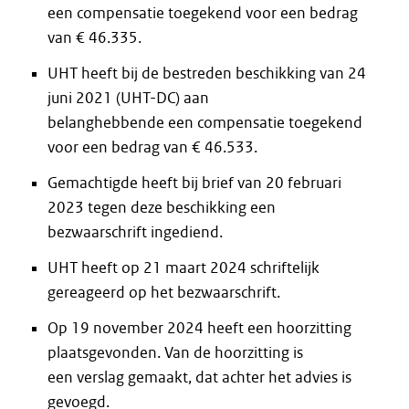
een compensatie toegekend voor een bedrag
van € 46.335.
UHT heeft bij de bestreden beschikking van 24
juni 2021 (UHT-DC) aan
belanghebbende een compensatie toegekend
voor een bedrag van € 46.533.
Gemachtigde heeft bij brief van 20 februari
2023 tegen deze beschikking een
bezwaarschrift ingediend.
UHT heeft op 21 maart 2024 schriftelijk
gereageerd op het bezwaarschrift.
Op 19 november 2024 heeft een hoorzitting
plaatsgevonden. Van de hoorzitting is
een verslag gemaakt, dat achter het advies is
gevoegd.