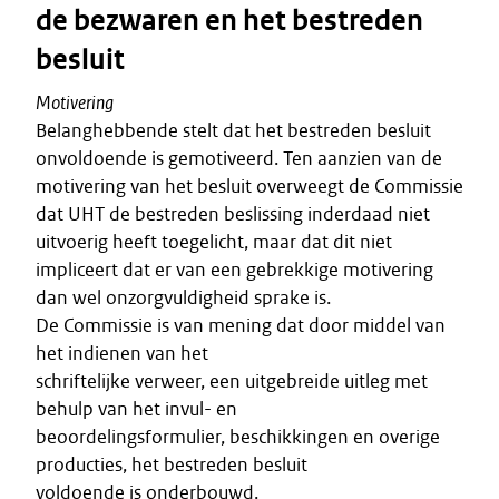
de bezwaren en het bestreden
besluit
Motivering
Belanghebbende stelt dat het bestreden besluit
onvoldoende is gemotiveerd. Ten aanzien van de
motivering van het besluit overweegt de Commissie
dat UHT de bestreden beslissing inderdaad niet
uitvoerig heeft toegelicht, maar dat dit niet
impliceert dat er van een gebrekkige motivering
dan wel onzorgvuldigheid sprake is.
De Commissie is van mening dat door middel van
het indienen van het
schriftelijke verweer, een uitgebreide uitleg met
behulp van het invul- en
beoordelingsformulier, beschikkingen en overige
producties, het bestreden besluit
voldoende is onderbouwd.