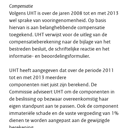
Compensatie
Volgens UHT is over de jaren 2008 tot en met 2013
wel sprake van vooringenomenheid. Op basis
hiervan is aan belanghebbende compensatie
toegekend. UHT verwijst voor de uitleg van de
compensatieberekening naar de bijlage van het
bestreden besluit, de schriftelijke reactie en het
informatie- en beoordelingsformulier.
UHT heeft aangegeven dat over de periode 2011
tot en met 2013 meerdere
componenten niet juist zijn berekend. De
Commissie adviseert UHT om de componenten in
de beslissing op bezwaar overeenkomstig haar
eigen standpunt aan te passen. Ook de component
immateriële schade en de vaste vergoeding van 1%
dienen te worden aangepast aan de gewijzigde
berekening.