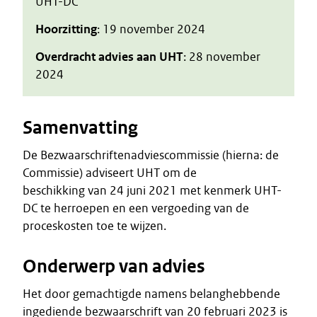
UHT-DC
Hoorzitting
: 19 november 2024
Overdracht advies aan UHT
: 28 november
2024
Samenvatting
De Bezwaarschriftenadviescommissie (hierna: de
Commissie) adviseert UHT om de
beschikking van 24 juni 2021 met kenmerk UHT-
DC te herroepen en een vergoeding van de
proceskosten toe te wijzen.
Onderwerp van advies
Het door gemachtigde namens belanghebbende
ingediende bezwaarschrift van 20 februari 2023 is