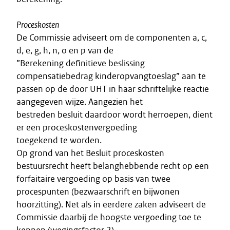
Proceskosten
De Commissie adviseert om de componenten a, c,
d, e, g, h, n, o en p van de
”Berekening definitieve beslissing
compensatiebedrag kinderopvangtoeslag” aan te
passen op de door UHT in haar schriftelijke reactie
aangegeven wijze. Aangezien het
bestreden besluit daardoor wordt herroepen, dient
er een proceskostenvergoeding
toegekend te worden.
Op grond van het Besluit proceskosten
bestuursrecht heeft belanghebbende recht op een
forfaitaire vergoeding op basis van twee
procespunten (bezwaarschrift en bijwonen
hoorzitting). Net als in eerdere zaken adviseert de
Commissie daarbij de hoogste vergoeding toe te