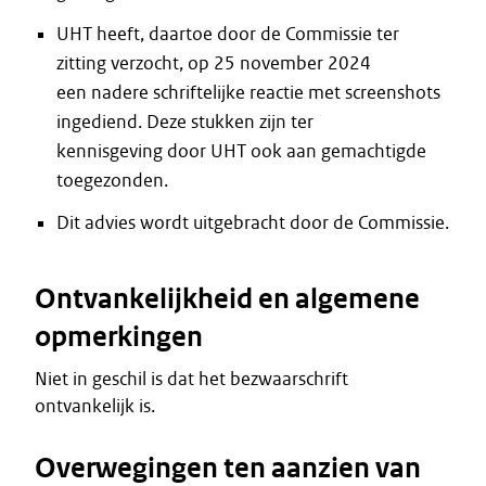
UHT heeft, daartoe door de Commissie ter
zitting verzocht, op 25 november 2024
een nadere schriftelijke reactie met screenshots
ingediend. Deze stukken zijn ter
kennisgeving door UHT ook aan gemachtigde
toegezonden.
Dit advies wordt uitgebracht door de Commissie.
Ontvankelijkheid en algemene
opmerkingen
Niet in geschil is dat het bezwaarschrift
ontvankelijk is.
Overwegingen ten aanzien van