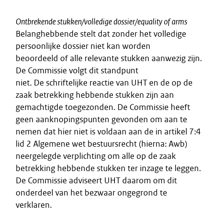
Ontbrekende stukken/volledige dossier/equality of arms
Belanghebbende stelt dat zonder het volledige
persoonlijke dossier niet kan worden
beoordeeld of alle relevante stukken aanwezig zijn.
De Commissie volgt dit standpunt
niet. De schriftelijke reactie van UHT en de op de
zaak betrekking hebbende stukken zijn aan
gemachtigde toegezonden. De Commissie heeft
geen aanknopingspunten gevonden om aan te
nemen dat hier niet is voldaan aan de in artikel 7:4
lid 2 Algemene wet bestuursrecht (hierna: Awb)
neergelegde verplichting om alle op de zaak
betrekking hebbende stukken ter inzage te leggen.
De Commissie adviseert UHT daarom om dit
onderdeel van het bezwaar ongegrond te
verklaren.