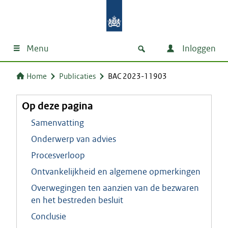
Menu
Inloggen
Home
Publicaties
BAC 2023-11903
Op deze pagina
Samenvatting
Onderwerp van advies
Procesverloop
Ontvankelijkheid en algemene opmerkingen
Overwegingen ten aanzien van de bezwaren
en het bestreden besluit
Conclusie