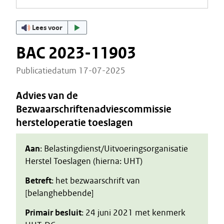
Lees voor
BAC 2023-11903
Publicatiedatum 17-07-2025
Advies van de
Bezwaarschriftenadviescommissie
hersteloperatie toeslagen
Aan
: Belastingdienst/Uitvoeringsorganisatie
Herstel Toeslagen (hierna: UHT)
Betreft
: het bezwaarschrift van
[belanghebbende]
Primair besluit
: 24 juni 2021 met kenmerk