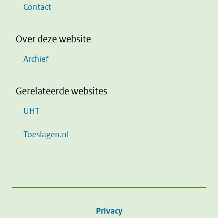
Contact
Over deze website
Archief
Gerelateerde websites
UHT
Toeslagen.nl
Privacy