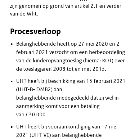
zijn genomen op grond van artikel 2.1 en verder
van de Wht.
Procesverloop
Belanghebbende heeft op 27 mei 2020 en 2
februari 2021 verzocht om een herbeoordeling
van de kinderopvangtoeslag (hierna: KOT) over
de toeslagjaren 2008 tot en met 2013.
UHT heeft bij beschikking van 15 februari 2021
(UHT-B- DMB2) aan
belanghebbende medegedeeld dat zij wel in
aanmerking komt voor een betaling
van €30.000.
UHT heeft bij vooraankondiging van 17 mei
2021 (UHT-VC) aan belanghebbende