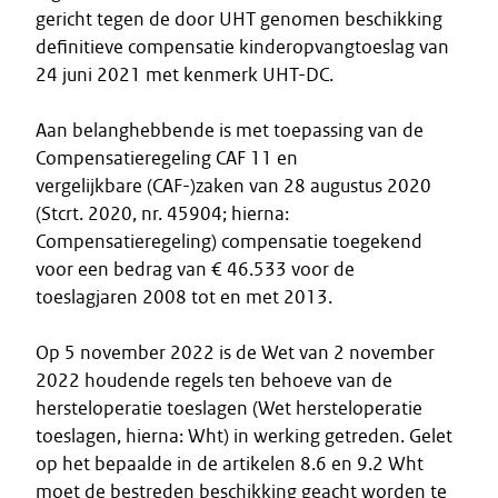
gericht tegen de door UHT genomen beschikking
definitieve compensatie kinderopvangtoeslag van
24 juni 2021 met kenmerk UHT-DC.
Aan belanghebbende is met toepassing van de
Compensatieregeling CAF 11 en
vergelijkbare (CAF-)zaken van 28 augustus 2020
(Stcrt. 2020, nr. 45904; hierna:
Compensatieregeling) compensatie toegekend
voor een bedrag van € 46.533 voor de
toeslagjaren 2008 tot en met 2013.
Op 5 november 2022 is de Wet van 2 november
2022 houdende regels ten behoeve van de
hersteloperatie toeslagen (Wet hersteloperatie
toeslagen, hierna: Wht) in werking getreden. Gelet
op het bepaalde in de artikelen 8.6 en 9.2 Wht
moet de bestreden beschikking geacht worden te