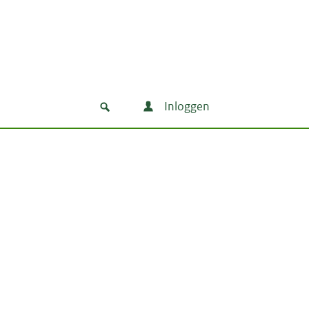
Inloggen