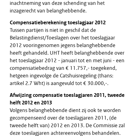
inachtneming van deze schending van het
inzagerecht van belanghebbende.
Compensatieberekening toeslagjaar 2012
Tussen partijen is niet in geschil dat de
Belastingdienst/Toeslagen over het toeslagjaar
2012 vooringenomen jegens belanghebbende
heeft gehandeld. UHT heeft belanghebbende over
het toeslagjaar 2012 - januari tot en met juni - een
compensatiebedrag van € 11.757,- toegekend,
hetgeen ingevolge de Catshuisregeling (thans:
artikel 2.7 Wht) is aangevuld tot € 30.000,-.
Afwijzing compensatie toeslagjaren 2011, tweede
helft 2012 en 2013
Volgens belanghebbende dient zij ook te worden
gecompenseerd over de toeslagjaren 2011, (de
tweede helft van) 2012 en 2013. De Commissie zal
deze toeslagjaren achtereenvolgens behandelen.