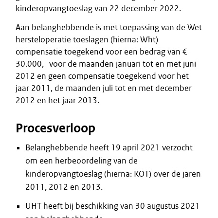
kinderopvangtoeslag van 22 december 2022.
Aan belanghebbende is met toepassing van de Wet
hersteloperatie toeslagen (hierna: Wht)
compensatie toegekend voor een bedrag van €
30.000,- voor de maanden januari tot en met juni
2012 en geen compensatie toegekend voor het
jaar 2011, de maanden juli tot en met december
2012 en het jaar 2013.
Procesverloop
Belanghebbende heeft 19 april 2021 verzocht
om een herbeoordeling van de
kinderopvangtoeslag (hierna: KOT) over de jaren
2011, 2012 en 2013.
UHT heeft bij beschikking van 30 augustus 2021