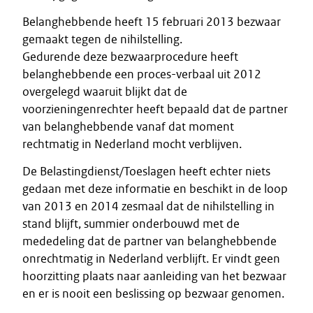
Belanghebbende heeft 15 februari 2013 bezwaar
gemaakt tegen de nihilstelling.
Gedurende deze bezwaarprocedure heeft
belanghebbende een proces-verbaal uit 2012
overgelegd waaruit blijkt dat de
voorzieningenrechter heeft bepaald dat de partner
van belanghebbende vanaf dat moment
rechtmatig in Nederland mocht verblijven.
De Belastingdienst/Toeslagen heeft echter niets
gedaan met deze informatie en beschikt in de loop
van 2013 en 2014 zesmaal dat de nihilstelling in
stand blijft, summier onderbouwd met de
mededeling dat de partner van belanghebbende
onrechtmatig in Nederland verblijft. Er vindt geen
hoorzitting plaats naar aanleiding van het bezwaar
en er is nooit een beslissing op bezwaar genomen.