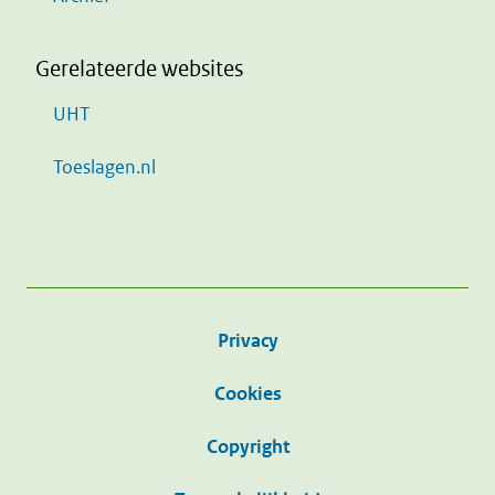
Gerelateerde websites
UHT
Toeslagen.nl
Privacy
Cookies
Copyright