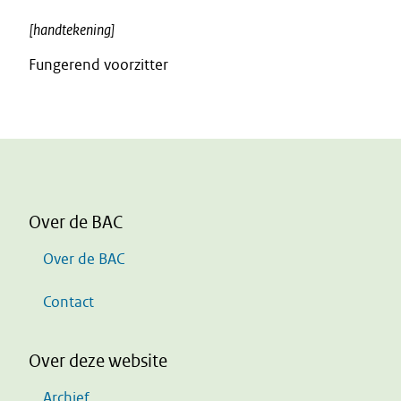
[handtekening]
Fungerend voorzitter
Over de BAC
Over de BAC
Contact
Over deze website
Archief