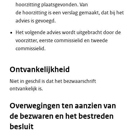
hoorzitting plaatsgevonden. Van
de hoorzitting is een verslag gemaakt, dat bij het
advies is gevoegd.
Het volgende advies wordt uitgebracht door de
voorzitter, eerste commissielid en tweede
commissielid.
Ontvankelijkheid
Niet in geschil is dat het bezwaarschrift
ontvankelijk is.
Overwegingen ten aanzien van
de bezwaren en het bestreden
besluit