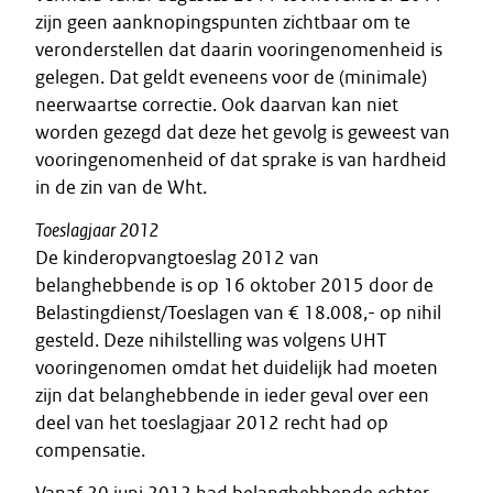
zijn geen aanknopingspunten zichtbaar om te
veronderstellen dat daarin vooringenomenheid is
gelegen. Dat geldt eveneens voor de (minimale)
neerwaartse correctie. Ook daarvan kan niet
worden gezegd dat deze het gevolg is geweest van
vooringenomenheid of dat sprake is van hardheid
in de zin van de Wht.
Toeslagjaar 2012
De kinderopvangtoeslag 2012 van
belanghebbende is op 16 oktober 2015 door de
Belastingdienst/Toeslagen van € 18.008,- op nihil
gesteld. Deze nihilstelling was volgens UHT
vooringenomen omdat het duidelijk had moeten
zijn dat belanghebbende in ieder geval over een
deel van het toeslagjaar 2012 recht had op
compensatie.