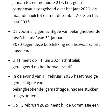
januari tot en met juni 2012. Er is geen
compensatie toegekend over het jaar 2011, de
maanden juli tot en met december 2012 en het
jaar 2013.
De voormalig gemachtigde van belanghebbende
heeft bij brief van 31 januari
2023 tegen deze beschikking een bezwaarschrift
ingediend.
UHT heeft op 11 juni 2024 schriftelijk
gereageerd op het bezwaarschrift.
In de avond van 11 februari 2025 heeft huidige
gemachtigde van
belanghebbende, gemachtigde, nadere stukken
toegezonden.
Op 12 februari 2025 heeft bij de Commissie een