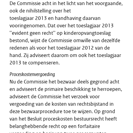
De Commissie acht in het licht van het voorgaande,
ook de nihilstelling over het
toeslagjaar 2013 en handhaving daarvan
vooringenomen. Dat over het toeslagjaar 2013
''evident geen recht'' op kinderopvangtoeslag
bestond, wijst de Commissie omwille van dezelfde
redenen als voor het toeslagjaar 2012 van de
hand. Zij adviseert daarom om ook het toeslagjaar
2013 te compenseren.
Proceskostenvergoeding
Nu de Commissie het bezwaar deels gegrond acht
en adviseert de primaire beschikking te herroepen,
adviseert de Commissie het verzoek voor
vergoeding van de kosten van rechtsbijstand in
deze bezwaarprocedure toe te wijzen. Op grond
van het Besluit proceskosten bestuursrecht heeft
belanghebbende recht op een forfaitaire