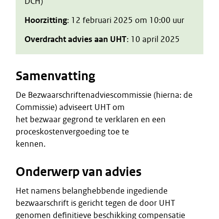
DCH)
Hoorzitting
: 12 februari 2025 om 10:00 uur
Overdracht advies aan UHT
: 10 april 2025
Samenvatting
De Bezwaarschriftenadviescommissie (hierna: de
Commissie) adviseert UHT om
het bezwaar gegrond te verklaren en een
proceskostenvergoeding toe te
kennen.
Onderwerp van advies
Het namens belanghebbende ingediende
bezwaarschrift is gericht tegen de door UHT
genomen definitieve beschikking compensatie