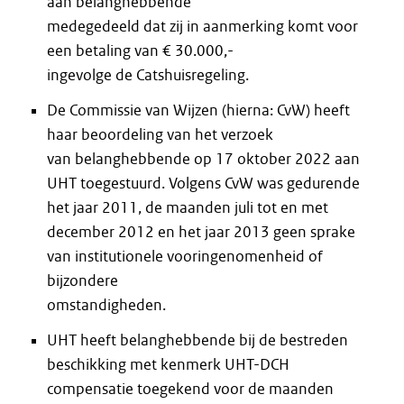
aan belanghebbende
medegedeeld dat zij in aanmerking komt voor
een betaling van € 30.000,-
ingevolge de Catshuisregeling.
De Commissie van Wijzen (hierna: CvW) heeft
haar beoordeling van het verzoek
van belanghebbende op 17 oktober 2022 aan
UHT toegestuurd. Volgens CvW was gedurende
het jaar 2011, de maanden juli tot en met
december 2012 en het jaar 2013 geen sprake
van institutionele vooringenomenheid of
bijzondere
omstandigheden.
UHT heeft belanghebbende bij de bestreden
beschikking met kenmerk UHT-DCH
compensatie toegekend voor de maanden