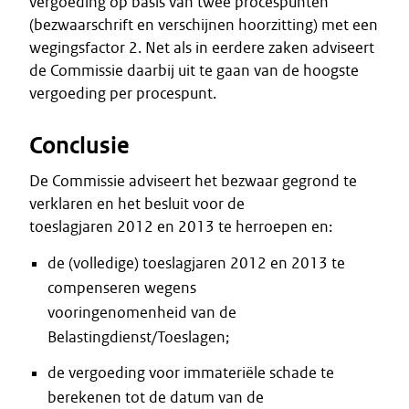
vergoeding op basis van twee procespunten
(bezwaarschrift en verschijnen hoorzitting) met een
wegingsfactor 2. Net als in eerdere zaken adviseert
de Commissie daarbij uit te gaan van de hoogste
vergoeding per procespunt.
Conclusie
De Commissie adviseert het bezwaar gegrond te
verklaren en het besluit voor de
toeslagjaren 2012 en 2013 te herroepen en:
de (volledige) toeslagjaren 2012 en 2013 te
compenseren wegens
vooringenomenheid van de
Belastingdienst/Toeslagen;
de vergoeding voor immateriële schade te
berekenen tot de datum van de