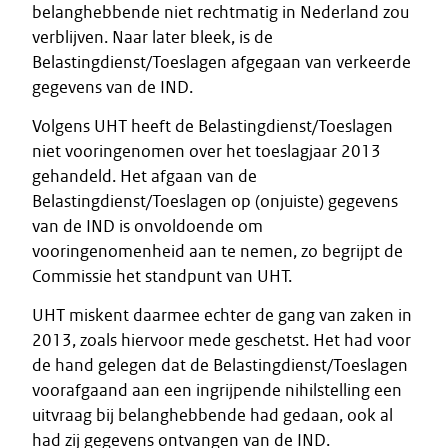
belanghebbende niet rechtmatig in Nederland zou
verblijven. Naar later bleek, is de
Belastingdienst/Toeslagen afgegaan van verkeerde
gegevens van de IND.
Volgens UHT heeft de Belastingdienst/Toeslagen
niet vooringenomen over het toeslagjaar 2013
gehandeld. Het afgaan van de
Belastingdienst/Toeslagen op (onjuiste) gegevens
van de IND is onvoldoende om
vooringenomenheid aan te nemen, zo begrijpt de
Commissie het standpunt van UHT.
UHT miskent daarmee echter de gang van zaken in
2013, zoals hiervoor mede geschetst. Het had voor
de hand gelegen dat de Belastingdienst/Toeslagen
voorafgaand aan een ingrijpende nihilstelling een
uitvraag bij belanghebbende had gedaan, ook al
had zij gegevens ontvangen van de IND.