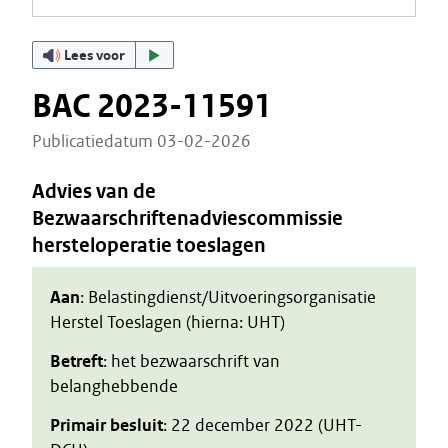
Lees voor
BAC 2023-11591
Publicatiedatum 03-02-2026
Advies van de
Bezwaarschriftenadviescommissie
hersteloperatie toeslagen
Aan
: Belastingdienst/Uitvoeringsorganisatie
Herstel Toeslagen (hierna: UHT)
Betreft
: het bezwaarschrift van
belanghebbende
Primair besluit
: 22 december 2022 (UHT-