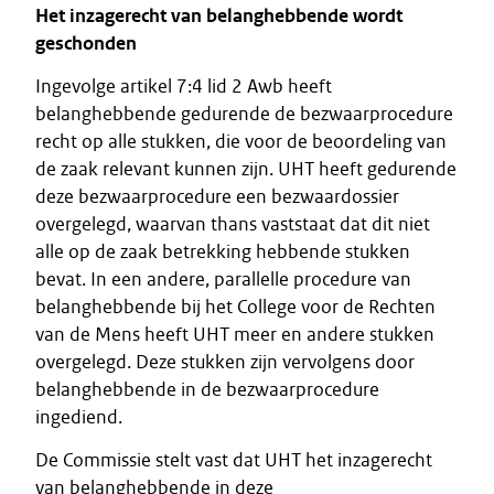
Het inzagerecht van belanghebbende wordt
geschonden
Ingevolge artikel 7:4 lid 2 Awb heeft
belanghebbende gedurende de bezwaarprocedure
recht op alle stukken, die voor de beoordeling van
de zaak relevant kunnen zijn. UHT heeft gedurende
deze bezwaarprocedure een bezwaardossier
overgelegd, waarvan thans vaststaat dat dit niet
alle op de zaak betrekking hebbende stukken
bevat. In een andere, parallelle procedure van
belanghebbende bij het College voor de Rechten
van de Mens heeft UHT meer en andere stukken
overgelegd. Deze stukken zijn vervolgens door
belanghebbende in de bezwaarprocedure
ingediend.
De Commissie stelt vast dat UHT het inzagerecht
van belanghebbende in deze