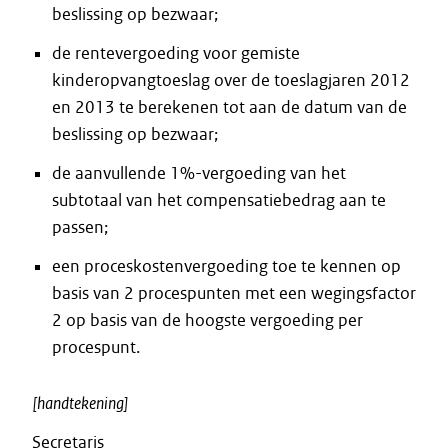
beslissing op bezwaar;
de rentevergoeding voor gemiste
kinderopvangtoeslag over de toeslagjaren 2012
en 2013 te berekenen tot aan de datum van de
beslissing op bezwaar;
de aanvullende 1%-vergoeding van het
subtotaal van het compensatiebedrag aan te
passen;
een proceskostenvergoeding toe te kennen op
basis van 2 procespunten met een wegingsfactor
2 op basis van de hoogste vergoeding per
procespunt.
[handtekening]
Secretaris