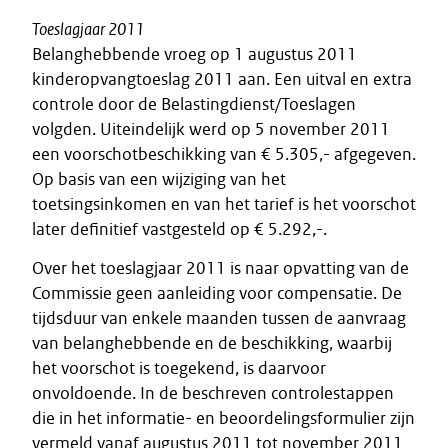
Toeslagjaar 2011
Belanghebbende vroeg op 1 augustus 2011
kinderopvangtoeslag 2011 aan. Een uitval en extra
controle door de Belastingdienst/Toeslagen
volgden. Uiteindelijk werd op 5 november 2011
een voorschotbeschikking van € 5.305,- afgegeven.
Op basis van een wijziging van het
toetsingsinkomen en van het tarief is het voorschot
later definitief vastgesteld op € 5.292,-.
Over het toeslagjaar 2011 is naar opvatting van de
Commissie geen aanleiding voor compensatie. De
tijdsduur van enkele maanden tussen de aanvraag
van belanghebbende en de beschikking, waarbij
het voorschot is toegekend, is daarvoor
onvoldoende. In de beschreven controlestappen
die in het informatie- en beoordelingsformulier zijn
vermeld vanaf augustus 2011 tot november 2011