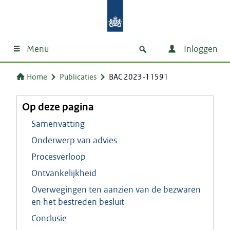
Menu
Inloggen
Home
Publicaties
BAC 2023-11591
Op deze pagina
Samenvatting
Onderwerp van advies
Procesverloop
Ontvankelijkheid
Overwegingen ten aanzien van de bezwaren
en het bestreden besluit
Conclusie