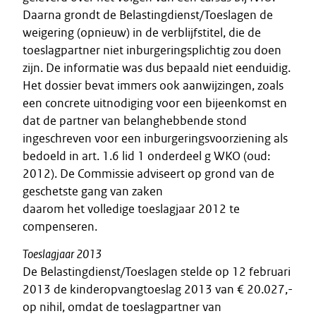
Daarna grondt de Belastingdienst/Toeslagen de
weigering (opnieuw) in de verblijfstitel, die de
toeslagpartner niet inburgeringsplichtig zou doen
zijn. De informatie was dus bepaald niet eenduidig.
Het dossier bevat immers ook aanwijzingen, zoals
een concrete uitnodiging voor een bijeenkomst en
dat de partner van belanghebbende stond
ingeschreven voor een inburgeringsvoorziening als
bedoeld in art. 1.6 lid 1 onderdeel g WKO (oud:
2012). De Commissie adviseert op grond van de
geschetste gang van zaken
daarom het volledige toeslagjaar 2012 te
compenseren.
Toeslagjaar 2013
De Belastingdienst/Toeslagen stelde op 12 februari
2013 de kinderopvangtoeslag 2013 van € 20.027,-
op nihil, omdat de toeslagpartner van