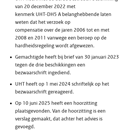
van 20 december 2022 met
kenmerk UHT-DH5 A belanghebbende laten
weten dat het verzoek op
compensatie over de jaren 2006 tot en met
2008 en 2011 vanwege een beroep op de
hardheidsregeling wordt afgewezen.
Gemachtigde heeft bij brief van 30 januari 2023
tegen de drie beschikkingen een
bezwaarschrift ingediend.
UHT heeft op 1 mei 2024 schriftelijk op het
bezwaarschrift gereageerd.
Op 10 juni 2025 heeft een hoorzitting
plaatsgevonden. Van de hoorzitting is een
verslag gemaakt, dat achter het advies is
gevoegd.