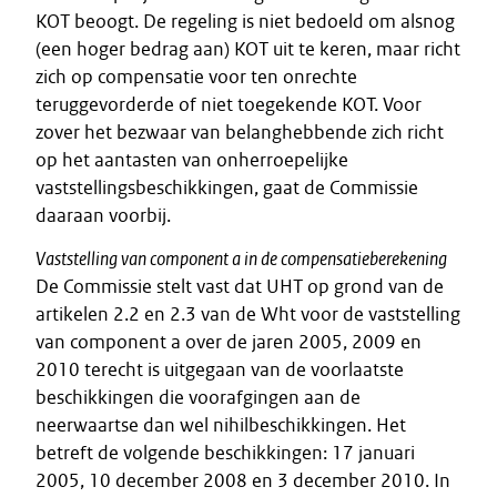
KOT beoogt. De regeling is niet bedoeld om alsnog
(een hoger bedrag aan) KOT uit te keren, maar richt
zich op compensatie voor ten onrechte
teruggevorderde of niet toegekende KOT. Voor
zover het bezwaar van belanghebbende zich richt
op het aantasten van onherroepelijke
vaststellingsbeschikkingen, gaat de Commissie
daaraan voorbij.
Vaststelling van component a in de compensatieberekening
De Commissie stelt vast dat UHT op grond van de
artikelen 2.2 en 2.3 van de Wht voor de vaststelling
van component a over de jaren 2005, 2009 en
2010 terecht is uitgegaan van de voorlaatste
beschikkingen die voorafgingen aan de
neerwaartse dan wel nihilbeschikkingen. Het
betreft de volgende beschikkingen: 17 januari
2005, 10 december 2008 en 3 december 2010. In