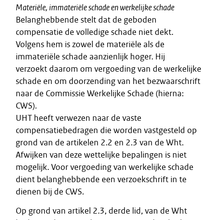
Materiële, immateriële schade en werkelijke schade
Belanghebbende stelt dat de geboden
compensatie de volledige schade niet dekt.
Volgens hem is zowel de materiële als de
immateriële schade aanzienlijk hoger. Hij
verzoekt daarom om vergoeding van de werkelijke
schade en om doorzending van het bezwaarschrift
naar de Commissie Werkelijke Schade (hierna:
CWS).
UHT heeft verwezen naar de vaste
compensatiebedragen die worden vastgesteld op
grond van de artikelen 2.2 en 2.3 van de Wht.
Afwijken van deze wettelijke bepalingen is niet
mogelijk. Voor vergoeding van werkelijke schade
dient belanghebbende een verzoekschrift in te
dienen bij de CWS.
Op grond van artikel 2.3, derde lid, van de Wht