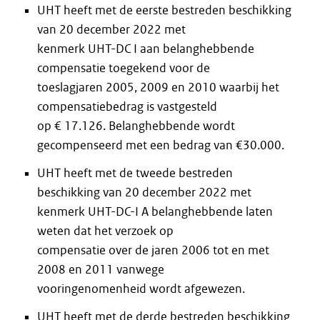
UHT heeft met de eerste bestreden beschikking
van 20 december 2022 met
kenmerk UHT-DC I aan belanghebbende
compensatie toegekend voor de
toeslagjaren 2005, 2009 en 2010 waarbij het
compensatiebedrag is vastgesteld
op € 17.126. Belanghebbende wordt
gecompenseerd met een bedrag van €30.000.
UHT heeft met de tweede bestreden
beschikking van 20 december 2022 met
kenmerk UHT-DC-I A belanghebbende laten
weten dat het verzoek op
compensatie over de jaren 2006 tot en met
2008 en 2011 vanwege
vooringenomenheid wordt afgewezen.
UHT heeft met de derde bestreden beschikking