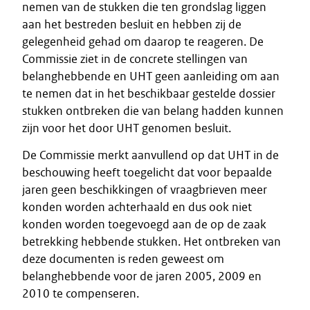
nemen van de stukken die ten grondslag liggen
aan het bestreden besluit en hebben zij de
gelegenheid gehad om daarop te reageren. De
Commissie ziet in de concrete stellingen van
belanghebbende en UHT geen aanleiding om aan
te nemen dat in het beschikbaar gestelde dossier
stukken ontbreken die van belang hadden kunnen
zijn voor het door UHT genomen besluit.
De Commissie merkt aanvullend op dat UHT in de
beschouwing heeft toegelicht dat voor bepaalde
jaren geen beschikkingen of vraagbrieven meer
konden worden achterhaald en dus ook niet
konden worden toegevoegd aan de op de zaak
betrekking hebbende stukken. Het ontbreken van
deze documenten is reden geweest om
belanghebbende voor de jaren 2005, 2009 en
2010 te compenseren.