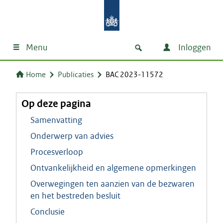
Menu
Inloggen
Home
Publicaties
BAC 2023-11572
Op deze pagina
Samenvatting
Onderwerp van advies
Procesverloop
Ontvankelijkheid en algemene opmerkingen
Overwegingen ten aanzien van de bezwaren
en het bestreden besluit
Conclusie