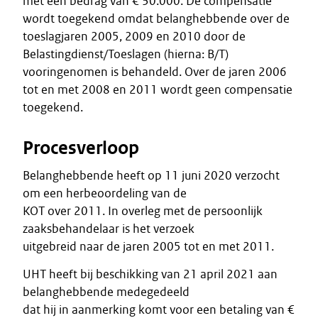
met een bedrag van € 30.000. De compensatie
wordt toegekend omdat belanghebbende over de
toeslagjaren 2005, 2009 en 2010 door de
Belastingdienst/Toeslagen (hierna: B/T)
vooringenomen is behandeld. Over de jaren 2006
tot en met 2008 en 2011 wordt geen compensatie
toegekend.
Procesverloop
Belanghebbende heeft op 11 juni 2020 verzocht
om een herbeoordeling van de
KOT over 2011. In overleg met de persoonlijk
zaaksbehandelaar is het verzoek
uitgebreid naar de jaren 2005 tot en met 2011.
UHT heeft bij beschikking van 21 april 2021 aan
belanghebbende medegedeeld
dat hij in aanmerking komt voor een betaling van €