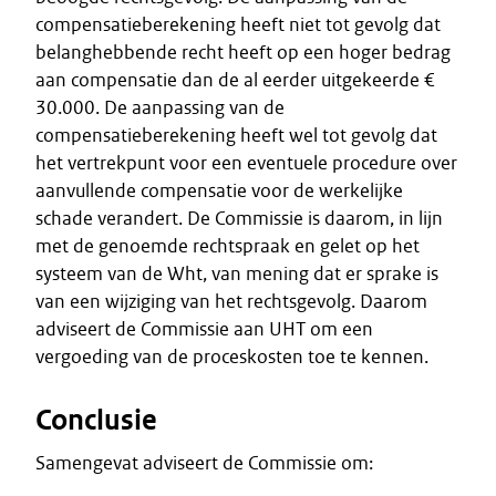
compensatieberekening heeft niet tot gevolg dat
belanghebbende recht heeft op een hoger bedrag
aan compensatie dan de al eerder uitgekeerde €
30.000. De aanpassing van de
compensatieberekening heeft wel tot gevolg dat
het vertrekpunt voor een eventuele procedure over
aanvullende compensatie voor de werkelijke
schade verandert. De Commissie is daarom, in lijn
met de genoemde rechtspraak en gelet op het
systeem van de Wht, van mening dat er sprake is
van een wijziging van het rechtsgevolg. Daarom
adviseert de Commissie aan UHT om een
vergoeding van de proceskosten toe te kennen.
Conclusie
Samengevat adviseert de Commissie om: