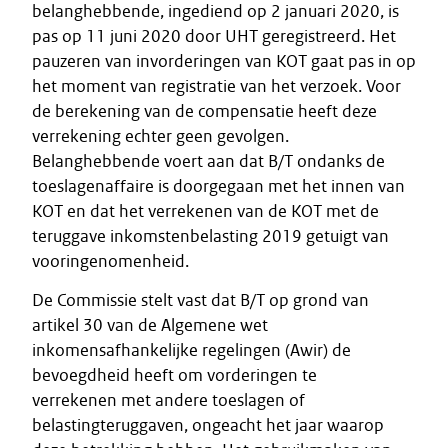
belanghebbende, ingediend op 2 januari 2020, is
pas op 11 juni 2020 door UHT geregistreerd. Het
pauzeren van invorderingen van KOT gaat pas in op
het moment van registratie van het verzoek. Voor
de berekening van de compensatie heeft deze
verrekening echter geen gevolgen.
Belanghebbende voert aan dat B/T ondanks de
toeslagenaffaire is doorgegaan met het innen van
KOT en dat het verrekenen van de KOT met de
teruggave inkomstenbelasting 2019 getuigt van
vooringenomenheid.
De Commissie stelt vast dat B/T op grond van
artikel 30 van de Algemene wet
inkomensafhankelijke regelingen (Awir) de
bevoegdheid heeft om vorderingen te
verrekenen met andere toeslagen of
belastingteruggaven, ongeacht het jaar waarop