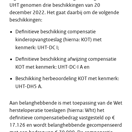
UHT genomen drie beschikkingen van 20
december 2022. Het gaat daarbij om de volgende
beschikkingen:
Definitieve beschikking compensatie
kinderopvangtoeslag (hierna: KOT) met
kenmerk: UHT-DC I;
Definitieve beschikking afwijzing compensatie
KOT met kenmerk: UHT-DC-I A en
Beschikking herbeoordeling KOT met kenmerk:
UHT-DH5 A.
Aan belanghebbende is met toepassing van de Wet
hersteloperatie toeslagen (hierna: Wht) het
definitieve compensatiebedrag vastgesteld op €
17.126 en wordt belanghebbende gecompenseerd