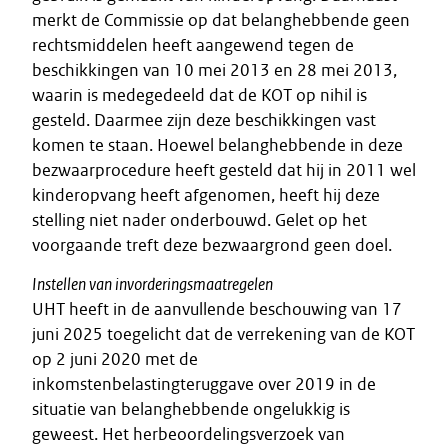
merkt de Commissie op dat belanghebbende geen
rechtsmiddelen heeft aangewend tegen de
beschikkingen van 10 mei 2013 en 28 mei 2013,
waarin is medegedeeld dat de KOT op nihil is
gesteld. Daarmee zijn deze beschikkingen vast
komen te staan. Hoewel belanghebbende in deze
bezwaarprocedure heeft gesteld dat hij in 2011 wel
kinderopvang heeft afgenomen, heeft hij deze
stelling niet nader onderbouwd. Gelet op het
voorgaande treft deze bezwaargrond geen doel.
Instellen van invorderingsmaatregelen
UHT heeft in de aanvullende beschouwing van 17
juni 2025 toegelicht dat de verrekening van de KOT
op 2 juni 2020 met de
inkomstenbelastingteruggave over 2019 in de
situatie van belanghebbende ongelukkig is
geweest. Het herbeoordelingsverzoek van