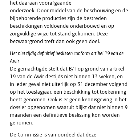
het daaraan voorafgaande
onderzoek. Door middel van de beschouwing en de
bijbehorende producties zijn de bestreden
beschikkingen voldoende onderbouwd en op
zorgvuldige wijze tot stand gekomen. Deze
bezwaargrond treft dan ook geen doel.
Het niet tijdig definitief beslissen conform artikel 19 van de
Awir
De gemachtigde stelt dat B/T op grond van artikel
19 van de Awir destijds niet binnen 13 weken, en
in ieder geval niet uiterlijk op 31 december volgend
op het toeslagjaar, een beschikking tot toekenning
heeft genomen. Ook is er geen kennisgeving in het
dossier opgenomen waaruit blijkt dat niet binnen 9
maanden een definitieve beslissing kon worden
genomen.
De Commissie is van oordeel dat deze