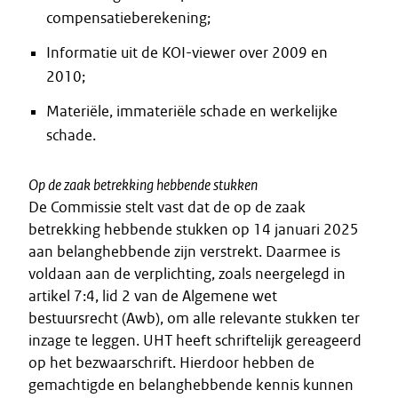
compensatieberekening;
Informatie uit de KOI-viewer over 2009 en
2010;
Materiële, immateriële schade en werkelijke
schade.
Op de zaak betrekking hebbende stukken
De Commissie stelt vast dat de op de zaak
betrekking hebbende stukken op 14 januari 2025
aan belanghebbende zijn verstrekt. Daarmee is
voldaan aan de verplichting, zoals neergelegd in
artikel 7:4, lid 2 van de Algemene wet
bestuursrecht (Awb), om alle relevante stukken ter
inzage te leggen. UHT heeft schriftelijk gereageerd
op het bezwaarschrift. Hierdoor hebben de
gemachtigde en belanghebbende kennis kunnen