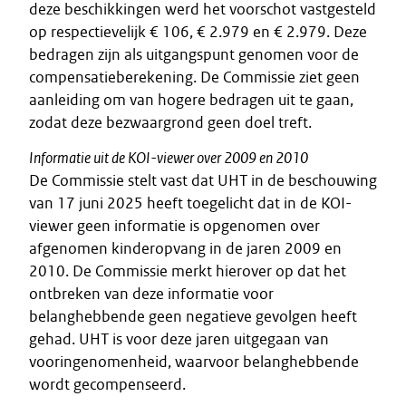
deze beschikkingen werd het voorschot vastgesteld
op respectievelijk € 106, € 2.979 en € 2.979. Deze
bedragen zijn als uitgangspunt genomen voor de
compensatieberekening. De Commissie ziet geen
aanleiding om van hogere bedragen uit te gaan,
zodat deze bezwaargrond geen doel treft.
Informatie uit de KOI-viewer over 2009 en 2010
De Commissie stelt vast dat UHT in de beschouwing
van 17 juni 2025 heeft toegelicht dat in de KOI-
viewer geen informatie is opgenomen over
afgenomen kinderopvang in de jaren 2009 en
2010. De Commissie merkt hierover op dat het
ontbreken van deze informatie voor
belanghebbende geen negatieve gevolgen heeft
gehad. UHT is voor deze jaren uitgegaan van
vooringenomenheid, waarvoor belanghebbende
wordt gecompenseerd.