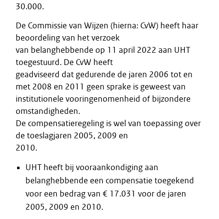
30.000.
De Commissie van Wijzen (hierna: CvW) heeft haar
beoordeling van het verzoek
van belanghebbende op 11 april 2022 aan UHT
toegestuurd. De CvW heeft
geadviseerd dat gedurende de jaren 2006 tot en
met 2008 en 2011 geen sprake is geweest van
institutionele vooringenomenheid of bijzondere
omstandigheden.
De compensatieregeling is wel van toepassing over
de toeslagjaren 2005, 2009 en
2010.
UHT heeft bij vooraankondiging aan
belanghebbende een compensatie toegekend
voor een bedrag van € 17.031 voor de jaren
2005, 2009 en 2010.