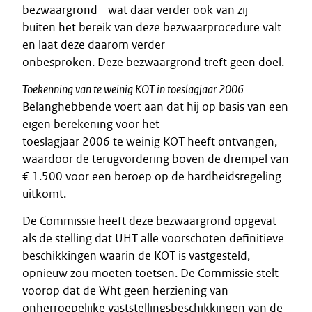
bezwaargrond - wat daar verder ook van zij
buiten het bereik van deze bezwaarprocedure valt
en laat deze daarom verder
onbesproken. Deze bezwaargrond treft geen doel.
Toekenning van te weinig KOT in toeslagjaar 2006
Belanghebbende voert aan dat hij op basis van een
eigen berekening voor het
toeslagjaar 2006 te weinig KOT heeft ontvangen,
waardoor de terugvordering boven de drempel van
€ 1.500 voor een beroep op de hardheidsregeling
uitkomt.
De Commissie heeft deze bezwaargrond opgevat
als de stelling dat UHT alle voorschoten definitieve
beschikkingen waarin de KOT is vastgesteld,
opnieuw zou moeten toetsen. De Commissie stelt
voorop dat de Wht geen herziening van
onherroepelijke vaststellingsbeschikkingen van de