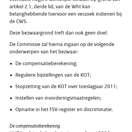
artikel 2.1, derde lid, van de Wht kan
belanghebbende hiervoor een verzoek indienen bij
de CWS.
Deze bezwaargrond treft dan ook geen doel.
De Commissie zal hierna ingaan op de volgende
onderwerpen van het bezwaar:
De compensatieberekening;
Reguliere bijstellingen van de KOT;
Stopzetting van de KOT over toeslagjaar 2011;
Instellen van invorderingsmaatregelen;
Opname in het FSV-register en discriminatie.
De compensatieberekening