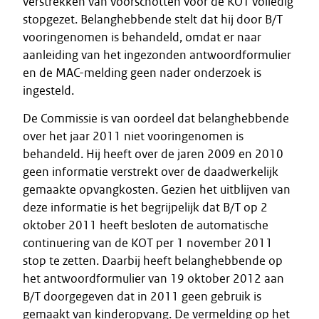
verstrekken van voorschotten voor de KOT volledig
stopgezet. Belanghebbende stelt dat hij door B/T
vooringenomen is behandeld, omdat er naar
aanleiding van het ingezonden antwoordformulier
en de MAC-melding geen nader onderzoek is
ingesteld.
De Commissie is van oordeel dat belanghebbende
over het jaar 2011 niet vooringenomen is
behandeld. Hij heeft over de jaren 2009 en 2010
geen informatie verstrekt over de daadwerkelijk
gemaakte opvangkosten. Gezien het uitblijven van
deze informatie is het begrijpelijk dat B/T op 2
oktober 2011 heeft besloten de automatische
continuering van de KOT per 1 november 2011
stop te zetten. Daarbij heeft belanghebbende op
het antwoordformulier van 19 oktober 2012 aan
B/T doorgegeven dat in 2011 geen gebruik is
gemaakt van kinderopvang. De vermelding op het