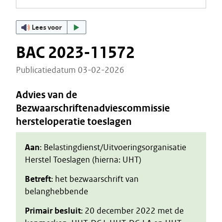
Lees voor
BAC 2023-11572
Publicatiedatum 03-02-2026
Advies van de
Bezwaarschriftenadviescommissie
hersteloperatie toeslagen
Aan
: Belastingdienst/Uitvoeringsorganisatie
Herstel Toeslagen (hierna: UHT)
Betreft
: het bezwaarschrift van
belanghebbende
Primair besluit
: 20 december 2022 met de