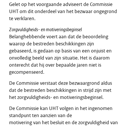
Gelet op het voorgaande adviseert de Commissie
UHT om dit onderdeel van het bezwaar ongegrond
te verklaren.
Zorgvuldigheids- en motiveringsbeginsel
Belanghebbende voert aan dat de beoordeling
waarop de bestreden beschikkingen zijn
gebaseerd, is gedaan op basis van een onjuist en
onvolledig beeld van zijn situatie. Het is daarom
onterecht dat hij over bepaalde jaren niet is
gecompenseerd.
De Commissie verstaat deze bezwaargrond aldus
dat de bestreden beschikkingen in strijd zijn met
het zorgvuldigheids- en motiveringsbeginsel.
De Commissie kan UHT volgen in het ingenomen
standpunt ten aanzien van de
motivering van het besluit en de zorgvuldigheid van