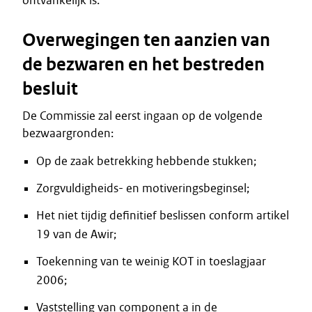
ontvankelijk is.
Overwegingen ten aanzien van
de bezwaren en het bestreden
besluit
De Commissie zal eerst ingaan op de volgende
bezwaargronden:
Op de zaak betrekking hebbende stukken;
Zorgvuldigheids- en motiveringsbeginsel;
Het niet tijdig definitief beslissen conform artikel
19 van de Awir;
Toekenning van te weinig KOT in toeslagjaar
2006;
Vaststelling van component a in de