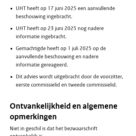
UHT heeft op 17 juni 2025 een aanvullende
beschouwing ingebracht.
UHT heeft op 23 juni 2025 nog nadere
informatie ingebracht.
Gemachtigde heeft op 1 juli 2025 op de
aanvullende beschouwing en nadere
informatie gereageerd.
Dit advies wordt uitgebracht door de voorzitter,
eerste commissielid en tweede commissielid.
Ontvankelijkheid en algemene
opmerkingen
Niet in geschil is dat het bezwaarschrift