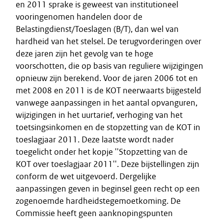
en 2011 sprake is geweest van institutioneel
vooringenomen handelen door de
Belastingdienst/Toeslagen (B/T), dan wel van
hardheid van het stelsel. De terugvorderingen over
deze jaren zijn het gevolg van te hoge
voorschotten, die op basis van reguliere wijzigingen
opnieuw zijn berekend. Voor de jaren 2006 tot en
met 2008 en 2011 is de KOT neerwaarts bijgesteld
vanwege aanpassingen in het aantal opvanguren,
wijzigingen in het uurtarief, verhoging van het
toetsingsinkomen en de stopzetting van de KOT in
toeslagjaar 2011. Deze laatste wordt nader
toegelicht onder het kopje ''Stopzetting van de
KOT over toeslagjaar 2011''. Deze bijstellingen zijn
conform de wet uitgevoerd. Dergelijke
aanpassingen geven in beginsel geen recht op een
zogenoemde hardheidstegemoetkoming. De
Commissie heeft geen aanknopingspunten