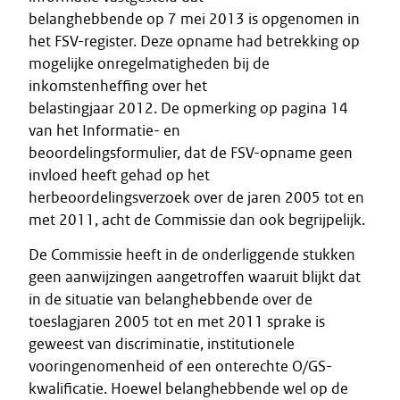
belanghebbende op 7 mei 2013 is opgenomen in
het FSV-register. Deze opname had betrekking op
mogelijke onregelmatigheden bij de
inkomstenheffing over het
belastingjaar 2012. De opmerking op pagina 14
van het Informatie- en
beoordelingsformulier, dat de FSV-opname geen
invloed heeft gehad op het
herbeoordelingsverzoek over de jaren 2005 tot en
met 2011, acht de Commissie dan ook begrijpelijk.
De Commissie heeft in de onderliggende stukken
geen aanwijzingen aangetroffen waaruit blijkt dat
in de situatie van belanghebbende over de
toeslagjaren 2005 tot en met 2011 sprake is
geweest van discriminatie, institutionele
vooringenomenheid of een onterechte O/GS-
kwalificatie. Hoewel belanghebbende wel op de