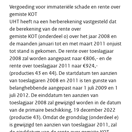
Vergoeding voor immateriële schade en rente over
gemiste KOT
UHT heeft na een herberekening vastgesteld dat
de berekening van de rente over
gemiste KOT (onderdeel o) over het jaar 2008 en
de maanden januari tot en met maart 2011 onjuist
tot stand is gekomen. De rente over toeslagjaar
2008 zal worden aangepast naar €806,- en de
rente over toeslagjaar 2011 naar €924,-
(producties 43 en 44). De startdatum ten aanzien
van toeslagjaren 2008 en 2011 is ten gunste van
belanghebbende aangepast naar 1 juli 2009 en 1
juli 2012. De einddatum ten aanzien van
toeslagjaar 2008 zal gewijzigd worden in de datum
van de primaire beschikking, 19 december 2022
(productie 43). Omdat de grondslag (onderdeel e)
is gewijzigd ten aanzien van toeslagjaar 2011, zal