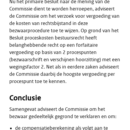
Nu het primaire besluit naar de mening van de
Commissie dient te worden herroepen, adviseert
de Commissie om het verzoek voor vergoeding van
de kosten van rechtsbijstand in deze
bezwaarprocedure toe te wijzen. Op grond van het
Besluit proceskosten bestuursrecht heeft
belanghebbende recht op een forfaitaire
vergoeding op basis van 2 procespunten
(bezwaarschrift en verschijnen hoorzitting) met een
wegingsfactor 2. Net als in eerdere zaken adviseert
de Commissie daarbij de hoogste vergoeding per
procespunt toe te kennen.
Conclusie
Samengevat adviseert de Commissie om het
bezwaar gedeeltelijk gegrond te verklaren en om:
de compensatieberekening als volgt aan te