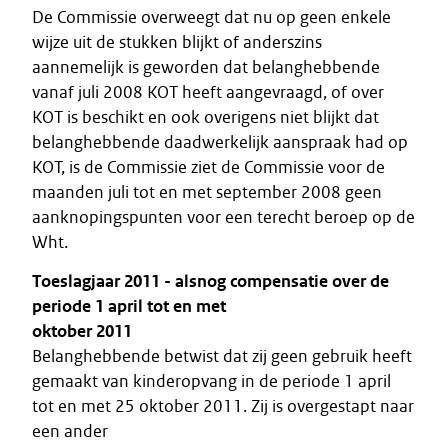
De Commissie overweegt dat nu op geen enkele
wijze uit de stukken blijkt of anderszins
aannemelijk is geworden dat belanghebbende
vanaf juli 2008 KOT heeft aangevraagd, of over
KOT is beschikt en ook overigens niet blijkt dat
belanghebbende daadwerkelijk aanspraak had op
KOT, is de Commissie ziet de Commissie voor de
maanden juli tot en met september 2008 geen
aanknopingspunten voor een terecht beroep op de
Wht.
Toeslagjaar 2011 - alsnog compensatie over de
periode 1 april tot en met
oktober 2011
Belanghebbende betwist dat zij geen gebruik heeft
gemaakt van kinderopvang in de periode 1 april
tot en met 25 oktober 2011. Zij is overgestapt naar
een ander