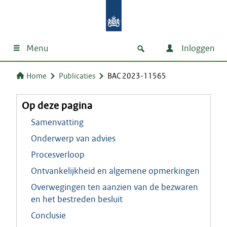
Menu
Inloggen
Home
Publicaties
BAC 2023-11565
Op deze pagina
Samenvatting
Onderwerp van advies
Procesverloop
Ontvankelijkheid en algemene opmerkingen
Overwegingen ten aanzien van de bezwaren
en het bestreden besluit
Conclusie