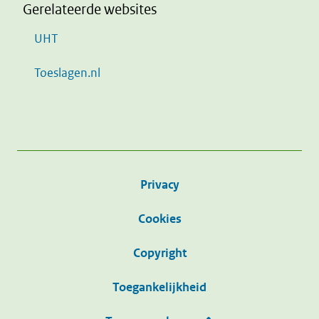
Gerelateerde websites
UHT
Toeslagen.nl
Privacy
Cookies
Copyright
Toegankelijkheid