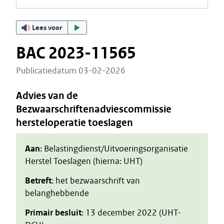
Lees voor
BAC 2023-11565
Publicatiedatum 03-02-2026
Advies van de
Bezwaarschriftenadviescommissie
hersteloperatie toeslagen
Aan
: Belastingdienst/Uitvoeringsorganisatie
Herstel Toeslagen (hierna: UHT)
Betreft
: het bezwaarschrift van
belanghebbende
Primair besluit
: 13 december 2022 (UHT-