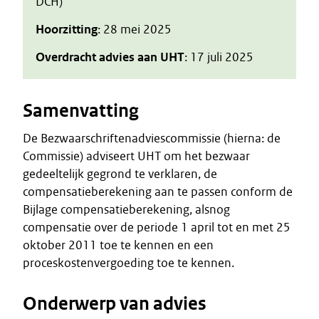
DCH)
Hoorzitting
: 28 mei 2025
Overdracht advies aan UHT
: 17 juli 2025
Samenvatting
De Bezwaarschriftenadviescommissie (hierna: de
Commissie) adviseert UHT om het bezwaar
gedeeltelijk gegrond te verklaren, de
compensatieberekening aan te passen conform de
Bijlage compensatieberekening, alsnog
compensatie over de periode 1 april tot en met 25
oktober 2011 toe te kennen en een
proceskostenvergoeding toe te kennen.
Onderwerp van advies