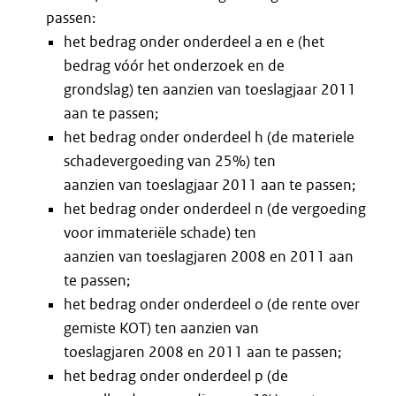
passen:
het bedrag onder onderdeel a en e (het
bedrag vóór het onderzoek en de
grondslag) ten aanzien van toeslagjaar 2011
aan te passen;
het bedrag onder onderdeel h (de materiele
schadevergoeding van 25%) ten
aanzien van toeslagjaar 2011 aan te passen;
het bedrag onder onderdeel n (de vergoeding
voor immateriële schade) ten
aanzien van toeslagjaren 2008 en 2011 aan
te passen;
het bedrag onder onderdeel o (de rente over
gemiste KOT) ten aanzien van
toeslagjaren 2008 en 2011 aan te passen;
het bedrag onder onderdeel p (de