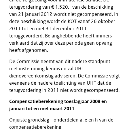
terugvordering van € 1.520,- van de beschikking
van 21 januari 2012 wordt niet gecompenseerd. In
deze beschikking wordt de KOT vanaf 26 oktober
2011 tot en met 31 december 2011
teruggevorderd. Belanghebbende heeft immers
verklaard dat zij over deze periode geen opvang
heeft afgenomen.
De Commissie neemt van dit nadere standpunt
met instemming kennis en zal UHT
dienovereenkomstig adviseren. De Commissie volgt
eveneens de nadere toelichting van UHT dat de
terugvordering in 2011 niet wordt gecompenseerd.
Compensatieberekening toeslagjaar 2008 en
januari tot en met maart 2011
Onjuiste grondslag - onderdelen a, e en h van de
compensatieberekening