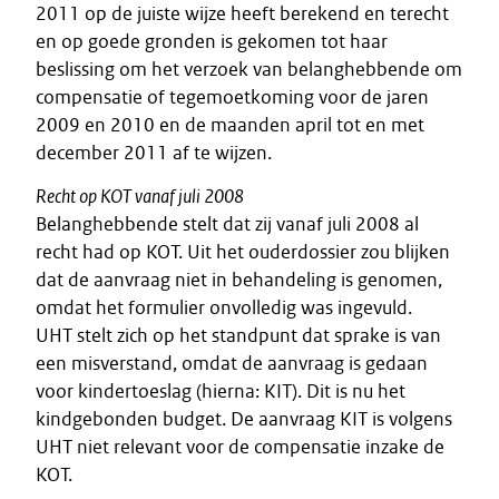
2011 op de juiste wijze heeft berekend en terecht
en op goede gronden is gekomen tot haar
beslissing om het verzoek van belanghebbende om
compensatie of tegemoetkoming voor de jaren
2009 en 2010 en de maanden april tot en met
december 2011 af te wijzen.
Recht op KOT vanaf juli 2008
Belanghebbende stelt dat zij vanaf juli 2008 al
recht had op KOT. Uit het ouderdossier zou blijken
dat de aanvraag niet in behandeling is genomen,
omdat het formulier onvolledig was ingevuld.
UHT stelt zich op het standpunt dat sprake is van
een misverstand, omdat de aanvraag is gedaan
voor kindertoeslag (hierna: KIT). Dit is nu het
kindgebonden budget. De aanvraag KIT is volgens
UHT niet relevant voor de compensatie inzake de
KOT.