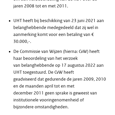
jaren 2008 tot en met 2011.
UHT heeft bij beschikking van 23 juni 2021 aan
belanghebbende medegedeeld dat zij wel in
aanmerking komt voor een betaling van €
30.000,-.
De Commissie van Wijzen (hierna: CvW) heeft
haar beoordeling van het verzoek
van belanghebbende op 17 augustus 2022 aan
UHT toegestuurd. De CvW heeft
geadviseerd dat gedurende de jaren 2009, 2010
en de maanden april tot en met
december 2011 geen sprake is geweest van
institutionele vooringenomenheid of
bijzondere omstandigheden.