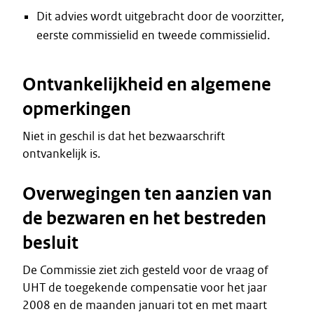
Dit advies wordt uitgebracht door de voorzitter,
eerste commissielid en tweede commissielid.
Ontvankelijkheid en algemene
opmerkingen
Niet in geschil is dat het bezwaarschrift
ontvankelijk is.
Overwegingen ten aanzien van
de bezwaren en het bestreden
besluit
De Commissie ziet zich gesteld voor de vraag of
UHT de toegekende compensatie voor het jaar
2008 en de maanden januari tot en met maart