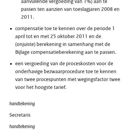
aanvullende vergoeding van 1%) aan te
passen ten aanzien van toeslagjaren 2008 en
2011.
compensatie toe te kennen over de periode 1
april tot en met 25 oktober 2011 en de
(onjuiste) berekening in samenhang met de
Bijlage compensatieberekening aan te passen.
een vergoeding van de proceskosten voor de
onderhavige bezwaarprocedure toe te kennen
van twee procespunten met wegingsfactor twee
voor het hoogste tarief.
handtekening
Secretaris
handtekening