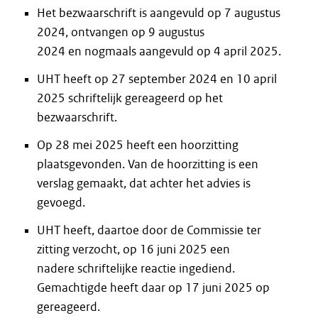
Het bezwaarschrift is aangevuld op 7 augustus
2024, ontvangen op 9 augustus
2024 en nogmaals aangevuld op 4 april 2025.
UHT heeft op 27 september 2024 en 10 april
2025 schriftelijk gereageerd op het
bezwaarschrift.
Op 28 mei 2025 heeft een hoorzitting
plaatsgevonden. Van de hoorzitting is een
verslag gemaakt, dat achter het advies is
gevoegd.
UHT heeft, daartoe door de Commissie ter
zitting verzocht, op 16 juni 2025 een
nadere schriftelijke reactie ingediend.
Gemachtigde heeft daar op 17 juni 2025 op
gereageerd.