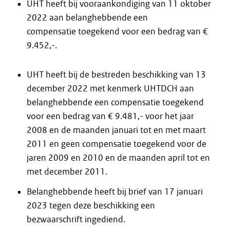
UHT heeft bij vooraankondiging van 11 oktober
2022 aan belanghebbende een
compensatie toegekend voor een bedrag van €
9.452,-.
UHT heeft bij de bestreden beschikking van 13
december 2022 met kenmerk UHTDCH aan
belanghebbende een compensatie toegekend
voor een bedrag van € 9.481,- voor het jaar
2008 en de maanden januari tot en met maart
2011 en geen compensatie toegekend voor de
jaren 2009 en 2010 en de maanden april tot en
met december 2011.
Belanghebbende heeft bij brief van 17 januari
2023 tegen deze beschikking een
bezwaarschrift ingediend.