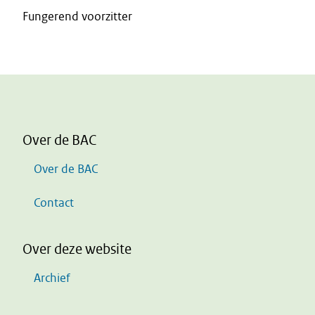
Fungerend voorzitter
Over de BAC
Over de BAC
Contact
Over deze website
Archief