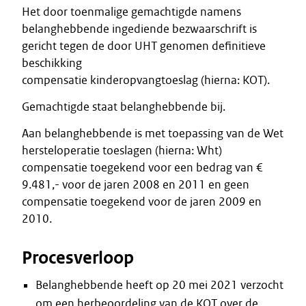
Het door toenmalige gemachtigde namens
belanghebbende ingediende bezwaarschrift is
gericht tegen de door UHT genomen definitieve
beschikking
compensatie kinderopvangtoeslag (hierna: KOT).
Gemachtigde staat belanghebbende bij.
Aan belanghebbende is met toepassing van de Wet
hersteloperatie toeslagen (hierna: Wht)
compensatie toegekend voor een bedrag van €
9.481,- voor de jaren 2008 en 2011 en geen
compensatie toegekend voor de jaren 2009 en
2010.
Procesverloop
Belanghebbende heeft op 20 mei 2021 verzocht
om een herbeoordeling van de KOT over de