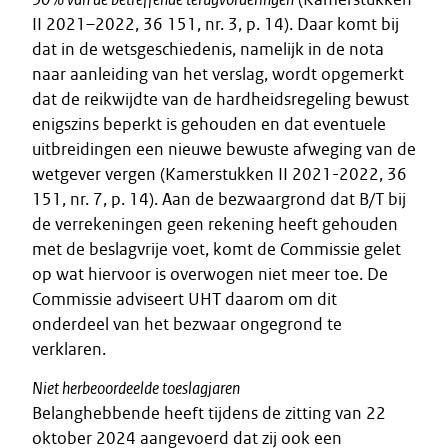
II 2021–2022, 36 151, nr. 3, p. 14). Daar komt bij
dat in de wetsgeschiedenis, namelijk in de nota
naar aanleiding van het verslag, wordt opgemerkt
dat de reikwijdte van de hardheidsregeling bewust
enigszins beperkt is gehouden en dat eventuele
uitbreidingen een nieuwe bewuste afweging van de
wetgever vergen (Kamerstukken II 2021-2022, 36
151, nr. 7, p. 14). Aan de bezwaargrond dat B/T bij
de verrekeningen geen rekening heeft gehouden
met de beslagvrije voet, komt de Commissie gelet
op wat hiervoor is overwogen niet meer toe. De
Commissie adviseert UHT daarom om dit
onderdeel van het bezwaar ongegrond te
verklaren.
Niet herbeoordeelde toeslagjaren
Belanghebbende heeft tijdens de zitting van 22
oktober 2024 aangevoerd dat zij ook een