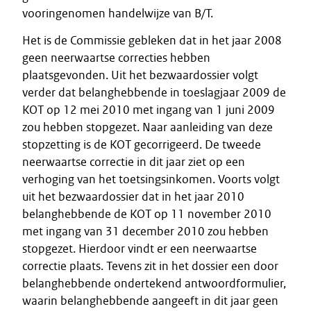
vooringenomen handelwijze van B/T.
Het is de Commissie gebleken dat in het jaar 2008
geen neerwaartse correcties hebben
plaatsgevonden. Uit het bezwaardossier volgt
verder dat belanghebbende in toeslagjaar 2009 de
KOT op 12 mei 2010 met ingang van 1 juni 2009
zou hebben stopgezet. Naar aanleiding van deze
stopzetting is de KOT gecorrigeerd. De tweede
neerwaartse correctie in dit jaar ziet op een
verhoging van het toetsingsinkomen. Voorts volgt
uit het bezwaardossier dat in het jaar 2010
belanghebbende de KOT op 11 november 2010
met ingang van 31 december 2010 zou hebben
stopgezet. Hierdoor vindt er een neerwaartse
correctie plaats. Tevens zit in het dossier een door
belanghebbende ondertekend antwoordformulier,
waarin belanghebbende aangeeft in dit jaar geen