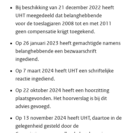
Bij beschikking van 21 december 2022 heeft
UHT meegedeeld dat belanghebbende
voor de toeslagjaren 2008 tot en met 2011
geen compensatie krijgt toegekend.
Op 26 januari 2023 heeft gemachtigde namens
belanghebbende een bezwaarschrift
ingediend.
Op 7 maart 2024 heeft UHT een schriftelijke
reactie ingediend.
Op 22 oktober 2024 heeft een hoorzitting
plaatsgevonden. Het hoorverslag is bij dit
advies gevoegd.
Op 13 november 2024 heeft UHT, daartoe in de
gelegenheid gesteld door de