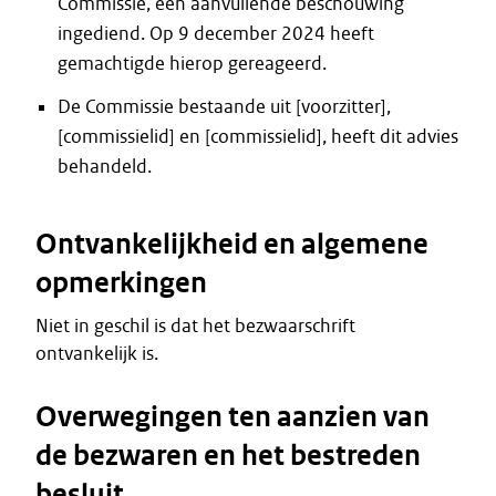
Commissie, een aanvullende beschouwing
ingediend. Op 9 december 2024 heeft
gemachtigde hierop gereageerd.
De Commissie bestaande uit [voorzitter],
[commissielid] en [commissielid], heeft dit advies
behandeld.
Ontvankelijkheid en algemene
opmerkingen
Niet in geschil is dat het bezwaarschrift
ontvankelijk is.
Overwegingen ten aanzien van
de bezwaren en het bestreden
besluit