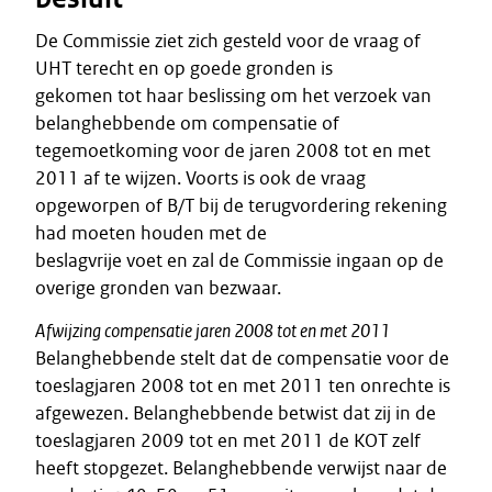
De Commissie ziet zich gesteld voor de vraag of
UHT terecht en op goede gronden is
gekomen tot haar beslissing om het verzoek van
belanghebbende om compensatie of
tegemoetkoming voor de jaren 2008 tot en met
2011 af te wijzen. Voorts is ook de vraag
opgeworpen of B/T bij de terugvordering rekening
had moeten houden met de
beslagvrije voet en zal de Commissie ingaan op de
overige gronden van bezwaar.
Afwijzing compensatie jaren 2008 tot en met 2011
Belanghebbende stelt dat de compensatie voor de
toeslagjaren 2008 tot en met 2011 ten onrechte is
afgewezen. Belanghebbende betwist dat zij in de
toeslagjaren 2009 tot en met 2011 de KOT zelf
heeft stopgezet. Belanghebbende verwijst naar de