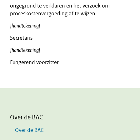
ongegrond te verklaren en het verzoek om
proceskostenvergoeding af te wijzen.
[handtekening]
Secretaris
[handtekening]
Fungerend voorzitter
Over de BAC
Over de BAC