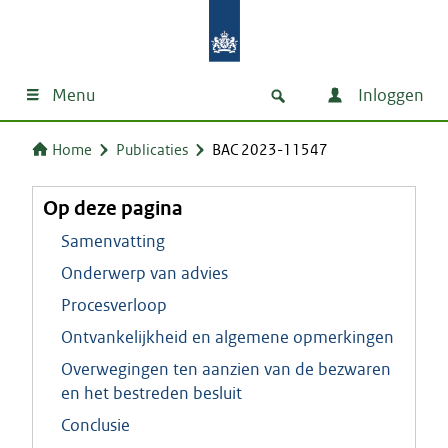
Menu
Inloggen
Home
Publicaties
BAC 2023-11547
Op deze pagina
Samenvatting
Onderwerp van advies
Procesverloop
Ontvankelijkheid en algemene opmerkingen
Overwegingen ten aanzien van de bezwaren
en het bestreden besluit
Conclusie