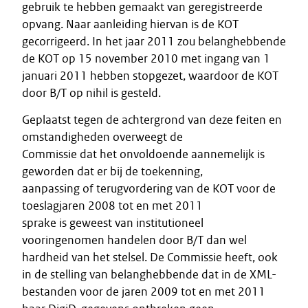
gebruik te hebben gemaakt van geregistreerde
opvang. Naar aanleiding hiervan is de KOT
gecorrigeerd. In het jaar 2011 zou belanghebbende
de KOT op 15 november 2010 met ingang van 1
januari 2011 hebben stopgezet, waardoor de KOT
door B/T op nihil is gesteld.
Geplaatst tegen de achtergrond van deze feiten en
omstandigheden overweegt de
Commissie dat het onvoldoende aannemelijk is
geworden dat er bij de toekenning,
aanpassing of terugvordering van de KOT voor de
toeslagjaren 2008 tot en met 2011
sprake is geweest van institutioneel
vooringenomen handelen door B/T dan wel
hardheid van het stelsel. De Commissie heeft, ook
in de stelling van belanghebbende dat in de XML-
bestanden voor de jaren 2009 tot en met 2011