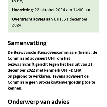
DCHA)
Hoorzitting
: 22 oktober 2024 om 14:00 uur
Overdracht advies aan UHT
: 31 december
2024
Samenvatting
De Bezwaarschriftenadviescommissie (hierna: de
Commissie) adviseert UHT om het
bezwaarschrift gericht tegen het besluit van 21
december 2022 met kenmerk UHT-DCHA
ongegrond te verklaren. Tevens adviseert de
Commissie geen proceskostenvergoeding toe te
kennen.
Onderwerp van advies