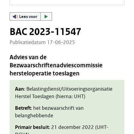
Lees voor
BAC 2023-11547
Publicatiedatum 17-06-2025
Advies van de
Bezwaarschriftenadviescommissie
hersteloperatie toeslagen
Aan
: Belastingdienst/Uitvoeringsorganisatie
Herstel Toeslagen (hierna: UHT)
Betreft
: het bezwaarschrift van
belanghebbende
Primair besluit
: 21 december 2022 (UHT-