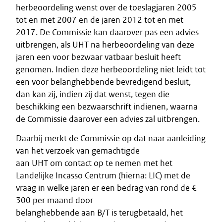
herbeoordeling wenst over de toeslagjaren 2005
tot en met 2007 en de jaren 2012 tot en met
2017. De Commissie kan daarover pas een advies
uitbrengen, als UHT na herbeoordeling van deze
jaren een voor bezwaar vatbaar besluit heeft
genomen. Indien deze herbeoordeling niet leidt tot
een voor belanghebbende bevredigend besluit,
dan kan zij, indien zij dat wenst, tegen die
beschikking een bezwaarschrift indienen, waarna
de Commissie daarover een advies zal uitbrengen.
Daarbij merkt de Commissie op dat naar aanleiding
van het verzoek van gemachtigde
aan UHT om contact op te nemen met het
Landelijke Incasso Centrum (hierna: LIC) met de
vraag in welke jaren er een bedrag van rond de €
300 per maand door
belanghebbende aan B/T is terugbetaald, het