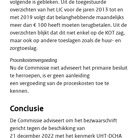
volgende is gebleken. Uit de toegestuurde
overzichten van het LIC voor de jaren 2013 tot en
met 2019 volgt dat belanghebbende maandelijks
meer dan € 100 heeft moeten terugbetalen. Uit de
overzichten blijkt dat dit niet enkel op de KOT zag,
maar ook op andere toeslagen zoals de huur- en
zorgtoeslag.
Proceskostenvergoeding
Nu de Commissie niet adviseert het primaire besluit
te herroepen, is er geen aanleiding
een vergoeding van de proceskosten toe te
kennen.
Conclusie
De Commissie adviseert om het bezwaarschrift
gericht tegen de beschikking van
21 december 2022 met het kenmerk UHT-DCHA