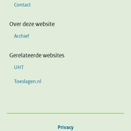
Contact
Over deze website
Archief
Gerelateerde websites
UHT
Toeslagen.nl
Privacy