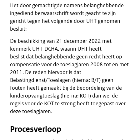
Het door gemachtigde namens belanghebbende
ingediend bezwaarschrift wordt geacht te zijn
gericht tegen het volgende door UHT genomen
besluit:
De beschikking van 21 december 2022 met
kenmerk UHT-DCHA, waarin UHT heeft
beslist dat belanghebbende geen recht heeft op
compensatie voor de toeslagjaren 2008 tot en met
2011. De reden hiervoor is dat
Belastingdienst/Toeslagen (hierna: B/T) geen
fouten heeft gemaakt bij de beoordeling van de
kinderopvangtoeslag (hierna: KOT) dan wel de
regels voor de KOT te streng heeft toegepast over
deze toeslagjaren.
Procesverloop