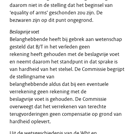
daarom niet in de stelling dat het beginsel van
‘equality of arms’ geschonden zou zijn. De
bezwaren zijn op dit punt ongegrond.
Beslagvrije voet
Belanghebbende heeft bij gebrek aan wetenschap
gesteld dat B/T in het verleden geen
rekening heeft gehouden met de beslagvrije voet
en neemt daarom het standpunt in dat sprake is
van hardheid van het stelsel. De Commissie begrijpt
de stellingname van
belanghebbende aldus dat bij een eventuele
verrekening geen rekening met de
beslagvrije voet is gehouden. De Commissie
overweegt dat het verrekenen van terechte
terugvorderingen geen compensatie op grond van
hardheid oplevert.
Uit de wetsgeschiedenis van de Wht en