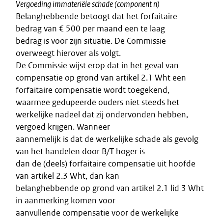
Vergoeding immateriële schade (component n)
Belanghebbende betoogt dat het forfaitaire
bedrag van € 500 per maand een te laag
bedrag is voor zijn situatie. De Commissie
overweegt hierover als volgt.
De Commissie wijst erop dat in het geval van
compensatie op grond van artikel 2.1 Wht een
forfaitaire compensatie wordt toegekend,
waarmee gedupeerde ouders niet steeds het
werkelijke nadeel dat zij ondervonden hebben,
vergoed krijgen. Wanneer
aannemelijk is dat de werkelijke schade als gevolg
van het handelen door B/T hoger is
dan de (deels) forfaitaire compensatie uit hoofde
van artikel 2.3 Wht, dan kan
belanghebbende op grond van artikel 2.1 lid 3 Wht
in aanmerking komen voor
aanvullende compensatie voor de werkelijke