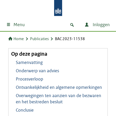
Menu
Inloggen
Home
Publicaties
BAC 2023-11538
Op deze pagina
Samenvatting
Onderwerp van advies
Procesverloop
Ontvankelijkheid en algemene opmerkingen
Overwegingen ten aanzien van de bezwaren
en het bestreden besluit
Conclusie