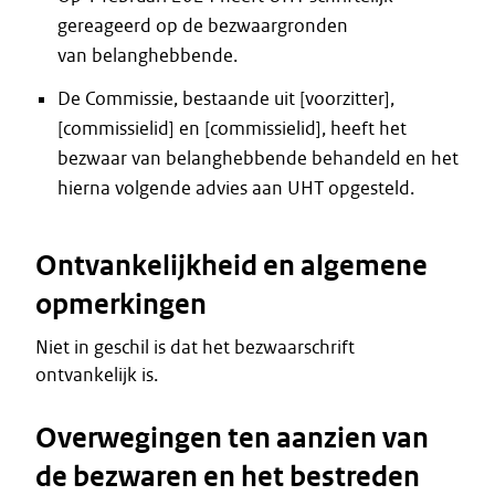
gereageerd op de bezwaargronden
van belanghebbende.
De Commissie, bestaande uit [voorzitter],
[commissielid] en [commissielid], heeft het
bezwaar van belanghebbende behandeld en het
hierna volgende advies aan UHT opgesteld.
Ontvankelijkheid en algemene
opmerkingen
Niet in geschil is dat het bezwaarschrift
ontvankelijk is.
Overwegingen ten aanzien van
de bezwaren en het bestreden