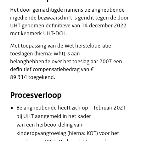
Het door gemachtigde namens belanghebbende
ingediende bezwaarschrift is gericht tegen de door
UHT genomen definitieve van 14 december 2022
met kenmerk UHT-DCH.
Met toepassing van de Wet hersteloperatie
toeslagen (hierna: Wht) is aan
belanghebbende over het toeslagjaar 2007 een
definitief compensatiebedrag van €
89.314 toegekend.
Procesverloop
Belanghebbende heeft zich op 1 februari 2021
bij UHT aangemeld in het kader
van een herbeoordeling van
kinderopvangtoeslag (hierna: KOT) voor het