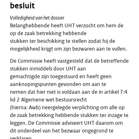
besluit
Volledigheid van het dossier
Belanghebbende heeft UHT verzocht om hem de
op de zaak betrekking hebbende
stukken ter beschikking te stellen zodat hij de
mogelijkheid krijgt om zijn bezwaren aan te vullen.
De Commissie heeft vastgesteld dat de betreffende
stukken inmiddels door UHT aan
gemachtigde zijn toegestuurd en heeft geen
aanknopingspunten gevonden om aan te
nemen dat hier niet is voldaan aan de in artikel 7:4
lid 2 Algemene wet bestuursrecht
(hierna: Awb) neergelegde verplichting om alle op
de zaak betrekking hebbende stukken ter inzage te
leggen. De Commissie adviseert UHT daarom om
dit onderdeel van het bezwaar ongegrond te
verklaren.