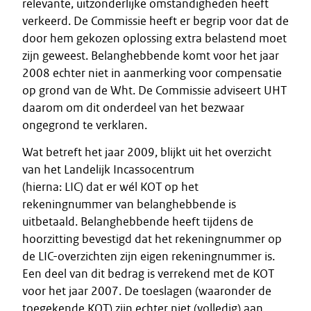
relevante, uitzonderlijke omstandigheden heeft
verkeerd. De Commissie heeft er begrip voor dat de
door hem gekozen oplossing extra belastend moet
zijn geweest. Belanghebbende komt voor het jaar
2008 echter niet in aanmerking voor compensatie
op grond van de Wht. De Commissie adviseert UHT
daarom om dit onderdeel van het bezwaar
ongegrond te verklaren.
Wat betreft het jaar 2009, blijkt uit het overzicht
van het Landelijk Incassocentrum
(hierna: LIC) dat er wél KOT op het
rekeningnummer van belanghebbende is
uitbetaald. Belanghebbende heeft tijdens de
hoorzitting bevestigd dat het rekeningnummer op
de LIC-overzichten zijn eigen rekeningnummer is.
Een deel van dit bedrag is verrekend met de KOT
voor het jaar 2007. De toeslagen (waaronder de
toegekende KOT) zijn echter niet (volledig) aan