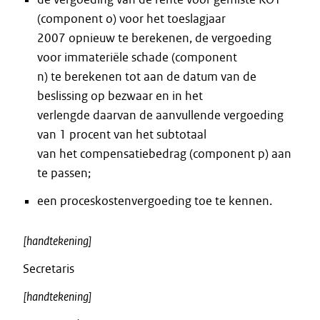
(component o) voor het toeslagjaar
2007 opnieuw te berekenen, de vergoeding
voor immateriële schade (component
n) te berekenen tot aan de datum van de
beslissing op bezwaar en in het
verlengde daarvan de aanvullende vergoeding
van 1 procent van het subtotaal
van het compensatiebedrag (component p) aan
te passen;
een proceskostenvergoeding toe te kennen.
[handtekening]
Secretaris
[handtekening]