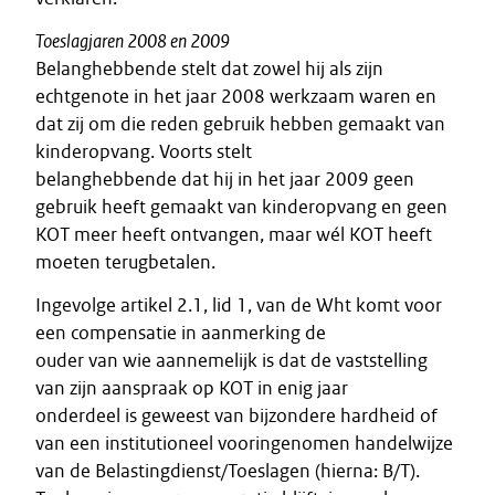
Toeslagjaren 2008 en 2009
Belanghebbende stelt dat zowel hij als zijn
echtgenote in het jaar 2008 werkzaam waren en
dat zij om die reden gebruik hebben gemaakt van
kinderopvang. Voorts stelt
belanghebbende dat hij in het jaar 2009 geen
gebruik heeft gemaakt van kinderopvang en geen
KOT meer heeft ontvangen, maar wél KOT heeft
moeten terugbetalen.
Ingevolge artikel 2.1, lid 1, van de Wht komt voor
een compensatie in aanmerking de
ouder van wie aannemelijk is dat de vaststelling
van zijn aanspraak op KOT in enig jaar
onderdeel is geweest van bijzondere hardheid of
van een institutioneel vooringenomen handelwijze
van de Belastingdienst/Toeslagen (hierna: B/T).