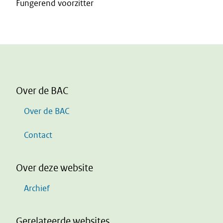
Fungerend voorzitter
Over de BAC
Over de BAC
Contact
Over deze website
Archief
Gerelateerde websites