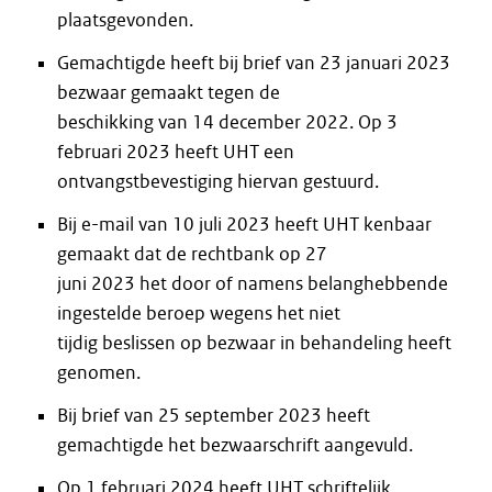
plaatsgevonden.
Gemachtigde heeft bij brief van 23 januari 2023
bezwaar gemaakt tegen de
beschikking van 14 december 2022. Op 3
februari 2023 heeft UHT een
ontvangstbevestiging hiervan gestuurd.
Bij e-mail van 10 juli 2023 heeft UHT kenbaar
gemaakt dat de rechtbank op 27
juni 2023 het door of namens belanghebbende
ingestelde beroep wegens het niet
tijdig beslissen op bezwaar in behandeling heeft
genomen.
Bij brief van 25 september 2023 heeft
gemachtigde het bezwaarschrift aangevuld.
Op 1 februari 2024 heeft UHT schriftelijk