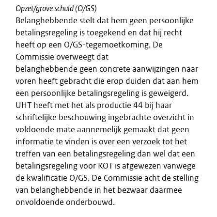
Opzet/grove schuld (O/GS)
Belanghebbende stelt dat hem geen persoonlijke
betalingsregeling is toegekend en dat hij recht
heeft op een O/GS-tegemoetkoming. De
Commissie overweegt dat
belanghebbende geen concrete aanwijzingen naar
voren heeft gebracht die erop duiden dat aan hem
een persoonlijke betalingsregeling is geweigerd.
UHT heeft met het als productie 44 bij haar
schriftelijke beschouwing ingebrachte overzicht in
voldoende mate aannemelijk gemaakt dat geen
informatie te vinden is over een verzoek tot het
treffen van een betalingsregeling dan wel dat een
betalingsregeling voor KOT is afgewezen vanwege
de kwalificatie O/GS. De Commissie acht de stelling
van belanghebbende in het bezwaar daarmee
onvoldoende onderbouwd.