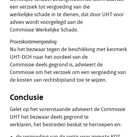
een verzoek tot vergoeding van die
werkelijke schade in te dienen, dat door UHT voor
advies wordt voorgelegd aan de
Commissie Werkelijke Schade.
Proceskostenvergoeding
Nu het bezwaar tegen de beschikking met kenmerk
UHT-DCH naar het oordeel van de
Commissie deels gegrond is, adviseert de
Commissie om het verzoek om een vergoeding van
de kosten van rechtsbijstand toe te wijzen.
Conclusie
Gelet op het vorenstaande adviseert de Commissie
UHT het bezwaar deels gegrond te
verklaren, het bestreden besluit te herroepen en:
de vergoeding van de rente voor gemiste KOT