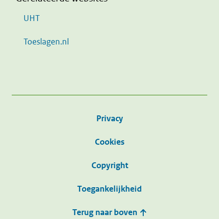
UHT
Toeslagen.nl
Privacy
Cookies
Copyright
Toegankelijkheid
Terug naar boven