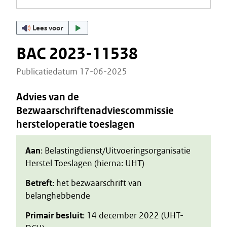
Lees voor
BAC 2023-11538
Publicatiedatum 17-06-2025
Advies van de
Bezwaarschriftenadviescommissie
hersteloperatie toeslagen
Aan
: Belastingdienst/Uitvoeringsorganisatie
Herstel Toeslagen (hierna: UHT)
Betreft
: het bezwaarschrift van
belanghebbende
Primair besluit
: 14 december 2022 (UHT-