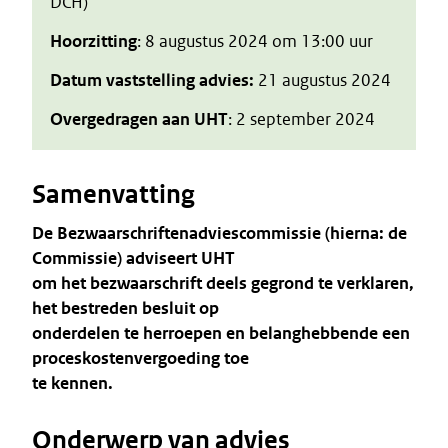
DCH)
Hoorzitting
: 8 augustus 2024 om 13:00 uur
Datum vaststelling advies:
21 augustus 2024
Overgedragen aan UHT
: 2 september 2024
Samenvatting
De Bezwaarschriftenadviescommissie (hierna: de
Commissie) adviseert UHT
om het bezwaarschrift deels gegrond te verklaren,
het bestreden besluit op
onderdelen te herroepen en belanghebbende een
proceskostenvergoeding toe
te kennen.
Onderwerp van advies