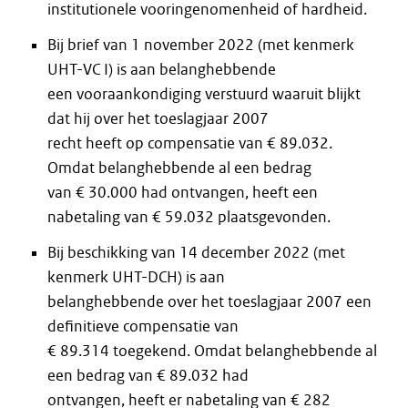
institutionele vooringenomenheid of hardheid.
Bij brief van 1 november 2022 (met kenmerk
UHT-VC I) is aan belanghebbende
een vooraankondiging verstuurd waaruit blijkt
dat hij over het toeslagjaar 2007
recht heeft op compensatie van € 89.032.
Omdat belanghebbende al een bedrag
van € 30.000 had ontvangen, heeft een
nabetaling van € 59.032 plaatsgevonden.
Bij beschikking van 14 december 2022 (met
kenmerk UHT-DCH) is aan
belanghebbende over het toeslagjaar 2007 een
definitieve compensatie van
€ 89.314 toegekend. Omdat belanghebbende al
een bedrag van € 89.032 had
ontvangen, heeft er nabetaling van € 282