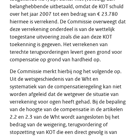
belanghebbende uitbetaald, omdat de KOT schuld
over het jaar 2007 tot een bedrag van € 23.780
hiermee is verrekend. De Commissie overweegt dat
deze verrekening onderdeel is van de wettelijk
toegestane uitvoering zoals die aan deze KOT
toekenning is gegeven. Het verrekenen van
terechte terugvorderingen levert geen grond voor
compensatie op grond van hardheid op.
De Commissie merkt hierbij nog het volgende op.
Uit de wetsgeschiedenis van de Wht en
systematiek van de compensatieregeling kan niet
worden afgeleid dat de wetgever de situatie van
verrekening voor ogen heeft gehad. Bij de bepaling
van de hoogte van de compensatie in de artikelen
2.2 en 2.3 van de Wht wordt aangesloten bij het
bedrag van de weigering, terugvordering of
stopzetting van KOT die een direct gevolg is van