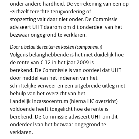
onder andere hardheid. De verrekening van een op
-zichzelf terechte terugvordering of
stopzetting valt daar niet onder. De Commissie
adviseert UHT daarom om dit onderdeel van het
bezwaar ongegrond te verklaren.
Door u betaalde renten en kosten (component i)
Volgens belanghebbende is het niet duidelijk hoe
de rente van € 12 in het jaar 2009 is
berekend. De Commissie is van oordeel dat UHT
door middel van het indienen van het
schriftelijke verweer en een uitgebreide uitleg met
behulp van het overzicht van het
Landelijk Incassocentrum (hierna LIC overzicht)
voldoende heeft toegelicht hoe de rente is
berekend. De Commissie adviseert UHT om dit
onderdeel van het bezwaar ongegrond te
verklaren.