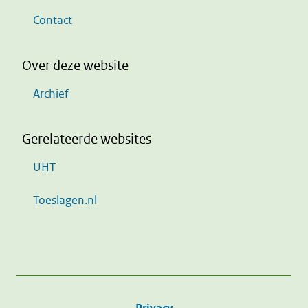
Contact
Over deze website
Archief
Gerelateerde websites
UHT
Toeslagen.nl