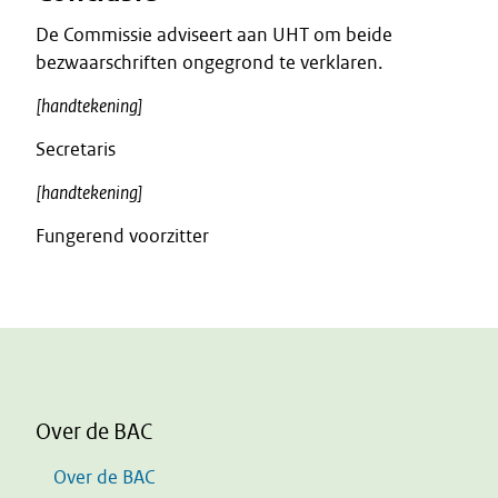
De Commissie adviseert aan UHT om beide
bezwaarschriften ongegrond te verklaren.
[handtekening]
Secretaris
[handtekening]
Fungerend voorzitter
Over de BAC
Over de BAC