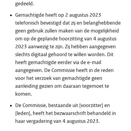
gedeeld.
Gemachtigde heeft op 2 augustus 2023
telefonisch bevestigd dat zij en belanghebbende
geen gebruik zullen maken van de mogelijkheid
om op de geplande hoorzitting van 4 augustus
2023 aanwezig te zijn. Zij hebben aangegeven
slechts digitaal gehoord te willen worden. Dit
heeft gemachtigde eerder via de e-mail
aangegeven. De Commissie heeft in de reden
voor het verzoek van gemachtigde geen
aanleiding gezien om daaraan tegemoet te
komen.
De Commissie, bestaande uit [voorzitter] en
[leden], heeft het bezwaarschrift behandeld in
haar vergadering van 4 augustus 2023.