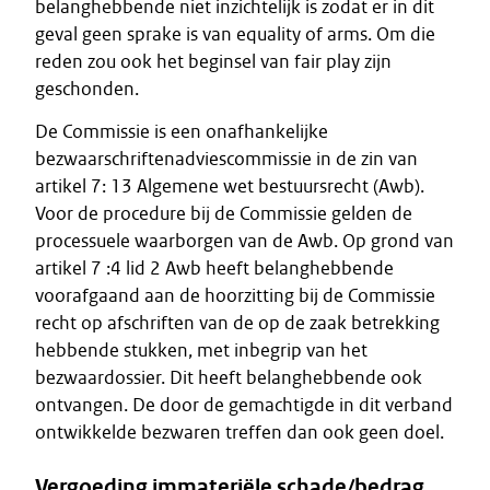
belanghebbende niet inzichtelijk is zodat er in dit
geval geen sprake is van equality of arms. Om die
reden zou ook het beginsel van fair play zijn
geschonden.
De Commissie is een onafhankelijke
bezwaarschriftenadviescommissie in de zin van
artikel 7: 13 Algemene wet bestuursrecht (Awb).
Voor de procedure bij de Commissie gelden de
processuele waarborgen van de Awb. Op grond van
artikel 7 :4 lid 2 Awb heeft belanghebbende
voorafgaand aan de hoorzitting bij de Commissie
recht op afschriften van de op de zaak betrekking
hebbende stukken, met inbegrip van het
bezwaardossier. Dit heeft belanghebbende ook
ontvangen. De door de gemachtigde in dit verband
ontwikkelde bezwaren treffen dan ook geen doel.
Vergoeding immateriële schade/bedrag