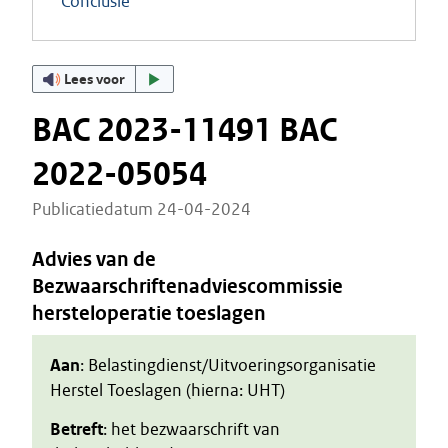
Conclusie
Lees voor
BAC 2023-11491 BAC
2022-05054
Publicatiedatum 24-04-2024
Advies van de
Bezwaarschriftenadviescommissie
hersteloperatie toeslagen
Aan
: Belastingdienst/Uitvoeringsorganisatie
Herstel Toeslagen (hierna: UHT)
Betreft
: het bezwaarschrift van