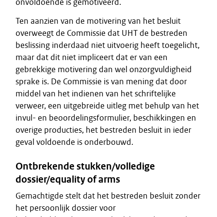
onvoldoende is gemotiveerd.
Ten aanzien van de motivering van het besluit
overweegt de Commissie dat UHT de bestreden
beslissing inderdaad niet uitvoerig heeft toegelicht,
maar dat dit niet impliceert dat er van een
gebrekkige motivering dan wel onzorgvuldigheid
sprake is. De Commissie is van mening dat door
middel van het indienen van het schriftelijke
verweer, een uitgebreide uitleg met behulp van het
invul- en beoordelingsformulier, beschikkingen en
overige producties, het bestreden besluit in ieder
geval voldoende is onderbouwd.
Ontbrekende stukken/volledige
dossier/equality of arms
Gemachtigde stelt dat het bestreden besluit zonder
het persoonlijk dossier voor