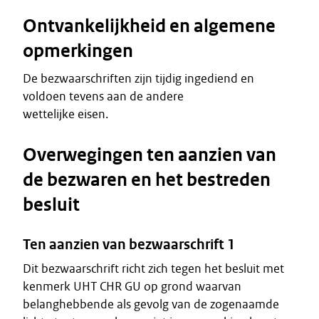
Ontvankelijkheid en algemene
opmerkingen
De bezwaarschriften zijn tijdig ingediend en
voldoen tevens aan de andere
wettelijke eisen.
Overwegingen ten aanzien van
de bezwaren en het bestreden
besluit
Ten aanzien van bezwaarschrift 1
Dit bezwaarschrift richt zich tegen het besluit met
kenmerk UHT CHR GU op grond waarvan
belanghebbende als gevolg van de zogenaamde