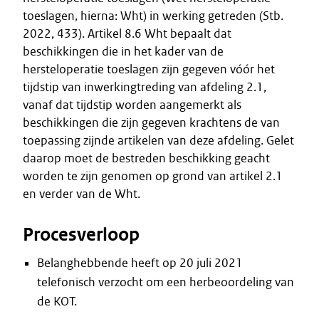
toeslagen, hierna: Wht) in werking getreden (Stb.
2022, 433). Artikel 8.6 Wht bepaalt dat
beschikkingen die in het kader van de
hersteloperatie toeslagen zijn gegeven vóór het
tijdstip van inwerkingtreding van afdeling 2.1,
vanaf dat tijdstip worden aangemerkt als
beschikkingen die zijn gegeven krachtens de van
toepassing zijnde artikelen van deze afdeling. Gelet
daarop moet de bestreden beschikking geacht
worden te zijn genomen op grond van artikel 2.1
en verder van de Wht.
Procesverloop
Belanghebbende heeft op 20 juli 2021
telefonisch verzocht om een herbeoordeling van
de KOT.