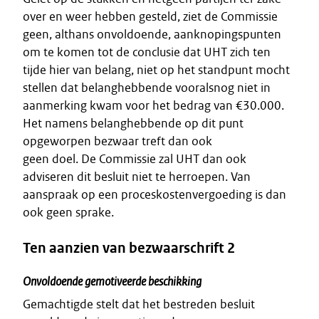
over en weer hebben gesteld, ziet de Commissie
geen, althans onvoldoende, aanknopingspunten
om te komen tot de conclusie dat UHT zich ten
tijde hier van belang, niet op het standpunt mocht
stellen dat belanghebbende vooralsnog niet in
aanmerking kwam voor het bedrag van €30.000.
Het namens belanghebbende op dit punt
opgeworpen bezwaar treft dan ook
geen doel. De Commissie zal UHT dan ook
adviseren dit besluit niet te herroepen. Van
aanspraak op een proceskostenvergoeding is dan
ook geen sprake.
Ten aanzien van bezwaarschrift 2
Onvoldoende gemotiveerde beschikking
Gemachtigde stelt dat het bestreden besluit