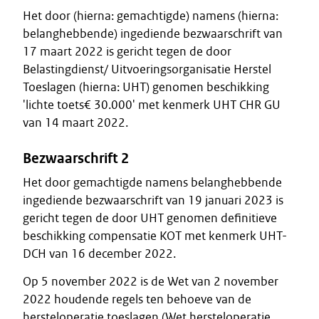
Het door (hierna: gemachtigde) namens (hierna:
belanghebbende) ingediende bezwaarschrift van
17 maart 2022 is gericht tegen de door
Belastingdienst/ Uitvoeringsorganisatie Herstel
Toeslagen (hierna: UHT) genomen beschikking
'lichte toets€ 30.000' met kenmerk UHT CHR GU
van 14 maart 2022.
Bezwaarschrift 2
Het door gemachtigde namens belanghebbende
ingediende bezwaarschrift van 19 januari 2023 is
gericht tegen de door UHT genomen definitieve
beschikking compensatie KOT met kenmerk UHT-
DCH van 16 december 2022.
Op 5 november 2022 is de Wet van 2 november
2022 houdende regels ten behoeve van de
hersteloperatie toeslagen (Wet hersteloperatie