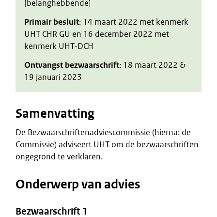
[belanghebbende]
Primair besluit
: 14 maart 2022 met kenmerk
UHT CHR GU en 16 december 2022 met
kenmerk UHT-DCH
Ontvangst bezwaarschrift
: 18 maart 2022 &
19 januari 2023
Samenvatting
De Bezwaarschriftenadviescommissie (hierna: de
Commissie) adviseert UHT om de bezwaarschriften
ongegrond te verklaren.
Onderwerp van advies
Bezwaarschrift 1