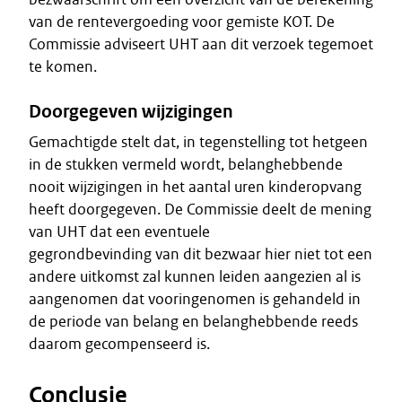
van de rentevergoeding voor gemiste KOT. De
Commissie adviseert UHT aan dit verzoek tegemoet
te komen.
Doorgegeven wijzigingen
Gemachtigde stelt dat, in tegenstelling tot hetgeen
in de stukken vermeld wordt, belanghebbende
nooit wijzigingen in het aantal uren kinderopvang
heeft doorgegeven. De Commissie deelt de mening
van UHT dat een eventuele
gegrondbevinding van dit bezwaar hier niet tot een
andere uitkomst zal kunnen leiden aangezien al is
aangenomen dat vooringenomen is gehandeld in
de periode van belang en belanghebbende reeds
daarom gecompenseerd is.
Conclusie