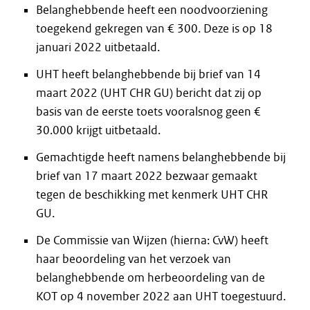
Belanghebbende heeft een noodvoorziening
toegekend gekregen van € 300. Deze is op 18
januari 2022 uitbetaald.
UHT heeft belanghebbende bij brief van 14
maart 2022 (UHT CHR GU) bericht dat zij op
basis van de eerste toets vooralsnog geen €
30.000 krijgt uitbetaald.
Gemachtigde heeft namens belanghebbende bij
brief van 17 maart 2022 bezwaar gemaakt
tegen de beschikking met kenmerk UHT CHR
GU.
De Commissie van Wijzen (hierna: CvW) heeft
haar beoordeling van het verzoek van
belanghebbende om herbeoordeling van de
KOT op 4 november 2022 aan UHT toegestuurd.