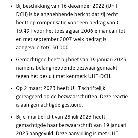
Bij beschikking van 16 december 2022 (UHT-
DCH) is belanghebbende bericht dat zij recht
heeft op compensatie voor een bedrag van €
19.491 voor het toeslagjaar 2006 en januari tot
en met september 2007 welk bedrag is
aangevuld tot€ 30.000.
Gemachtigde heeft bij brief van 19 januari 2023
namens belanghebbende bezwaar gemaakt
tegen het besluit met kenmerk UHT-DCH.
Op 2 maart 2023 heeft UHT schriftelijk
gereageerd op de bezwaarschriften. Deze reactie
is aan gemachtigde gestuurd.
Bij e-mailbericht van 28 juli 2023 heeft
gemachtigde haar bezwaarschrift van 19 januari
2023 aangevuld. Deze aanvulling is met UHT