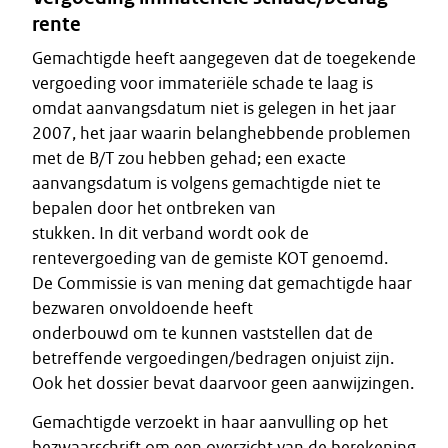
rente
Gemachtigde heeft aangegeven dat de toegekende
vergoeding voor immateriële schade te laag is
omdat aanvangsdatum niet is gelegen in het jaar
2007, het jaar waarin belanghebbende problemen
met de B/T zou hebben gehad; een exacte
aanvangsdatum is volgens gemachtigde niet te
bepalen door het ontbreken van
stukken. In dit verband wordt ook de
rentevergoeding van de gemiste KOT genoemd.
De Commissie is van mening dat gemachtigde haar
bezwaren onvoldoende heeft
onderbouwd om te kunnen vaststellen dat de
betreffende vergoedingen/bedragen onjuist zijn.
Ook het dossier bevat daarvoor geen aanwijzingen.
Gemachtigde verzoekt in haar aanvulling op het
bezwaarschrift om een overzicht van de berekening