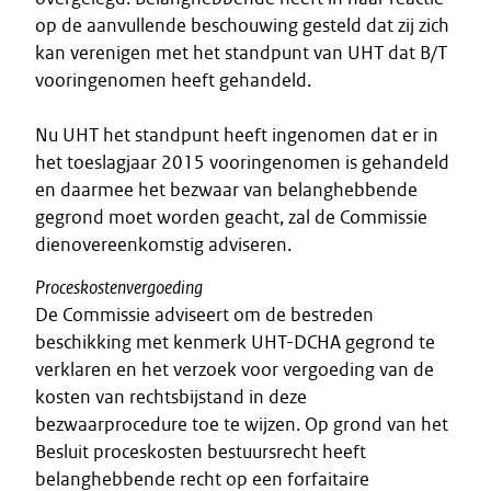
op de aanvullende beschouwing gesteld dat zij zich
kan verenigen met het standpunt van UHT dat B/T
vooringenomen heeft gehandeld.
Nu UHT het standpunt heeft ingenomen dat er in
het toeslagjaar 2015 vooringenomen is gehandeld
en daarmee het bezwaar van belanghebbende
gegrond moet worden geacht, zal de Commissie
dienovereenkomstig adviseren.
Proceskostenvergoeding
De Commissie adviseert om de bestreden
beschikking met kenmerk UHT-DCHA gegrond te
verklaren en het verzoek voor vergoeding van de
kosten van rechtsbijstand in deze
bezwaarprocedure toe te wijzen. Op grond van het
Besluit proceskosten bestuursrecht heeft
belanghebbende recht op een forfaitaire