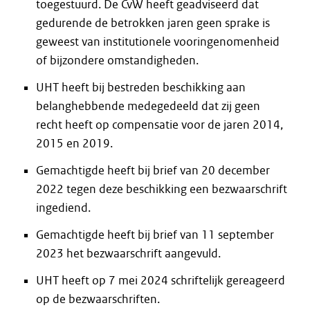
toegestuurd. De CvW heeft geadviseerd dat
gedurende de betrokken jaren geen sprake is
geweest van institutionele vooringenomenheid
of bijzondere omstandigheden.
UHT heeft bij bestreden beschikking aan
belanghebbende medegedeeld dat zij geen
recht heeft op compensatie voor de jaren 2014,
2015 en 2019.
Gemachtigde heeft bij brief van 20 december
2022 tegen deze beschikking een bezwaarschrift
ingediend.
Gemachtigde heeft bij brief van 11 september
2023 het bezwaarschrift aangevuld.
UHT heeft op 7 mei 2024 schriftelijk gereageerd
op de bezwaarschriften.