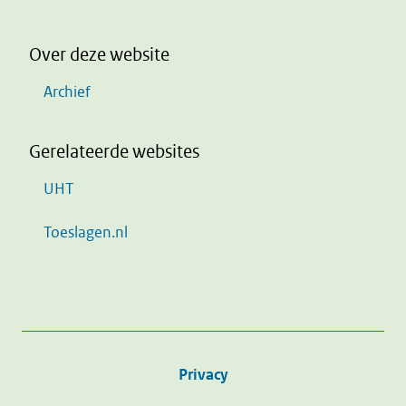
Over deze website
Archief
Gerelateerde websites
UHT
Toeslagen.nl
Privacy