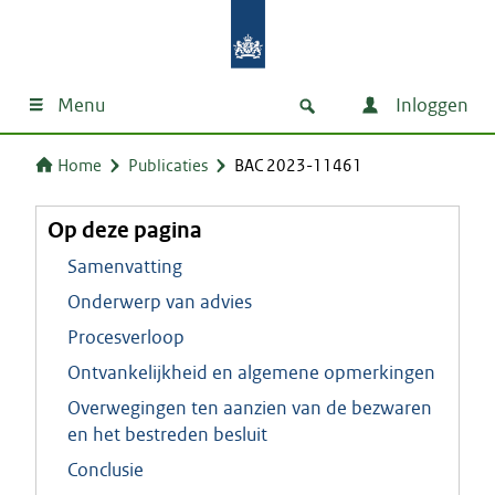
Menu
Inloggen
Home
Publicaties
BAC 2023-11461
Op deze pagina
Samenvatting
Onderwerp van advies
Procesverloop
Ontvankelijkheid en algemene opmerkingen
Overwegingen ten aanzien van de bezwaren
en het bestreden besluit
Conclusie