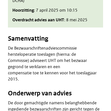
DCHA)
Hoorzitting
: 7 april 2025 om 10:15
Overdracht advies aan UHT
: 8 mei 2025
Samenvatting
De Bezwaarschriftenadviescommissie
hersteloperatie toeslagen (hierna: de
Commissie) adviseert UHT om het bezwaar
gegrond te verklaren en een
compensatie toe te kennen voor het toeslagjaar
2015.
Onderwerp van advies
De door gemachtigde namens belanghebbende
ingediende bezwaarschriften zijn gericht tegen de