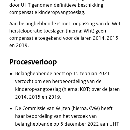
door UHT genomen definitieve beschikking
compensatie kinderopvangtoeslag.
Aan belanghebbende is met toepassing van de Wet
hersteloperatie toeslagen (hierna: Wht) geen
compensatie toegekend voor de jaren 2014, 2015
en 2019.
Procesverloop
Belanghebbende heeft op 15 februari 2021
verzocht om een herbeoordeling van de
kinderopvangtoeslag (hierna: KOT) over de jaren
2014, 2015 en 2019.
De Commissie van Wijzen (hierna: CvW) heeft
haar beoordeling van het verzoek van
belanghebbende op 6 december 2022 aan UHT