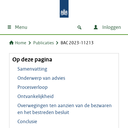
Menu
Inloggen
Home
Publicaties
BAC 2023-11213
Op deze pagina
Samenvatting
Onderwerp van advies
Procesverloop
Ontvankelijkheid
Overwegingen ten aanzien van de bezwaren
en het bestreden besluit
Conclusie