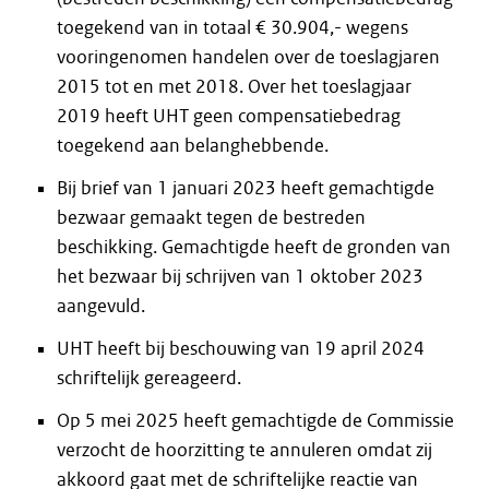
toegekend van in totaal € 30.904,- wegens
vooringenomen handelen over de toeslagjaren
2015 tot en met 2018. Over het toeslagjaar
2019 heeft UHT geen compensatiebedrag
toegekend aan belanghebbende.
Bij brief van 1 januari 2023 heeft gemachtigde
bezwaar gemaakt tegen de bestreden
beschikking. Gemachtigde heeft de gronden van
het bezwaar bij schrijven van 1 oktober 2023
aangevuld.
UHT heeft bij beschouwing van 19 april 2024
schriftelijk gereageerd.
Op 5 mei 2025 heeft gemachtigde de Commissie
verzocht de hoorzitting te annuleren omdat zij
akkoord gaat met de schriftelijke reactie van