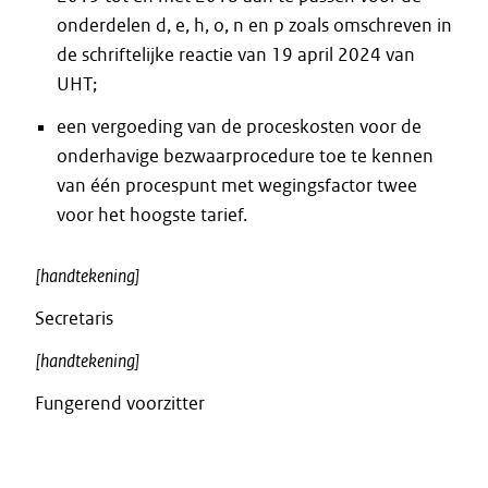
onderdelen d, e, h, o, n en p zoals omschreven in
de schriftelijke reactie van 19 april 2024 van
UHT;
een vergoeding van de proceskosten voor de
onderhavige bezwaarprocedure toe te kennen
van één procespunt met wegingsfactor twee
voor het hoogste tarief.
[handtekening]
Secretaris
[handtekening]
Fungerend voorzitter