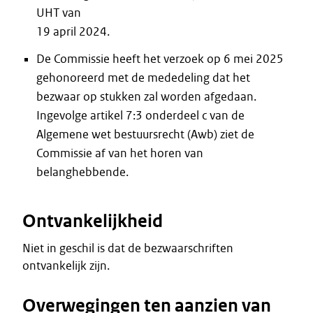
UHT van
19 april 2024.
De Commissie heeft het verzoek op 6 mei 2025
gehonoreerd met de mededeling dat het
bezwaar op stukken zal worden afgedaan.
Ingevolge artikel 7:3 onderdeel c van de
Algemene wet bestuursrecht (Awb) ziet de
Commissie af van het horen van
belanghebbende.
Ontvankelijkheid
Niet in geschil is dat de bezwaarschriften
ontvankelijk zijn.
Overwegingen ten aanzien van