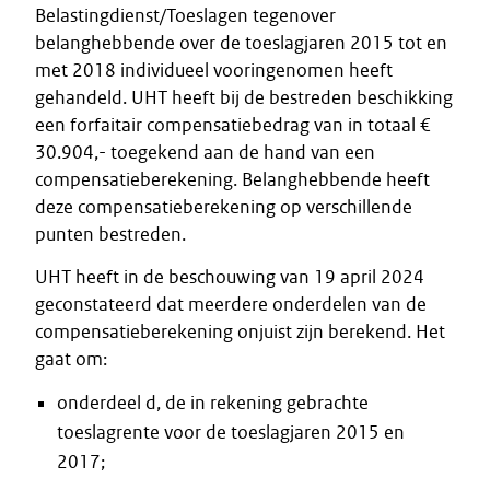
Belastingdienst/Toeslagen tegenover
belanghebbende over de toeslagjaren 2015 tot en
met 2018 individueel vooringenomen heeft
gehandeld. UHT heeft bij de bestreden beschikking
een forfaitair compensatiebedrag van in totaal €
30.904,- toegekend aan de hand van een
compensatieberekening. Belanghebbende heeft
deze compensatieberekening op verschillende
punten bestreden.
UHT heeft in de beschouwing van 19 april 2024
geconstateerd dat meerdere onderdelen van de
compensatieberekening onjuist zijn berekend. Het
gaat om:
onderdeel d, de in rekening gebrachte
toeslagrente voor de toeslagjaren 2015 en
2017;