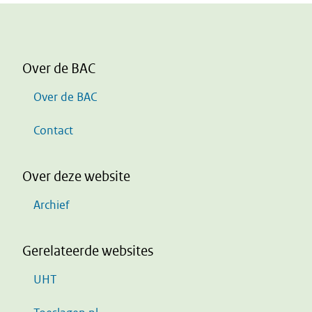
Over de BAC
Over de BAC
Contact
Over deze website
Archief
Gerelateerde websites
UHT