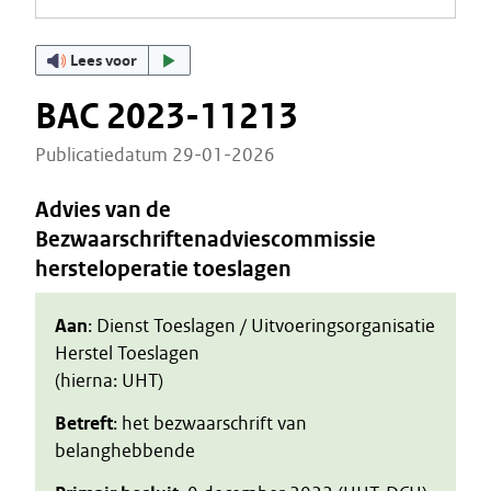
Lees voor
BAC 2023-11213
Publicatiedatum 29-01-2026
Advies van de
Bezwaarschriftenadviescommissie
hersteloperatie toeslagen
Aan
: Dienst Toeslagen / Uitvoeringsorganisatie
Herstel Toeslagen
(hierna: UHT)
Betreft
: het bezwaarschrift van
belanghebbende