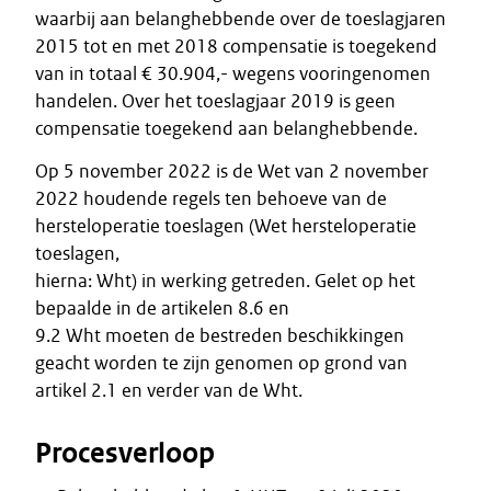
waarbij aan belanghebbende over de toeslagjaren
2015 tot en met 2018 compensatie is toegekend
van in totaal € 30.904,- wegens vooringenomen
handelen. Over het toeslagjaar 2019 is geen
compensatie toegekend aan belanghebbende.
Op 5 november 2022 is de Wet van 2 november
2022 houdende regels ten behoeve van de
hersteloperatie toeslagen (Wet hersteloperatie
toeslagen,
hierna: Wht) in werking getreden. Gelet op het
bepaalde in de artikelen 8.6 en
9.2 Wht moeten de bestreden beschikkingen
geacht worden te zijn genomen op grond van
artikel 2.1 en verder van de Wht.
Procesverloop