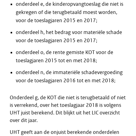
onderdeel e, de kinderopvangtoeslag die niet is
gekregen of die terugbetaald moest worden,
voor de toeslagjaren 2015 en 2017;
onderdeel h, het bedrag voor materiële schade
voor de toeslagjaren 2015 en 2017;
onderdeel o, de rente gemiste KOT voor de
toeslagjaren 2015 tot en met 2018;
onderdeel n, de immateriële schadevergoeding
voor de toeslagjaren 2016 tot en met 2018;
Onderdeel g, de KOT die niet is terugbetaald of niet
is verrekend, over het toeslagjaar 2018 is volgens
UHT juist berekend. Dit blijkt uit het LIC overzicht
over dit jaar.
UHT geeft aan de onjuist berekende onderdelen