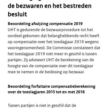
de bezwaren en het bestreden
besluit
Beoordeling afwijzing compensatie 2019
UHT is gedurende de bezwaarprocedure tot het
oordeel gekomen dat belanghebbende recht heeft
op compensatie over het toeslagjaar 2019 wegens
vooringenomenheid. De Commissie constateert dat
het toeslagjaar 2019 niet meer in geschil is tussen
partijen. Zij adviseert UHT de berekening van de
hoogte van de compensatie over dit toeslagjaar
mee te nemen in de beslissing op bezwaar.
Beoordeling forfaitaire compensatieberekening
over de toeslagjaren 2015 tot en met 2018
Tussen partijen is niet in geschil dat de