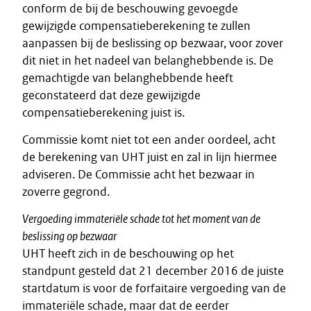
conform de bij de beschouwing gevoegde
gewijzigde compensatieberekening te zullen
aanpassen bij de beslissing op bezwaar, voor zover
dit niet in het nadeel van belanghebbende is. De
gemachtigde van belanghebbende heeft
geconstateerd dat deze gewijzigde
compensatieberekening juist is.
Commissie komt niet tot een ander oordeel, acht
de berekening van UHT juist en zal in lijn hiermee
adviseren. De Commissie acht het bezwaar in
zoverre gegrond.
Vergoeding immateriële schade tot het moment van de
beslissing op bezwaar
UHT heeft zich in de beschouwing op het
standpunt gesteld dat 21 december 2016 de juiste
startdatum is voor de forfaitaire vergoeding van de
immateriële schade, maar dat de eerder