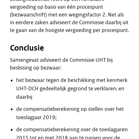
vergoeding op basis van één procespunt
(bezwaarschrift) met een wegingsfactor 2. Net als
in eerdere zaken adviseert de Commissie daarbij uit
te gaan van de hoogste vergoeding per procespunt.
Conclusie
Samengevat adviseert de Commissie UHT bij
beslissing op bezwaar:
het bezwaar tegen de beschikking met kenmerk
UHT-DCH gedeeltelijk gegrond te verklaren; en
daarbij
de compensatieberekening op stellen over het
toeslagjaar 2019;
de compensatieberekening over de toeslagjaren
2015 tot en met 2018 aan te passen voor de