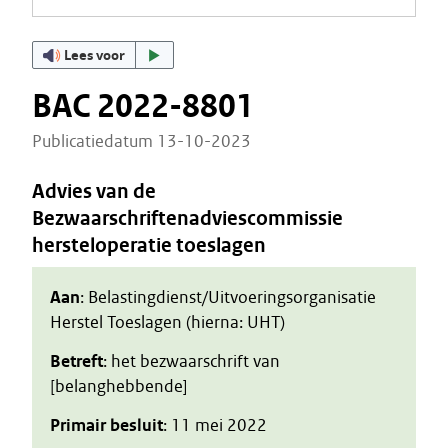
Lees voor
BAC 2022-8801
Publicatiedatum 13-10-2023
Advies van de
Bezwaarschriftenadviescommissie
hersteloperatie toeslagen
Aan
: Belastingdienst/Uitvoeringsorganisatie
Herstel Toeslagen (hierna: UHT)
Betreft
: het bezwaarschrift van
[belanghebbende]
Primair besluit
: 11 mei 2022