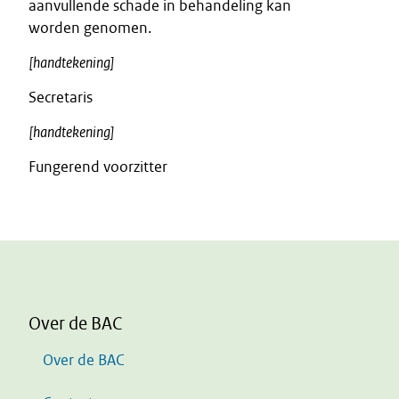
aanvullende schade in behandeling kan
worden genomen.
[handtekening]
Secretaris
[handtekening]
Fungerend voorzitter
Over de BAC
Over de BAC