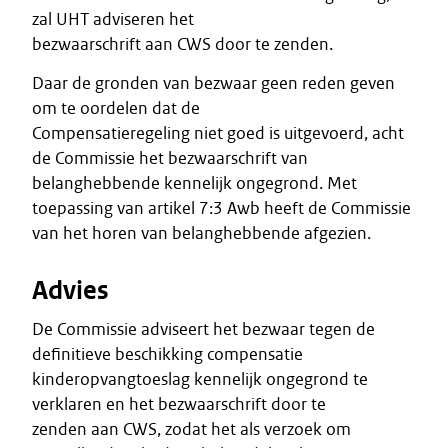
zal UHT adviseren het
bezwaarschrift aan CWS door te zenden.
Daar de gronden van bezwaar geen reden geven
om te oordelen dat de
Compensatieregeling niet goed is uitgevoerd, acht
de Commissie het bezwaarschrift van
belanghebbende kennelijk ongegrond. Met
toepassing van artikel 7:3 Awb heeft de Commissie
van het horen van belanghebbende afgezien.
Advies
De Commissie adviseert het bezwaar tegen de
definitieve beschikking compensatie
kinderopvangtoeslag kennelijk ongegrond te
verklaren en het bezwaarschrift door te
zenden aan CWS, zodat het als verzoek om