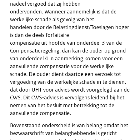
nadeel vergoed dat zij hebben
ondervonden. Wanneer aannemelijk is dat de
werkelijke schade als gevolg van het
handelen door de Belastingdienst/Toeslagen hoger
is dan de deels forfaitaire
compensatie uit hoofde van onderdeel 3 van de
Compensatieregeling, dan kan de ouder op grond
van onderdeel 4 in aanmerking komen voor een
aanvullende compensatie voor de werkelijke
schade. De ouder dient daartoe een verzoek tot
vergoeding van de werkelijke schade in te dienen,
dat door UHT voor advies wordt voorgelegd aan de
CWS. Dit CWS-advies is vervolgens leidend bij het
nemen van het besluit met betrekking tot de
aanvullende compensatie.
Bovenstaand onderscheid is van belang omdat het
bezwaarschrift van belanghebbende is gericht