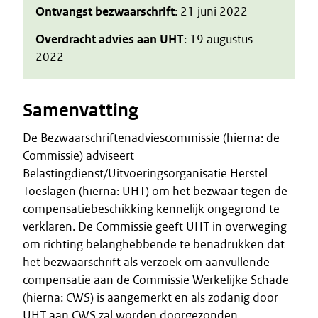
Ontvangst bezwaarschrift
: 21 juni 2022
Overdracht advies aan UHT
: 19 augustus
2022
Samenvatting
De Bezwaarschriftenadviescommissie (hierna: de
Commissie) adviseert
Belastingdienst/Uitvoeringsorganisatie Herstel
Toeslagen (hierna: UHT) om het bezwaar tegen de
compensatiebeschikking kennelijk ongegrond te
verklaren. De Commissie geeft UHT in overweging
om richting belanghebbende te benadrukken dat
het bezwaarschrift als verzoek om aanvullende
compensatie aan de Commissie Werkelijke Schade
(hierna: CWS) is aangemerkt en als zodanig door
UHT aan CWS zal worden doorgezonden.