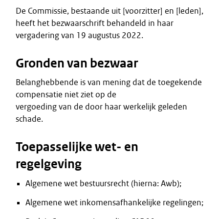
De Commissie, bestaande uit [voorzitter] en [leden],
heeft het bezwaarschrift behandeld in haar
vergadering van 19 augustus 2022.
Gronden van bezwaar
Belanghebbende is van mening dat de toegekende
compensatie niet ziet op de
vergoeding van de door haar werkelijk geleden
schade.
Toepasselijke wet- en
regelgeving
Algemene wet bestuursrecht (hierna: Awb);
Algemene wet inkomensafhankelijke regelingen;