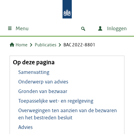
Menu
Inloggen
Home
Publicaties
BAC 2022-8801
Op deze pagina
Samenvatting
Onderwerp van advies
Gronden van bezwaar
Toepasselijke wet- en regelgeving
Overwegingen ten aanzien van de bezwaren
en het bestreden besluit
Advies