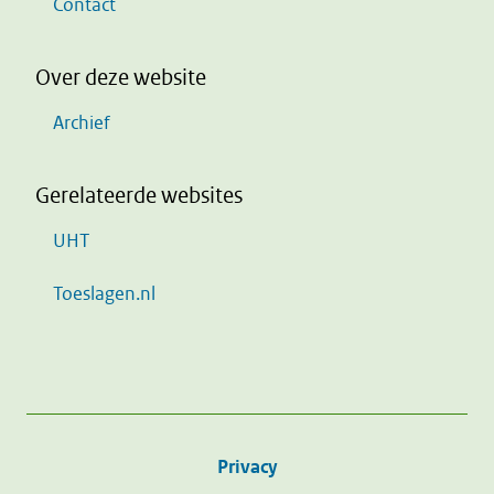
Contact
Over deze website
Archief
Gerelateerde websites
UHT
Toeslagen.nl
Privacy