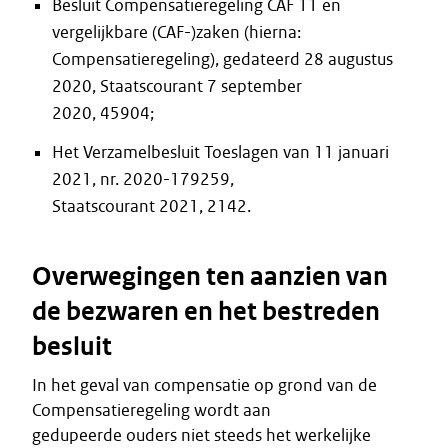
Besluit Compensatieregeling CAF 11 en
vergelijkbare (CAF-)zaken (hierna:
Compensatieregeling), gedateerd 28 augustus
2020, Staatscourant 7 september
2020, 45904;
Het Verzamelbesluit Toeslagen van 11 januari
2021, nr. 2020-179259,
Staatscourant 2021, 2142.
Overwegingen ten aanzien van
de bezwaren en het bestreden
besluit
In het geval van compensatie op grond van de
Compensatieregeling wordt aan
gedupeerde ouders niet steeds het werkelijke