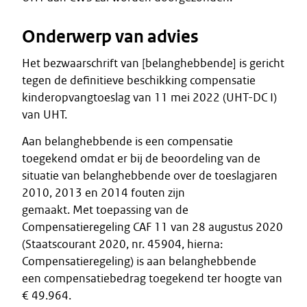
Onderwerp van advies
Het bezwaarschrift van [belanghebbende] is gericht
tegen de definitieve beschikking compensatie
kinderopvangtoeslag van 11 mei 2022 (UHT-DC I)
van UHT.
Aan belanghebbende is een compensatie
toegekend omdat er bij de beoordeling van de
situatie van belanghebbende over de toeslagjaren
2010, 2013 en 2014 fouten zijn
gemaakt. Met toepassing van de
Compensatieregeling CAF 11 van 28 augustus 2020
(Staatscourant 2020, nr. 45904, hierna:
Compensatieregeling) is aan belanghebbende
een compensatiebedrag toegekend ter hoogte van
€ 49.964.