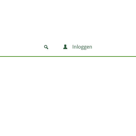
Inloggen