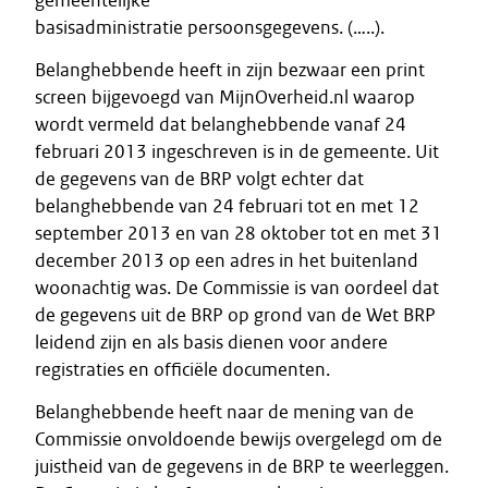
gemeentelijke
basisadministratie persoonsgegevens. (…..).
Belanghebbende heeft in zijn bezwaar een print
screen bijgevoegd van MijnOverheid.nl waarop
wordt vermeld dat belanghebbende vanaf 24
februari 2013 ingeschreven is in de gemeente. Uit
de gegevens van de BRP volgt echter dat
belanghebbende van 24 februari tot en met 12
september 2013 en van 28 oktober tot en met 31
december 2013 op een adres in het buitenland
woonachtig was. De Commissie is van oordeel dat
de gegevens uit de BRP op grond van de Wet BRP
leidend zijn en als basis dienen voor andere
registraties en officiële documenten.
Belanghebbende heeft naar de mening van de
Commissie onvoldoende bewijs overgelegd om de
juistheid van de gegevens in de BRP te weerleggen.