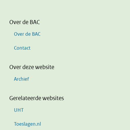
Over de BAC
Over de BAC
Contact
Over deze website
Archief
Gerelateerde websites
UHT
Toeslagen.nl