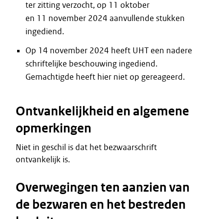
ter zitting verzocht, op 11 oktober
en 11 november 2024 aanvullende stukken
ingediend.
Op 14 november 2024 heeft UHT een nadere
schriftelijke beschouwing ingediend.
Gemachtigde heeft hier niet op gereageerd.
Ontvankelijkheid en algemene
opmerkingen
Niet in geschil is dat het bezwaarschrift
ontvankelijk is.
Overwegingen ten aanzien van
de bezwaren en het bestreden