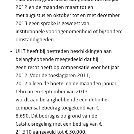
2012 en de maanden maart tot en
met augustus en oktober tot en met december
2013 geen sprake is geweest van
institutionele vooringenomenheid of bijzondere
omstandigheden.
UHT heeft bij bestreden beschikkingen aan
belanghebbende meegedeeld dat hij
geen recht heeft op compensatie voor het jaar
2012. Voor de toeslagjaren 2011,
2012 alleen de boete, en de maanden januari,
februari en september van 2013
wordt aan belanghebbende een definitief
compensatiebedrag toegekend van €
8.690. Dit bedrag is op grond van de
Catshuisregeling met een bedrag van €
21.310 aangevuld tot € 30.000.