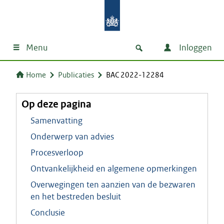
Menu
Inloggen
Home
Publicaties
BAC 2022-12284
Op deze pagina
Samenvatting
Onderwerp van advies
Procesverloop
Ontvankelijkheid en algemene opmerkingen
Overwegingen ten aanzien van de bezwaren
en het bestreden besluit
Conclusie