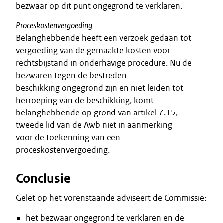
bezwaar op dit punt ongegrond te verklaren.
Proceskostenvergoeding
Belanghebbende heeft een verzoek gedaan tot
vergoeding van de gemaakte kosten voor
rechtsbijstand in onderhavige procedure. Nu de
bezwaren tegen de bestreden
beschikking ongegrond zijn en niet leiden tot
herroeping van de beschikking, komt
belanghebbende op grond van artikel 7:15,
tweede lid van de Awb niet in aanmerking
voor de toekenning van een
proceskostenvergoeding.
Conclusie
Gelet op het vorenstaande adviseert de Commissie:
het bezwaar ongegrond te verklaren en de