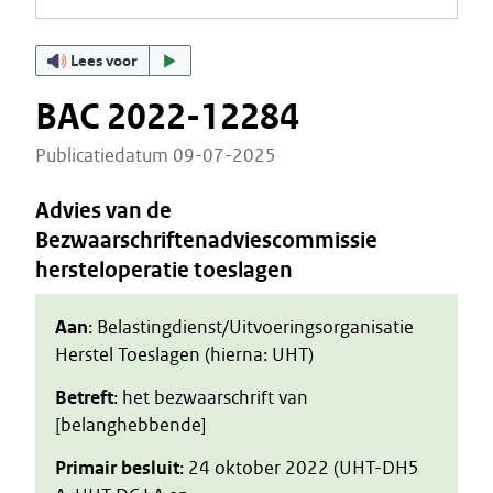
Lees voor
BAC 2022-12284
Publicatiedatum 09-07-2025
Advies van de
Bezwaarschriftenadviescommissie
hersteloperatie toeslagen
Aan
: Belastingdienst/Uitvoeringsorganisatie
Herstel Toeslagen (hierna: UHT)
Betreft
: het bezwaarschrift van
[belanghebbende]
Primair besluit
: 24 oktober 2022 (UHT-DH5