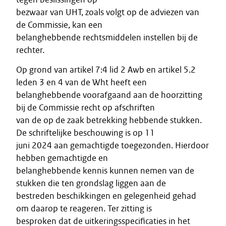
bezwaar van UHT, zoals volgt op de adviezen van
de Commissie, kan een
belanghebbende rechtsmiddelen instellen bij de
rechter.
Op grond van artikel 7:4 lid 2 Awb en artikel 5.2
leden 3 en 4 van de Wht heeft een
belanghebbende voorafgaand aan de hoorzitting
bij de Commissie recht op afschriften
van de op de zaak betrekking hebbende stukken.
De schriftelijke beschouwing is op 11
juni 2024 aan gemachtigde toegezonden. Hierdoor
hebben gemachtigde en
belanghebbende kennis kunnen nemen van de
stukken die ten grondslag liggen aan de
bestreden beschikkingen en gelegenheid gehad
om daarop te reageren. Ter zitting is
besproken dat de uitkeringsspecificaties in het