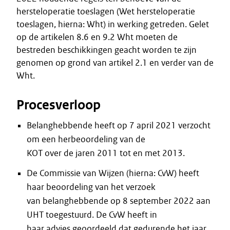
hersteloperatie toeslagen (Wet hersteloperatie
toeslagen, hierna: Wht) in werking getreden. Gelet
op de artikelen 8.6 en 9.2 Wht moeten de
bestreden beschikkingen geacht worden te zijn
genomen op grond van artikel 2.1 en verder van de
Wht.
Procesverloop
Belanghebbende heeft op 7 april 2021 verzocht
om een herbeoordeling van de
KOT over de jaren 2011 tot en met 2013.
De Commissie van Wijzen (hierna: CvW) heeft
haar beoordeling van het verzoek
van belanghebbende op 8 september 2022 aan
UHT toegestuurd. De CvW heeft in
haar advies geoordeeld dat gedurende het jaar