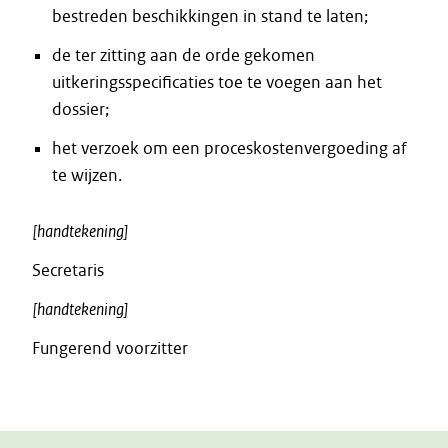
bestreden beschikkingen in stand te laten;
de ter zitting aan de orde gekomen
uitkeringsspecificaties toe te voegen aan het
dossier;
het verzoek om een proceskostenvergoeding af
te wijzen.
[handtekening]
Secretaris
[handtekening]
Fungerend voorzitter