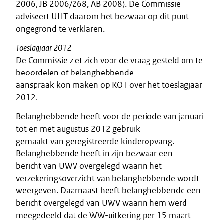
2006, JB 2006/268, AB 2008). De Commissie
adviseert UHT daarom het bezwaar op dit punt
ongegrond te verklaren.
Toeslagjaar 2012
De Commissie ziet zich voor de vraag gesteld om te
beoordelen of belanghebbende
aanspraak kon maken op KOT over het toeslagjaar
2012.
Belanghebbende heeft voor de periode van januari
tot en met augustus 2012 gebruik
gemaakt van geregistreerde kinderopvang.
Belanghebbende heeft in zijn bezwaar een
bericht van UWV overgelegd waarin het
verzekeringsoverzicht van belanghebbende wordt
weergeven. Daarnaast heeft belanghebbende een
bericht overgelegd van UWV waarin hem werd
meegedeeld dat de WW-uitkering per 15 maart