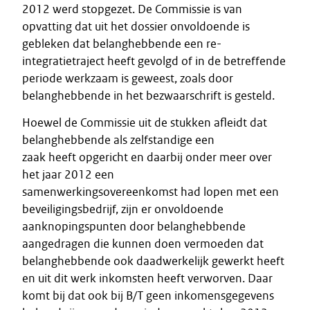
2012 werd stopgezet. De Commissie is van
opvatting dat uit het dossier onvoldoende is
gebleken dat belanghebbende een re-
integratietraject heeft gevolgd of in de betreffende
periode werkzaam is geweest, zoals door
belanghebbende in het bezwaarschrift is gesteld.
Hoewel de Commissie uit de stukken afleidt dat
belanghebbende als zelfstandige een
zaak heeft opgericht en daarbij onder meer over
het jaar 2012 een
samenwerkingsovereenkomst had lopen met een
beveiligingsbedrijf, zijn er onvoldoende
aanknopingspunten door belanghebbende
aangedragen die kunnen doen vermoeden dat
belanghebbende ook daadwerkelijk gewerkt heeft
en uit dit werk inkomsten heeft verworven. Daar
komt bij dat ook bij B/T geen inkomensgegevens