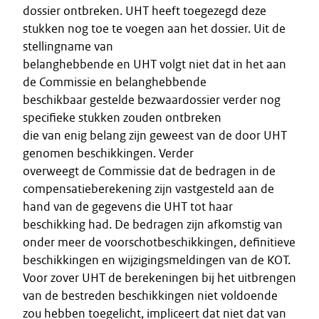
dossier ontbreken. UHT heeft toegezegd deze
stukken nog toe te voegen aan het dossier. Uit de
stellingname van
belanghebbende en UHT volgt niet dat in het aan
de Commissie en belanghebbende
beschikbaar gestelde bezwaardossier verder nog
specifieke stukken zouden ontbreken
die van enig belang zijn geweest van de door UHT
genomen beschikkingen. Verder
overweegt de Commissie dat de bedragen in de
compensatieberekening zijn vastgesteld aan de
hand van de gegevens die UHT tot haar
beschikking had. De bedragen zijn afkomstig van
onder meer de voorschotbeschikkingen, definitieve
beschikkingen en wijzigingsmeldingen van de KOT.
Voor zover UHT de berekeningen bij het uitbrengen
van de bestreden beschikkingen niet voldoende
zou hebben toegelicht, impliceert dat niet dat van