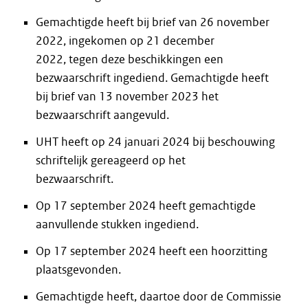
Gemachtigde heeft bij brief van 26 november
2022, ingekomen op 21 december
2022, tegen deze beschikkingen een
bezwaarschrift ingediend. Gemachtigde heeft
bij brief van 13 november 2023 het
bezwaarschrift aangevuld.
UHT heeft op 24 januari 2024 bij beschouwing
schriftelijk gereageerd op het
bezwaarschrift.
Op 17 september 2024 heeft gemachtigde
aanvullende stukken ingediend.
Op 17 september 2024 heeft een hoorzitting
plaatsgevonden.
Gemachtigde heeft, daartoe door de Commissie