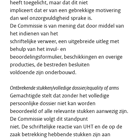
heeft toegelicht, maar dat dit niet
impliceert dat er van een gebrekkige motivering
dan wel onzorgvuldigheid sprake is.
De Commissie is van mening dat door middel van
het indienen van het
schriftelijke verweer, een uitgebreide uitleg met
behulp van het invul- en
beoordelingsformulier, beschikkingen en overige
producties, de bestreden besluiten
voldoende zijn onderbouwd.
Ontbrekende stukken/volledige dossier/equality of arms
Gemachtigde stelt dat zonder het volledige
persoonlijke dossier niet kan worden
beoordeeld of alle relevante stukken aanwezig zijn.
De Commissie volgt dit standpunt
niet. De schriftelijke reactie van UHT en de op de
zaak betrekking hebbende stukken zijn aan