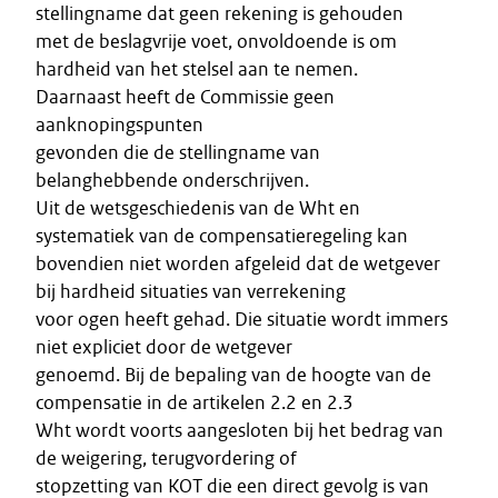
stellingname dat geen rekening is gehouden
met de beslagvrije voet, onvoldoende is om
hardheid van het stelsel aan te nemen.
Daarnaast heeft de Commissie geen
aanknopingspunten
gevonden die de stellingname van
belanghebbende onderschrijven.
Uit de wetsgeschiedenis van de Wht en
systematiek van de compensatieregeling kan
bovendien niet worden afgeleid dat de wetgever
bij hardheid situaties van verrekening
voor ogen heeft gehad. Die situatie wordt immers
niet expliciet door de wetgever
genoemd. Bij de bepaling van de hoogte van de
compensatie in de artikelen 2.2 en 2.3
Wht wordt voorts aangesloten bij het bedrag van
de weigering, terugvordering of
stopzetting van KOT die een direct gevolg is van