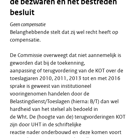
de bezwaren en het bestreden
besluit
Geen compensatie
Belanghebbende stelt dat zij wel recht heeft op
compensatie.
De Commissie overweegt dat niet aannemelijk is
geworden dat bij de toekenning,
aanpassing of terugvordering van de KOT over de
toeslagjaren 2010, 2011, 2013 tot en met 2016
sprake is geweest van institutioneel
vooringenomen handelen door de
Belastingdienst/Toeslagen (hierna: B/T) dan wel
hardheid van het stelsel als bedoeld in
de Wht. De (hoogte van de) terugvorderingen KOT
zijn door UHT in de schriftelijke
reactie nader onderbouwd en deze komen voort