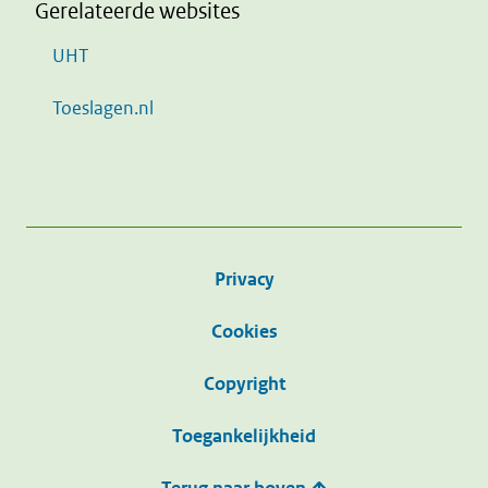
Gerelateerde websites
UHT
Toeslagen.nl
Privacy
Cookies
Copyright
Toegankelijkheid