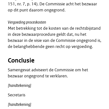
151, nr. 7, p. 14). De Commissie acht het bezwaar
op dit punt daarom ongegrond.
Vergoeding proceskosten
Met betrekking tot de kosten van de rechtsbijstand
in deze bezwaarprocedure geldt dat, nu het
bezwaar in de visie van de Commissie ongegrond is,
de belanghebbende geen recht op vergoeding.
Conclusie
Samengevat adviseert de Commissie om het
bezwaar ongegrond te verklaren.
[handtekening]
Secretaris
[handtekening]