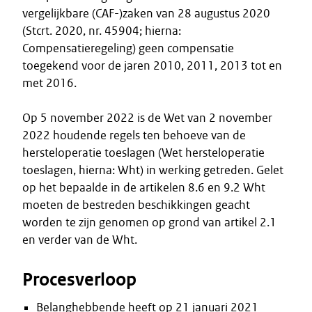
vergelijkbare (CAF-)zaken van 28 augustus 2020
(Stcrt. 2020, nr. 45904; hierna:
Compensatieregeling) geen compensatie
toegekend voor de jaren 2010, 2011, 2013 tot en
met 2016.
Op 5 november 2022 is de Wet van 2 november
2022 houdende regels ten behoeve van de
hersteloperatie toeslagen (Wet hersteloperatie
toeslagen, hierna: Wht) in werking getreden. Gelet
op het bepaalde in de artikelen 8.6 en 9.2 Wht
moeten de bestreden beschikkingen geacht
worden te zijn genomen op grond van artikel 2.1
en verder van de Wht.
Procesverloop
Belanghebbende heeft op 21 januari 2021