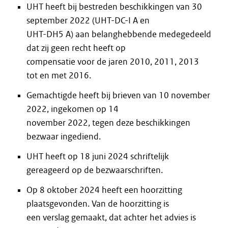
UHT heeft bij bestreden beschikkingen van 30
september 2022 (UHT-DC-I A en
UHT-DH5 A) aan belanghebbende medegedeeld
dat zij geen recht heeft op
compensatie voor de jaren 2010, 2011, 2013
tot en met 2016.
Gemachtigde heeft bij brieven van 10 november
2022, ingekomen op 14
november 2022, tegen deze beschikkingen
bezwaar ingediend.
UHT heeft op 18 juni 2024 schriftelijk
gereageerd op de bezwaarschriften.
Op 8 oktober 2024 heeft een hoorzitting
plaatsgevonden. Van de hoorzitting is
een verslag gemaakt, dat achter het advies is