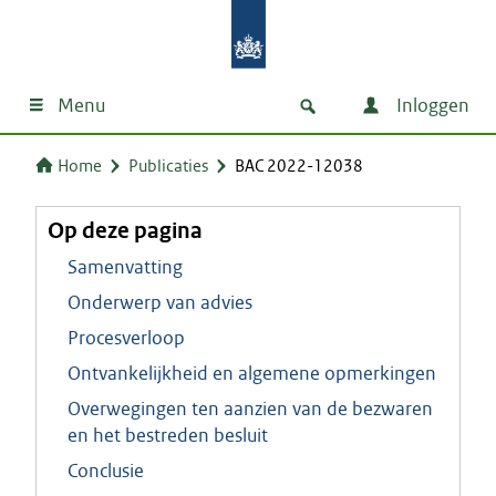
Menu
Inloggen
Home
Publicaties
BAC 2022-12038
Op deze pagina
Samenvatting
Onderwerp van advies
Procesverloop
Ontvankelijkheid en algemene opmerkingen
Overwegingen ten aanzien van de bezwaren
en het bestreden besluit
Conclusie