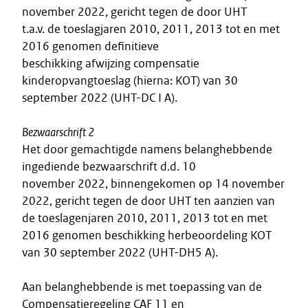
november 2022, gericht tegen de door UHT
t.a.v. de toeslagjaren 2010, 2011, 2013 tot en met
2016 genomen definitieve
beschikking afwijzing compensatie
kinderopvangtoeslag (hierna: KOT) van 30
september 2022 (UHT-DC I A).
Bezwaarschrift 2
Het door gemachtigde namens belanghebbende
ingediende bezwaarschrift d.d. 10
november 2022, binnengekomen op 14 november
2022, gericht tegen de door UHT ten aanzien van
de toeslagenjaren 2010, 2011, 2013 tot en met
2016 genomen beschikking herbeoordeling KOT
van 30 september 2022 (UHT-DH5 A).
Aan belanghebbende is met toepassing van de
Compensatieregeling CAF 11 en