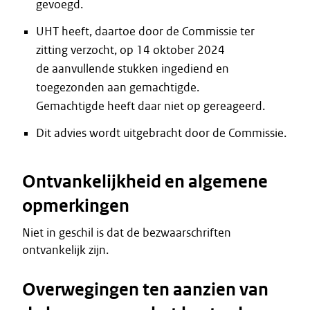
gevoegd.
UHT heeft, daartoe door de Commissie ter
zitting verzocht, op 14 oktober 2024
de aanvullende stukken ingediend en
toegezonden aan gemachtigde.
Gemachtigde heeft daar niet op gereageerd.
Dit advies wordt uitgebracht door de Commissie.
Ontvankelijkheid en algemene
opmerkingen
Niet in geschil is dat de bezwaarschriften
ontvankelijk zijn.
Overwegingen ten aanzien van