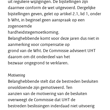
uit reguliere wijzigingen. De bijstellingen zijn
daarmee conform de wet uitgevoerd. Dergelijke
bijstellingen geven, gelet op artikel 2.1, lid 1, onder
b Wht, in beginsel geen aanspraak op een
zogenoemde
hardheidstegemoetkoming.
Belanghebbende komt voor deze jaren dus niet in
aanmerking voor compensatie op
grond van de Wht. De Commissie adviseert UHT
daarom om dit onderdeel van het
bezwaar ongegrond te verklaren.
Motivering
Belanghebbende stelt dat de bestreden besluiten
onvoldoende zijn gemotiveerd. Ten
aanzien van de motivering van de besluiten
overweegt de Commissie dat UHT de
bestreden beslissingen inderdaad niet uitvoerig