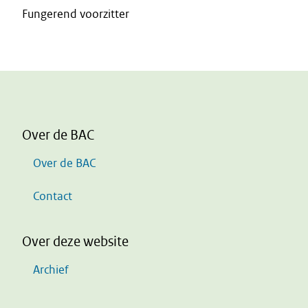
Fungerend voorzitter
Over de BAC
Over de BAC
Contact
Over deze website
Archief