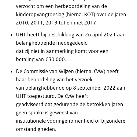
verzocht om een herbeoordeling van de
kinderopvangtoeslag (hierna: KOT) over de jaren
2010, 2011, 2013 tot en met 2017.
UHT heeft bij beschikking van 26 april 2021 aan
belanghebbende medegedeeld
dat zij niet in aanmerking komt voor een
betaling van €30.000.
De Commissie van Wijzen (hierna: CvW) heeft
haar beoordeling van het verzoek
van belanghebbende op 8 september 2022 aan
UHT toegestuurd. De CvW heeft
geadviseerd dat gedurende de betrokken jaren
geen sprake is geweest van
institutionele vooringenomenheid of bijzondere
omstandigheden.