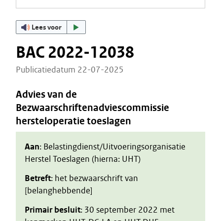
Lees voor
BAC 2022-12038
Publicatiedatum 22-07-2025
Advies van de
Bezwaarschriftenadviescommissie
hersteloperatie toeslagen
Aan
: Belastingdienst/Uitvoeringsorganisatie
Herstel Toeslagen (hierna: UHT)
Betreft
: het bezwaarschrift van
[belanghebbende]
Primair besluit
: 30 september 2022 met