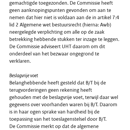
gemachtigde toegezonden. De Commissie heeft
geen aanknopingspunten gevonden om aan te
nemen dat hier niet is voldaan aan de in artikel 7:4
lid 2 Algemene wet bestuursrecht (hierna: Awb)
neergelegde verplichting om alle op de zaak
betrekking hebbende stukken ter inzage te leggen.
De Commissie adviseert UHT daarom om dit
onderdeel van het bezwaar ongegrond te
verklaren.
Beslagvrije voet
Belanghebbende heeft gesteld dat B/T bij de
terugvorderingen geen rekening heeft
gehouden met de beslagvrije voet, terwijl daar wel
gegevens over voorhanden waren bij B/T. Daarom
is in haar ogen sprake van hardheid bij de
toepassing van het toeslagenstelsel door B/T.
De Commissie merkt op dat de algemene