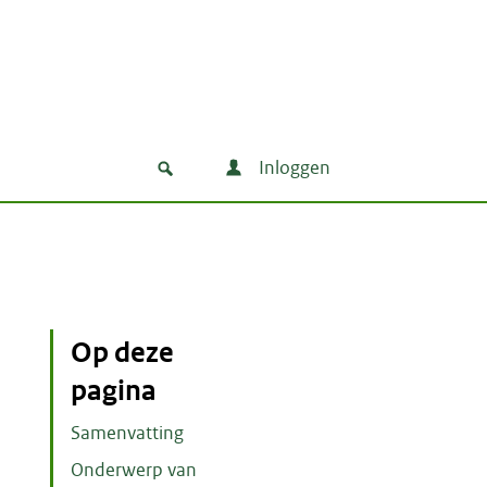
Inloggen
Op deze
pagina
Samenvatting
Onderwerp van