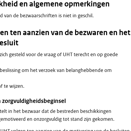
jkheid en algemene opmerkingen
 van de bezwaarschriften is niet in geschil.
n ten aanzien van de bezwaren en het
esluit
zich gesteld voor de vraag of UHT terecht en op goede
beslissing om het verzoek van belanghebbende om
 te wijzen.
n zorgvuldigheidsbeginsel
elt in het bezwaar dat de bestreden beschikkingen
gemotiveerd en onzorgvuldig tot stand zijn gekomen.