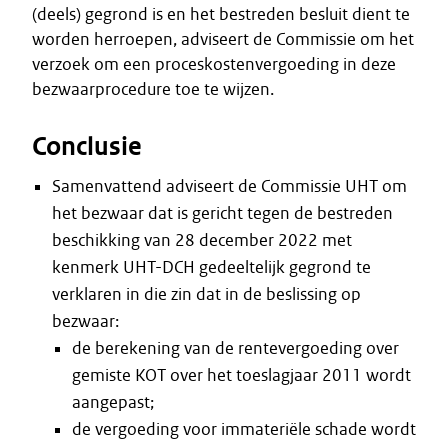
(deels) gegrond is en het bestreden besluit dient te
worden herroepen, adviseert de Commissie om het
verzoek om een proceskostenvergoeding in deze
bezwaarprocedure toe te wijzen.
Conclusie
Samenvattend adviseert de Commissie UHT om
het bezwaar dat is gericht tegen de bestreden
beschikking van 28 december 2022 met
kenmerk UHT-DCH gedeeltelijk gegrond te
verklaren in die zin dat in de beslissing op
bezwaar:
de berekening van de rentevergoeding over
gemiste KOT over het toeslagjaar 2011 wordt
aangepast;
de vergoeding voor immateriële schade wordt