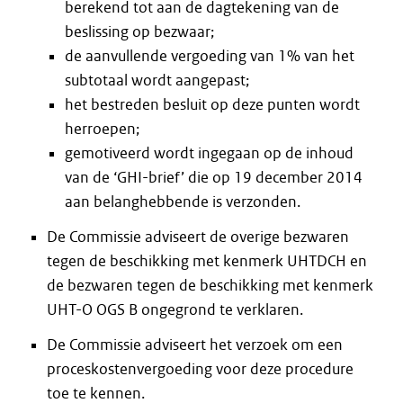
berekend tot aan de dagtekening van de
beslissing op bezwaar;
de aanvullende vergoeding van 1% van het
subtotaal wordt aangepast;
het bestreden besluit op deze punten wordt
herroepen;
gemotiveerd wordt ingegaan op de inhoud
van de ‘GHI-brief’ die op 19 december 2014
aan belanghebbende is verzonden.
De Commissie adviseert de overige bezwaren
tegen de beschikking met kenmerk UHTDCH en
de bezwaren tegen de beschikking met kenmerk
UHT-O OGS B ongegrond te verklaren.
De Commissie adviseert het verzoek om een
proceskostenvergoeding voor deze procedure
toe te kennen.