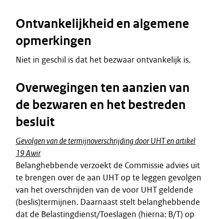
Ontvankelijkheid en algemene
opmerkingen
Niet in geschil is dat het bezwaar ontvankelijk is.
Overwegingen ten aanzien van
de bezwaren en het bestreden
besluit
Gevolgen van de termijnoverschrijding door UHT en artikel
19 Awir
Belanghebbende verzoekt de Commissie advies uit
te brengen over de aan UHT op te leggen gevolgen
van het overschrijden van de voor UHT geldende
(beslis)termijnen. Daarnaast stelt belanghebbende
dat de Belastingdienst/Toeslagen (hierna: B/T) op