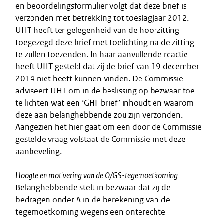
en beoordelingsformulier volgt dat deze brief is
verzonden met betrekking tot toeslagjaar 2012.
UHT heeft ter gelegenheid van de hoorzitting
toegezegd deze brief met toelichting na de zitting
te zullen toezenden. In haar aanvullende reactie
heeft UHT gesteld dat zij de brief van 19 december
2014 niet heeft kunnen vinden. De Commissie
adviseert UHT om in de beslissing op bezwaar toe
te lichten wat een ‘GHI-brief’ inhoudt en waarom
deze aan belanghebbende zou zijn verzonden.
Aangezien het hier gaat om een door de Commissie
gestelde vraag volstaat de Commissie met deze
aanbeveling.
Hoogte en motivering van de O/GS-tegemoetkoming
Belanghebbende stelt in bezwaar dat zij de
bedragen onder A in de berekening van de
tegemoetkoming wegens een onterechte