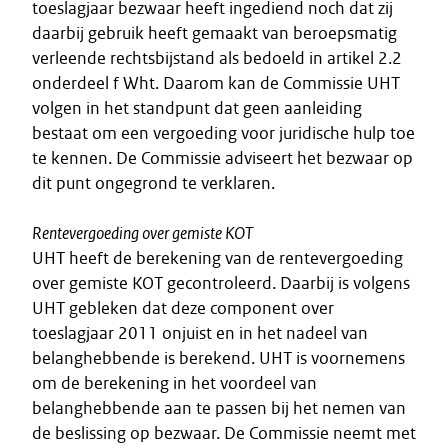
toeslagjaar bezwaar heeft ingediend noch dat zij
daarbij gebruik heeft gemaakt van beroepsmatig
verleende rechtsbijstand als bedoeld in artikel 2.2
onderdeel f Wht. Daarom kan de Commissie UHT
volgen in het standpunt dat geen aanleiding
bestaat om een vergoeding voor juridische hulp toe
te kennen. De Commissie adviseert het bezwaar op
dit punt ongegrond te verklaren.
Rentevergoeding over gemiste KOT
UHT heeft de berekening van de rentevergoeding
over gemiste KOT gecontroleerd. Daarbij is volgens
UHT gebleken dat deze component over
toeslagjaar 2011 onjuist en in het nadeel van
belanghebbende is berekend. UHT is voornemens
om de berekening in het voordeel van
belanghebbende aan te passen bij het nemen van
de beslissing op bezwaar. De Commissie neemt met