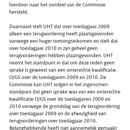
hierdoor naar het oordeel van de Commissie
hersteld.
Daarnaast stelt UHT dat over toeslagjaar 2009
alleen een terugvordering heeft plaatsgevonden
vanwege een hoger toetsingsinkomen en stelt dat
over toeslagjaar 2010 in zijn geheel geen
terugvorderingen hebben plaatsgevonden. UHT
neemt het standpunt in dat om deze reden geen
sprake is geweest van een onterechte kwalificatie
O/GS over de toeslagjaren 2009 en 2010. De
Commissie kan UHT volgen in het ingenomen
standpunt dat geen sprake was van een onterechte
kwalificatie O/GS over de toeslagjaren 2009 en
2010 vanwege de grondslag van de terugvordering
over toeslagjaar 2009 en de afwezigheid van
terugvorderingen over toeslagjaar 2010.
Belanghebbende heeft niet aannemelijk gemaakt