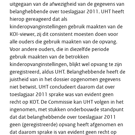
uitgegaan van de afwezigheid van de gegevens van
belanghebbende over toeslagjaar 2011. UHT heeft
hierop gereageerd dat als
kinderopvanginstellingen gebruik maakten van de
KOI-viewer, zij dit consistent moesten doen voor
alle ouders die gebruik maakten van de opvang.
Voor andere ouders, die in diezelfde periode
gebruik maakten van de betrokken
kinderopvanginstellingen, blijkt wel opvang te zijn
geregistreerd, aldus UHT. Belanghebbende heeft de
juistheid van in het dossier opgenomen gegevens
niet betwist. UHT concludeert daarom dat over
toeslagjaar 2011 sprake was van evident geen
recht op KOT. De Commissie kan UHT volgen in het
ingenomen, met stukken onderbouwde standpunt
dat dat belanghebbende over toeslagjaar 2011
geen (geregistreerde) opvang heeft afgenomen en
dat daarom sprake is van evident geen recht op