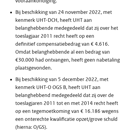
vooraankondiging.
Bij beschikking van 24 november 2022, met
kenmerk UHT-DCH, heeft UHT aan
belanghebbende medegedeeld dat zij over het
toeslagjaar 2011 recht heeft op een
definitief compensatiebedrag van € 4.616.
Omdat belanghebbende al een bedrag van
€30.000 had ontvangen, heeft geen nabetaling
plaatsgevonden.
Bij beschikking van 5 december 2022, met
kenmerk UHT-O OGS B, heeft UHT aan
belanghebbend medegedeeld dat zij over de
toeslagjaren 2011 tot en met 2014 recht heeft
op een tegemoetkoming van € 16.186 wegens
een onterechte kwalificatie opzet/grove schuld
(hierna: O/GS).