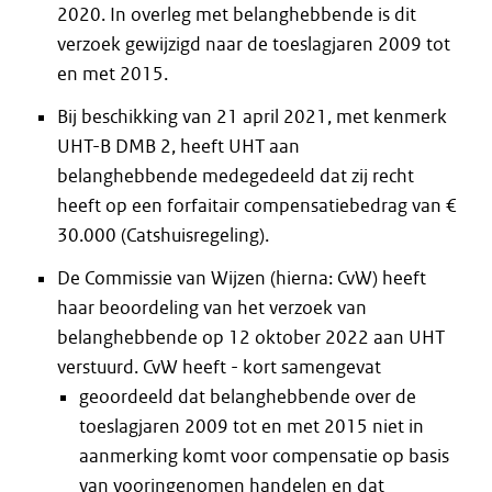
2020. In overleg met belanghebbende is dit
verzoek gewijzigd naar de toeslagjaren 2009 tot
en met 2015.
Bij beschikking van 21 april 2021, met kenmerk
UHT-B DMB 2, heeft UHT aan
belanghebbende medegedeeld dat zij recht
heeft op een forfaitair compensatiebedrag van €
30.000 (Catshuisregeling).
De Commissie van Wijzen (hierna: CvW) heeft
haar beoordeling van het verzoek van
belanghebbende op 12 oktober 2022 aan UHT
verstuurd. CvW heeft - kort samengevat
geoordeeld dat belanghebbende over de
toeslagjaren 2009 tot en met 2015 niet in
aanmerking komt voor compensatie op basis
van vooringenomen handelen en dat