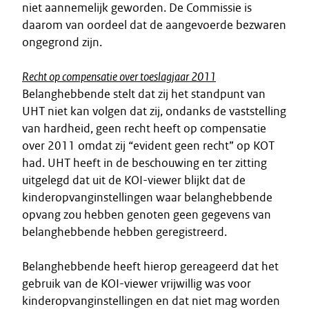
niet aannemelijk geworden. De Commissie is
daarom van oordeel dat de aangevoerde bezwaren
ongegrond zijn.
Recht op compensatie over toeslagjaar 2011
Belanghebbende stelt dat zij het standpunt van
UHT niet kan volgen dat zij, ondanks de vaststelling
van hardheid, geen recht heeft op compensatie
over 2011 omdat zij “evident geen recht” op KOT
had. UHT heeft in de beschouwing en ter zitting
uitgelegd dat uit de KOI-viewer blijkt dat de
kinderopvanginstellingen waar belanghebbende
opvang zou hebben genoten geen gegevens van
belanghebbende hebben geregistreerd.
Belanghebbende heeft hierop gereageerd dat het
gebruik van de KOI-viewer vrijwillig was voor
kinderopvanginstellingen en dat niet mag worden