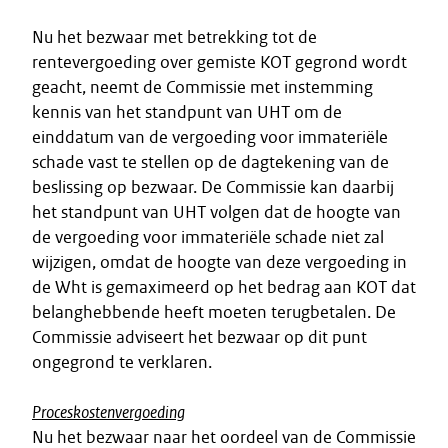
Nu het bezwaar met betrekking tot de
rentevergoeding over gemiste KOT gegrond wordt
geacht, neemt de Commissie met instemming
kennis van het standpunt van UHT om de
einddatum van de vergoeding voor immateriële
schade vast te stellen op de dagtekening van de
beslissing op bezwaar. De Commissie kan daarbij
het standpunt van UHT volgen dat de hoogte van
de vergoeding voor immateriële schade niet zal
wijzigen, omdat de hoogte van deze vergoeding in
de Wht is gemaximeerd op het bedrag aan KOT dat
belanghebbende heeft moeten terugbetalen. De
Commissie adviseert het bezwaar op dit punt
ongegrond te verklaren.
Proceskostenvergoeding
Nu het bezwaar naar het oordeel van de Commissie