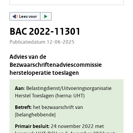
Lees voor
BAC 2022-11301
Publicatiedatum 12-06-2025
Advies van de
Bezwaarschriftenadviescommissie
hersteloperatie toeslagen
Aan
: Belastingdienst/Uitvoeringsorganisatie
Herstel Toeslagen (hierna: UHT)
Betreft
: het bezwaarschrift van
[belanghebbende]
Primair besluit
: 24 november 2022 met