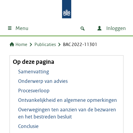
Menu
Inloggen
Home
Publicaties
BAC 2022-11301
Op deze pagina
Samenvatting
Onderwerp van advies
Procesverloop
Ontvankelijkheid en algemene opmerkingen
Overwegingen ten aanzien van de bezwaren
en het bestreden besluit
Conclusie