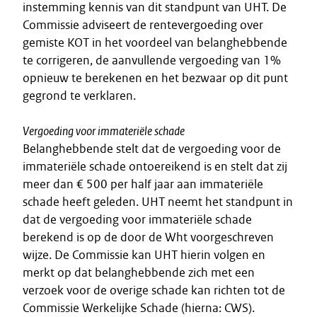
instemming kennis van dit standpunt van UHT. De
Commissie adviseert de rentevergoeding over
gemiste KOT in het voordeel van belanghebbende
te corrigeren, de aanvullende vergoeding van 1%
opnieuw te berekenen en het bezwaar op dit punt
gegrond te verklaren.
Vergoeding voor immateriële schade
Belanghebbende stelt dat de vergoeding voor de
immateriële schade ontoereikend is en stelt dat zij
meer dan € 500 per half jaar aan immateriële
schade heeft geleden. UHT neemt het standpunt in
dat de vergoeding voor immateriële schade
berekend is op de door de Wht voorgeschreven
wijze. De Commissie kan UHT hierin volgen en
merkt op dat belanghebbende zich met een
verzoek voor de overige schade kan richten tot de
Commissie Werkelijke Schade (hierna: CWS).