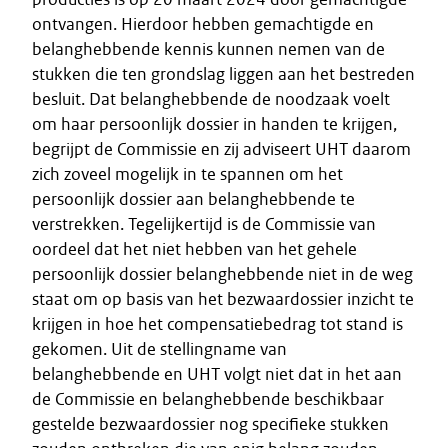
ontvangen. Hierdoor hebben gemachtigde en
belanghebbende kennis kunnen nemen van de
stukken die ten grondslag liggen aan het bestreden
besluit. Dat belanghebbende de noodzaak voelt
om haar persoonlijk dossier in handen te krijgen,
begrijpt de Commissie en zij adviseert UHT daarom
zich zoveel mogelijk in te spannen om het
persoonlijk dossier aan belanghebbende te
verstrekken. Tegelijkertijd is de Commissie van
oordeel dat het niet hebben van het gehele
persoonlijk dossier belanghebbende niet in de weg
staat om op basis van het bezwaardossier inzicht te
krijgen in hoe het compensatiebedrag tot stand is
gekomen. Uit de stellingname van
belanghebbende en UHT volgt niet dat in het aan
de Commissie en belanghebbende beschikbaar
gestelde bezwaardossier nog specifieke stukken