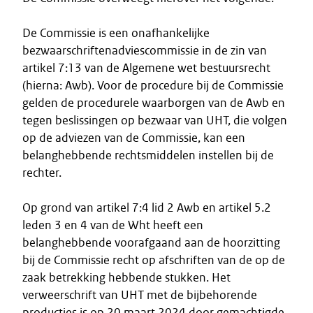
De Commissie is een onafhankelijke
bezwaarschriftenadviescommissie in de zin van
artikel 7:13 van de Algemene wet bestuursrecht
(hierna: Awb). Voor de procedure bij de Commissie
gelden de procedurele waarborgen van de Awb en
tegen beslissingen op bezwaar van UHT, die volgen
op de adviezen van de Commissie, kan een
belanghebbende rechtsmiddelen instellen bij de
rechter.
Op grond van artikel 7:4 lid 2 Awb en artikel 5.2
leden 3 en 4 van de Wht heeft een
belanghebbende voorafgaand aan de hoorzitting
bij de Commissie recht op afschriften van de op de
zaak betrekking hebbende stukken. Het
verweerschrift van UHT met de bijbehorende
producties is op 20 maart 2024 door gemachtigde