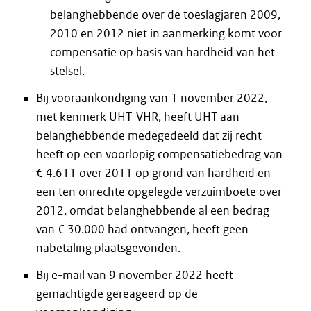
belanghebbende over de toeslagjaren 2009,
2010 en 2012 niet in aanmerking komt voor
compensatie op basis van hardheid van het
stelsel.
Bij vooraankondiging van 1 november 2022,
met kenmerk UHT-VHR, heeft UHT aan
belanghebbende medegedeeld dat zij recht
heeft op een voorlopig compensatiebedrag van
€ 4.611 over 2011 op grond van hardheid en
een ten onrechte opgelegde verzuimboete over
2012, omdat belanghebbende al een bedrag
van € 30.000 had ontvangen, heeft geen
nabetaling plaatsgevonden.
Bij e-mail van 9 november 2022 heeft
gemachtigde gereageerd op de