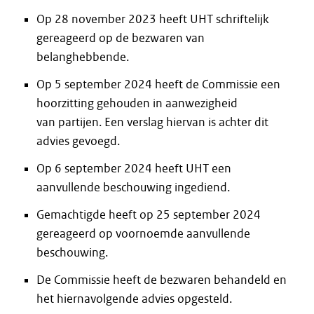
Op 28 november 2023 heeft UHT schriftelijk
gereageerd op de bezwaren van
belanghebbende.
Op 5 september 2024 heeft de Commissie een
hoorzitting gehouden in aanwezigheid
van partijen. Een verslag hiervan is achter dit
advies gevoegd.
Op 6 september 2024 heeft UHT een
aanvullende beschouwing ingediend.
Gemachtigde heeft op 25 september 2024
gereageerd op voornoemde aanvullende
beschouwing.
De Commissie heeft de bezwaren behandeld en
het hiernavolgende advies opgesteld.