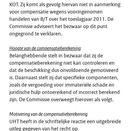
KOT. Zij komt als gevolg hiervan niet in aanmerking
voor compensatie wegens vooringenomen
handelen van B/T over het toeslagjaar 2011. De
Commissie adviseert het bezwaar op dit punt
ongegrond te verklaren.
Hoogte van de compensatieberekening
Belanghebbende stelt in bezwaar dat zij de
compensatieberekening niet kan controleren en
dat de beschikking dus onvoldoende gemotiveerd
is. Daarnaast stelt zij dat specifieke componenten,
zoals de vergoeding voor immateriële schade en
juridische hulp ontoereikend of incorrect berekend
zijn. De Commissie overweegt hierover als volgt.
Motivering van de compensatieberekening
UHT heeft in de schriftelijke reactie een uitgebreide
uitleg gegeven van het recht op