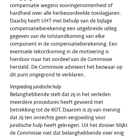
compensatie wegens vooringenomenheid of
hardheid over alle herbeoordeelde toeslagjaren.
Daarbij heeft UHT met behulp van de bijlage
compensatieberekening een uitgebreide uitleg
gegeven van de totstandkoming van elke
component in de compensatieberekening. Een
eventuele tekortkoming in de motivering is
hierdoor naar het oordeel van de Commissie
hersteld. De Commissie adviseert het bezwaar op
dit punt ongegrond te verklaren.
Vergoeding juridische hulp
Belanghebbende stelt dat zij in het verleden
meerdere procedures heeft gevoerd met
betrekking tot de KOT. Daarom is zij van mening
dat zij ten onrechte geen vergoeding voor
juridische hulp heeft gekregen. Uit het dossier blijkt
de Commissie niet dat belanghebbende over enig