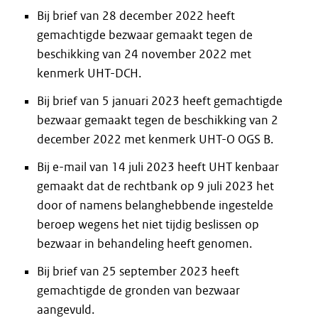
Bij brief van 28 december 2022 heeft
gemachtigde bezwaar gemaakt tegen de
beschikking van 24 november 2022 met
kenmerk UHT-DCH.
Bij brief van 5 januari 2023 heeft gemachtigde
bezwaar gemaakt tegen de beschikking van 2
december 2022 met kenmerk UHT-O OGS B.
Bij e-mail van 14 juli 2023 heeft UHT kenbaar
gemaakt dat de rechtbank op 9 juli 2023 het
door of namens belanghebbende ingestelde
beroep wegens het niet tijdig beslissen op
bezwaar in behandeling heeft genomen.
Bij brief van 25 september 2023 heeft
gemachtigde de gronden van bezwaar
aangevuld.