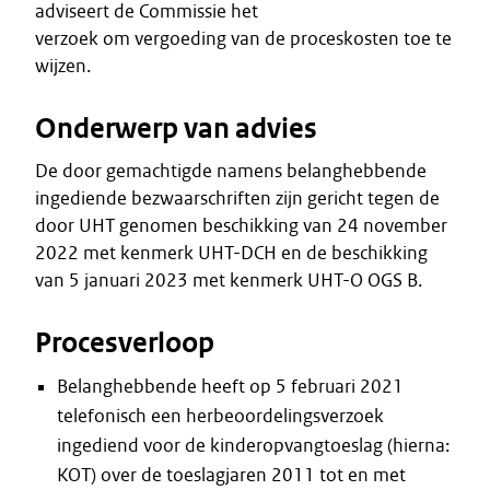
adviseert de Commissie het
verzoek om vergoeding van de proceskosten toe te
wijzen.
Onderwerp van advies
De door gemachtigde namens belanghebbende
ingediende bezwaarschriften zijn gericht tegen de
door UHT genomen beschikking van 24 november
2022 met kenmerk UHT-DCH en de beschikking
van 5 januari 2023 met kenmerk UHT-O OGS B.
Procesverloop
Belanghebbende heeft op 5 februari 2021
telefonisch een herbeoordelingsverzoek
ingediend voor de kinderopvangtoeslag (hierna:
KOT) over de toeslagjaren 2011 tot en met