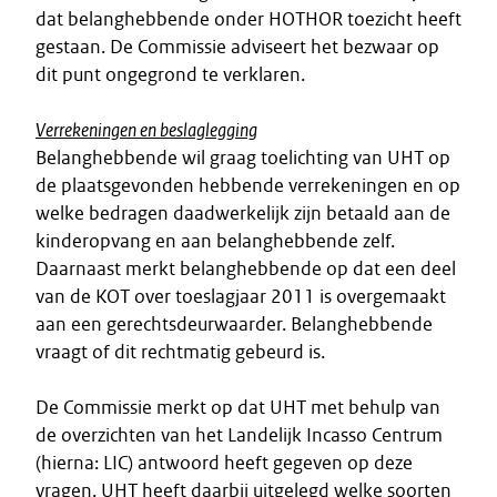
dat belanghebbende onder HOTHOR toezicht heeft
gestaan. De Commissie adviseert het bezwaar op
dit punt ongegrond te verklaren.
Verrekeningen en beslaglegging
Belanghebbende wil graag toelichting van UHT op
de plaatsgevonden hebbende verrekeningen en op
welke bedragen daadwerkelijk zijn betaald aan de
kinderopvang en aan belanghebbende zelf.
Daarnaast merkt belanghebbende op dat een deel
van de KOT over toeslagjaar 2011 is overgemaakt
aan een gerechtsdeurwaarder. Belanghebbende
vraagt of dit rechtmatig gebeurd is.
De Commissie merkt op dat UHT met behulp van
de overzichten van het Landelijk Incasso Centrum
(hierna: LIC) antwoord heeft gegeven op deze
vragen. UHT heeft daarbij uitgelegd welke soorten