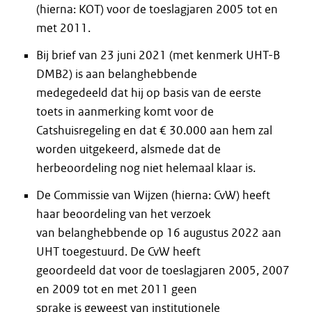
(hierna: KOT) voor de toeslagjaren 2005 tot en
met 2011.
Bij brief van 23 juni 2021 (met kenmerk UHT-B
DMB2) is aan belanghebbende
medegedeeld dat hij op basis van de eerste
toets in aanmerking komt voor de
Catshuisregeling en dat € 30.000 aan hem zal
worden uitgekeerd, alsmede dat de
herbeoordeling nog niet helemaal klaar is.
De Commissie van Wijzen (hierna: CvW) heeft
haar beoordeling van het verzoek
van belanghebbende op 16 augustus 2022 aan
UHT toegestuurd. De CvW heeft
geoordeeld dat voor de toeslagjaren 2005, 2007
en 2009 tot en met 2011 geen
sprake is geweest van institutionele