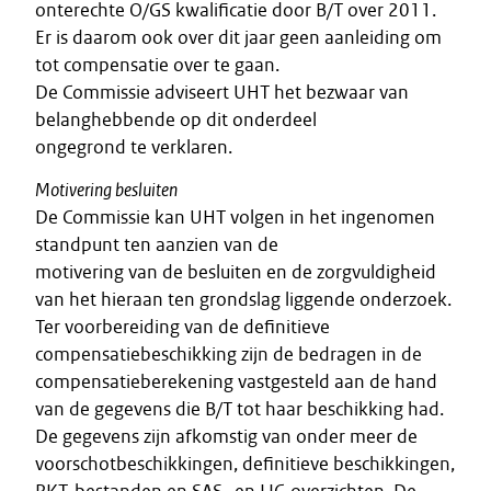
onterechte O/GS kwalificatie door B/T over 2011.
Er is daarom ook over dit jaar geen aanleiding om
tot compensatie over te gaan.
De Commissie adviseert UHT het bezwaar van
belanghebbende op dit onderdeel
ongegrond te verklaren.
Motivering besluiten
De Commissie kan UHT volgen in het ingenomen
standpunt ten aanzien van de
motivering van de besluiten en de zorgvuldigheid
van het hieraan ten grondslag liggende onderzoek.
Ter voorbereiding van de definitieve
compensatiebeschikking zijn de bedragen in de
compensatieberekening vastgesteld aan de hand
van de gegevens die B/T tot haar beschikking had.
De gegevens zijn afkomstig van onder meer de
voorschotbeschikkingen, definitieve beschikkingen,