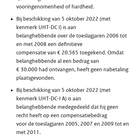
vooringenomenheid of hardheid.
Bij beschikking van 5 oktober 2022 (met
kenmerk UHT-DC I) is aan
belanghebbende over de toeslagjaren 2006 tot
en met 2008 een definitieve
compensatie van € 20.565 toegekend. Omdat
belanghebbende al een bedrag van
€ 30.000 had ontvangen, heeft geen nabetaling
plaatsgevonden.
Bij beschikking van 5 oktober 2022 (met
kenmerk UHT-DC-I A) is aan
belanghebbende medegedeeld dat hij geen
recht heeft op een compensatiebedrag
voor de toeslagjaren 2005, 2007 en 2009 tot en
met 2011.