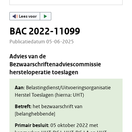
Lees voor
BAC 2022-11099
Publicatiedatum 05-06-2025
Advies van de
Bezwaarschriftenadviescommissie
hersteloperatie toeslagen
Aan
: Belastingdienst/Uitvoeringsorganisatie
Herstel Toeslagen (hierna: UHT)
Betreft
: het bezwaarschrift van
[belanghebbende]
Primair besluit
: 05 oktober 2022 met