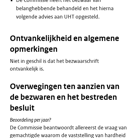
De Commissie heeft het bezwaar van
belanghebbende behandeld en het hierna
volgende advies aan UHT opgesteld.
Ontvankelijkheid en algemene
opmerkingen
Niet in geschil is dat het bezwaarschrift
ontvankelijk is.
Overwegingen ten aanzien van
de bezwaren en het bestreden
besluit
Beoordeling per jaar?
De Commissie beantwoordt allereerst de vraag van
gemachtigde waarom de vaststelling van hardheid