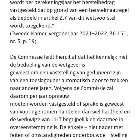
wordt per berekeningsjaar het herstelbedrag
vastgesteld dat op grond van een herstelmaatregel
als bedoeld in artikel 2.7 van dit wetsvoorstel
wordt toegekend.”
(Tweede Kamer, vergaderjaar 2021–2022, 36 151,
nr. 3, p. 19).
De Commissie leidt hieruit af dat het kennelijk niet
de bedoeling van de wetgever is
geweest om een vaststelling van gedupeerd zijn
van een toeslagouder automatisch door te trekken
naar andere jaren. Volgens de Commissie zal
daarom per jaar opnieuw
moeten worden vastgesteld of sprake is geweest
van vooringenomen handelen dan wel hardheid en
de werkwijze van UHT begrijpelijk en daarmee in
overeenstemming is. De enkele – niet nader met
feiten of omstandigheden onderbouwde – stelling