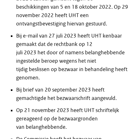
beschikkingen van 5 en 18 oktober 2022. Op 29
november 2022 heeft UHT een
ontvangstbevestiging hiervan gestuurd.
Bij e-mail van 27 juli 2023 heeft UHT kenbaar
gemaakt dat de rechtbank op 12
juli 2023 het door of namens belanghebbende
ingestelde beroep wegens het niet
tijdig beslissen op bezwaar in behandeling heeft
genomen.
Bij brief van 20 september 2023 heeft
gemachtigde het bezwaarschrift aangevuld.
Op 21 november 2023 heeft UHT schriftelijk
gereageerd op de bezwaargronden
van belanghebbende.