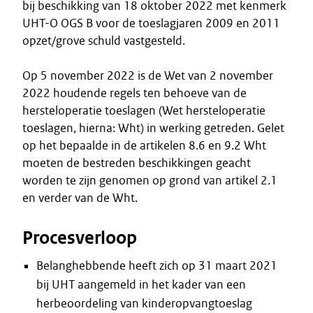
bij beschikking van 18 oktober 2022 met kenmerk
UHT-O OGS B voor de toeslagjaren 2009 en 2011
opzet/grove schuld vastgesteld.
Op 5 november 2022 is de Wet van 2 november
2022 houdende regels ten behoeve van de
hersteloperatie toeslagen (Wet hersteloperatie
toeslagen, hierna: Wht) in werking getreden. Gelet
op het bepaalde in de artikelen 8.6 en 9.2 Wht
moeten de bestreden beschikkingen geacht
worden te zijn genomen op grond van artikel 2.1
en verder van de Wht.
Procesverloop
Belanghebbende heeft zich op 31 maart 2021
bij UHT aangemeld in het kader van een
herbeoordeling van kinderopvangtoeslag