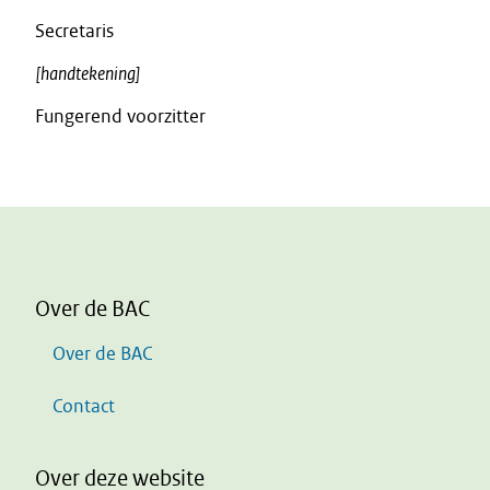
Secretaris
[handtekening]
Fungerend voorzitter
Over de BAC
Over de BAC
Contact
Over deze website