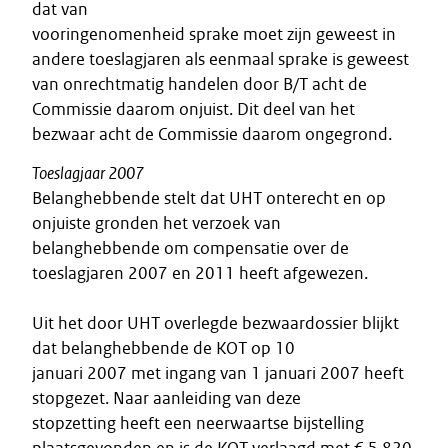
dat van
vooringenomenheid sprake moet zijn geweest in
andere toeslagjaren als eenmaal sprake is geweest
van onrechtmatig handelen door B/T acht de
Commissie daarom onjuist. Dit deel van het
bezwaar acht de Commissie daarom ongegrond.
Toeslagjaar 2007
Belanghebbende stelt dat UHT onterecht en op
onjuiste gronden het verzoek van
belanghebbende om compensatie over de
toeslagjaren 2007 en 2011 heeft afgewezen.
Uit het door UHT overlegde bezwaardossier blijkt
dat belanghebbende de KOT op 10
januari 2007 met ingang van 1 januari 2007 heeft
stopgezet. Naar aanleiding van deze
stopzetting heeft een neerwaartse bijstelling