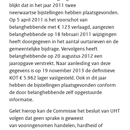
blijkt dat in het jaar 2011 twee
neerwaartse bijstellingen hebben plaatsgevonden.
Op 5 april 2011 is het voorschot van
belanghebbende met € 123 verlaagd, aangezien
belanghebbende op 18 februari 2011 wijzigingen
heeft doorgegeven in het aantal uurtarieven en de
gemeentelijke bijdrage. Vervolgens heeft
belanghebbende op 20 augustus 2012 een
jaaropgave verstrekt. Naar aanleiding van deze
gegevens is op 19 november 2013 de definitieve
KOT € 5.962 lager vastgesteld. Ook in dit jaar
hebben de bijstellingen plaatsgevonden conform
de door belanghebbende zelf opgestuurde
informatie.
Gelet hierop kan de Commissie het besluit van UHT
volgen dat geen sprake is geweest
van vooringenomen handelen, hardheid of