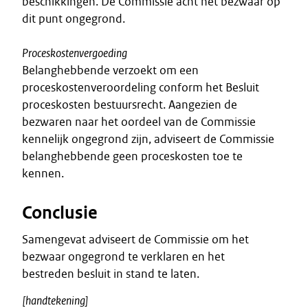
beschikkingen. De Commissie acht het bezwaar op
dit punt ongegrond.
Proceskostenvergoeding
Belanghebbende verzoekt om een
proceskostenveroordeling conform het Besluit
proceskosten bestuursrecht. Aangezien de
bezwaren naar het oordeel van de Commissie
kennelijk ongegrond zijn, adviseert de Commissie
belanghebbende geen proceskosten toe te
kennen.
Conclusie
Samengevat adviseert de Commissie om het
bezwaar ongegrond te verklaren en het
bestreden besluit in stand te laten.
[handtekening]