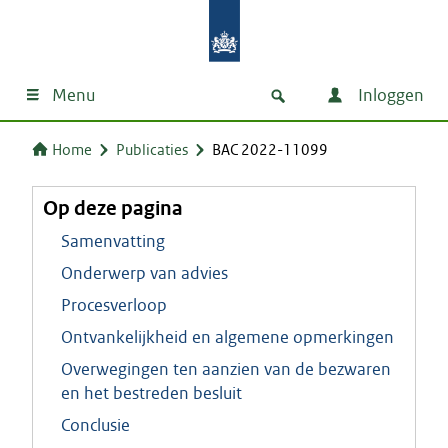
Menu
Inloggen
Home
Publicaties
BAC 2022-11099
Op deze pagina
Samenvatting
Onderwerp van advies
Procesverloop
Ontvankelijkheid en algemene opmerkingen
Overwegingen ten aanzien van de bezwaren
en het bestreden besluit
Conclusie