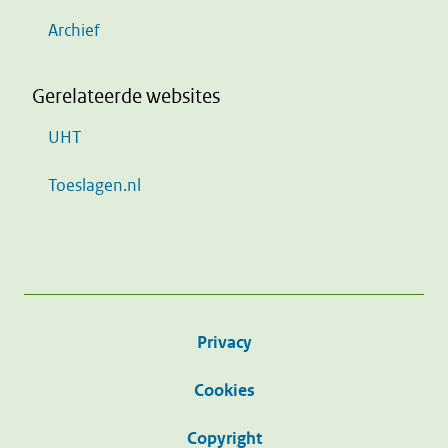
Archief
Gerelateerde websites
UHT
Toeslagen.nl
Privacy
Cookies
Copyright