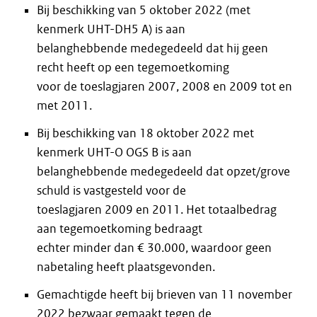
Bij beschikking van 5 oktober 2022 (met
kenmerk UHT-DH5 A) is aan
belanghebbende medegedeeld dat hij geen
recht heeft op een tegemoetkoming
voor de toeslagjaren 2007, 2008 en 2009 tot en
met 2011.
Bij beschikking van 18 oktober 2022 met
kenmerk UHT-O OGS B is aan
belanghebbende medegedeeld dat opzet/grove
schuld is vastgesteld voor de
toeslagjaren 2009 en 2011. Het totaalbedrag
aan tegemoetkoming bedraagt
echter minder dan € 30.000, waardoor geen
nabetaling heeft plaatsgevonden.
Gemachtigde heeft bij brieven van 11 november
2022 bezwaar gemaakt tegen de