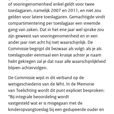
of vooringenomenheid enkel geldt voor twee
toeslagjaren, namelijk 2007 en 2011, en niet zou
gelden voor latere toeslagjaren. Gemachtigde vindt
compartimentering per toeslagjaar een vreemde
gang van zaken. Dat in het ene jaar wel sprake zou
zijn geweest van vooringenomenheid en in een
ander jaar niet acht hij niet waarschijnlijk. De
Commissie begrijpt dit bezwaar als volgt: als je als
toeslagouder eenmaal een kruisje achter je naam
hebt gekregen zal je dat naar alle waarschijnlijkheid
blijven achtervolgen.
De Commissie wijst in dit verband op de
wetsgeschiedenis van de Wht. In de Memorie
van Toelichting wordt dit punt expliciet besproken:
“Bij integrale beoordeling wordt
vastgesteld wat er is misgegaan met de
kinderopvangtoeslag bij een gedupeerde ouder en