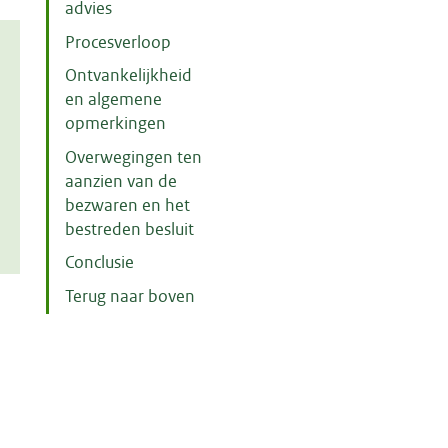
advies
Procesverloop
Ontvankelijkheid
en algemene
opmerkingen
Overwegingen ten
aanzien van de
bezwaren en het
bestreden besluit
Conclusie
Terug naar boven
m