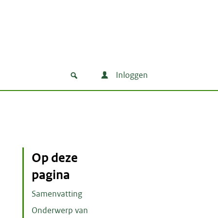
Inloggen
Op deze
pagina
Samenvatting
Onderwerp van