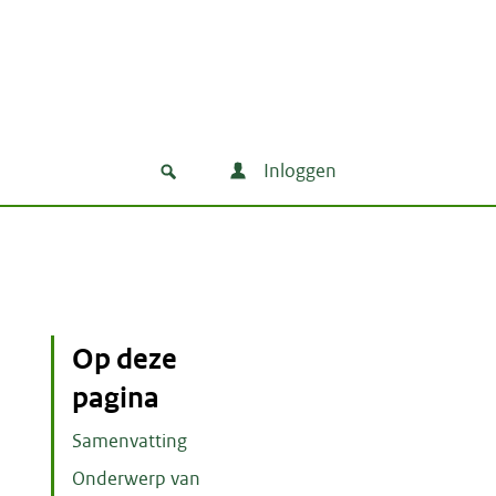
Inloggen
Op deze
pagina
Samenvatting
Onderwerp van