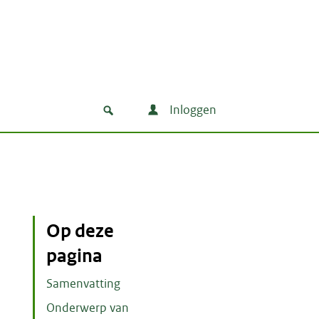
Inloggen
Op deze
pagina
Samenvatting
Onderwerp van