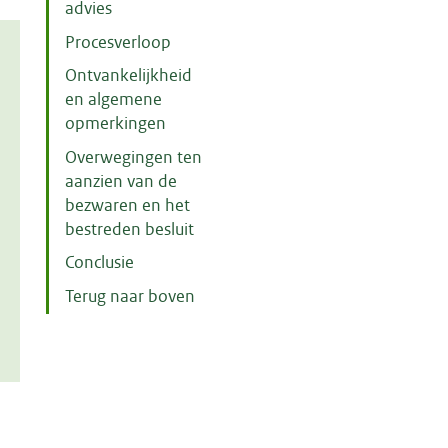
advies
Procesverloop
Ontvankelijkheid
en algemene
opmerkingen
Overwegingen ten
aanzien van de
bezwaren en het
bestreden besluit
Conclusie
Terug naar boven