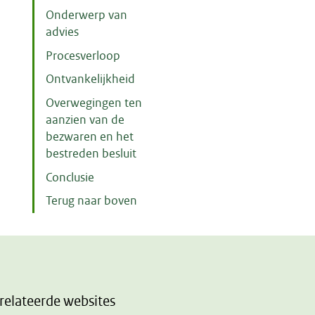
Onderwerp van
advies
Procesverloop
Ontvankelijkheid
Overwegingen ten
aanzien van de
bezwaren en het
bestreden besluit
Conclusie
Terug naar boven
relateerde websites