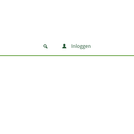
Inloggen