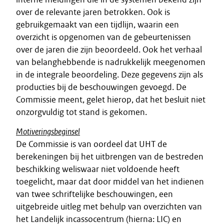
over de relevante jaren betrokken. Ook is
gebruikgemaakt van een tijdlijn, waarin een
overzicht is opgenomen van de gebeurtenissen
over de jaren die zijn beoordeeld. Ook het verhaal
van belanghebbende is nadrukkelijk meegenomen
in de integrale beoordeling. Deze gegevens zijn als
producties bij de beschouwingen gevoegd. De
Commissie meent, gelet hierop, dat het besluit niet
onzorgvuldig tot stand is gekomen.
Motiveringsbeginsel
De Commissie is van oordeel dat UHT de
berekeningen bij het uitbrengen van de bestreden
beschikking weliswaar niet voldoende heeft
toegelicht, maar dat door middel van het indienen
van twee schriftelijke beschouwingen, een
uitgebreide uitleg met behulp van overzichten van
het Landelijk incassocentrum (hierna: LIC) en