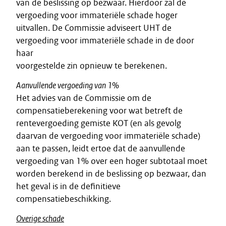
van de beslissing op bezwaar. Hierdoor zal de
vergoeding voor immateriële schade hoger
uitvallen. De Commissie adviseert UHT de
vergoeding voor immateriële schade in de door
haar
voorgestelde zin opnieuw te berekenen.
Aanvullende vergoeding van 1%
Het advies van de Commissie om de
compensatieberekening voor wat betreft de
rentevergoeding gemiste KOT (en als gevolg
daarvan de vergoeding voor immateriële schade)
aan te passen, leidt ertoe dat de aanvullende
vergoeding van 1% over een hoger subtotaal moet
worden berekend in de beslissing op bezwaar, dan
het geval is in de definitieve
compensatiebeschikking.
Overige schade