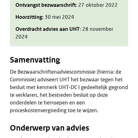
Ontvangst bezwaarschrift
: 27 oktober 2022
Hoorzitting
: 30 mei 2024
Overdracht advies aan UHT
: 28 november
2024
Samenvatting
De Bezwaarschriftenadviescommissie (hierna: de
Commissie) adviseert UHT het bezwaar tegen het
besluit met kenmerk UHT-DC I gedeeltelijk gegrond
te verklaren, het bestreden besluit op deze
onderdelen te herroepen en een
proceskostenvergoeding toe te wijzen.
Onderwerp van advies