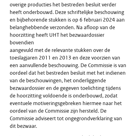
overige producties het bestreden besluit verder
heeft onderbouwd. Deze schriftelijke beschouwing
en bijbehorende stukken is op 6 februari 2024 aan
belanghebbende verzonden. Na afloop van de
hoorzitting heeft UHT het bezwaardossier
bovendien
aangevuld met de relevante stukken over de
toeslagjaren 2011 en 2013 en deze voorzien van
een aanvullende beschouwing. De Commissie is van
oordeel dat het bestreden besluit met het indienen
van de beschouwingen, het onderliggende
bezwaardossier en de gegeven toelichting tijdens
de hoorzitting voldoende is onderbouwd, zodat
eventuele motiveringsgebreken hiermee naar het
oordeel van de Commissie zijn hersteld. De
Commissie adviseert tot ongegrondverklaring van
dit bezwaar.