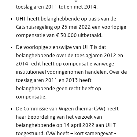
toeslagjaren 2011 tot en met 2014.
UHT heeft belanghebbende op basis van de
Catshuisregeling op 25 mei 2022 een voorlopige
compensatie van € 30.000 uitbetaald.
De voorlopige zienswijze van UHT is dat
belanghebbende over de toeslagjaren 2012 en
2014 recht heeft op compensatie vanwege
institutioneel vooringenomen handelen. Over de
toeslagjaren 2011 en 2013 heeft
belanghebbende geen recht heeft op
compensatie.
De Commissie van Wijzen (hierna: CvW) heeft
haar beoordeling van het verzoek van
belanghebbende op 14 april 2022 aan UHT
toegestuurd. CvW heeft – kort samengevat -