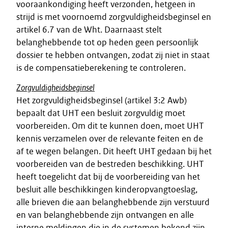
vooraankondiging heeft verzonden, hetgeen in
strijd is met voornoemd zorgvuldigheidsbeginsel en
artikel 6.7 van de Wht. Daarnaast stelt
belanghebbende tot op heden geen persoonlijk
dossier te hebben ontvangen, zodat zij niet in staat
is de compensatieberekening te controleren.
Zorgvuldigheidsbeginsel
Het zorgvuldigheidsbeginsel (artikel 3:2 Awb)
bepaalt dat UHT een besluit zorgvuldig moet
voorbereiden. Om dit te kunnen doen, moet UHT
kennis verzamelen over de relevante feiten en de
af te wegen belangen. Dit heeft UHT gedaan bij het
voorbereiden van de bestreden beschikking. UHT
heeft toegelicht dat bij de voorbereiding van het
besluit alle beschikkingen kinderopvangtoeslag,
alle brieven die aan belanghebbende zijn verstuurd
en van belanghebbende zijn ontvangen en alle
interne meldingen die in de systemen bekend zijn