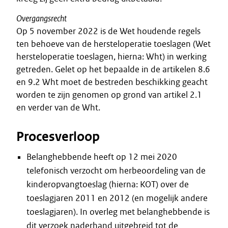
Overgangsrecht
Op 5 november 2022 is de Wet houdende regels
ten behoeve van de hersteloperatie toeslagen (Wet
hersteloperatie toeslagen, hierna: Wht) in werking
getreden. Gelet op het bepaalde in de artikelen 8.6
en 9.2 Wht moet de bestreden beschikking geacht
worden te zijn genomen op grond van artikel 2.1
en verder van de Wht.
Procesverloop
Belanghebbende heeft op 12 mei 2020
telefonisch verzocht om herbeoordeling van de
kinderopvangtoeslag (hierna: KOT) over de
toeslagjaren 2011 en 2012 (en mogelijk andere
toeslagjaren). In overleg met belanghebbende is
dit verzoek naderhand uitgebreid tot de