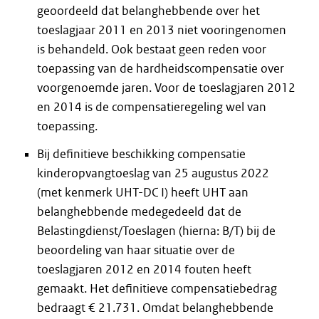
geoordeeld dat belanghebbende over het
toeslagjaar 2011 en 2013 niet vooringenomen
is behandeld. Ook bestaat geen reden voor
toepassing van de hardheidscompensatie over
voorgenoemde jaren. Voor de toeslagjaren 2012
en 2014 is de compensatieregeling wel van
toepassing.
Bij definitieve beschikking compensatie
kinderopvangtoeslag van 25 augustus 2022
(met kenmerk UHT-DC I) heeft UHT aan
belanghebbende medegedeeld dat de
Belastingdienst/Toeslagen (hierna: B/T) bij de
beoordeling van haar situatie over de
toeslagjaren 2012 en 2014 fouten heeft
gemaakt. Het definitieve compensatiebedrag
bedraagt € 21.731. Omdat belanghebbende