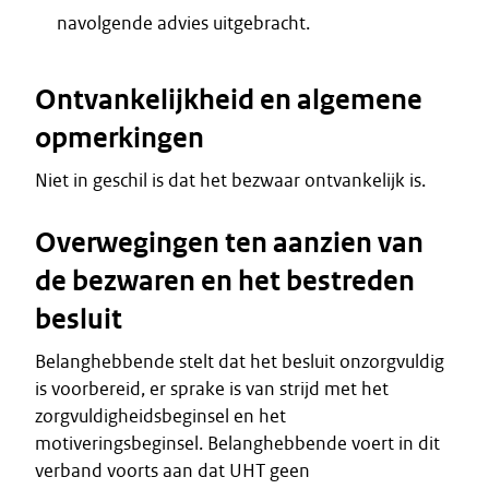
navolgende advies uitgebracht.
Ontvankelijkheid en algemene
opmerkingen
Niet in geschil is dat het bezwaar ontvankelijk is.
Overwegingen ten aanzien van
de bezwaren en het bestreden
besluit
Belanghebbende stelt dat het besluit onzorgvuldig
is voorbereid, er sprake is van strijd met het
zorgvuldigheidsbeginsel en het
motiveringsbeginsel. Belanghebbende voert in dit
verband voorts aan dat UHT geen