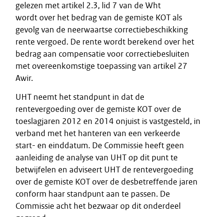
gelezen met artikel 2.3, lid 7 van de Wht
wordt over het bedrag van de gemiste KOT als
gevolg van de neerwaartse correctiebeschikking
rente vergoed. De rente wordt berekend over het
bedrag aan compensatie voor correctiebesluiten
met overeenkomstige toepassing van artikel 27
Awir.
UHT neemt het standpunt in dat de
rentevergoeding over de gemiste KOT over de
toeslagjaren 2012 en 2014 onjuist is vastgesteld, in
verband met het hanteren van een verkeerde
start- en einddatum. De Commissie heeft geen
aanleiding de analyse van UHT op dit punt te
betwijfelen en adviseert UHT de rentevergoeding
over de gemiste KOT over de desbetreffende jaren
conform haar standpunt aan te passen. De
Commissie acht het bezwaar op dit onderdeel