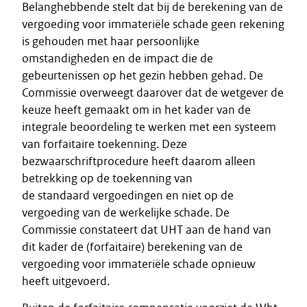
Belanghebbende stelt dat bij de berekening van de
vergoeding voor immateriële schade geen rekening
is gehouden met haar persoonlijke
omstandigheden en de impact die de
gebeurtenissen op het gezin hebben gehad. De
Commissie overweegt daarover dat de wetgever de
keuze heeft gemaakt om in het kader van de
integrale beoordeling te werken met een systeem
van forfaitaire toekenning. Deze
bezwaarschriftprocedure heeft daarom alleen
betrekking op de toekenning van
de standaard vergoedingen en niet op de
vergoeding van de werkelijke schade. De
Commissie constateert dat UHT aan de hand van
dit kader de (forfaitaire) berekening van de
vergoeding voor immateriële schade opnieuw
heeft uitgevoerd.