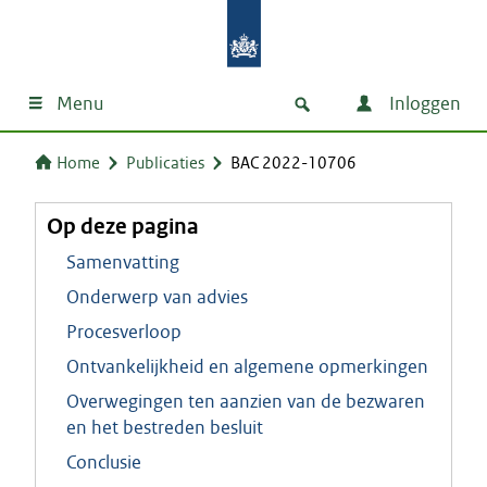
Menu
Inloggen
Home
Publicaties
BAC 2022-10706
Op deze pagina
Samenvatting
Onderwerp van advies
Procesverloop
Ontvankelijkheid en algemene opmerkingen
Overwegingen ten aanzien van de bezwaren
en het bestreden besluit
Conclusie