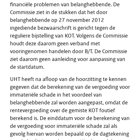
financiële problemen van belanghebbende. De
Commissie ziet in de stukken dat het door
belanghebbende op 27 november 2012
ingediende bezwaarschrift is gericht tegen de
reguliere bijstelling van KOT. Volgens de Commissie
houdt deze daarom geen verband met
vooringenomen handelen door B/T. De Commissie
ziet daarom geen aanleiding voor aanpassing van
de startdatum.
UHT heeft na afloop van de hoorzitting te kennen
gegeven dat de berekening van de vergoeding voor
immateriële schade in het voordeel van
belanghebbende zal worden aangepast, omdat de
rentevergoeding over de gemiste KOT foutief
berekend is. De einddatum voor de berekening van
de vergoeding voor immateriële schade zal als
gevolg hiervan worden bepaald op de dagtekening