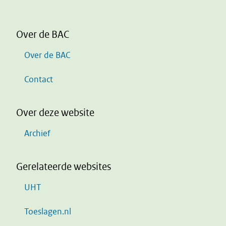
Over de BAC
Over de BAC
Contact
Over deze website
Archief
Gerelateerde websites
UHT
Toeslagen.nl