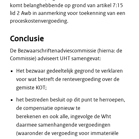
komt belanghebbende op grond van artikel 7:15
lid 2 Awb in aanmerking voor toekenning van een
proceskostenvergoeding.
Conclusie
De Bezwaarschriftenadviescommissie (hierna: de
Commissie) adviseert UHT samengevat:
Het bezwaar gedeeltelijk gegrond te verklaren
voor wat betreft de rentevergoeding over de
gemiste KOT;
het bestreden besluit op dit punt te herroepen,
de compensatie opnieuw te
berekenen en ook alle, ingevolge de Wht
daarmee samenhangende vergoedingen
(waaronder de vergoeding voor immateriële