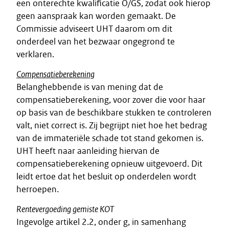
een onterechte kwalificatie O/GS, zodat ook hierop
geen aanspraak kan worden gemaakt. De
Commissie adviseert UHT daarom om dit
onderdeel van het bezwaar ongegrond te
verklaren.
Compensatieberekening
Belanghebbende is van mening dat de
compensatieberekening, voor zover die voor haar
op basis van de beschikbare stukken te controleren
valt, niet correct is. Zij begrijpt niet hoe het bedrag
van de immateriële schade tot stand gekomen is.
UHT heeft naar aanleiding hiervan de
compensatieberekening opnieuw uitgevoerd. Dit
leidt ertoe dat het besluit op onderdelen wordt
herroepen.
Rentevergoeding gemiste KOT
Ingevolge artikel 2.2, onder g, in samenhang