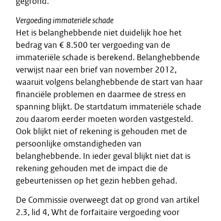
gegrond.
Vergoeding immateriële schade
Het is belanghebbende niet duidelijk hoe het
bedrag van € 8.500 ter vergoeding van de
immateriële schade is berekend. Belanghebbende
verwijst naar een brief van november 2012,
waaruit volgens belanghebbende de start van haar
financiële problemen en daarmee de stress en
spanning blijkt. De startdatum immateriële schade
zou daarom eerder moeten worden vastgesteld.
Ook blijkt niet of rekening is gehouden met de
persoonlijke omstandigheden van
belanghebbende. In ieder geval blijkt niet dat is
rekening gehouden met de impact die de
gebeurtenissen op het gezin hebben gehad.
De Commissie overweegt dat op grond van artikel
2.3, lid 4, Wht de forfaitaire vergoeding voor