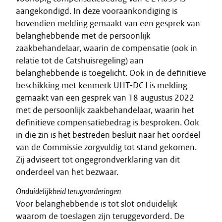
aangekondigd. In deze vooraankondiging is
bovendien melding gemaakt van een gesprek van
belanghebbende met de persoonlijk
zaakbehandelaar, waarin de compensatie (ook in
relatie tot de Catshuisregeling) aan
belanghebbende is toegelicht. Ook in de definitieve
beschikking met kenmerk UHT-DC I is melding
gemaakt van een gesprek van 18 augustus 2022
met de persoonlijk zaakbehandelaar, waarin het
definitieve compensatiebedrag is besproken. Ook
in die zin is het bestreden besluit naar het oordeel
van de Commissie zorgvuldig tot stand gekomen.
Zij adviseert tot ongegrondverklaring van dit
onderdeel van het bezwaar.
Onduidelijkheid terugvorderingen
Voor belanghebbende is tot slot onduidelijk
waarom de toeslagen zijn teruggevorderd. De