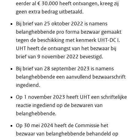
eerder al € 30.000 heeft ontvangen, kreeg zij
geen extra bedrag uitbetaald.
Bij brief van 25 oktober 2022 is namens
belanghebbende pro forma bezwaar gemaakt
tegen de beschikking met kenmerk UHT-DC I.
UHT heeft de ontvangst van het bezwaar bij
brief van 9 november 2022 bevestigd.
Bij brief van 28 september 2023 is namens
belanghebbende een aanvullend bezwaarschrift
ingediend.
Op 1 november 2023 heeft UHT een schriftelijke
reactie ingediend op de bezwaren van
belanghebbende.
Op 30 mei 2024 heeft de Commissie het
bezwaar van belanghebbende behandeld op