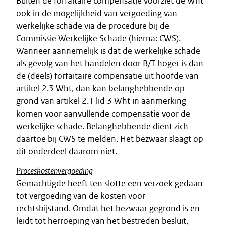
Buiten de forfaitaire compensatie voorziet de Wht
ook in de mogelijkheid van vergoeding van
werkelijke schade via de procedure bij de
Commissie Werkelijke Schade (hierna: CWS).
Wanneer aannemelijk is dat de werkelijke schade
als gevolg van het handelen door B/T hoger is dan
de (deels) forfaitaire compensatie uit hoofde van
artikel 2.3 Wht, dan kan belanghebbende op
grond van artikel 2.1 lid 3 Wht in aanmerking
komen voor aanvullende compensatie voor de
werkelijke schade. Belanghebbende dient zich
daartoe bij CWS te melden. Het bezwaar slaagt op
dit onderdeel daarom niet.
Proceskostenvergoeding
Gemachtigde heeft ten slotte een verzoek gedaan
tot vergoeding van de kosten voor
rechtsbijstand. Omdat het bezwaar gegrond is en
leidt tot herroeping van het bestreden besluit,