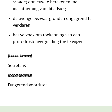
schade) opnieuw te berekenen met
inachtneming van dit advies;
de overige bezwaargronden ongegrond te
verklaren;
het verzoek om toekenning van een
proceskostenvergoeding toe te wijzen.
[handtekening]
Secretaris
[handtekening]
Fungerend voorzitter