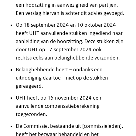
een hoorzitting in aanwezigheid van partijen.
Een verslag hiervan is achter dit advies gevoegd.
Op 18 september 2024 en 10 oktober 2024
heeft UHT aanvullende stukken ingediend naar
aanleiding van de hoorzitting. Deze stukken zijn
door UHT op 17 september 2024 ook
rechtstreeks aan belanghebbende verzonden.
Belanghebbende heeft – ondanks een
uitnodiging daartoe – niet op de stukken
gereageerd.
UHT heeft op 15 november 2024 een
aanvullende compensatieberekening
toegezonden.
De Commissie, bestaande uit [commissieleden],
heeft het bezwaar behandeld en het