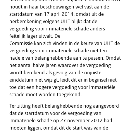
houdt in haar beschouwingen wel vast aan de
startdatum van 17 april 2014, omdat uit de
herberekening volgens UHT blijkt dat de
vergoeding voor immateriële schade anders
feitelijk lager uitvalt. De
Commissie kan zich vinden in de keuze van UHT de
vergoeding voor immateriële schade niet ten
nadele van belanghebbende aan te passen. Omdat
het aantal halve jaren waarover de vergoeding
wordt berekend als gevolg van de onjuiste
einddatum niet wijzigt, leidt dit er in beginsel niet
toe dat een hogere vergoeding voor immateriële
schade moet worden toegekend.
Ter zitting heeft belanghebbende nog aangevoerd
dat de startdatum voor de vergoeding van
immateriële schade op 27 november 2012 had
moeten liggen, omdat dit de start was van de