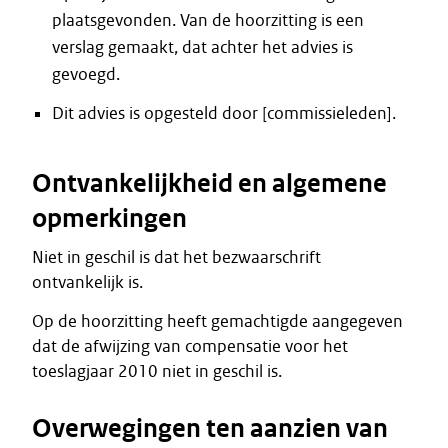
plaatsgevonden. Van de hoorzitting is een
verslag gemaakt, dat achter het advies is
gevoegd.
Dit advies is opgesteld door [commissieleden].
Ontvankelijkheid en algemene
opmerkingen
Niet in geschil is dat het bezwaarschrift
ontvankelijk is.
Op de hoorzitting heeft gemachtigde aangegeven
dat de afwijzing van compensatie voor het
toeslagjaar 2010 niet in geschil is.
Overwegingen ten aanzien van