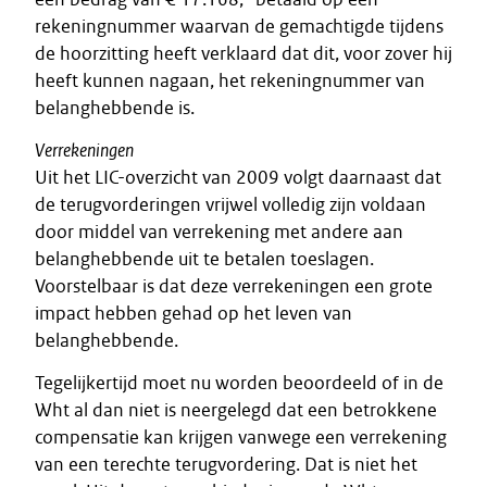
rekeningnummer waarvan de gemachtigde tijdens
de hoorzitting heeft verklaard dat dit, voor zover hij
heeft kunnen nagaan, het rekeningnummer van
belanghebbende is.
Verrekeningen
Uit het LIC-overzicht van 2009 volgt daarnaast dat
de terugvorderingen vrijwel volledig zijn voldaan
door middel van verrekening met andere aan
belanghebbende uit te betalen toeslagen.
Voorstelbaar is dat deze verrekeningen een grote
impact hebben gehad op het leven van
belanghebbende.
Tegelijkertijd moet nu worden beoordeeld of in de
Wht al dan niet is neergelegd dat een betrokkene
compensatie kan krijgen vanwege een verrekening
van een terechte terugvordering. Dat is niet het