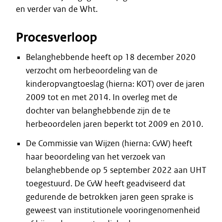
en verder van de Wht.
Procesverloop
Belanghebbende heeft op 18 december 2020
verzocht om herbeoordeling van de
kinderopvangtoeslag (hierna: KOT) over de jaren
2009 tot en met 2014. In overleg met de
dochter van belanghebbende zijn de te
herbeoordelen jaren beperkt tot 2009 en 2010.
De Commissie van Wijzen (hierna: CvW) heeft
haar beoordeling van het verzoek van
belanghebbende op 5 september 2022 aan UHT
toegestuurd. De CvW heeft geadviseerd dat
gedurende de betrokken jaren geen sprake is
geweest van institutionele vooringenomenheid