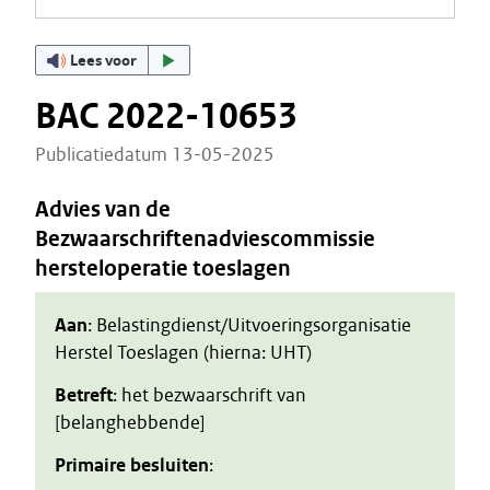
Lees voor
BAC 2022-10653
Publicatiedatum 13-05-2025
Advies van de
Bezwaarschriftenadviescommissie
hersteloperatie toeslagen
Aan
: Belastingdienst/Uitvoeringsorganisatie
Herstel Toeslagen (hierna: UHT)
Betreft
: het bezwaarschrift van
[belanghebbende]
Primaire besluiten
: