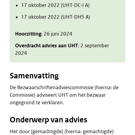
17 oktober 2022 (UHT-DC-I A)
17 oktober 2022 (UHT-DH5 A)
Hoorzitting
: 26 juni 2024
Overdracht advies aan UHT
: 2 september
2024
Samenvatting
De Bezwaarschriftenadviescommissie (hierna: de
Commissie) adviseert UHT om het bezwaar
ongegrond te verklaren.
Onderwerp van advies
Het door [gemachtigde] (hierna: gemachtigde)