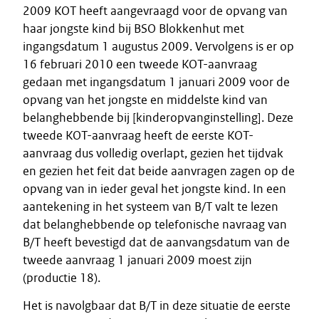
2009 KOT heeft aangevraagd voor de opvang van
haar jongste kind bij BSO Blokkenhut met
ingangsdatum 1 augustus 2009. Vervolgens is er op
16 februari 2010 een tweede KOT-aanvraag
gedaan met ingangsdatum 1 januari 2009 voor de
opvang van het jongste en middelste kind van
belanghebbende bij [kinderopvanginstelling]. Deze
tweede KOT-aanvraag heeft de eerste KOT-
aanvraag dus volledig overlapt, gezien het tijdvak
en gezien het feit dat beide aanvragen zagen op de
opvang van in ieder geval het jongste kind. In een
aantekening in het systeem van B/T valt te lezen
dat belanghebbende op telefonische navraag van
B/T heeft bevestigd dat de aanvangsdatum van de
tweede aanvraag 1 januari 2009 moest zijn
(productie 18).
Het is navolgbaar dat B/T in deze situatie de eerste