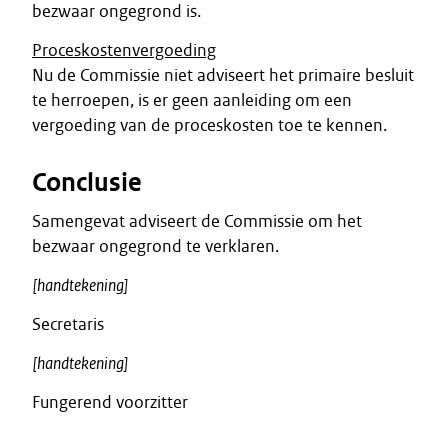
bezwaar ongegrond is.
Proceskostenvergoeding
Nu de Commissie niet adviseert het primaire besluit
te herroepen, is er geen aanleiding om een
vergoeding van de proceskosten toe te kennen.
Conclusie
Samengevat adviseert de Commissie om het
bezwaar ongegrond te verklaren.
[handtekening]
Secretaris
[handtekening]
Fungerend voorzitter