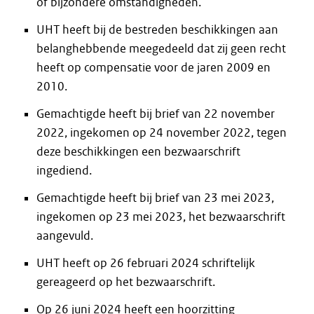
of bijzondere omstandigheden.
UHT heeft bij de bestreden beschikkingen aan
belanghebbende meegedeeld dat zij geen recht
heeft op compensatie voor de jaren 2009 en
2010.
Gemachtigde heeft bij brief van 22 november
2022, ingekomen op 24 november 2022, tegen
deze beschikkingen een bezwaarschrift
ingediend.
Gemachtigde heeft bij brief van 23 mei 2023,
ingekomen op 23 mei 2023, het bezwaarschrift
aangevuld.
UHT heeft op 26 februari 2024 schriftelijk
gereageerd op het bezwaarschrift.
Op 26 juni 2024 heeft een hoorzitting