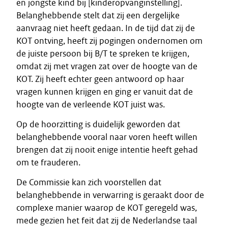
en jongste kind bij [kinderopvanginstelling].
Belanghebbende stelt dat zij een dergelijke
aanvraag niet heeft gedaan. In de tijd dat zij de
KOT ontving, heeft zij pogingen ondernomen om
de juiste persoon bij B/T te spreken te krijgen,
omdat zij met vragen zat over de hoogte van de
KOT. Zij heeft echter geen antwoord op haar
vragen kunnen krijgen en ging er vanuit dat de
hoogte van de verleende KOT juist was.
Op de hoorzitting is duidelijk geworden dat
belanghebbende vooral naar voren heeft willen
brengen dat zij nooit enige intentie heeft gehad
om te frauderen.
De Commissie kan zich voorstellen dat
belanghebbende in verwarring is geraakt door de
complexe manier waarop de KOT geregeld was,
mede gezien het feit dat zij de Nederlandse taal