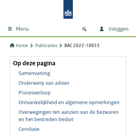
Menu
Inloggen
Home
Publicaties
BAC 2022-10653
Op deze pagina
Samenvatting
Onderwerp van advies
Procesverloop
Ontvankelijkheid en algemene opmerkingen
Overwegingen ten aanzien van de bezwaren
en het bestreden besluit
Conclusie