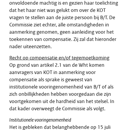
onvoldoende machtig is en gezien haar toelichting
dat het haar niet was gelukt om over de KOT
vragen te stellen aan de juiste persoon bij B/T. De
Commissie ziet echter, alle omstandigheden in
aanmerking genomen, geen aanleiding voor het
toekennen van compensatie. Zij zal dat hieronder
nader uiteenzetten.
Recht op compensatie en/of tegemoetkoming
Op grond van artikel 2.1 van de Wht komen
aanvragers van KOT in aanmerking voor
compensatie als sprake is geweest van
institutionele vooringenomenheid van B/T of als
zich onbillijkheden hebben voorgedaan die zijn
voortgekomen uit de hardheid van het stelsel. In
dat kader overweegt de Commissie als volgt.
Institutionele vooringenomenheid
Het is gebleken dat belanghebbende op 15 juli