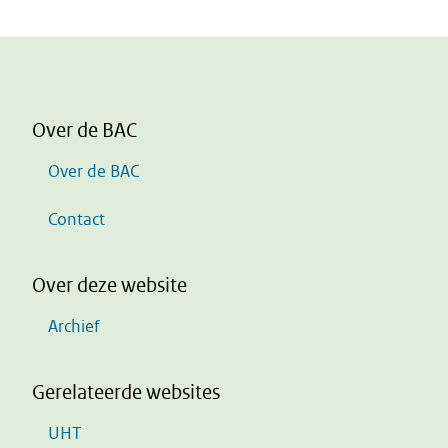
Over de BAC
Over de BAC
Contact
Over deze website
Archief
Gerelateerde websites
UHT