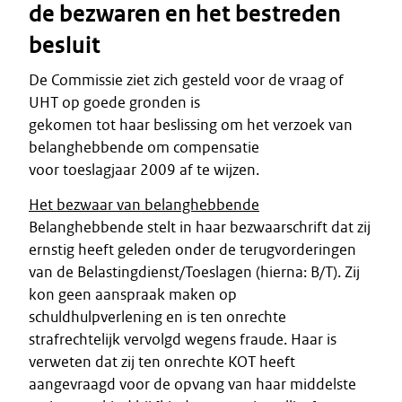
de bezwaren en het bestreden
besluit
De Commissie ziet zich gesteld voor de vraag of
UHT op goede gronden is
gekomen tot haar beslissing om het verzoek van
belanghebbende om compensatie
voor toeslagjaar 2009 af te wijzen.
Het bezwaar van belanghebbende
Belanghebbende stelt in haar bezwaarschrift dat zij
ernstig heeft geleden onder de terugvorderingen
van de Belastingdienst/Toeslagen (hierna: B/T). Zij
kon geen aanspraak maken op
schuldhulpverlening en is ten onrechte
strafrechtelijk vervolgd wegens fraude. Haar is
verweten dat zij ten onrechte KOT heeft
aangevraagd voor de opvang van haar middelste