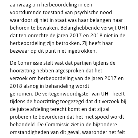
aanvraag om herbeoordeling in een
voortdurende toestand van psychische nood
waardoor zij niet in staat was haar belangen naar
behoren te bewaken. Belanghebbende verwijt UHT
dat ten onrechte de jaren 2017 en 2018 niet in de
herbeoordeling zijn betrokken. Zij heeft haar
bezwaar op dit punt niet ingetrokken.
De Commissie stelt vast dat partijen tijdens de
hoorzitting hebben afgesproken dat het
verzoek om herbeoordeling van de jaren 2017 en
2018 alsnog in behandeling wordt
genomen. De vertegenwoordigster van UHT heeft
tijdens de hoorzitting toegezegd dat dit verzoek bij
de juiste afdeling terecht komt en dat zij zal
proberen te bevorderen dat het met spoed wordt
behandeld. De Commissie ziet in de bijzondere
omstandigheden van dit geval, waaronder het feit