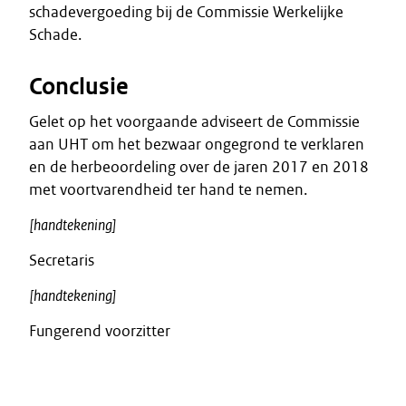
schadevergoeding bij de Commissie Werkelijke
Schade.
Conclusie
Gelet op het voorgaande adviseert de Commissie
aan UHT om het bezwaar ongegrond te verklaren
en de herbeoordeling over de jaren 2017 en 2018
met voortvarendheid ter hand te nemen.
[handtekening]
Secretaris
[handtekening]
Fungerend voorzitter