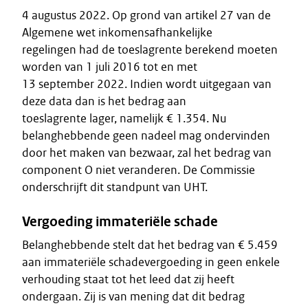
4 augustus 2022. Op grond van artikel 27 van de
Algemene wet inkomensafhankelijke
regelingen had de toeslagrente berekend moeten
worden van 1 juli 2016 tot en met
13 september 2022. Indien wordt uitgegaan van
deze data dan is het bedrag aan
toeslagrente lager, namelijk € 1.354. Nu
belanghebbende geen nadeel mag ondervinden
door het maken van bezwaar, zal het bedrag van
component O niet veranderen. De Commissie
onderschrijft dit standpunt van UHT.
Vergoeding immateriële schade
Belanghebbende stelt dat het bedrag van € 5.459
aan immateriële schadevergoeding in geen enkele
verhouding staat tot het leed dat zij heeft
ondergaan. Zij is van mening dat dit bedrag