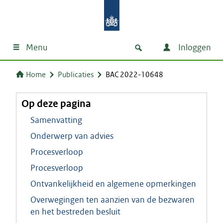
Menu
Inloggen
Home
Publicaties
BAC 2022-10648
Op deze pagina
Samenvatting
Onderwerp van advies
Procesverloop
Procesverloop
Ontvankelijkheid en algemene opmerkingen
Overwegingen ten aanzien van de bezwaren
en het bestreden besluit