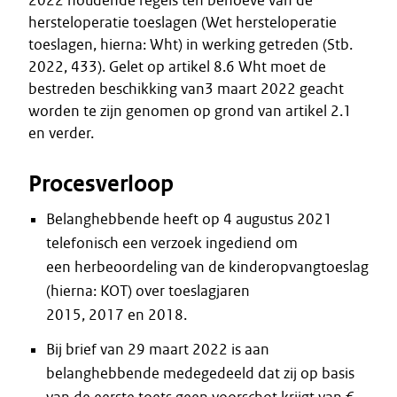
2022 houdende regels ten behoeve van de
hersteloperatie toeslagen (Wet hersteloperatie
toeslagen, hierna: Wht) in werking getreden (Stb.
2022, 433). Gelet op artikel 8.6 Wht moet de
bestreden beschikking van3 maart 2022 geacht
worden te zijn genomen op grond van artikel 2.1
en verder.
Procesverloop
Belanghebbende heeft op 4 augustus 2021
telefonisch een verzoek ingediend om
een herbeoordeling van de kinderopvangtoeslag
(hierna: KOT) over toeslagjaren
2015, 2017 en 2018.
Bij brief van 29 maart 2022 is aan
belanghebbende medegedeeld dat zij op basis