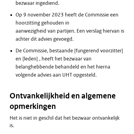
bezwaar ingediend.
Op 9 november 2023 heeft de Commissie een
hoorzitting gehouden in
aanwezigheid van partijen. Een verslag hiervan is
achter dit advies gevoegd.
De Commissie, bestaande [fungerend voorzitter]
en [leden] , heeft het bezwaar van
belanghebbende behandeld en het hierna
volgende advies aan UHT opgesteld.
Ontvankelijkheid en algemene
opmerkingen
Het is niet in geschil dat het bezwaar ontvankelijk
is.