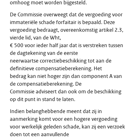
omhoog moet worden bijgesteld.
De Commissie overweegt dat de vergoeding voor
immateriële schade forfaitair is bepaald. Deze
vergoeding bedraagt, overeenkomstig artikel 2.3,
vierde lid, van de Wht,
€ 500 voor ieder half jaar dat is verstreken tussen
de dagtekening van de eerste
neerwaartse correctiebeschikking tot aan de
definitieve compensatieberekening. Het
bedrag kan niet hoger zijn dan component A van
de compensatieberekening. De
Commissie adviseert dan ook om de beschikking
op dit punt in stand te laten.
Indien belanghebbende meent dat zij in
aanmerking komt voor een hogere vergoeding
voor werkelijk geleden schade, kan zij een verzoek
doen tot een aanvullende