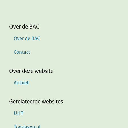
Over de BAC
Over de BAC
Contact
Over deze website
Archief
Gerelateerde websites
UHT
Toeslagen.nl