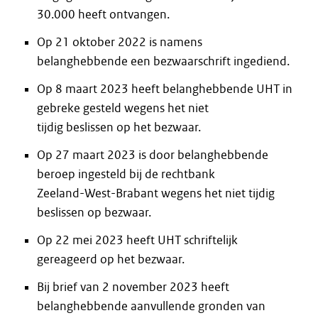
30.000 heeft ontvangen.
Op 21 oktober 2022 is namens
belanghebbende een bezwaarschrift ingediend.
Op 8 maart 2023 heeft belanghebbende UHT in
gebreke gesteld wegens het niet
tijdig beslissen op het bezwaar.
Op 27 maart 2023 is door belanghebbende
beroep ingesteld bij de rechtbank
Zeeland-West-Brabant wegens het niet tijdig
beslissen op bezwaar.
Op 22 mei 2023 heeft UHT schriftelijk
gereageerd op het bezwaar.
Bij brief van 2 november 2023 heeft
belanghebbende aanvullende gronden van