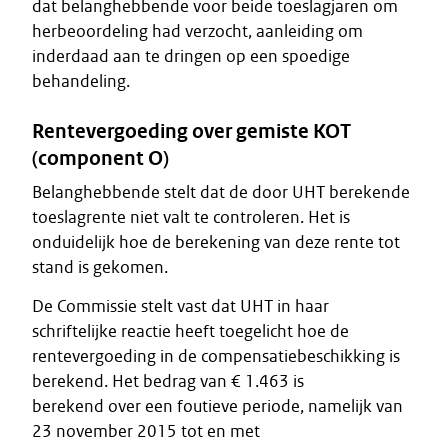
dat belanghebbende voor beide toeslagjaren om
herbeoordeling had verzocht, aanleiding om
inderdaad aan te dringen op een spoedige
behandeling.
Rentevergoeding over gemiste KOT
(component O)
Belanghebbende stelt dat de door UHT berekende
toeslagrente niet valt te controleren. Het is
onduidelijk hoe de berekening van deze rente tot
stand is gekomen.
De Commissie stelt vast dat UHT in haar
schriftelijke reactie heeft toegelicht hoe de
rentevergoeding in de compensatiebeschikking is
berekend. Het bedrag van € 1.463 is
berekend over een foutieve periode, namelijk van
23 november 2015 tot en met