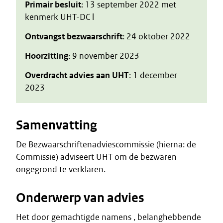
Primair besluit
: 13 september 2022 met
kenmerk UHT-DC l
Ontvangst bezwaarschrift
: 24 oktober 2022
Hoorzitting
: 9 november 2023
Overdracht advies aan UHT
: 1 december
2023
Samenvatting
De Bezwaarschriftenadviescommissie (hierna: de
Commissie) adviseert UHT om de bezwaren
ongegrond te verklaren.
Onderwerp van advies
Het door gemachtigde namens , belanghebbende