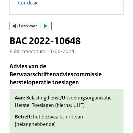
Conclusie
Lees voor
BAC 2022-10648
Publicatiedatum 13-06-2024
Advies van de
Bezwaarschriftenadviescommissie
hersteloperatie toeslagen
Aan
: Belastingdienst/Uitvoeringsorganisatie
Herstel Toeslagen (hierna: UHT)
Betreft
: het bezwaarschrift van
[belanghebbende]