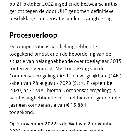
op 21 oktober 2022 ingediende bezwaarschrift is
gericht tegen de door UHT genomen definitieve
beschikking compensatie kinderopvangtoeslag.
Procesverloop
De compensatie is aan belanghebbende
toegekend omdat er bij de beoordeling van de
situatie van belanghebbende over toeslagjaar 2015
fouten zijn gemaakt. Met toepassing van de
Compensatieregeling CAF 11 en vergelijkbare (CAF-)
zaken van 28 augustus 2020 (Stcrt. 7 september
2020, nr. 45904; hierna: Compensatieregeling) is
aan belanghebbende voor het hiervoor genoemde
jaar een compensatie van € 13.884
toegekend.
Op 5 november 2022 is de Wet van 2 november