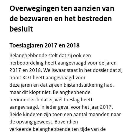
Overwegingen ten aanzien van
de bezwaren en het bestreden
besluit
Toeslagjaren 2017 en 2018
Belanghebbende stelt dat zij ook een
herbeoordeling heeft aangevraagd voor de jaren
2017 en 2018. Weliswaar staat in het dossier dat zij
nooit KOT heeft aangevraagd voor
deze jaren en dat zij een bijstandsuitkering had,
maar dit klopt niet. Belanghebbende
herinnert zich dat zij wél toeslag heeft
aangevraagd, in ieder geval voor het jaar 2017.
Beide kinderen zijn toen een aantal maanden naar
de opvang geweest. Bovendien
verkeerde belanghebbende ten tijde van de