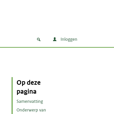
Inloggen
Op deze
pagina
Samenvatting
Onderwerp van