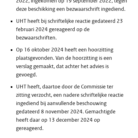
2022, ingekomen op 19 september 2022, tegen
deze beschikking een bezwaarschrift ingediend.
UHT heeft bij schriftelijke reactie gedateerd 23
februari 2024 gereageerd op de
bezwaarschriften.
Op 16 oktober 2024 heeft een hoorzitting
plaatsgevonden. Van de hoorzitting is een
verslag gemaakt, dat achter het advies is
gevoegd.
UHT heeft, daartoe door de Commissie ter
zitting verzocht, een nadere schriftelijke reactie
ingediend bij aanvullende beschouwing
gedateerd 8 november 2024. Gemachtigde
heeft daar op 13 december 2024 op
gereageerd.