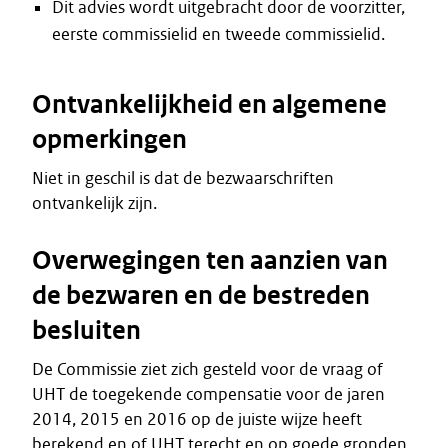
Dit advies wordt uitgebracht door de voorzitter,
eerste commissielid en tweede commissielid.
Ontvankelijkheid en algemene
opmerkingen
Niet in geschil is dat de bezwaarschriften
ontvankelijk zijn.
Overwegingen ten aanzien van
de bezwaren en de bestreden
besluiten
De Commissie ziet zich gesteld voor de vraag of
UHT de toegekende compensatie voor de jaren
2014, 2015 en 2016 op de juiste wijze heeft
berekend en of UHT terecht en op goede gronden