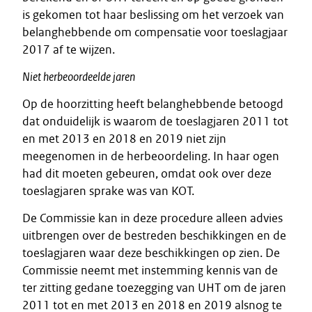
is gekomen tot haar beslissing om het verzoek van
belanghebbende om compensatie voor toeslagjaar
2017 af te wijzen.
Niet herbeoordeelde jaren
Op de hoorzitting heeft belanghebbende betoogd
dat onduidelijk is waarom de toeslagjaren 2011 tot
en met 2013 en 2018 en 2019 niet zijn
meegenomen in de herbeoordeling. In haar ogen
had dit moeten gebeuren, omdat ook over deze
toeslagjaren sprake was van KOT.
De Commissie kan in deze procedure alleen advies
uitbrengen over de bestreden beschikkingen en de
toeslagjaren waar deze beschikkingen op zien. De
Commissie neemt met instemming kennis van de
ter zitting gedane toezegging van UHT om de jaren
2011 tot en met 2013 en 2018 en 2019 alsnog te