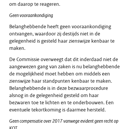
om daarop te reageren.
Geen vooraankondiging
Belanghebbende heeft geen vooraankondiging
ontvangen, waardoor zij destijds niet in de
gelegenheid is gesteld haar zienswijze kenbaar te
maken.
De Commissie overweegt dat dit inderdaad niet de
aangewezen gang van zaken is nu belanghebbende
de mogelijkheid moet hebben om middels een
zienswijze haar standpunten kenbaar te maken.
Belanghebbende is in deze bezwaarprocedure
alsnog in de gelegenheid gesteld om haar
bezwaren toe te lichten en te onderbouwen. Een
eventuele tekortkoming is daarmee hersteld.
Geen compensatie over 2017 vanwege evident geen recht op
KOT