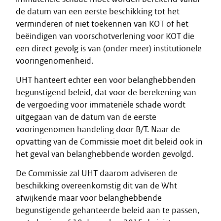
de datum van een eerste beschikking tot het
verminderen of niet toekennen van KOT of het
beëindigen van voorschotverlening voor KOT die
een direct gevolg is van (onder meer) institutionele
vooringenomenheid.
UHT hanteert echter een voor belanghebbenden
begunstigend beleid, dat voor de berekening van
de vergoeding voor immateriële schade wordt
uitgegaan van de datum van de eerste
vooringenomen handeling door B/T. Naar de
opvatting van de Commissie moet dit beleid ook in
het geval van belanghebbende worden gevolgd.
De Commissie zal UHT daarom adviseren de
beschikking overeenkomstig dit van de Wht
afwijkende maar voor belanghebbende
begunstigende gehanteerde beleid aan te passen,