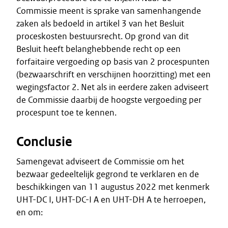
Commissie meent is sprake van samenhangende
zaken als bedoeld in artikel 3 van het Besluit
proceskosten bestuursrecht. Op grond van dit
Besluit heeft belanghebbende recht op een
forfaitaire vergoeding op basis van 2 procespunten
(bezwaarschrift en verschijnen hoorzitting) met een
wegingsfactor 2. Net als in eerdere zaken adviseert
de Commissie daarbij de hoogste vergoeding per
procespunt toe te kennen.
Conclusie
Samengevat adviseert de Commissie om het
bezwaar gedeeltelijk gegrond te verklaren en de
beschikkingen van 11 augustus 2022 met kenmerk
UHT-DC I, UHT-DC-I A en UHT-DH A te herroepen,
en om: