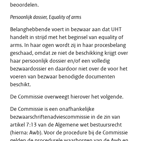
beoordelen.
Persoonlijk dossier, Equality of arms
Belanghebbende voert in bezwaar aan dat UHT
handelt in strijd met het beginsel van equality of
arms. In haar ogen wordt zij in haar procesbelang
geschaad, omdat ze niet de beschikking krijgt over
haar persoonlijk dossier en/of een volledig
bezwaardossier en daardoor niet over de voor het
voeren van bezwaar benodigde documenten
beschikt.
De Commissie overweegt hierover het volgende.
De Commissie is een onafhankelijke
bezwaarschriftenadviescommissie in de zin van
artikel 7:13 van de Algemene wet bestuursrecht
(hierna: Awb). Voor de procedure bij de Commissie
gelden de procedurele waarborgen van de Awb en