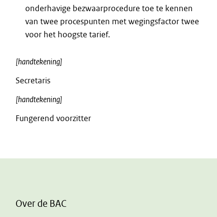
onderhavige bezwaarprocedure toe te kennen
van twee procespunten met wegingsfactor twee
voor het hoogste tarief.
[handtekening]
Secretaris
[handtekening]
Fungerend voorzitter
Over de BAC