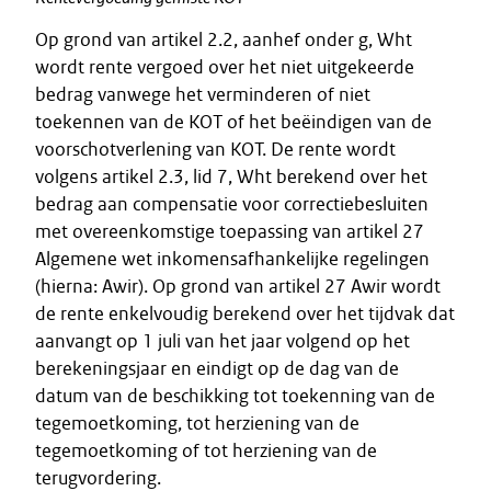
Op grond van artikel 2.2, aanhef onder g, Wht
wordt rente vergoed over het niet uitgekeerde
bedrag vanwege het verminderen of niet
toekennen van de KOT of het beëindigen van de
voorschotverlening van KOT. De rente wordt
volgens artikel 2.3, lid 7, Wht berekend over het
bedrag aan compensatie voor correctiebesluiten
met overeenkomstige toepassing van artikel 27
Algemene wet inkomensafhankelijke regelingen
(hierna: Awir). Op grond van artikel 27 Awir wordt
de rente enkelvoudig berekend over het tijdvak dat
aanvangt op 1 juli van het jaar volgend op het
berekeningsjaar en eindigt op de dag van de
datum van de beschikking tot toekenning van de
tegemoetkoming, tot herziening van de
tegemoetkoming of tot herziening van de
terugvordering.