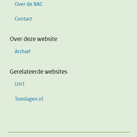
Over de BAC
Contact
Over deze website
Archief
Gerelateerde websites
UHT
Toeslagen.nl