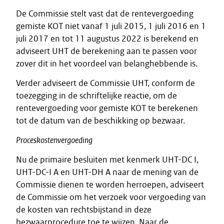
De Commissie stelt vast dat de rentevergoeding
gemiste KOT niet vanaf 1 juli 2015, 1 juli 2016 en 1
juli 2017 en tot 11 augustus 2022 is berekend en
adviseert UHT de berekening aan te passen voor
zover dit in het voordeel van belanghebbende is.
Verder adviseert de Commissie UHT, conform de
toezegging in de schriftelijke reactie, om de
rentevergoeding voor gemiste KOT te berekenen
tot de datum van de beschikking op bezwaar.
Proceskostenvergoeding
Nu de primaire besluiten met kenmerk UHT-DC I,
UHT-DC-I A en UHT-DH A naar de mening van de
Commissie dienen te worden herroepen, adviseert
de Commissie om het verzoek voor vergoeding van
de kosten van rechtsbijstand in deze
bezwaarprocedure toe te wijzen. Naar de