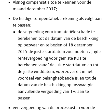
Alsnog compensatie toe te kennen voor de
maand december 2017;
De huidige compensatieberekening als volgt aan
te passen:
de vergoeding voor immateriële schade te
berekenen tot de datum van de beschikking
op bezwaar en te bezien of 18 december
2015 de juiste startdatum zou moeten zijn;de
rentevergoeding voor gemiste KOT te
berekenen vanaf de juiste startdatum en tot
de juiste einddatum, voor zover dit in het
voordeel van belanghebbende is, en tot de
datum van de beschikking op bezwaar;de
aanvullende vergoeding van 1% aan te
passen;
een vergoeding van de proceskosten voor de