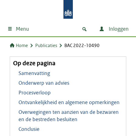
Menu
Inloggen
Home
Publicaties
BAC 2022-10490
Op deze pagina
Samenvatting
Onderwerp van advies
Procesverloop
Ontvankelijkheid en algemene opmerkingen
Overwegingen ten aanzien van de bezwaren
en de bestreden besluiten
Conclusie