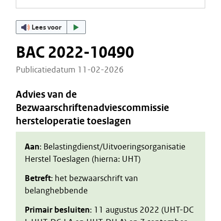
Lees voor
BAC 2022-10490
Publicatiedatum 11-02-2026
Advies van de
Bezwaarschriftenadviescommissie
hersteloperatie toeslagen
Aan
: Belastingdienst/Uitvoeringsorganisatie
Herstel Toeslagen (hierna: UHT)
Betreft
: het bezwaarschrift van
belanghebbende
Primair besluiten
: 11 augustus 2022 (UHT-DC