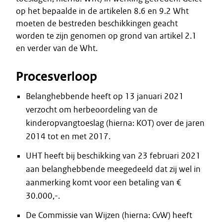
op het bepaalde in de artikelen 8.6 en 9.2 Wht
moeten de bestreden beschikkingen geacht
worden te zijn genomen op grond van artikel 2.1
en verder van de Wht.
Procesverloop
Belanghebbende heeft op 13 januari 2021
verzocht om herbeoordeling van de
kinderopvangtoeslag (hierna: KOT) over de jaren
2014 tot en met 2017.
UHT heeft bij beschikking van 23 februari 2021
aan belanghebbende meegedeeld dat zij wel in
aanmerking komt voor een betaling van €
30.000,-.
De Commissie van Wijzen (hierna: CvW) heeft