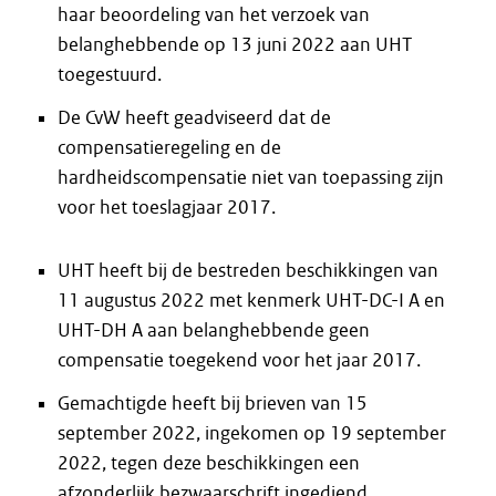
haar beoordeling van het verzoek van
belanghebbende op 13 juni 2022 aan UHT
toegestuurd.
De CvW heeft geadviseerd dat de
compensatieregeling en de
hardheidscompensatie niet van toepassing zijn
voor het toeslagjaar 2017.
UHT heeft bij de bestreden beschikkingen van
11 augustus 2022 met kenmerk UHT-DC-I A en
UHT-DH A aan belanghebbende geen
compensatie toegekend voor het jaar 2017.
Gemachtigde heeft bij brieven van 15
september 2022, ingekomen op 19 september
2022, tegen deze beschikkingen een
afzonderlijk bezwaarschrift ingediend.