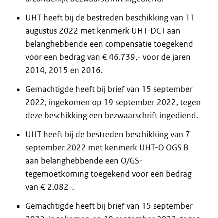
UHT heeft bij de bestreden beschikking van 11
augustus 2022 met kenmerk UHT-DC I aan
belanghebbende een compensatie toegekend
voor een bedrag van € 46.739,- voor de jaren
2014, 2015 en 2016.
Gemachtigde heeft bij brief van 15 september
2022, ingekomen op 19 september 2022, tegen
deze beschikking een bezwaarschrift ingediend.
UHT heeft bij de bestreden beschikking van 7
september 2022 met kenmerk UHT-O OGS B
aan belanghebbende een O/GS-
tegemoetkoming toegekend voor een bedrag
van € 2.082-.
Gemachtigde heeft bij brief van 15 september