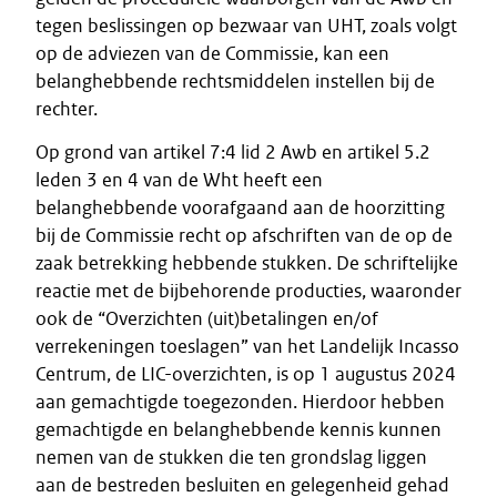
tegen beslissingen op bezwaar van UHT, zoals volgt
op de adviezen van de Commissie, kan een
belanghebbende rechtsmiddelen instellen bij de
rechter.
Op grond van artikel 7:4 lid 2 Awb en artikel 5.2
leden 3 en 4 van de Wht heeft een
belanghebbende voorafgaand aan de hoorzitting
bij de Commissie recht op afschriften van de op de
zaak betrekking hebbende stukken. De schriftelijke
reactie met de bijbehorende producties, waaronder
ook de “Overzichten (uit)betalingen en/of
verrekeningen toeslagen” van het Landelijk Incasso
Centrum, de LIC-overzichten, is op 1 augustus 2024
aan gemachtigde toegezonden. Hierdoor hebben
gemachtigde en belanghebbende kennis kunnen
nemen van de stukken die ten grondslag liggen
aan de bestreden besluiten en gelegenheid gehad