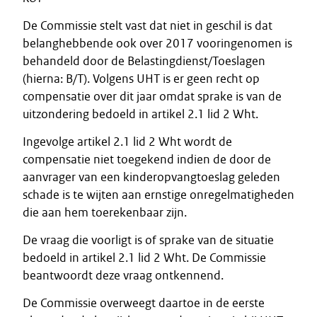
De Commissie stelt vast dat niet in geschil is dat
belanghebbende ook over 2017 vooringenomen is
behandeld door de Belastingdienst/Toeslagen
(hierna: B/T). Volgens UHT is er geen recht op
compensatie over dit jaar omdat sprake is van de
uitzondering bedoeld in artikel 2.1 lid 2 Wht.
Ingevolge artikel 2.1 lid 2 Wht wordt de
compensatie niet toegekend indien de door de
aanvrager van een kinderopvangtoeslag geleden
schade is te wijten aan ernstige onregelmatigheden
die aan hem toerekenbaar zijn.
De vraag die voorligt is of sprake van de situatie
bedoeld in artikel 2.1 lid 2 Wht. De Commissie
beantwoordt deze vraag ontkennend.
De Commissie overweegt daartoe in de eerste