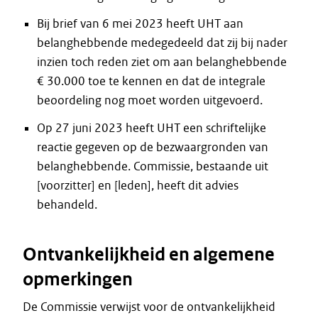
Bij brief van 6 mei 2023 heeft UHT aan
belanghebbende medegedeeld dat zij bij nader
inzien toch reden ziet om aan belanghebbende
€ 30.000 toe te kennen en dat de integrale
beoordeling nog moet worden uitgevoerd.
Op 27 juni 2023 heeft UHT een schriftelijke
reactie gegeven op de bezwaargronden van
belanghebbende. Commissie, bestaande uit
[voorzitter] en [leden], heeft dit advies
behandeld.
Ontvankelijkheid en algemene
opmerkingen
De Commissie verwijst voor de ontvankelijkheid