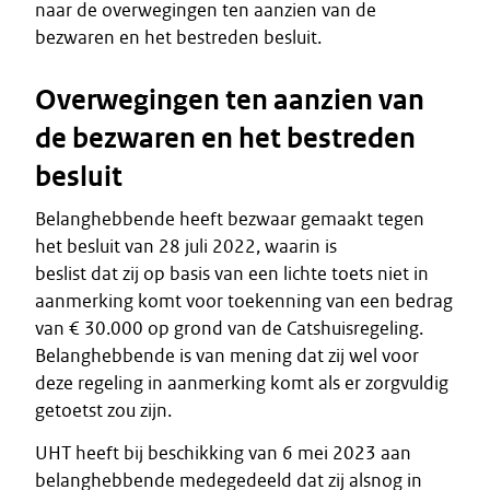
naar de overwegingen ten aanzien van de
bezwaren en het bestreden besluit.
Overwegingen ten aanzien van
de bezwaren en het bestreden
besluit
Belanghebbende heeft bezwaar gemaakt tegen
het besluit van 28 juli 2022, waarin is
beslist dat zij op basis van een lichte toets niet in
aanmerking komt voor toekenning van een bedrag
van € 30.000 op grond van de Catshuisregeling.
Belanghebbende is van mening dat zij wel voor
deze regeling in aanmerking komt als er zorgvuldig
getoetst zou zijn.
UHT heeft bij beschikking van 6 mei 2023 aan
belanghebbende medegedeeld dat zij alsnog in