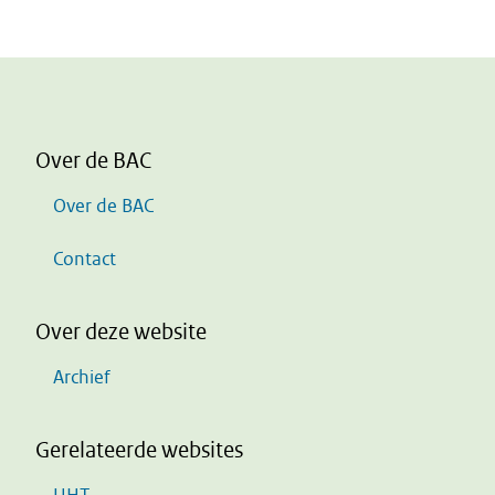
Over de BAC
Over de BAC
Contact
Over deze website
Archief
Gerelateerde websites