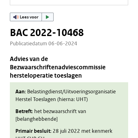
Lees voor
BAC 2022-10468
Publicatiedatum 06-06-2024
Advies van de
Bezwaarschriftenadviescommissie
hersteloperatie toeslagen
Aan
: Belastingdienst/Uitvoeringsorganisatie
Herstel Toeslagen (hierna: UHT)
Betreft
: het bezwaarschrift van
[belanghebbende]
Primair besluit
: 28 juli 2022 met kenmerk