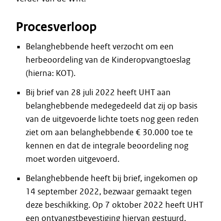
Procesverloop
Belanghebbende heeft verzocht om een
herbeoordeling van de Kinderopvangtoeslag
(hierna: KOT).
Bij brief van 28 juli 2022 heeft UHT aan
belanghebbende medegedeeld dat zij op basis
van de uitgevoerde lichte toets nog geen reden
ziet om aan belanghebbende € 30.000 toe te
kennen en dat de integrale beoordeling nog
moet worden uitgevoerd.
Belanghebbende heeft bij brief, ingekomen op
14 september 2022, bezwaar gemaakt tegen
deze beschikking. Op 7 oktober 2022 heeft UHT
een ontvangstbevestiging hiervan gestuurd.