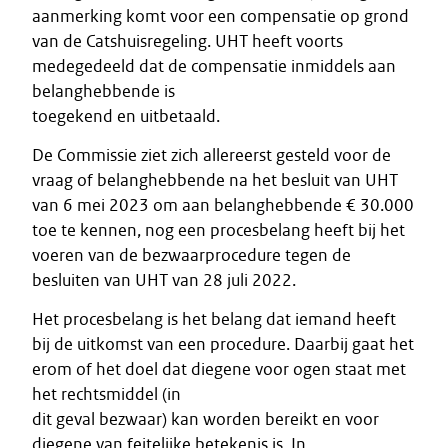
aanmerking komt voor een compensatie op grond
van de Catshuisregeling. UHT heeft voorts
medegedeeld dat de compensatie inmiddels aan
belanghebbende is
toegekend en uitbetaald.
De Commissie ziet zich allereerst gesteld voor de
vraag of belanghebbende na het besluit van UHT
van 6 mei 2023 om aan belanghebbende € 30.000
toe te kennen, nog een procesbelang heeft bij het
voeren van de bezwaarprocedure tegen de
besluiten van UHT van 28 juli 2022.
Het procesbelang is het belang dat iemand heeft
bij de uitkomst van een procedure. Daarbij gaat het
erom of het doel dat diegene voor ogen staat met
het rechtsmiddel (in
dit geval bezwaar) kan worden bereikt en voor
diegene van feitelijke betekenis is. In