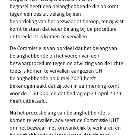
beginsel heeft een belanghebbende die opkomt
tegen een besluit belang bij een
beoordeling van het bezwaar of beroep, tenzij vast
komt te staan dat ieder belang bij de procedure
ontbreekt of is komen te vervallen.
De Commissie is van oordeel dat het belang van
belanghebbende bij het voeren van een
bezwaarprocedure tegen de afwijzing van de lichte
toets is komen te vervallen aangezien UHT
belanghebbende op 6 mei 2023 heeft
bekendgemaakt dat zij toch in aanmerking komt
voor de € 30.000, en dat bedrag op 21 april 2023
heeft uitbetaald.
Nu het procesbelang van belanghebbende is
komen te vervallen, adviseert de Commissie UHT
om het bezwaar niet-ontvankelijk te verklaren en