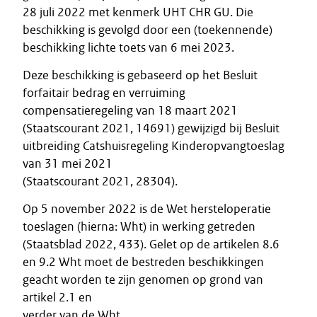
28 juli 2022 met kenmerk UHT CHR GU. Die
beschikking is gevolgd door een (toekennende)
beschikking lichte toets van 6 mei 2023.
Deze beschikking is gebaseerd op het Besluit
forfaitair bedrag en verruiming
compensatieregeling van 18 maart 2021
(Staatscourant 2021, 14691) gewijzigd bij Besluit
uitbreiding Catshuisregeling Kinderopvangtoeslag
van 31 mei 2021
(Staatscourant 2021, 28304).
Op 5 november 2022 is de Wet hersteloperatie
toeslagen (hierna: Wht) in werking getreden
(Staatsblad 2022, 433). Gelet op de artikelen 8.6
en 9.2 Wht moet de bestreden beschikkingen
geacht worden te zijn genomen op grond van
artikel 2.1 en
verder van de Wht.