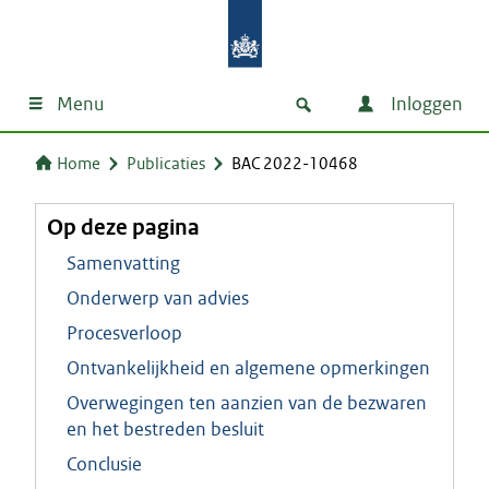
Menu
Inloggen
Home
Publicaties
BAC 2022-10468
Op deze pagina
Samenvatting
Onderwerp van advies
Procesverloop
Ontvankelijkheid en algemene opmerkingen
Overwegingen ten aanzien van de bezwaren
en het bestreden besluit
Conclusie