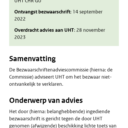
UHT CHR GU
Ontvangst bezwaarschrift
: 14 september
2022
Overdracht advies aan UHT
: 28 november
2023
Samenvatting
De Bezwaarschriftenadviescommissie (hierna: de
Commissie) adviseert UHT om het bezwaar niet-
ontvankelijk te verklaren.
Onderwerp van advies
Het door (hierna: belanghebbende) ingediende
bezwaarschrift is gericht tegen de door UHT
genomen (afwijzende) beschikking lichte toets van