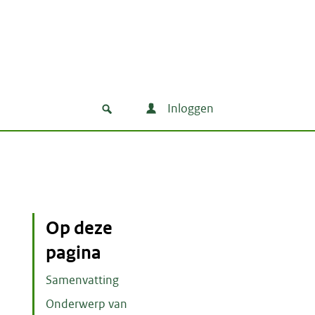
Inloggen
Op deze
pagina
Samenvatting
Onderwerp van