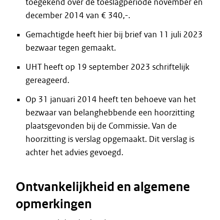
toegekend over de toeslagperiode november en
december 2014 van € 340,-.
Gemachtigde heeft hier bij brief van 11 juli 2023
bezwaar tegen gemaakt.
UHT heeft op 19 september 2023 schriftelijk
gereageerd.
Op 31 januari 2014 heeft ten behoeve van het
bezwaar van belanghebbende een hoorzitting
plaatsgevonden bij de Commissie. Van de
hoorzitting is verslag opgemaakt. Dit verslag is
achter het advies gevoegd.
Ontvankelijkheid en algemene
opmerkingen