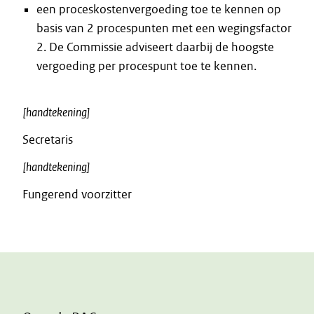
een proceskostenvergoeding toe te kennen op
basis van 2 procespunten met een wegingsfactor
2. De Commissie adviseert daarbij de hoogste
vergoeding per procespunt toe te kennen.
[handtekening]
Secretaris
[handtekening]
Fungerend voorzitter