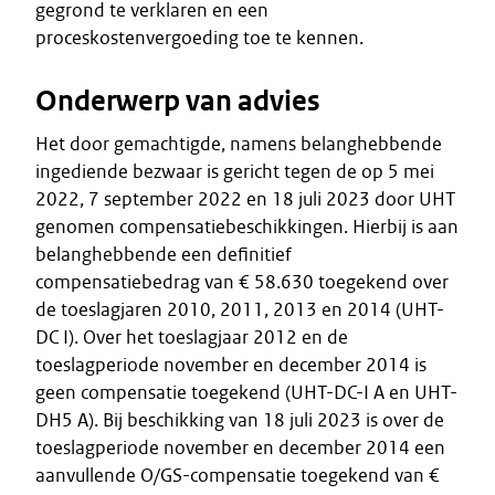
gegrond te verklaren en een
proceskostenvergoeding toe te kennen.
Onderwerp van advies
Het door gemachtigde, namens belanghebbende
ingediende bezwaar is gericht tegen de op 5 mei
2022, 7 september 2022 en 18 juli 2023 door UHT
genomen compensatiebeschikkingen. Hierbij is aan
belanghebbende een definitief
compensatiebedrag van € 58.630 toegekend over
de toeslagjaren 2010, 2011, 2013 en 2014 (UHT-
DC I). Over het toeslagjaar 2012 en de
toeslagperiode november en december 2014 is
geen compensatie toegekend (UHT-DC-I A en UHT-
DH5 A). Bij beschikking van 18 juli 2023 is over de
toeslagperiode november en december 2014 een
aanvullende O/GS-compensatie toegekend van €