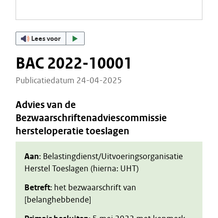
Lees voor
BAC 2022-10001
Publicatiedatum 24-04-2025
Advies van de
Bezwaarschriftenadviescommissie
hersteloperatie toeslagen
Aan
: Belastingdienst/Uitvoeringsorganisatie
Herstel Toeslagen (hierna: UHT)
Betreft
: het bezwaarschrift van
[belanghebbende]