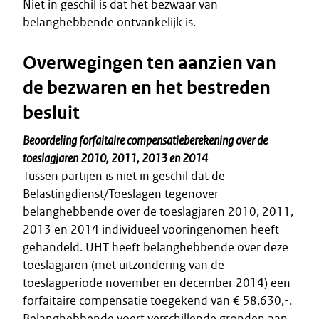
Niet in geschil is dat het bezwaar van
belanghebbende ontvankelijk is.
Overwegingen ten aanzien van
de bezwaren en het bestreden
besluit
Beoordeling forfaitaire compensatieberekening over de
toeslagjaren 2010, 2011, 2013 en 2014
Tussen partijen is niet in geschil dat de
Belastingdienst/Toeslagen tegenover
belanghebbende over de toeslagjaren 2010, 2011,
2013 en 2014 individueel vooringenomen heeft
gehandeld. UHT heeft belanghebbende over deze
toeslagjaren (met uitzondering van de
toeslagperiode november en december 2014) een
forfaitaire compensatie toegekend van € 58.630,-.
Belanghebbende voert verschillende gronden aan