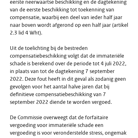
eerste neerwaartse beschikking en de dagtekening
van de eerste beschikking tot toekenning van
compensatie, waarbij een deel van ieder half jaar
naar boven wordt afgerond op een half jaar (artikel
2.3 lid 4 Wht).
Uit de toelichting bij de bestreden
compensatiebeschikking volgt dat de immateriële
schade is berekend over de periode tot 4 juli 2022,
in plaats van tot de dagtekening 7 september
2022. Deze fout heeft in dit geval als zodanig geen
gevolgen voor het aantal halve jaren dat bij
definitieve compensatiebeschikking van 7
september 2022 diende te worden vergoed.
De Commissie overweegt dat de forfaitaire
vergoeding voor immateriële schade een
vergoeding is voor veronderstelde stress, ongemak