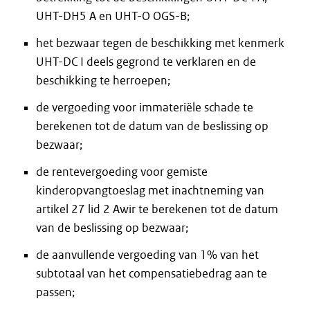
UHT-DH5 A en UHT-O OGS-B;
het bezwaar tegen de beschikking met kenmerk
UHT-DC I deels gegrond te verklaren en de
beschikking te herroepen;
de vergoeding voor immateriële schade te
berekenen tot de datum van de beslissing op
bezwaar;
de rentevergoeding voor gemiste
kinderopvangtoeslag met inachtneming van
artikel 27 lid 2 Awir te berekenen tot de datum
van de beslissing op bezwaar;
de aanvullende vergoeding van 1% van het
subtotaal van het compensatiebedrag aan te
passen;