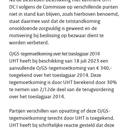
DC I volgens de Commissie op verschillende punten
niet in stand kan blijven, zoals hierboven benoemd,
staat daarmee vast dat de totstandkoming
onvoldoende zorgvuldig is geweest en de
motivering bij beslissing op bezwaar dient te
worden verbeterd.
O/GS-tegemoetkoming over het toeslagjaar 2014
UHT heeft bij beschikking van 18 juli 2023 een
aanvullende O/GS-tegemoetkoming van € 340,-
toegekend over het toeslagjaar 2014. Deze
tegemoetkoming is door UHT berekend door 30%
te nemen van 2/12de deel van de terugvordering
over het toeslagjaar 2014.
Partijen verschillen van opvatting of deze O/GS-
tegemoetkoming terecht door UHT is toegekend.
UHT heeft bij schriftelijke reactie gesteld dat deze