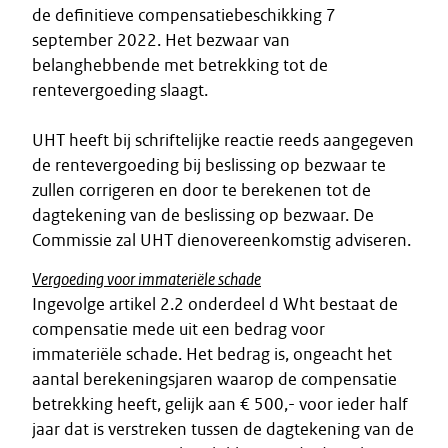
de definitieve compensatiebeschikking 7
september 2022. Het bezwaar van
belanghebbende met betrekking tot de
rentevergoeding slaagt.
UHT heeft bij schriftelijke reactie reeds aangegeven
de rentevergoeding bij beslissing op bezwaar te
zullen corrigeren en door te berekenen tot de
dagtekening van de beslissing op bezwaar. De
Commissie zal UHT dienovereenkomstig adviseren.
Vergoeding voor immateriële schade
Ingevolge artikel 2.2 onderdeel d Wht bestaat de
compensatie mede uit een bedrag voor
immateriële schade. Het bedrag is, ongeacht het
aantal berekeningsjaren waarop de compensatie
betrekking heeft, gelijk aan € 500,- voor ieder half
jaar dat is verstreken tussen de dagtekening van de