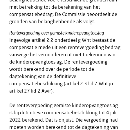
met betrekking tot de berekening van het
compensatiebedrag. De Commissie beoordeelt de
gronden van belanghebbende als volgt.
Rentevergoeding over gemiste kinderopvangtoeslag
Ingevolge artikel 2.2 onderdeel g Wht bestaat de
compensatie mede uit een rentevergoeding bedrag
vanwege het verminderen of niet toekennen van
de kinderopvangtoeslag. De rentevergoeding
wordt berekend over de periode tot de
dagtekening van de definitieve
compensatiebeschikking (artikel 2.3 lid 7 Wht jo.
artikel 27 lid 2 Awir).
De rentevergoeding gemiste kinderopvangtoeslag
is bij definitieve compensatiebeschikking tot 4 juli
2022 berekend. Dat is onjuist. Die vergoeding had
moeten worden berekend tot de dagtekening van