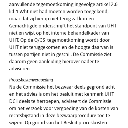
aanvullende tegemoetkoming ingevolge artikel 2.6
lid 4 Wht niet had moeten worden toegekend,
maar dat zij hierop niet terug zal komen.
Gemachtigde onderschrijft het standpunt van UHT
niet en wijst op het interne behandelkader van
UHT. Op de O/GS-tegemoetkoming wordt door
UHT niet teruggekomen en de hoogte daarvan is
tussen partijen niet in geschil. De Commissie ziet
daarom geen aanleiding hierover nader te
adviseren.
Proceskostenvergoeding
Nu de Commissie het bezwaar deels gegrond acht
en het advies is om het besluit met kenmerk UHT-
DC I deels te herroepen, adviseert de Commissie
om het verzoek voor vergoeding van de kosten van
rechtsbijstand in deze bezwaarprocedure toe te
wijzen. Op grond van het Besluit proceskosten