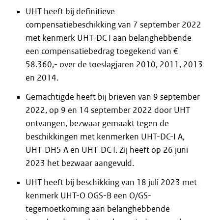
UHT heeft bij definitieve
compensatiebeschikking van 7 september 2022
met kenmerk UHT-DC I aan belanghebbende
een compensatiebedrag toegekend van €
58.360,- over de toeslagjaren 2010, 2011, 2013
en 2014.
Gemachtigde heeft bij brieven van 9 september
2022, op 9 en 14 september 2022 door UHT
ontvangen, bezwaar gemaakt tegen de
beschikkingen met kenmerken UHT-DC-I A,
UHT-DH5 A en UHT-DC I. Zij heeft op 26 juni
2023 het bezwaar aangevuld.
UHT heeft bij beschikking van 18 juli 2023 met
kenmerk UHT-O OGS-B een O/GS-
tegemoetkoming aan belanghebbende