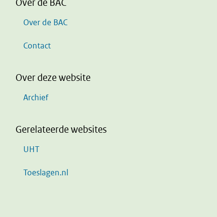
Over de BAC
Over de BAC
Contact
Over deze website
Archief
Gerelateerde websites
UHT
Toeslagen.nl