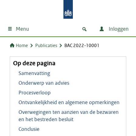
Menu
Inloggen
Home
Publicaties
BAC 2022-10001
Op deze pagina
Samenvatting
Onderwerp van advies
Procesverloop
Ontvankelijkheid en algemene opmerkingen
Overwegingen ten aanzien van de bezwaren
en het bestreden besluit
Conclusie