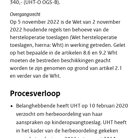
340,- (UHT-O OGS-B).
Overgangsrecht
Op 5 november 2022 is de Wet van 2 november
2022 houdende regels ten behoeve van de
hersteloperatie toeslagen (Wet hersteloperatie
toeslagen, hierna: Wht) in werking getreden. Gelet
op het bepaalde in de artikelen 8.6 en 9.2 Wht
moeten de bestreden beschikkingen geacht
worden te zijn genomen op grond van artikel 2.1
en verder van de Wht.
Procesverloop
Belanghebbende heeft UHT op 10 februari 2020
verzocht om herbeoordeling van haar
aanspraken op kinderopvangtoeslag. UHT heeft
in het kader van de herbeoordeling gekeken