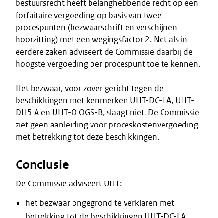
bestuursrecht heeft belanghebbende recht op een
forfaitaire vergoeding op basis van twee
procespunten (bezwaarschrift en verschijnen
hoorzitting) met een wegingsfactor 2. Net als in
eerdere zaken adviseert de Commissie daarbij de
hoogste vergoeding per procespunt toe te kennen.
Het bezwaar, voor zover gericht tegen de
beschikkingen met kenmerken UHT-DC-I A, UHT-
DH5 A en UHT-O OGS-B, slaagt niet. De Commissie
ziet geen aanleiding voor proceskostenvergoeding
met betrekking tot deze beschikkingen.
Conclusie
De Commissie adviseert UHT:
het bezwaar ongegrond te verklaren met
betrekking tot de beschikkingen UHT-DC-I A,