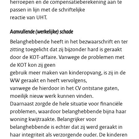
herroepen en de compensatieberekening aan te
passen in lijn met de schriftelijke
reactie van UHT.
Aanvullende (werkelijke) schade
Belanghebbende heeft in het bezwaarschrift en ter
zitting toegelicht dat zij bijzonder hard is geraakt
door de KOT-affaire. Vanwege de problemen met
de KOT kon zij geen
gebruik meer maken van kinderopvang, is zij in de
WW geraakt en heeft vervolgens,
vanwege de hierdoor in het CV ontstane gaten,
moeilijk nieuw werk kunnen vinden.
Daarnaast zorgde de hele situatie voor financiële
problemen, waardoor belanghebbende bijna haar
woning kwijtraakte. Belangrijker voor
belanghebbende is echter dat zij werd geraakt in
haar integriteit als verzorgende ouder. De kinderen