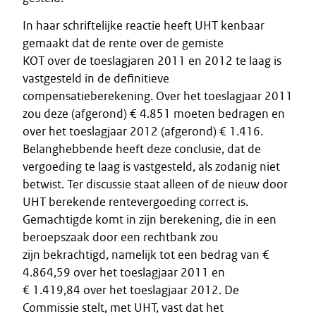
In haar schriftelijke reactie heeft UHT kenbaar
gemaakt dat de rente over de gemiste
KOT over de toeslagjaren 2011 en 2012 te laag is
vastgesteld in de definitieve
compensatieberekening. Over het toeslagjaar 2011
zou deze (afgerond) € 4.851 moeten bedragen en
over het toeslagjaar 2012 (afgerond) € 1.416.
Belanghebbende heeft deze conclusie, dat de
vergoeding te laag is vastgesteld, als zodanig niet
betwist. Ter discussie staat alleen of de nieuw door
UHT berekende rentevergoeding correct is.
Gemachtigde komt in zijn berekening, die in een
beroepszaak door een rechtbank zou
zijn bekrachtigd, namelijk tot een bedrag van €
4.864,59 over het toeslagjaar 2011 en
€ 1.419,84 over het toeslagjaar 2012. De
Commissie stelt, met UHT, vast dat het