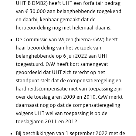
UHT-B DMB2) heeft UHT een forfaitair bedrag
van € 30.000 aan belanghebbende toegekend
en daarbij kenbaar gemaakt dat de
herbeoordeling nog niet helemaal klaar is.
De Commissie van Wijzen (hierna: CvW) heeft
haar beoordeling van het verzoek van
belanghebbende op 6 juli 2022 aan UHT
toegestuurd. CvW heeft kort samengevat
geoordeeld dat UHT zich terecht op het
standpunt stelt dat de compensatieregeling en
hardheidscompensatie niet van toepassing zijn
over de toeslagjaren 2009 en 2010. CvW merkt
daarnaast nog op dat de compensatieregeling
volgens UHT wel van toepassing is op de
toeslagjaren 2011 en 2012.
Bij beschikkingen van 1 september 2022 met de