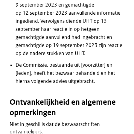
9 september 2023 en gemachtigde
op 12 september 2023 aanvullende informatie
ingediend. Vervolgens diende UHT op 13
september haar reactie in op hetgeen
gemachtigde aanvullend had ingebracht en
gemachtigde op 19 september 2023 zijn reactie
op de nadere stukken van UHT.
De Commissie, bestaande uit [voorzitter] en
[leden], heeft het bezwaar behandeld en het
hierna volgende advies uitgebracht.
Ontvankelijkheid en algemene
opmerkingen
Niet in geschil is dat de bezwaarschriften
ontvankelijk is.