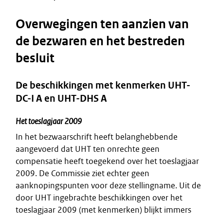
Overwegingen ten aanzien van
de bezwaren en het bestreden
besluit
De beschikkingen met kenmerken UHT-
DC-I A en UHT-DHS A
Het toeslagjaar 2009
In het bezwaarschrift heeft belanghebbende
aangevoerd dat UHT ten onrechte geen
compensatie heeft toegekend over het toeslagjaar
2009. De Commissie ziet echter geen
aanknopingspunten voor deze stellingname. Uit de
door UHT ingebrachte beschikkingen over het
toeslagjaar 2009 (met kenmerken) blijkt immers