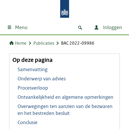
Menu
Inloggen
Home
Publicaties
BAC 2022-09986
Op deze pagina
Samenvatting
Onderwerp van advies
Procesverloop
Ontvankelijkheid en algemene opmerkingen
Overwegingen ten aanzien van de bezwaren
en het bestreden besluit
Conclusie