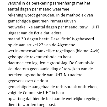
verschil in de berekening samenhangt met het
aantal dagen per maand waarmee
rekening wordt gehouden. In de methodiek van
gemachtigde gaat men immers uit van
het werkelijke aantal dagen per maand, terwijl UHT
uitgaat van de fictie dat iedere
maand 30 dagen heeft. Deze 'fictie' is gebaseerd
op de aan artikel 27 van de Algemene
wet inkomensafhankelijke regelingen (hierna: Awir)
gekoppelde rekenmethode en kent
daarmee een legitieme grondslag. De Commissie
ziet daarom geen aanleiding af te wijken van de
berekeningsmethode van UHT. Nu nadere
gegevens over de door
gemachtigde aangehaalde rechtspraak ontbreken,
volgt de Commissie UHT in haar
opvatting dat hier de bestaande wettelijke regeling
dient te worden toegepast.