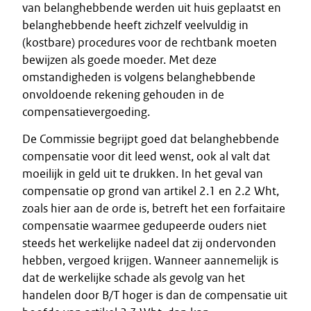
van belanghebbende werden uit huis geplaatst en
belanghebbende heeft zichzelf veelvuldig in
(kostbare) procedures voor de rechtbank moeten
bewijzen als goede moeder. Met deze
omstandigheden is volgens belanghebbende
onvoldoende rekening gehouden in de
compensatievergoeding.
De Commissie begrijpt goed dat belanghebbende
compensatie voor dit leed wenst, ook al valt dat
moeilijk in geld uit te drukken. In het geval van
compensatie op grond van artikel 2.1 en 2.2 Wht,
zoals hier aan de orde is, betreft het een forfaitaire
compensatie waarmee gedupeerde ouders niet
steeds het werkelijke nadeel dat zij ondervonden
hebben, vergoed krijgen. Wanneer aannemelijk is
dat de werkelijke schade als gevolg van het
handelen door B/T hoger is dan de compensatie uit