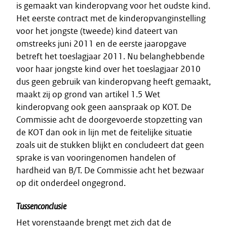
is gemaakt van kinderopvang voor het oudste kind.
Het eerste contract met de kinderopvanginstelling
voor het jongste (tweede) kind dateert van
omstreeks juni 2011 en de eerste jaaropgave
betreft het toeslagjaar 2011. Nu belanghebbende
voor haar jongste kind over het toeslagjaar 2010
dus geen gebruik van kinderopvang heeft gemaakt,
maakt zij op grond van artikel 1.5 Wet
kinderopvang ook geen aanspraak op KOT. De
Commissie acht de doorgevoerde stopzetting van
de KOT dan ook in lijn met de feitelijke situatie
zoals uit de stukken blijkt en concludeert dat geen
sprake is van vooringenomen handelen of
hardheid van B/T. De Commissie acht het bezwaar
op dit onderdeel ongegrond.
Tussenconclusie
Het vorenstaande brengt met zich dat de