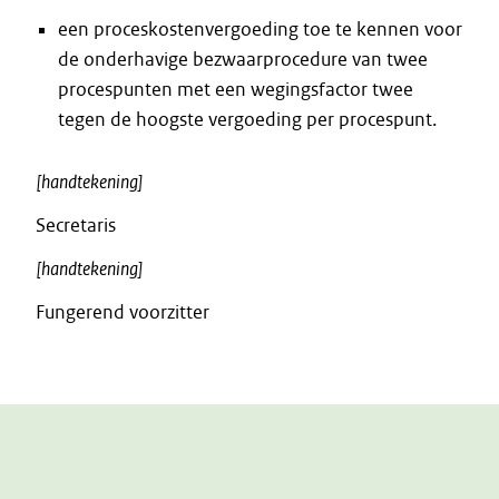
een proceskostenvergoeding toe te kennen voor
de onderhavige bezwaarprocedure van twee
procespunten met een wegingsfactor twee
tegen de hoogste vergoeding per procespunt.
[handtekening]
Secretaris
[handtekening]
Fungerend voorzitter