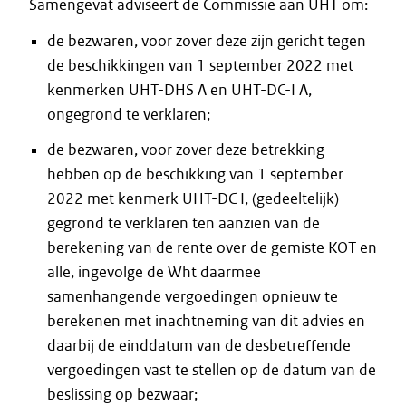
Samengevat adviseert de Commissie aan UHT om:
de bezwaren, voor zover deze zijn gericht tegen
de beschikkingen van 1 september 2022 met
kenmerken UHT-DHS A en UHT-DC-I A,
ongegrond te verklaren;
de bezwaren, voor zover deze betrekking
hebben op de beschikking van 1 september
2022 met kenmerk UHT-DC I, (gedeeltelijk)
gegrond te verklaren ten aanzien van de
berekening van de rente over de gemiste KOT en
alle, ingevolge de Wht daarmee
samenhangende vergoedingen opnieuw te
berekenen met inachtneming van dit advies en
daarbij de einddatum van de desbetreffende
vergoedingen vast te stellen op de datum van de
beslissing op bezwaar;