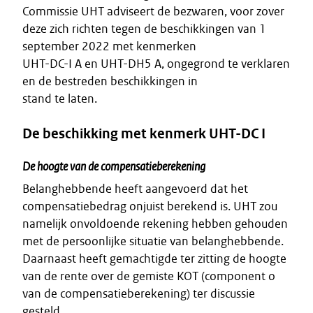
Commissie UHT adviseert de bezwaren, voor zover
deze zich richten tegen de beschikkingen van 1
september 2022 met kenmerken
UHT-DC-I A en UHT-DH5 A, ongegrond te verklaren
en de bestreden beschikkingen in
stand te laten.
De beschikking met kenmerk UHT-DC I
De hoogte van de compensatieberekening
Belanghebbende heeft aangevoerd dat het
compensatiebedrag onjuist berekend is. UHT zou
namelijk onvoldoende rekening hebben gehouden
met de persoonlijke situatie van belanghebbende.
Daarnaast heeft gemachtigde ter zitting de hoogte
van de rente over de gemiste KOT (component o
van de compensatieberekening) ter discussie
gesteld.