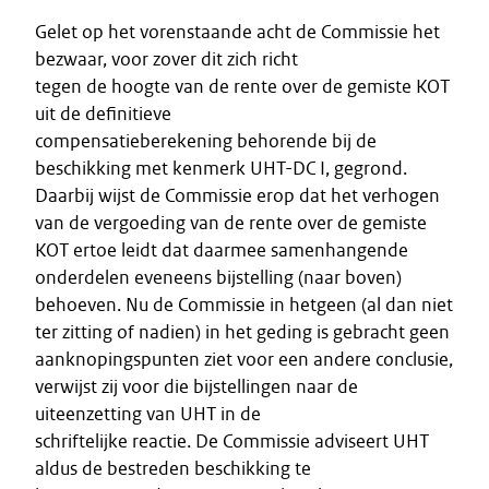
Gelet op het vorenstaande acht de Commissie het
bezwaar, voor zover dit zich richt
tegen de hoogte van de rente over de gemiste KOT
uit de definitieve
compensatieberekening behorende bij de
beschikking met kenmerk UHT-DC I, gegrond.
Daarbij wijst de Commissie erop dat het verhogen
van de vergoeding van de rente over de gemiste
KOT ertoe leidt dat daarmee samenhangende
onderdelen eveneens bijstelling (naar boven)
behoeven. Nu de Commissie in hetgeen (al dan niet
ter zitting of nadien) in het geding is gebracht geen
aanknopingspunten ziet voor een andere conclusie,
verwijst zij voor die bijstellingen naar de
uiteenzetting van UHT in de
schriftelijke reactie. De Commissie adviseert UHT
aldus de bestreden beschikking te