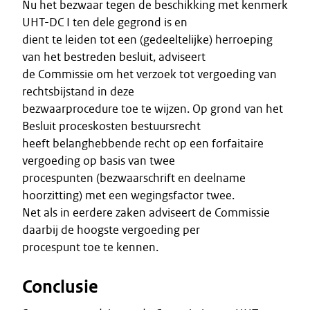
Nu het bezwaar tegen de beschikking met kenmerk
UHT-DC I ten dele gegrond is en
dient te leiden tot een (gedeeltelijke) herroeping
van het bestreden besluit, adviseert
de Commissie om het verzoek tot vergoeding van
rechtsbijstand in deze
bezwaarprocedure toe te wijzen. Op grond van het
Besluit proceskosten bestuursrecht
heeft belanghebbende recht op een forfaitaire
vergoeding op basis van twee
procespunten (bezwaarschrift en deelname
hoorzitting) met een wegingsfactor twee.
Net als in eerdere zaken adviseert de Commissie
daarbij de hoogste vergoeding per
procespunt toe te kennen.
Conclusie