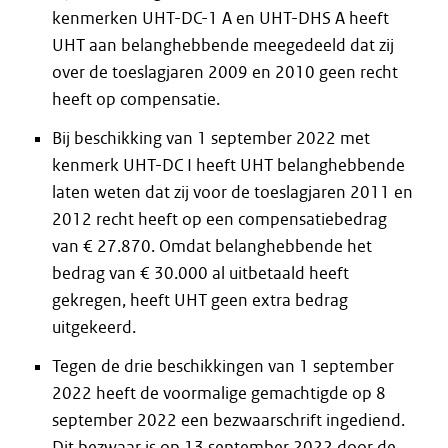
kenmerken UHT-DC-1 A en UHT-DHS A heeft
UHT aan belanghebbende meegedeeld dat zij
over de toeslagjaren 2009 en 2010 geen recht
heeft op compensatie.
Bij beschikking van 1 september 2022 met
kenmerk UHT-DC I heeft UHT belanghebbende
laten weten dat zij voor de toeslagjaren 2011 en
2012 recht heeft op een compensatiebedrag
van € 27.870. Omdat belanghebbende het
bedrag van € 30.000 al uitbetaald heeft
gekregen, heeft UHT geen extra bedrag
uitgekeerd.
Tegen de drie beschikkingen van 1 september
2022 heeft de voormalige gemachtigde op 8
september 2022 een bezwaarschrift ingediend.
Dit bezwaar is op 13 september 2022 door de