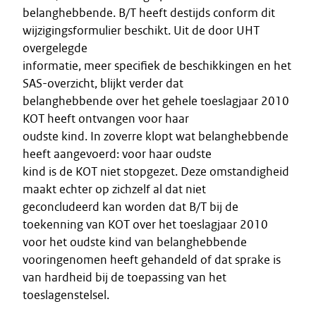
belanghebbende. B/T heeft destijds conform dit
wijzigingsformulier beschikt. Uit de door UHT
overgelegde
informatie, meer specifiek de beschikkingen en het
SAS-overzicht, blijkt verder dat
belanghebbende over het gehele toeslagjaar 2010
KOT heeft ontvangen voor haar
oudste kind. In zoverre klopt wat belanghebbende
heeft aangevoerd: voor haar oudste
kind is de KOT niet stopgezet. Deze omstandigheid
maakt echter op zichzelf al dat niet
geconcludeerd kan worden dat B/T bij de
toekenning van KOT over het toeslagjaar 2010
voor het oudste kind van belanghebbende
vooringenomen heeft gehandeld of dat sprake is
van hardheid bij de toepassing van het
toeslagenstelsel.