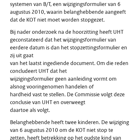
systemen van B/T, een wijzigingsformulier van 6
augustus 2010, waarin belanghebbende aangeeft
dat de KOT niet moet worden stopgezet.
Bij nader onderzoek na de hoorzitting heeft UHT
geconstateerd dat het wijzigingsformulier van
eerdere datum is dan het stopzettingsformulier en
zij uit gaat
van het laatst ingediende document. Om die reden
concludeert UHT dat het
wijzigingsformulier geen aanleiding vormt om
alsnog vooringenomen handelen of
hardheid vast te stellen. De Commissie volgt deze
conclusie van UHT en overweegt
daartoe als volgt.
Belanghebbende heeft twee kinderen. De wijziging
van 6 augustus 2010 om de KOT niet stop te
zetten, heeft betrekking op het oudste kind van