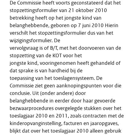
De Commissie heeft voorts geconstateerd dat het
stopzettingsformulier van 21 oktober 2010
betrekking heeft op het jongste kind van
belanghebbende, geboren op 7 juni 2010 Hierin
verschilt het stopzettingsformulier dus van het
wijzigingsformulier. De
vervolgvraag is of B/T, met het doorvoeren van de
stopzetting van de KOT voor het
jongste kind, vooringenomen heeft gehandeld of
dat sprake is van hardheid bij de
toepassing van het toeslagensysteem. De
Commissie ziet geen aanknopingspunten voor die
conclusie. Uit (onder andere) door
belanghebbende in eerder door haar gevoerde
bezwaarprocedures overgelegde stukken over het
toeslagjaar 2010 en 2011, zoals contracten met de
kinderopvanginstelling, facturen en jaaropgaves,
blijkt dat over het toeslagjaar 2010 alleen gebruik