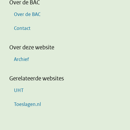
Over de BAC
Over de BAC
Contact
Over deze website
Archief
Gerelateerde websites
UHT
Toeslagen.nl