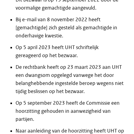
voormalige gemachtigde aangevuld.
Bij e-mail van 8 november 2022 heeft
[gemachtigde] zich gesteld als gemachtigde in
onderhavige kwestie.
Op 5 april 2023 heeft UHT schriftelijk
gereageerd op het bezwaar.
De rechtbank heeft op 23 maart 2023 aan UHT
een dwangsom opgelegd vanwege het door
belanghebbende ingestelde beroep wegens niet
tijdig beslissen op het bezwaar.
Op 5 september 2023 heeft de Commissie een
hoorzitting gehouden in aanwezigheid van
partijen.
Naar aanleiding van de hoorzitting heeft UHT op