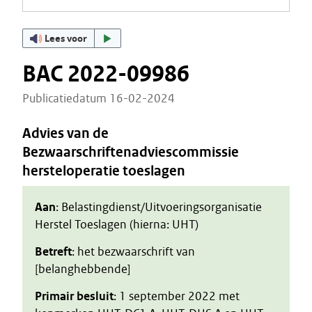
Lees voor
BAC 2022-09986
Publicatiedatum 16-02-2024
Advies van de
Bezwaarschriftenadviescommissie
hersteloperatie toeslagen
Aan
: Belastingdienst/Uitvoeringsorganisatie
Herstel Toeslagen (hierna: UHT)
Betreft
: het bezwaarschrift van
[belanghebbende]
Primair besluit
: 1 september 2022 met