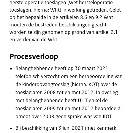
hersteloperatie toeslagen (Wet hersteloperatie
toeslagen, hierna: Wht) in werking getreden. Gelet
op het bepaalde in de artikelen 8.6 en 9.2 Wht
moeten de bestreden beschikkingen geacht
worden te zijn genomen op grond van artikel 2.1
en verder van de Wht.
Procesverloop
Belanghebbende heeft op 30 maart 2021
telefonisch verzocht om een herbeoordeling van
de kinderopvangtoeslag (hierna: KOT) over de
toeslagjaren 2008 tot en met 2012. In overleg
met belanghebbende heeft UHT enkel de
toeslagjaren 2009 tot en met 2012 beoordeeld,
omdat over 2008 geen sprake was van KOT.
Bij beschikking van 3 juni 2021 (met kenmerk