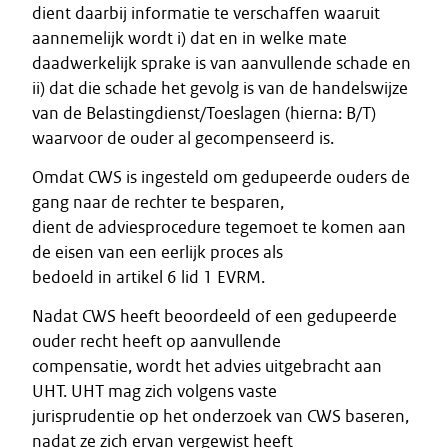
dient daarbij informatie te verschaffen waaruit
aannemelijk wordt i) dat en in welke mate
daadwerkelijk sprake is van aanvullende schade en
ii) dat die schade het gevolg is van de handelswijze
van de Belastingdienst/Toeslagen (hierna: B/T)
waarvoor de ouder al gecompenseerd is.
Omdat CWS is ingesteld om gedupeerde ouders de
gang naar de rechter te besparen,
dient de adviesprocedure tegemoet te komen aan
de eisen van een eerlijk proces als
bedoeld in artikel 6 lid 1 EVRM.
Nadat CWS heeft beoordeeld of een gedupeerde
ouder recht heeft op aanvullende
compensatie, wordt het advies uitgebracht aan
UHT. UHT mag zich volgens vaste
jurisprudentie op het onderzoek van CWS baseren,
nadat ze zich ervan vergewist heeft