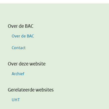
Over de BAC
Over de BAC
Contact
Over deze website
Archief
Gerelateerde websites
UHT