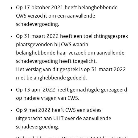
Op 17 oktober 2021 heeft belanghebbende
CWS verzocht om een aanvullende
schadevergoeding.
Op 31 maart 2022 heeft een toelichtingsgesprek
plaatsgevonden bij CWS waarin
belanghebbende haar verzoek om aanvullende
schadevergoeding heeft toegelicht.
Het verslag van dit gesprek is op 31 maart 2022
met belanghebbende gedeeld.
Op 13 april 2022 heeft gemachtigde gereageerd
op nadere vragen van CWS.
Op 9 mei 2022 heeft CWS een advies
uitgebracht aan UHT over de aanvullende
schadevergoeding.