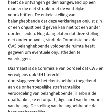
heeft de ontvangen gelden aangewend op een
manier die niet strookt met de wettelijke
voorschriften. De enkele stelling van
belanghebbende dat deze verklaringen onjuist zijn
of een onjuist beeld geven kan niet tot een ander
oordeel leiden. Nog daargelaten dat deze stelling
niet onderbouwd is, vindt de Commissie ook dat
CWS belanghebbende voldoende ruimte heeft
gegeven om eventuele onjuistheden te
weerleggen.
Daarnaast is de Commissie van oordeel dat CWS en
vervolgens ook UHT terecht
doorslaggevende betekenis hebben toegekend
aan de onherroepelijke strafrechtelijke
veroordeling van belanghebbende. Hierbij is de
onafhankelijke en onpartijdige aard van het vonnis
van belang. De stelling van belanghebbende dat