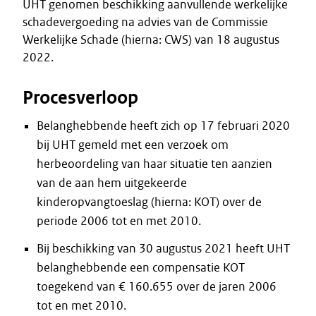
UHT genomen beschikking aanvullende werkelijke
schadevergoeding na advies van de Commissie
Werkelijke Schade (hierna: CWS) van 18 augustus
2022.
Procesverloop
Belanghebbende heeft zich op 17 februari 2020
bij UHT gemeld met een verzoek om
herbeoordeling van haar situatie ten aanzien
van de aan hem uitgekeerde
kinderopvangtoeslag (hierna: KOT) over de
periode 2006 tot en met 2010.
Bij beschikking van 30 augustus 2021 heeft UHT
belanghebbende een compensatie KOT
toegekend van € 160.655 over de jaren 2006
tot en met 2010.