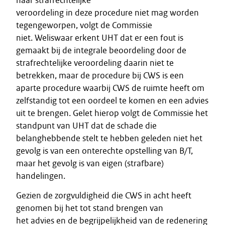
haar strafrechtelijke
veroordeling in deze procedure niet mag worden
tegengeworpen, volgt de Commissie
niet. Weliswaar erkent UHT dat er een fout is
gemaakt bij de integrale beoordeling door de
strafrechtelijke veroordeling daarin niet te
betrekken, maar de procedure bij CWS is een
aparte procedure waarbij CWS de ruimte heeft om
zelfstandig tot een oordeel te komen en een advies
uit te brengen. Gelet hierop volgt de Commissie het
standpunt van UHT dat de schade die
belanghebbende stelt te hebben geleden niet het
gevolg is van een onterechte opstelling van B/T,
maar het gevolg is van eigen (strafbare)
handelingen.
Gezien de zorgvuldigheid die CWS in acht heeft
genomen bij het tot stand brengen van
het advies en de begrijpelijkheid van de redenering