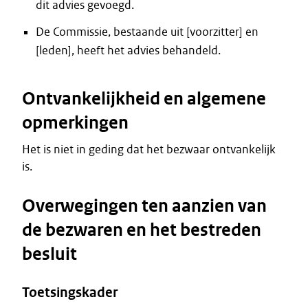
dit advies gevoegd.
De Commissie, bestaande uit [voorzitter] en
[leden], heeft het advies behandeld.
Ontvankelijkheid en algemene
opmerkingen
Het is niet in geding dat het bezwaar ontvankelijk
is.
Overwegingen ten aanzien van
de bezwaren en het bestreden
besluit
Toetsingskader