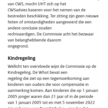
van CWS, mocht UHT zich op het
CWSadvies baseren voor het nemen van de
bestreden beschikking. Ter zitting zijn geen nieuwe
feiten of omstandigheden aangevoerd die een
andere conclusie zouden
rechtvaardigen. De Commissie acht het bezwaar
van belanghebbende daarom
ongegrond.
Kindregeling
Wellicht ten overvloede wijst de Commissie op de
Kindregeling. De Whot bevat een
regeling die ziet op een tegemoetkoming aan
kinderen van ouders die voor compensatie in
aanmerking komen. Aan kinderen die op 1 januari
2005 jonger waren dan 21 jaar of in de periode
van 1 januari 2005 tot en met 5 november 2022