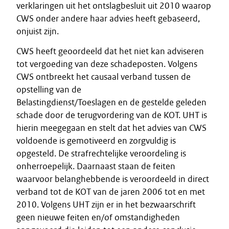
verklaringen uit het ontslagbesluit uit 2010 waarop
CWS onder andere haar advies heeft gebaseerd,
onjuist zijn.
CWS heeft geoordeeld dat het niet kan adviseren
tot vergoeding van deze schadeposten. Volgens
CWS ontbreekt het causaal verband tussen de
opstelling van de
Belastingdienst/Toeslagen en de gestelde geleden
schade door de terugvordering van de KOT. UHT is
hierin meegegaan en stelt dat het advies van CWS
voldoende is gemotiveerd en zorgvuldig is
opgesteld. De strafrechtelijke veroordeling is
onherroepelijk. Daarnaast staan de feiten
waarvoor belanghebbende is veroordeeld in direct
verband tot de KOT van de jaren 2006 tot en met
2010. Volgens UHT zijn er in het bezwaarschrift
geen nieuwe feiten en/of omstandigheden