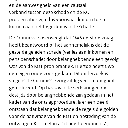
en de aanwezigheid van een causaal
verband tussen deze schade en de KOT
problematiek zijn dus voorwaarden om toe te
komen aan het begroten van de schade.
De Commissie overweegt dat CWS eerst de vraag
heeft beantwoord of het aannemelijk is dat de
gestelde geleden schade (verlies aan inkomen en
pensioenschade) door belanghebbende een gevolg
was van de KOT problematiek. Hiertoe heeft CWS
een eigen onderzoek gedaan. Dit onderzoek is
volgens de Commissie zorgvuldig verricht en goed
gemotiveerd. Op basis van de verklaringen die
destijds door belanghebbende zijn gedaan in het
kader van de ontslagprocedure, is er een beeld
ontstaan dat belanghebbende de regels die golden
voor de aanvraag van de KOT en besteding van de
ontvangen KOT niet in acht heeft genomen. Zij