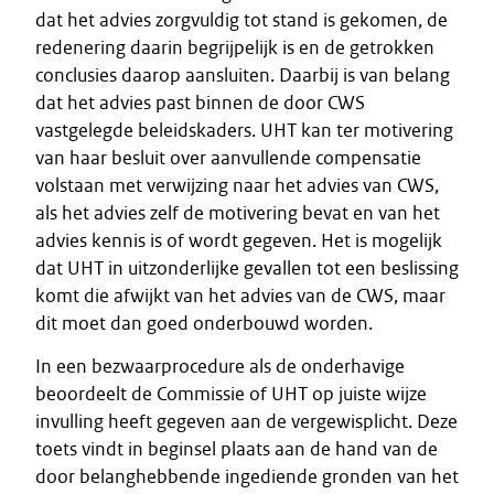
dat het advies zorgvuldig tot stand is gekomen, de
redenering daarin begrijpelijk is en de getrokken
conclusies daarop aansluiten. Daarbij is van belang
dat het advies past binnen de door CWS
vastgelegde beleidskaders. UHT kan ter motivering
van haar besluit over aanvullende compensatie
volstaan met verwijzing naar het advies van CWS,
als het advies zelf de motivering bevat en van het
advies kennis is of wordt gegeven. Het is mogelijk
dat UHT in uitzonderlijke gevallen tot een beslissing
komt die afwijkt van het advies van de CWS, maar
dit moet dan goed onderbouwd worden.
In een bezwaarprocedure als de onderhavige
beoordeelt de Commissie of UHT op juiste wijze
invulling heeft gegeven aan de vergewisplicht. Deze
toets vindt in beginsel plaats aan de hand van de
door belanghebbende ingediende gronden van het