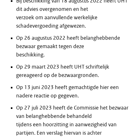
Bij beschikking van 18 augustus 2022 heeft UHT
dit advies overgenomen en het
verzoek om aanvullende werkelijke
schadevergoeding afgewezen.
Op 26 augustus 2022 heeft belanghebbende
bezwaar gemaakt tegen deze
beschikking.
Op 29 maart 2023 heeft UHT schriftelijk
gereageerd op de bezwaargronden.
Op 13 juni 2023 heeft gemachtigde hier een
nadere reactie op gegeven.
Op 27 juli 2023 heeft de Commissie het bezwaar
van belanghebbende behandeld
tijdens een hoorzitting in aanwezigheid van
partijen. Een verslag hiervan is achter