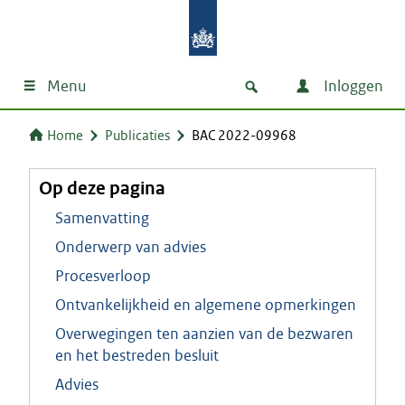
Menu
Inloggen
Home
Publicaties
BAC 2022-09968
Op deze pagina
Samenvatting
Onderwerp van advies
Procesverloop
Ontvankelijkheid en algemene opmerkingen
Overwegingen ten aanzien van de bezwaren
en het bestreden besluit
Advies