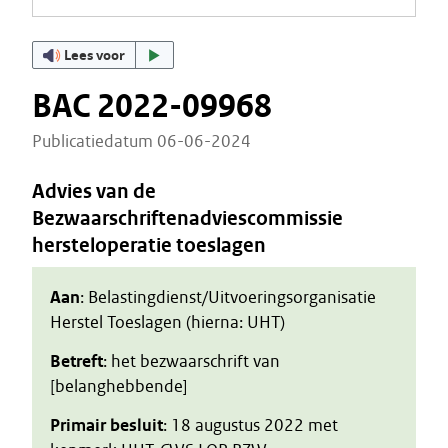
Lees voor
BAC 2022-09968
Publicatiedatum 06-06-2024
Advies van de
Bezwaarschriftenadviescommissie
hersteloperatie toeslagen
Aan
: Belastingdienst/Uitvoeringsorganisatie
Herstel Toeslagen (hierna: UHT)
Betreft
: het bezwaarschrift van
[belanghebbende]
Primair besluit
: 18 augustus 2022 met