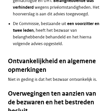
gemachtigde en UHT.
Belanghebbende was
verhinderd
wegens privéomstandigheden. Het
hoorverslag is aan dit advies toegevoegd.
De Commissie, bestaande uit
een voorzitter en
twee leden
, heeft het bezwaar van
belanghebbende behandeld en het hierna
volgende advies opgesteld.
Ontvankelijkheid en algemene
opmerkingen
Niet in geding is dat het bezwaar ontvankelijk is.
Overwegingen ten aanzien van
de bezwaren en het bestreden
besluit