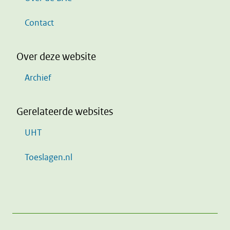
Contact
Over deze website
Archief
Gerelateerde websites
UHT
Toeslagen.nl