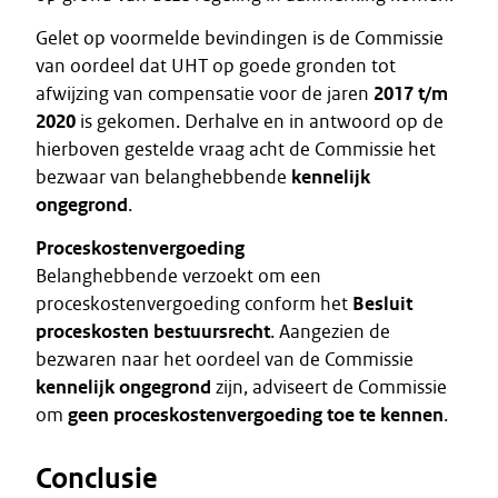
Gelet op voormelde bevindingen is de Commissie
van oordeel dat UHT op goede gronden tot
afwijzing van compensatie voor de jaren
2017 t/m
2020
is gekomen. Derhalve en in antwoord op de
hierboven gestelde vraag acht de Commissie het
bezwaar van belanghebbende
kennelijk
ongegrond
.
Proceskostenvergoeding
Belanghebbende verzoekt om een
proceskostenvergoeding conform het
Besluit
proceskosten bestuursrecht
. Aangezien de
bezwaren naar het oordeel van de Commissie
kennelijk ongegrond
zijn, adviseert de Commissie
om
geen proceskostenvergoeding toe te kennen
.
Conclusie