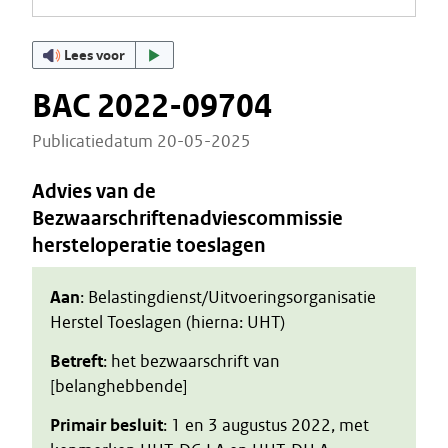
Lees voor
BAC 2022-09704
Publicatiedatum 20-05-2025
Advies van de
Bezwaarschriftenadviescommissie
hersteloperatie toeslagen
Aan
: Belastingdienst/Uitvoeringsorganisatie
Herstel Toeslagen (hierna: UHT)
Betreft
: het bezwaarschrift van
[belanghebbende]
Primair besluit
: 1 en 3 augustus 2022, met