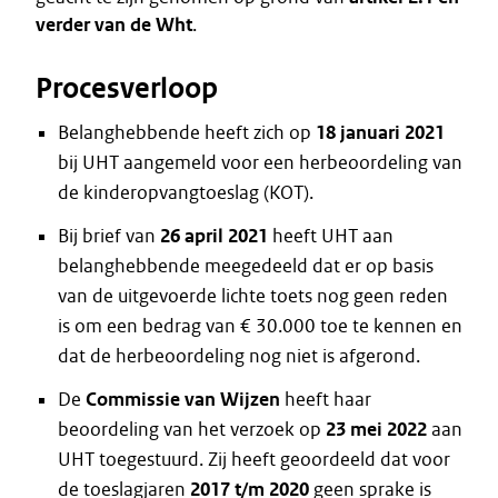
verder van de Wht
.
Procesverloop
Belanghebbende heeft zich op
18 januari 2021
bij UHT aangemeld voor een herbeoordeling van
de kinderopvangtoeslag (KOT).
Bij brief van
26 april 2021
heeft UHT aan
belanghebbende meegedeeld dat er op basis
van de uitgevoerde lichte toets nog geen reden
is om een bedrag van € 30.000 toe te kennen en
dat de herbeoordeling nog niet is afgerond.
De
Commissie van Wijzen
heeft haar
beoordeling van het verzoek op
23 mei 2022
aan
UHT toegestuurd. Zij heeft geoordeeld dat voor
de toeslagjaren
2017 t/m 2020
geen sprake is