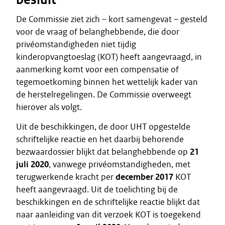
De Commissie ziet zich – kort samengevat – gesteld
voor de vraag of belanghebbende, die door
privéomstandigheden niet tijdig
kinderopvangtoeslag (KOT) heeft aangevraagd, in
aanmerking komt voor een compensatie of
tegemoetkoming binnen het wettelijk kader van
de herstelregelingen. De Commissie overweegt
hierover als volgt.
Uit de beschikkingen, de door UHT opgestelde
schriftelijke reactie en het daarbij behorende
bezwaardossier blijkt dat belanghebbende op
21
juli 2020
, vanwege privéomstandigheden, met
terugwerkende kracht per
december 2017
KOT
heeft aangevraagd. Uit de toelichting bij de
beschikkingen en de schriftelijke reactie blijkt dat
naar aanleiding van dit verzoek KOT is toegekend