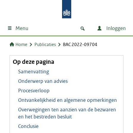
Menu
Inloggen
Home
Publicaties
BAC 2022-09704
Op deze pagina
Samenvatting
Onderwerp van advies
Procesverloop
Ontvankelijkheid en algemene opmerkingen
Overwegingen ten aanzien van de bezwaren
en het bestreden besluit
Conclusie