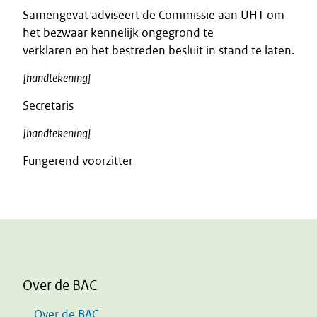
Samengevat adviseert de Commissie aan UHT om
het bezwaar kennelijk ongegrond te
verklaren en het bestreden besluit in stand te laten.
[handtekening]
Secretaris
[handtekening]
Fungerend voorzitter
Over de BAC
Over de BAC